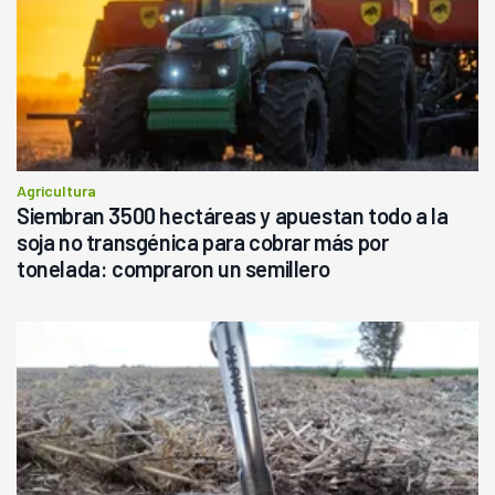
Agricultura
Siembran 3500 hectáreas y apuestan todo a la
soja no transgénica para cobrar más por
tonelada: compraron un semillero