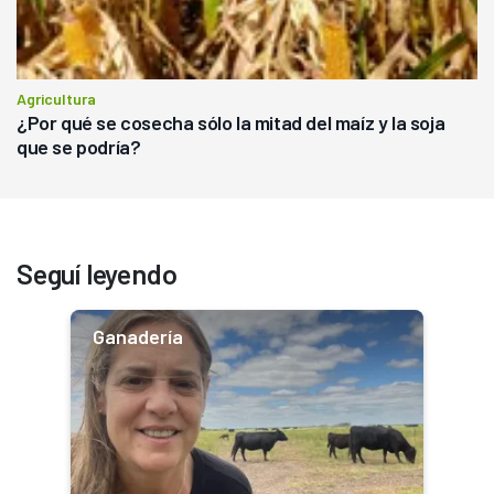
Agricultura
¿Por qué se cosecha sólo la mitad del maíz y la soja
que se podría?
Seguí leyendo
Ganadería