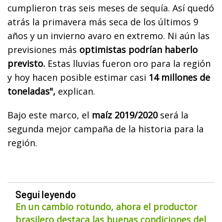
cumplieron tras seis meses de sequía. Así quedó
atrás la primavera más seca de los últimos 9
años y un invierno avaro en extremo. Ni aún las
previsiones más
optimistas podrían haberlo
previsto.
Estas lluvias fueron oro para la región
y hoy hacen posible estimar casi
14 millones de
toneladas",
explican.
Bajo este marco, el
maíz 2019/2020
será la
segunda mejor campaña de la historia para la
región.
Seguí leyendo
En un cambio rotundo, ahora el productor
brasilero destaca las buenas condiciones del