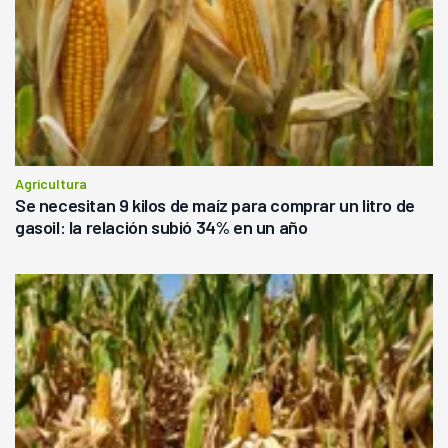
Agricultura
Se necesitan 9 kilos de maíz para comprar un litro de
gasoil: la relación subió 34% en un año