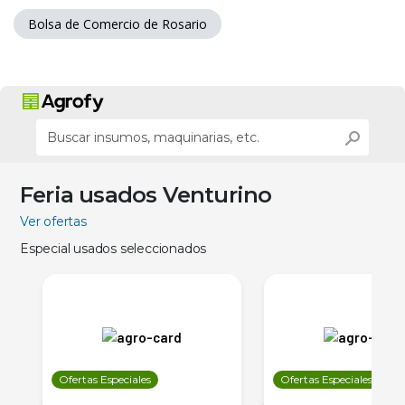
Bolsa de Comercio de Rosario
Feria usados Venturino
Ver ofertas
Especial usados seleccionados
Ofertas Especiales
Ofertas Especiales