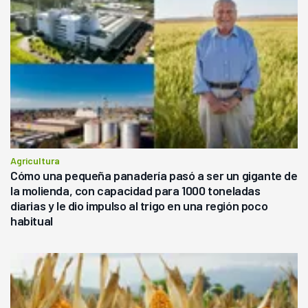
Agricultura
Cómo una pequeña panadería pasó a ser un gigante de
la molienda, con capacidad para 1000 toneladas
diarias y le dio impulso al trigo en una región poco
habitual