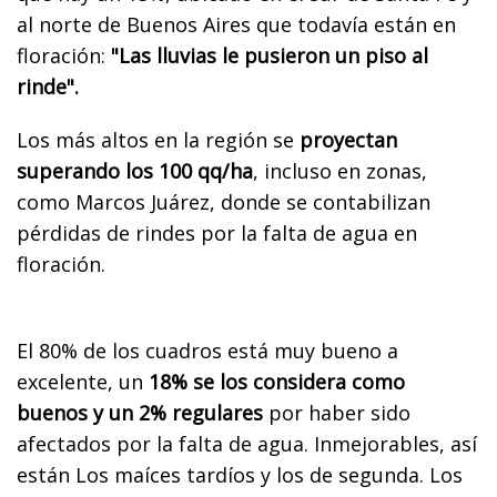
al norte de Buenos Aires que todavía están en
floración:
"Las lluvias le pusieron un piso al
rinde".
Los más altos en la región se
proyectan
superando los 100 qq/ha
, incluso en zonas,
como Marcos Juárez, donde se contabilizan
pérdidas de rindes por la falta de agua en
floración.
El 80% de los cuadros está muy bueno a
excelente, un
18% se los considera como
buenos y un 2% regulares
por haber sido
afectados por la falta de agua. Inmejorables, así
están Los maíces tardíos y los de segunda. Los