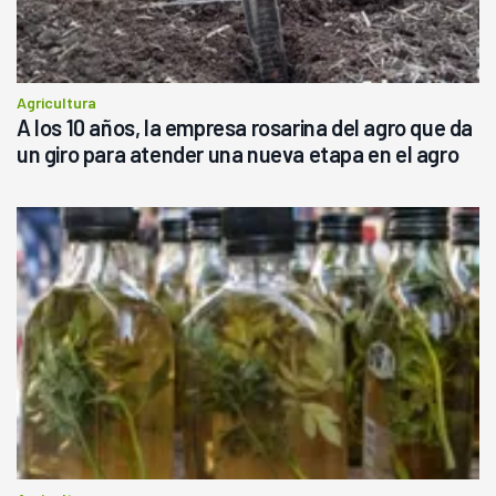
Agricultura
A los 10 años, la empresa rosarina del agro que da
un giro para atender una nueva etapa en el agro