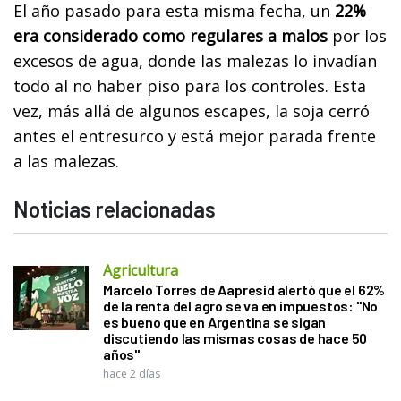
El año pasado para esta misma fecha, un
22%
era considerado como regulares a malos
por los
excesos de agua, donde las malezas lo invadían
todo al no haber piso para los controles. Esta
vez, más allá de algunos escapes, la soja cerró
antes el entresurco y está mejor parada frente
a las malezas.
Noticias relacionadas
Agricultura
Marcelo Torres de Aapresid alertó que el 62%
de la renta del agro se va en impuestos: "No
es bueno que en Argentina se sigan
discutiendo las mismas cosas de hace 50
años"
hace 2 días