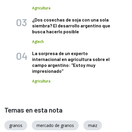
Agricultura
¿Dos cosechas de soja con una sola
siembra? El desarrollo argentino que
busca hacerlo posible
Agtech
La sorpresa de un experto
internacional en agricultura sobre el
campo argentino: "Estoy muy
impresionado"
Agricultura
Temas en esta nota
granos
mercado de granos
maiz