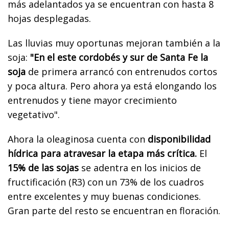
más adelantados ya se encuentran con hasta 8
hojas desplegadas.
Las lluvias muy oportunas mejoran también a la
soja:
"En el este cordobés y sur de Santa Fe la
soja
de primera arrancó con entrenudos cortos
y poca altura. Pero ahora ya está elongando los
entrenudos y tiene mayor crecimiento
vegetativo".
Ahora la oleaginosa cuenta con
disponibilidad
hídrica para atravesar la etapa más crítica.
El
15% de las sojas
se adentra en los inicios de
fructificación (R3) con un 73% de los cuadros
entre excelentes y muy buenas condiciones.
Gran parte del resto se encuentran en floración.