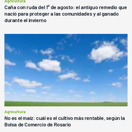
Agricultura
Caña con ruda del 1° de agosto: el antiguo remedio que
nació para proteger a las comunidades y al ganado
durante el invierno
Agricultura
No es el maíz: cuál es el cultivo más rentable, según la
Bolsa de Comercio de Rosario