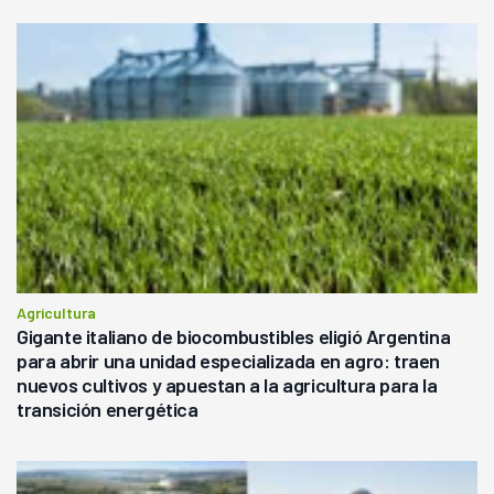
Agricultura
Gigante italiano de biocombustibles eligió Argentina
para abrir una unidad especializada en agro: traen
nuevos cultivos y apuestan a la agricultura para la
transición energética