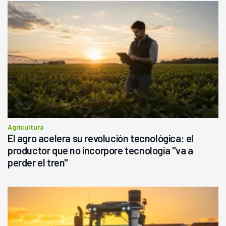
Agricultura
El agro acelera su revolución tecnológica: el
productor que no incorpore tecnología "va a
perder el tren"