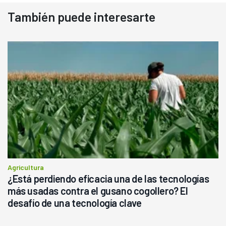
También puede interesarte
Agricultura
¿Está perdiendo eficacia una de las tecnologías
más usadas contra el gusano cogollero? El
desafío de una tecnología clave