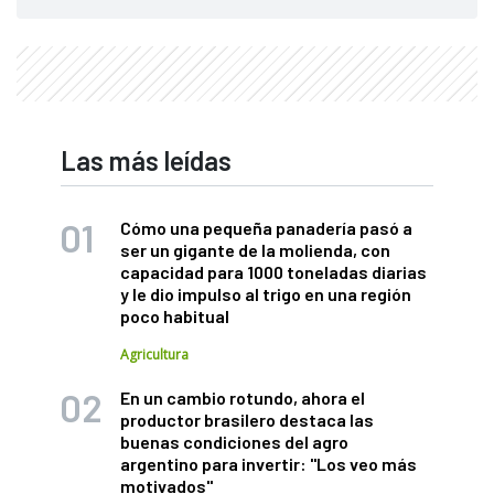
Las más leídas
Cómo una pequeña panadería pasó a
ser un gigante de la molienda, con
capacidad para 1000 toneladas diarias
y le dio impulso al trigo en una región
poco habitual
Agricultura
En un cambio rotundo, ahora el
productor brasilero destaca las
buenas condiciones del agro
argentino para invertir: "Los veo más
motivados"