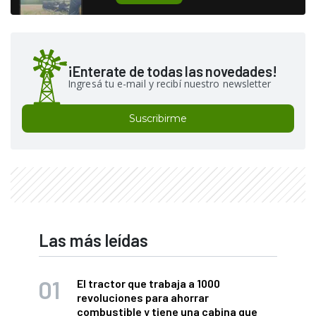
¡Enterate de todas las novedades!
Ingresá tu e-mail y recibí nuestro newsletter
Suscribirme
Las más leídas
El tractor que trabaja a 1000
revoluciones para ahorrar
combustible y tiene una cabina que