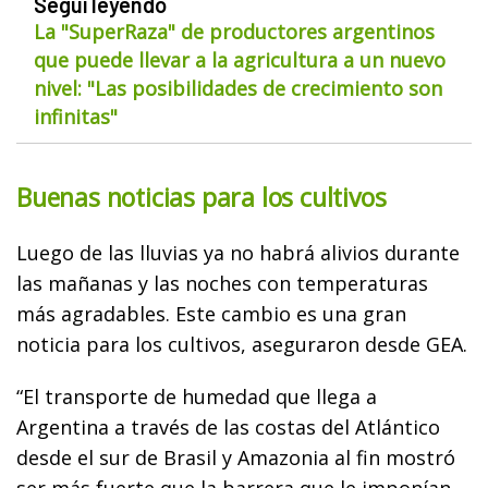
Seguí leyendo
La "SuperRaza" de productores argentinos
que puede llevar a la agricultura a un nuevo
nivel: "Las posibilidades de crecimiento son
infinitas"
Buenas noticias para los cultivos
Luego de las lluvias ya no habrá alivios durante
las mañanas y las noches con temperaturas
más agradables. Este cambio es una gran
noticia para los cultivos, aseguraron desde GEA.
“El transporte de humedad que llega a
Argentina a través de las costas del Atlántico
desde el sur de Brasil y Amazonia al fin mostró
ser más fuerte que la barrera que le imponían