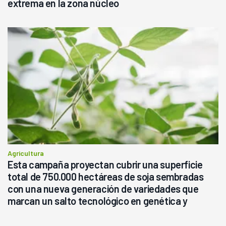
extrema en la zona núcleo
Agricultura
Esta campaña proyectan cubrir una superficie
total de 750.000 hectáreas de soja sembradas
con una nueva generación de variedades que
marcan un salto tecnológico en genética y
rendimiento