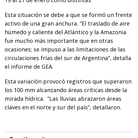
Esta situación se debe a que se formó un frente
activo de una gran anchura. “El traslado de aire
húmedo y caliente del Atlántico y la Amazonia
fue mucho más importante que en otras
ocasiones; se impuso a las limitaciones de las
circulaciones frías del sur de Argentina”, detalla
el informe de GEA.
Esta variación provocó registros que superaron
los 100 mm alcanzando áreas críticas desde la
mirada hídrica. “Las lluvias abrazaron áreas
claves en el norte y sur del país”, detallaron.