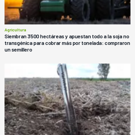
Agricultura
Siembran 3500 hectáreas y apuestan todo a la soja no
transgénica para cobrar más por tonelada: compraron
un semillero