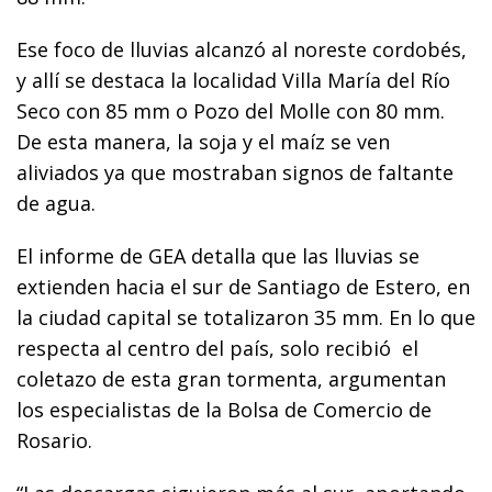
Ese foco de lluvias alcanzó al noreste cordobés,
y allí se destaca la localidad Villa María del Río
Seco con 85 mm o Pozo del Molle con 80 mm.
De esta manera, la soja y el maíz se ven
aliviados ya que mostraban signos de faltante
de agua.
El informe de GEA detalla que las lluvias se
extienden hacia el sur de Santiago de Estero, en
la ciudad capital se totalizaron 35 mm. En lo que
respecta al centro del país, solo recibió el
coletazo de esta gran tormenta, argumentan
los especialistas de la Bolsa de Comercio de
Rosario.