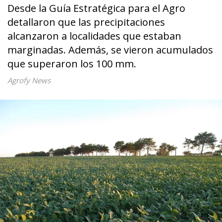
Desde la Guía Estratégica para el Agro
detallaron que las precipitaciones
alcanzaron a localidades que estaban
marginadas. Además, se vieron acumulados
que superaron los 100 mm.
Agrofy News