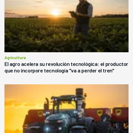
Agricultura
El agro acelera su revolución tecnológica: el productor
que no incorpore tecnología "va a perder el tren"