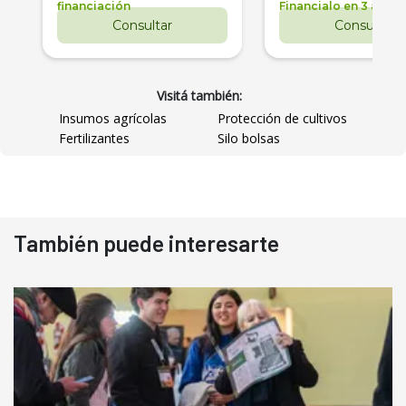
financiación
Financialo en 3 años
Consultar
Consultar
Visitá también:
Insumos agrícolas
Protección de cultivos
Fertilizantes
Silo bolsas
También puede interesarte