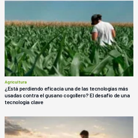
Agricultura
¿Está perdiendo eficacia una de las tecnologías más
usadas contra el gusano cogollero? El desafío de una
tecnología clave