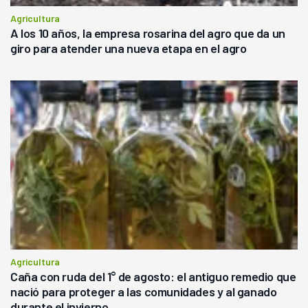
Agricultura
A los 10 años, la empresa rosarina del agro que da un
giro para atender una nueva etapa en el agro
Agricultura
Caña con ruda del 1° de agosto: el antiguo remedio que
nació para proteger a las comunidades y al ganado
durante el invierno