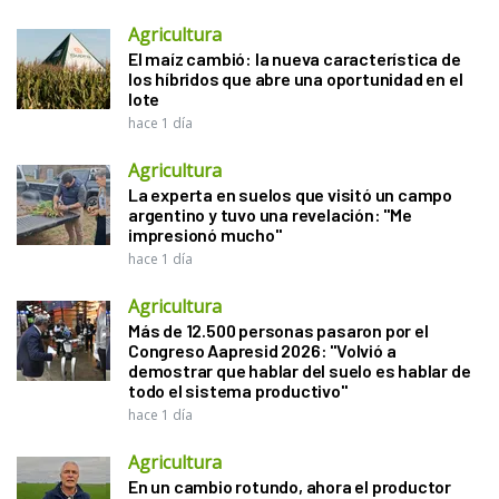
Agricultura
El maíz cambió: la nueva característica de
los híbridos que abre una oportunidad en el
lote
hace 1 día
Agricultura
La experta en suelos que visitó un campo
argentino y tuvo una revelación: "Me
impresionó mucho"
hace 1 día
Agricultura
Más de 12.500 personas pasaron por el
Congreso Aapresid 2026: "Volvió a
demostrar que hablar del suelo es hablar de
todo el sistema productivo"
hace 1 día
Agricultura
En un cambio rotundo, ahora el productor