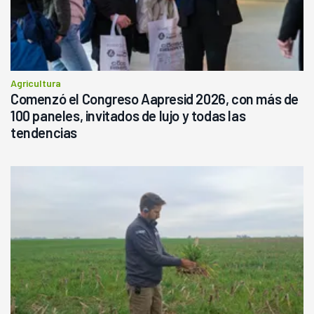
Agricultura
Comenzó el Congreso Aapresid 2026, con más de
100 paneles, invitados de lujo y todas las
tendencias