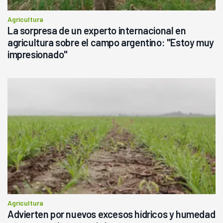
Agricultura
La sorpresa de un experto internacional en
agricultura sobre el campo argentino: "Estoy muy
impresionado"
Agricultura
Advierten por nuevos excesos hídricos y humedad