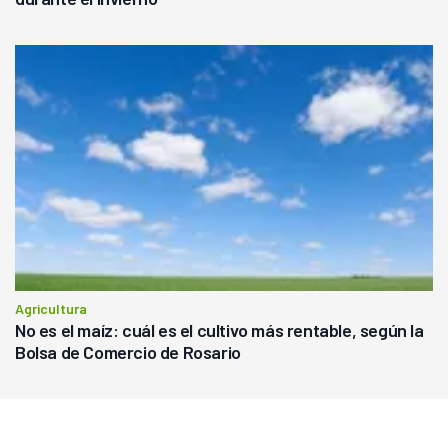
Agricultura
No es el maíz: cuál es el cultivo más rentable, según la
Bolsa de Comercio de Rosario