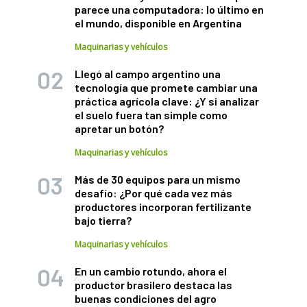
parece una computadora: lo último en
el mundo, disponible en Argentina
Maquinarias y vehículos
Llegó al campo argentino una
tecnología que promete cambiar una
práctica agrícola clave: ¿Y si analizar
el suelo fuera tan simple como
apretar un botón?
Maquinarias y vehículos
Más de 30 equipos para un mismo
desafío: ¿Por qué cada vez más
productores incorporan fertilizante
bajo tierra?
Maquinarias y vehículos
En un cambio rotundo, ahora el
productor brasilero destaca las
buenas condiciones del agro