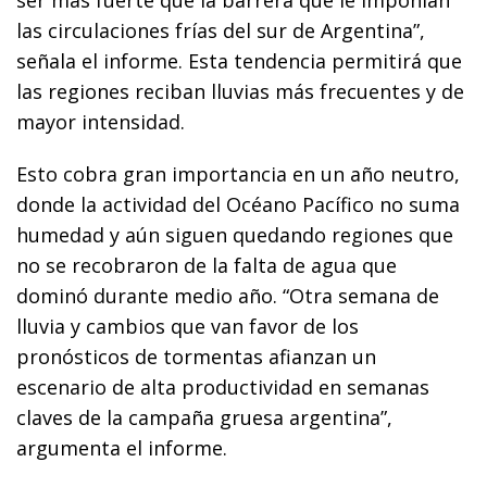
las circulaciones frías del sur de Argentina”,
señala el informe. Esta tendencia permitirá que
las regiones reciban lluvias más frecuentes y de
mayor intensidad.
Esto cobra gran importancia en un año neutro,
donde la actividad del Océano Pacífico no suma
humedad y aún siguen quedando regiones que
no se recobraron de la falta de agua que
dominó durante medio año. “Otra semana de
lluvia y cambios que van favor de los
pronósticos de tormentas afianzan un
escenario de alta productividad en semanas
claves de la campaña gruesa argentina”,
argumenta el informe.