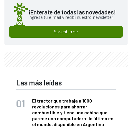
¡Enterate de todas las novedades!
Ingresá tu e-mail y recibí nuestro newsletter
Suscribirme
Las más leídas
El tractor que trabaja a 1000
revoluciones para ahorrar
combustible y tiene una cabina que
parece una computadora: lo último en
el mundo, disponible en Argentina