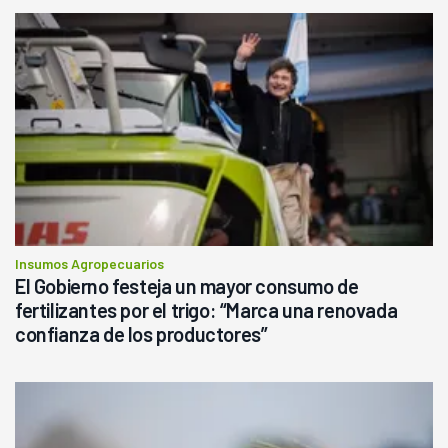
Insumos Agropecuarios
El Gobierno festeja un mayor consumo de
fertilizantes por el trigo: “Marca una renovada
confianza de los productores”