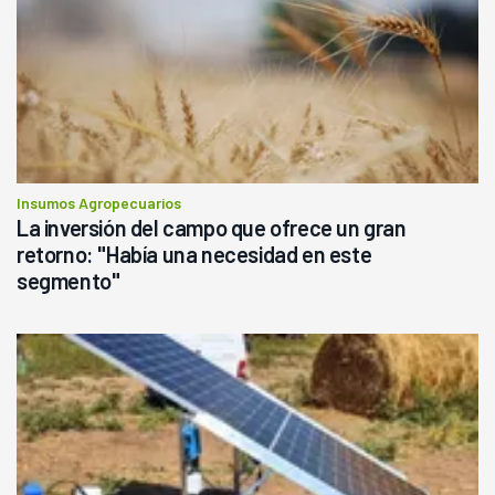
Insumos Agropecuarios
La inversión del campo que ofrece un gran
retorno: "Había una necesidad en este
segmento"