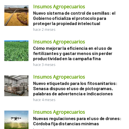
Insumos Agropecuarios
Nuevo sistema de control de semillas: el
Gobierno oficializa el protocolo para
proteger la propiedad intelectual
hace 2 meses
Insumos Agropecuarios
Cómo mejorar la eficiencia en el uso de
fertilizantes y gastar menos sin perder
productividad en la campaña fina
hace 3 meses
Insumos Agropecuarios
Nuevo etiquetado para los fitosanitarios:
Senasa dispuso el uso de pictogramas,
palabras de advertencia e indicaciones
hace 4 meses
Insumos Agropecuarios
Nuevas regulaciones para el uso de drones:
Córdoba fija distancias mínimas