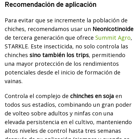
Recomendación de aplicación
Para evitar que se incremente la población de
chiches, recomendamos usar un
Neonicotinoide
de tercera generación que ofrece
Summit Agro
,
STARKLE. Este insecticida, no solo controla las
chinches
sino también los trips
, permitiendo
una mayor protección de los rendimientos
potenciales desde el inicio de formación de
vainas.
Controla el complejo de
chinches en soja
en
todos sus estadíos, combinando un gran poder
de volteo sobre adultos y ninfas con una
elevada persistencia en el cultivo, manteniendo
altos niveles de control hasta tres semanas