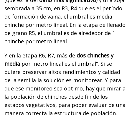
sembrada a 35 cm, en R3, R4 que es el período
de formación de vaina, el umbral es media
chinche por metro lineal. En la etapa de llenado
de grano R5, el umbral es de alrededor de 1
chinche por metro lineal.
Y en la etapa R6, R7, más de
dos chinches y
media
por metro lineal es el umbral”. Si se
quiere preservar altos rendimientos y calidad
de la semilla la solución es monitorear. Y para
que ese monitoreo sea óptimo, hay que mirar a
la población de chinches desde fin de los
estados vegetativos, para poder evaluar de una
manera correcta la estructura de población.