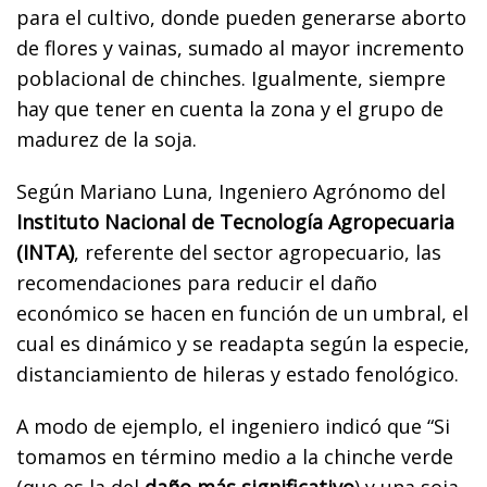
para el cultivo, donde pueden generarse aborto
de flores y vainas, sumado al mayor incremento
poblacional de chinches. Igualmente, siempre
hay que tener en cuenta la zona y el grupo de
madurez de la soja.
Según Mariano Luna, Ingeniero Agrónomo del
Instituto Nacional de Tecnología Agropecuaria
(INTA)
, referente del sector agropecuario, las
recomendaciones para reducir el daño
económico se hacen en función de un umbral, el
cual es dinámico y se readapta según la especie,
distanciamiento de hileras y estado fenológico.
A modo de ejemplo, el ingeniero indicó que “Si
tomamos en término medio a la chinche verde
(que es la del
daño más significativo
) y una soja