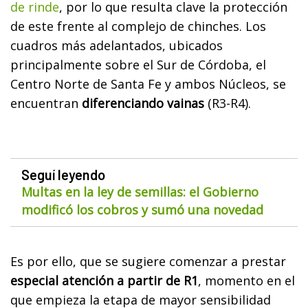
de rinde
, por lo que resulta clave la protección
de este frente al complejo de chinches. Los
cuadros más adelantados, ubicados
principalmente sobre el Sur de Córdoba, el
Centro Norte de Santa Fe y ambos Núcleos, se
encuentran
diferenciando vainas
(R3-R4).
Seguí leyendo
Multas en la ley de semillas: el Gobierno
modificó los cobros y sumó una novedad
Es por ello, que se sugiere comenzar a prestar
especial atención a partir de R1
, momento en el
que empieza la etapa de mayor sensibilidad