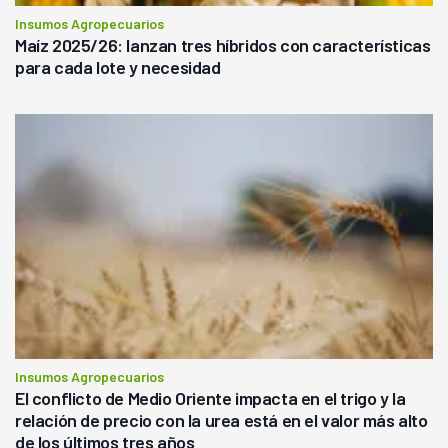
Insumos Agropecuarios
Maíz 2025/26: lanzan tres híbridos con características
para cada lote y necesidad
Insumos Agropecuarios
El conflicto de Medio Oriente impacta en el trigo y la
relación de precio con la urea está en el valor más alto
de los últimos tres años