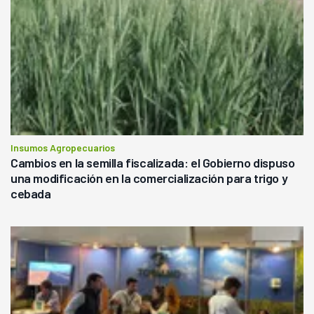
Insumos Agropecuarios
Cambios en la semilla fiscalizada: el Gobierno dispuso
una modificación en la comercialización para trigo y
cebada