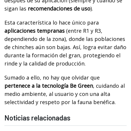
después de su aplicación (siempre y cuando se
sigan las
recomendaciones de uso
).
Esta característica lo hace único para
aplicaciones tempranas
(entre R1 y R3,
dependiendo de la zona), donde las poblaciones
de chinches aún son bajas. Así, logra evitar daño
durante la formación del gran, protegiendo el
rinde y la calidad de producción.
Sumado a ello, no hay que olvidar que
pertenece a la tecnología Be Green
, cuidando al
medio ambiente, al usuario y con una alta
selectividad y respeto por la fauna benéfica.
Noticias relacionadas