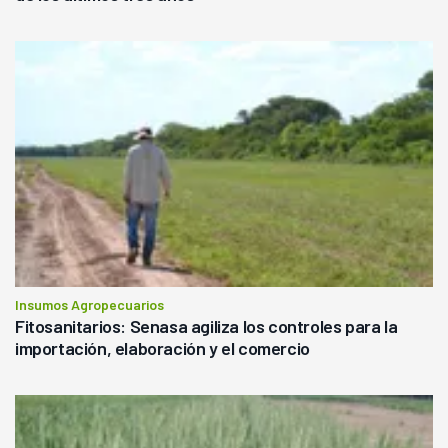
Insumos Agropecuarios
Fitosanitarios: Senasa agiliza los controles para la
importación, elaboración y el comercio