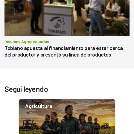
Insumos Agropecuarios
Tobiano apuesta al financiamiento para estar cerca
del productor y presentó su línea de productos
Seguí leyendo
Agricultura