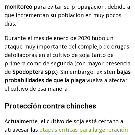
monitoreo
para evitar su propagación, debido a
que incrementan su población en muy pocos
días.
Durante el mes de enero de 2020 hubo un
ataque muy importante del complejo de orugas
defoliadoras en el cultivo de soja tanto de
primera como de segunda (con mayor presencia
de
Spodoptera spp.
). Sin embargo, existen
bajas
probabilidades de que la plaga
vuelva a afectar
el cultivo de esa manera.
Protección contra chinches
Actualmente, el cultivo de soja está cercano a
atravesar las
etapas críticas para la generación