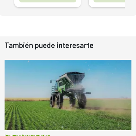
También puede interesarte
Insumos Agropecuarios