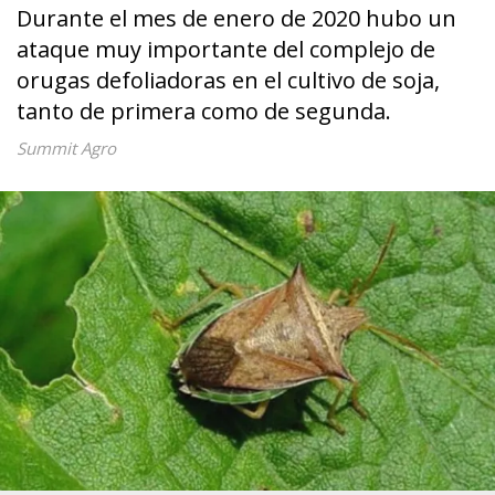
Durante el mes de enero de 2020 hubo un
ataque muy importante del complejo de
orugas defoliadoras en el cultivo de soja,
tanto de primera como de segunda.
Summit Agro