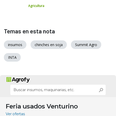
Agricultura
Temas en esta nota
insumos
chinches en soja
Summit Agro
INTA
Feria usados Venturino
Ver ofertas