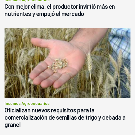
Con mejor clima, el productor invirtió más en
nutrientes y empujó el mercado
Insumos Agropecuarios
Oficializan nuevos requisitos para la
comercialización de semillas de trigo y cebada a
granel