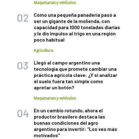
Maquinarias y vehículos
Cómo una pequeña panadería pasó a
ser un gigante de la molienda, con
capacidad para 1000 toneladas diarias
y le dio impulso al trigo en una región
poco habitual
Agricultura
Llegó al campo argentino una
tecnología que promete cambiar una
práctica agrícola clave: ¿Y si analizar
el suelo fuera tan simple como
apretar un botón?
Maquinarias y vehículos
En un cambio rotundo, ahora el
productor brasilero destaca las
buenas condiciones del agro
argentino para invertir: "Los veo más
motivados"