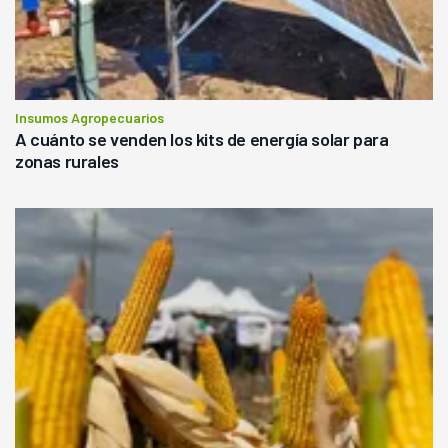
Insumos Agropecuarios
A cuánto se venden los kits de energía solar para
zonas rurales