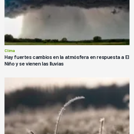
Clima
Hay fuertes cambios en la atmósfera en respuesta a El
Niño y se vienen las lluvias