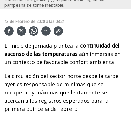
pampeana se torne inestable.
13
de
Febrero
de
2020
a las
08:21
El inicio de jornada plantea la
continuidad del
ascenso de las temperaturas
aún inmersas en
un contexto de favorable confort ambiental.
La circulación del sector norte desde la tarde
ayer es responsable de mínimas que se
recuperan y máximas que lentamente se
acercan a los registros esperados para la
primera quincena de febrero.