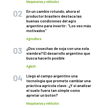
Maquinarias y vehículos
En un cambio rotundo, ahora el
productor brasilero destaca las
buenas condiciones del agro
argentino para invertir: "Los veo más
motivados"
Agricultura
¿Dos cosechas de soja con una sola
siembra? El desarrollo argentino que
busca hacerlo posible
Agtech
Llegó al campo argentino una
tecnología que promete cambiar una
práctica agrícola clave: ¿Y si analizar
el suelo fuera tan simple como
apretar un botón?
Maquinarias y vehículos