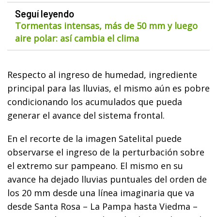
Seguí leyendo
Tormentas intensas, más de 50 mm y luego
aire polar: así cambia el clima
Respecto al ingreso de humedad, ingrediente
principal para las lluvias, el mismo aún es pobre
condicionando los acumulados que pueda
generar el avance del sistema frontal.
En el recorte de la imagen Satelital puede
observarse el ingreso de la perturbación sobre
el extremo sur pampeano. El mismo en su
avance ha dejado lluvias puntuales del orden de
los 20 mm desde una línea imaginaria que va
desde Santa Rosa – La Pampa hasta Viedma –