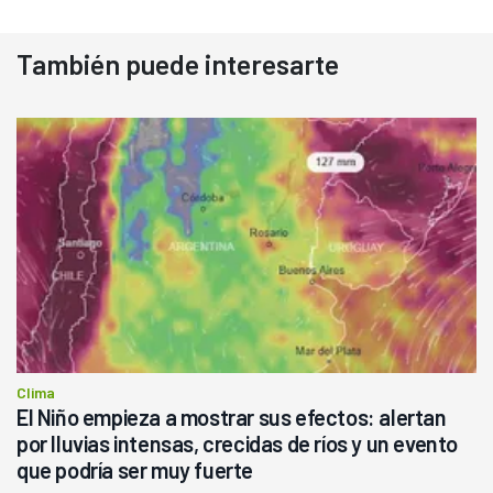
También puede interesarte
Clima
El Niño empieza a mostrar sus efectos: alertan
por lluvias intensas, crecidas de ríos y un evento
que podría ser muy fuerte