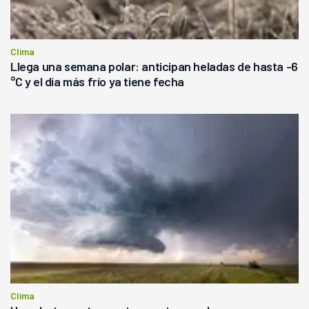
Clima
Llega una semana polar: anticipan heladas de hasta -6
°C y el día más frío ya tiene fecha
Clima