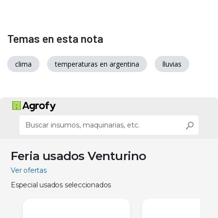
Temas en esta nota
clima
temperaturas en argentina
lluvias
Feria usados Venturino
Ver ofertas
Especial usados seleccionados