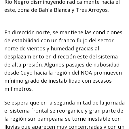
Rio Negro disminuyendo radicalmente hacia el
este, zona de Bahía Blanca y Tres Arroyos.
En dirección norte, se mantiene las condiciones
de estabilidad con un franco flujo del sector
norte de vientos y humedad gracias al
desplazamiento en dirección este del sistema
de alta presión. Algunos pasajes de nubosidad
desde Cuyo hacia la región del NOA promueven
mínimo grado de inestabilidad con escasos
milímetros.
Se espera que en la segunda mitad de la jornada
el sistema frontal se reorganice y gran parte de
la región sur pampeana se torne inestable con
lluvias que aparecen muy concentradas y con un