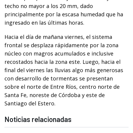
techo no mayor a los 20 mm, dado
principalmente por la escasa humedad que ha
ingresado en las últimas horas.
Hacia el día de mañana viernes, el sistema
frontal se desplaza rápidamente por la zona
núcleo con magros acumulados e inclusive
recostados hacia la zona este. Luego, hacia el
final del viernes las lluvias algo más generosas
con desarrollo de tormentas se presentan
sobre el norte de Entre Ríos, centro norte de
Santa Fe, noreste de Córdoba y este de
Santiago del Estero.
Noticias relacionadas