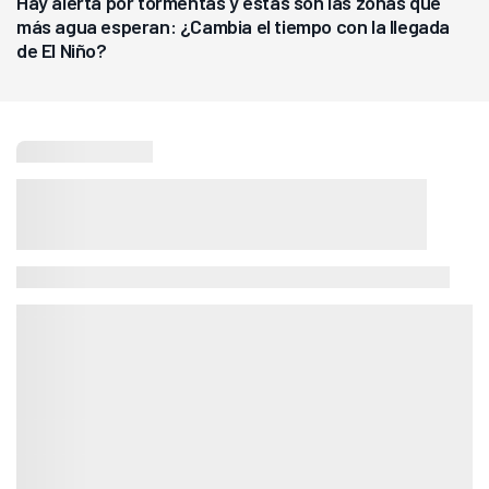
Hay alerta por tormentas y estas son las zonas que
más agua esperan: ¿Cambia el tiempo con la llegada
de El Niño?