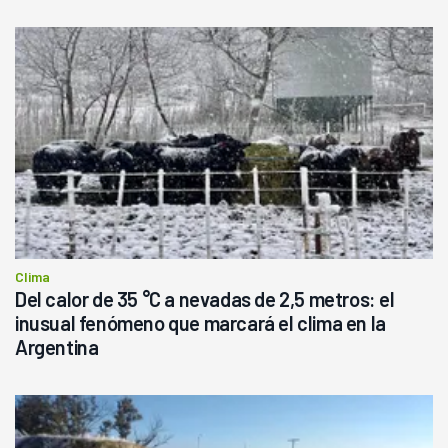
Clima
Del calor de 35 °C a nevadas de 2,5 metros: el
inusual fenómeno que marcará el clima en la
Argentina