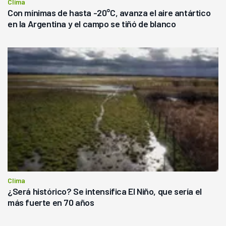
Clima
Con mínimas de hasta -20°C, avanza el aire antártico
en la Argentina y el campo se tiñó de blanco
Clima
¿Será histórico? Se intensifica El Niño, que sería el
más fuerte en 70 años