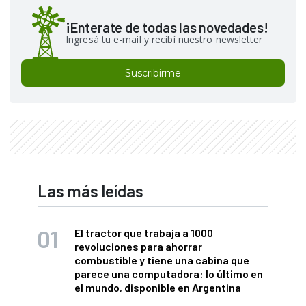
¡Enterate de todas las novedades!
Ingresá tu e-mail y recibí nuestro newsletter
Suscribirme
Las más leídas
El tractor que trabaja a 1000
revoluciones para ahorrar
combustible y tiene una cabina que
parece una computadora: lo último en
el mundo, disponible en Argentina