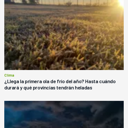
Clima
¿Llega la primera ola de frío del año? Hasta cuándo
durará y qué provincias tendrán heladas