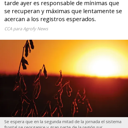
tarde ayer es responsable de mínimas que
se recuperan y máximas que lentamente se
acercan a los registros esperados.
CCA para Agrofy News
Se espera que en la segunda mitad de la jornada el sistema
frontal se reorganice y gran parte de la región sur