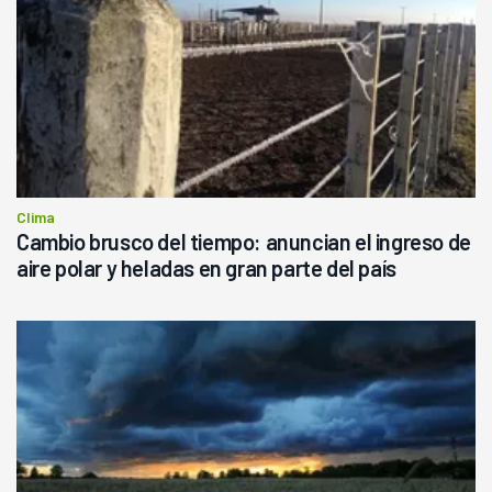
Clima
Cambio brusco del tiempo: anuncian el ingreso de
aire polar y heladas en gran parte del país