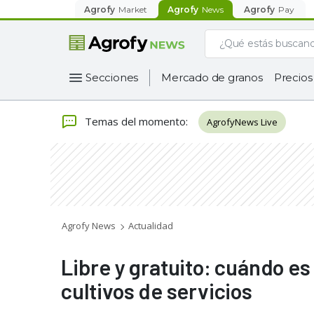
Agrofy
Market
Agrofy
News
Agrofy
Pay
Secciones
Mercado de granos
Precios
Temas del momento
:
AgrofyNews Live
Agrofy News
Actualidad
Libre y gratuito: cuándo es
cultivos de servicios