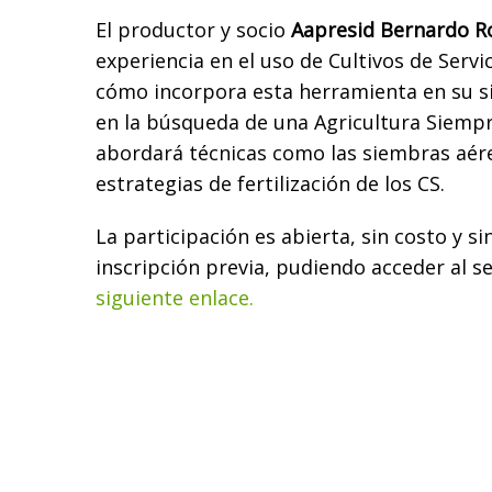
El productor y socio
Aapresid Bernardo 
experiencia en el uso de Cultivos de Serv
cómo incorpora esta herramienta en su s
en la búsqueda de una Agricultura Siemp
abordará técnicas como las siembras aére
estrategias de fertilización de los CS.
La participación es abierta, sin costo y s
inscripción previa, pudiendo acceder al s
siguiente enlace.