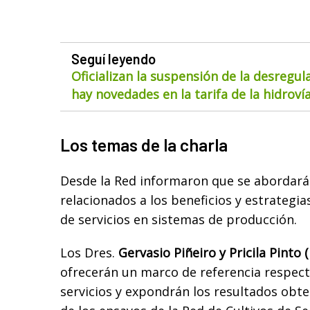
Seguí leyendo
Oficializan la suspensión de la desregul
hay novedades en la tarifa de la hidroví
Los temas de la charla
Desde la Red informaron que se abordará
relacionados a los beneficios y estrategia
de servicios en sistemas de producción.
Los Dres.
Gervasio Piñeiro y Pricila Pint
ofrecerán un marco de referencia respecto
servicios y expondrán los resultados ob