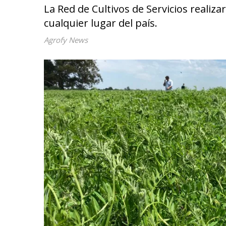
La Red de Cultivos de Servicios realiz
cualquier lugar del país.
Agrofy News