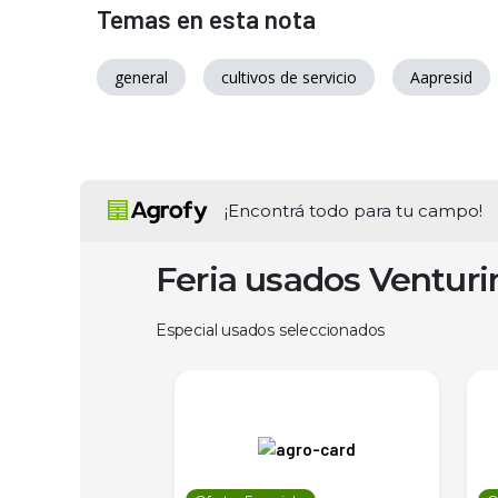
Temas en esta nota
general
cultivos de servicio
Aapresid
¡Encontrá todo para tu campo!
Feria usados Ventur
Especial usados seleccionados