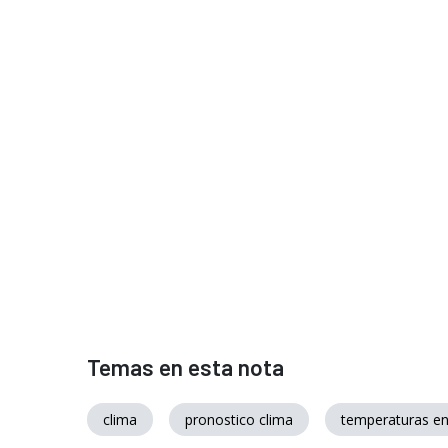
Temas en esta nota
clima
pronostico clima
temperaturas en