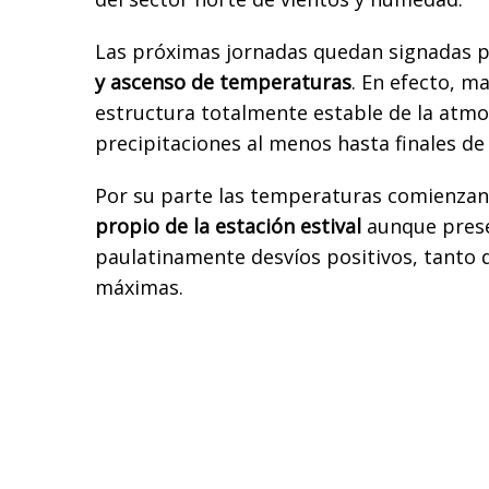
Las próximas jornadas quedan signadas p
y ascenso de temperaturas
. En efecto, m
estructura totalmente estable de la atmo
precipitaciones al menos hasta finales de
Por su parte las temperaturas comienza
propio de la estación estival
aunque pres
paulatinamente desvíos positivos, tanto
máximas.