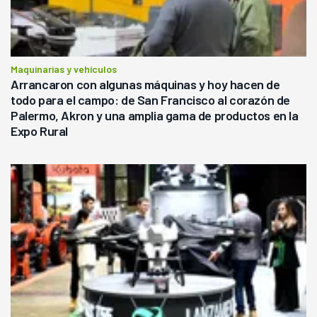
Maquinarias y vehículos
Arrancaron con algunas máquinas y hoy hacen de
todo para el campo: de San Francisco al corazón de
Palermo, Akron y una amplia gama de productos en la
Expo Rural