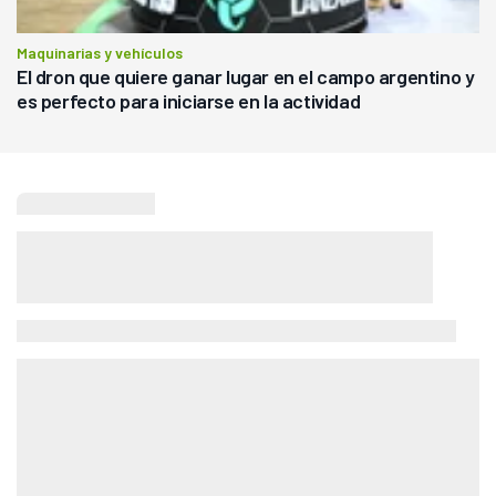
Maquinarias y vehículos
El dron que quiere ganar lugar en el campo argentino y
es perfecto para iniciarse en la actividad
Seguí leyendo
Agricultura
La "SuperRaza" de productores