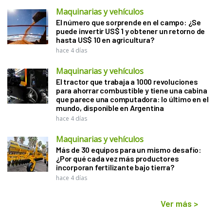
Maquinarias y vehículos
El número que sorprende en el campo: ¿Se
puede invertir US$ 1 y obtener un retorno de
hasta US$ 10 en agricultura?
hace 4 días
Maquinarias y vehículos
El tractor que trabaja a 1000 revoluciones
para ahorrar combustible y tiene una cabina
que parece una computadora: lo último en el
mundo, disponible en Argentina
hace 4 días
Maquinarias y vehículos
Más de 30 equipos para un mismo desafío:
¿Por qué cada vez más productores
incorporan fertilizante bajo tierra?
hace 4 días
Ver más
>