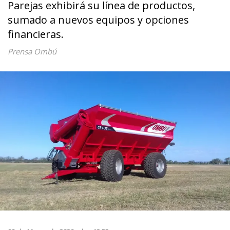
Parejas exhibirá su línea de productos,
sumado a nuevos equipos y opciones
financieras.
Prensa Ombú