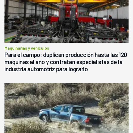
Maquinarias y vehículos
Para el campo: duplican producción hasta las 120
máquinas al año y contratan especialistas de la
industria automotriz para lograrlo