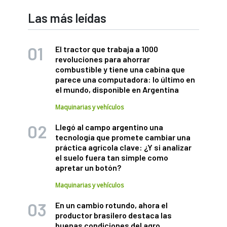
Las más leídas
El tractor que trabaja a 1000
revoluciones para ahorrar
combustible y tiene una cabina que
parece una computadora: lo último en
el mundo, disponible en Argentina
Maquinarias y vehículos
Llegó al campo argentino una
tecnología que promete cambiar una
práctica agrícola clave: ¿Y si analizar
el suelo fuera tan simple como
apretar un botón?
Maquinarias y vehículos
En un cambio rotundo, ahora el
productor brasilero destaca las
buenas condiciones del agro