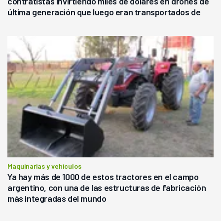
contratistas invirtiendo miles de dólares en drones de
última generación que luego eran transportados de
forma precaria"
Maquinarias y vehículos
Ya hay más de 1000 de estos tractores en el campo
argentino, con una de las estructuras de fabricación
más integradas del mundo