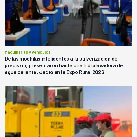
Maquinarias y vehículos
De las mochilas inteligentes a la pulverización de
precisión, presentaron hasta una hidrolavadora de
agua caliente: Jacto en la Expo Rural 2026