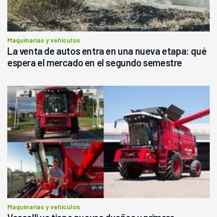
Maquinarias y vehículos
La venta de autos entra en una nueva etapa: qué
espera el mercado en el segundo semestre
Maquinarias y vehículos