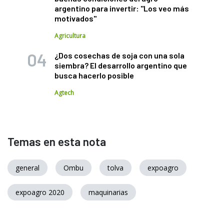
argentino para invertir: "Los veo más
motivados"
Agricultura
¿Dos cosechas de soja con una sola
siembra? El desarrollo argentino que
busca hacerlo posible
Agtech
Temas en esta nota
general
Ombu
tolva
expoagro
expoagro 2020
maquinarias