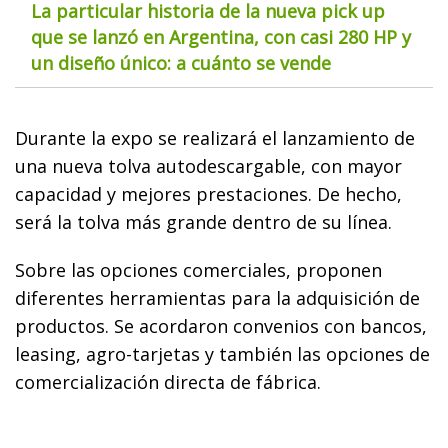
La particular historia de la nueva pick up
que se lanzó en Argentina, con casi 280 HP y
un diseño único: a cuánto se vende
Durante la expo se realizará el lanzamiento de
una nueva tolva autodescargable, con mayor
capacidad y mejores prestaciones. De hecho,
será la tolva más grande dentro de su línea.
Sobre las opciones comerciales, proponen
diferentes herramientas para la adquisición de
productos. Se acordaron convenios con bancos,
leasing, agro-tarjetas y también las opciones de
comercialización directa de fábrica.