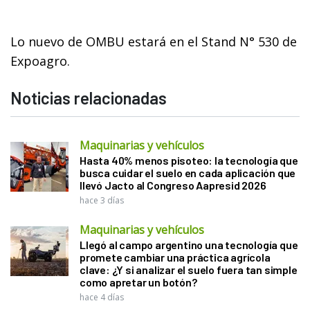
Lo nuevo de OMBU estará en el Stand N° 530 de
Expoagro.
Noticias relacionadas
Maquinarias y vehículos
Hasta 40% menos pisoteo: la tecnología que
busca cuidar el suelo en cada aplicación que
llevó Jacto al Congreso Aapresid 2026
hace 3 días
Maquinarias y vehículos
Llegó al campo argentino una tecnología que
promete cambiar una práctica agrícola
clave: ¿Y si analizar el suelo fuera tan simple
como apretar un botón?
hace 4 días