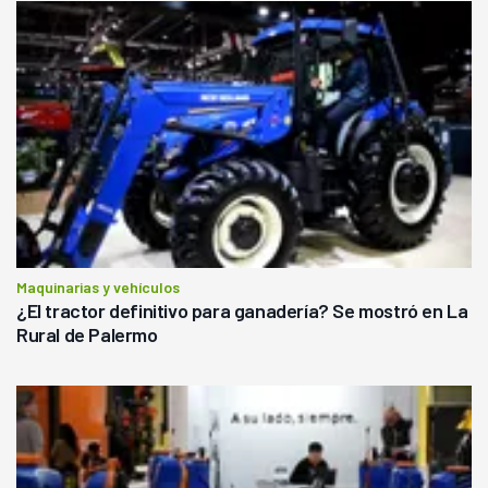
Maquinarias y vehículos
¿El tractor definitivo para ganadería? Se mostró en La
Rural de Palermo