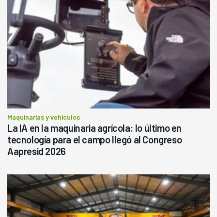
Maquinarias y vehículos
La IA en la maquinaria agrícola: lo último en
tecnología para el campo llegó al Congreso
Aapresid 2026