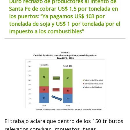
Duro rechazo de productores al intento de
Santa Fe de cobrar US$ 1,5 por tonelada en
los puertos: "Ya pagamos US$ 103 por
tonelada de soja y US$ 1 por tonelada por el
impuesto a los combustibles"
El trabajo aclara que dentro de los 150 tributos
relevados conviven impuestos, tasas,