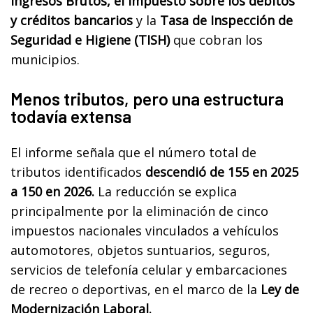
Ingresos Brutos,
el impuesto sobre los débitos
y créditos bancarios
y la
Tasa de Inspección de
Seguridad e Higiene (TISH)
que cobran los
municipios.
Menos tributos, pero una estructura
todavía extensa
El informe señala que el número total de
tributos identificados
descendió de 155 en 2025
a 150 en 2026.
La reducción se explica
principalmente por la eliminación de cinco
impuestos nacionales vinculados a vehículos
automotores, objetos suntuarios, seguros,
servicios de telefonía celular y embarcaciones
de recreo o deportivas, en el marco de la
Ley de
Modernización Laboral.