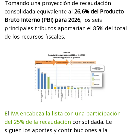
Tomando una proyección de recaudación
consolidada equivalente al
26,6% del Producto
Bruto Interno (PBI) para 2026
, los seis
principales tributos aportarían el 85% del total
de los recursos fiscales.
E
l
IVA encabeza la lista con una participación
del 25% de la recaudación
consolidada. Le
siguen los aportes y contribuciones a la