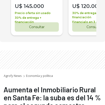
U$
145.000
U$
120.000
Precio oferta sin usado
30% de entrega +
financiación
30% de entrega +
financiación
Financialo en 3 años
Consultar
Consultar
Agrofy News
Economía y política
Aumenta el Inmobiliario Rural
en Santa Fe: la suba es del 14 %