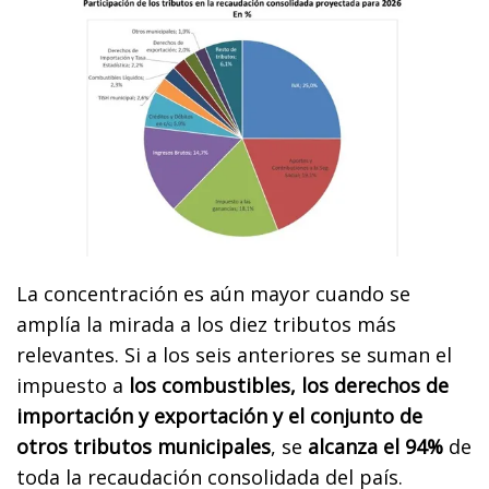
La concentración es aún mayor cuando se
amplía la mirada a los diez tributos más
relevantes. Si a los seis anteriores se suman el
impuesto a
los combustibles, los derechos de
importación y exportación y el conjunto de
otros tributos municipales
, se
alcanza el 94%
de
toda la recaudación consolidada del país.