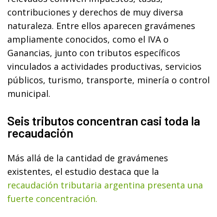
contribuciones y derechos de muy diversa
naturaleza. Entre ellos aparecen gravámenes
ampliamente conocidos, como el IVA o
Ganancias, junto con tributos específicos
vinculados a actividades productivas, servicios
públicos, turismo, transporte, minería o control
municipal.
Seis tributos concentran casi toda la
recaudación
Más allá de la cantidad de gravámenes
existentes, el estudio destaca que la
recaudación tributaria argentina presenta una
fuerte concentración.