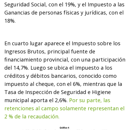
Seguridad Social, con el 19%, y el Impuesto a las
Ganancias de personas físicas y jurídicas, con el
18%.
En cuarto lugar aparece el Impuesto sobre los
Ingresos Brutos, principal fuente de
financiamiento provincial, con una participación
del 14,7%. Luego se ubica el impuesto a los
créditos y débitos bancarios, conocido como
impuesto al cheque, con el 6%, mientras que la
Tasa de Inspección de Seguridad e Higiene
municipal aporta el 2,6%.
Por su parte, las
retenciones al campo solamente representan el
2 % de la recaudación.