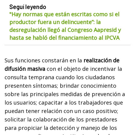
Seguí leyendo
"Hay normas que están escritas como si el
productor fuera un delincuente”: la
desregulación llegó al Congreso Aapresid y
hasta se habló del financiamiento al IPCVA
Sus funciones constarán en la
realización de
difusión masiva
con el objeto de incentivar la
consulta temprana cuando los ciudadanos
presenten síntomas; brindar conocimiento
sobre las principales medidas de prevención a
los usuarios; capacitar a los trabajadores que
puedan tener relación con un caso positivo;
solicitar la colaboración de los prestadores
para propiciar la detección y manejo de los