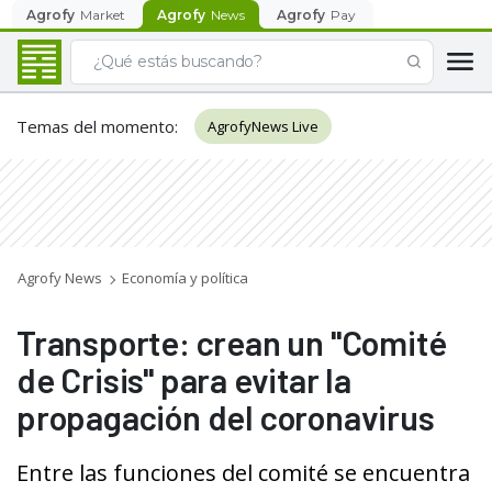
Agrofy
Market
Agrofy
News
Agrofy
Pay
Temas del momento
:
AgrofyNews Live
Agrofy News
Economía y política
Transporte: crean un "Comité
de Crisis" para evitar la
propagación del coronavirus
Entre las funciones del comité se encuentra