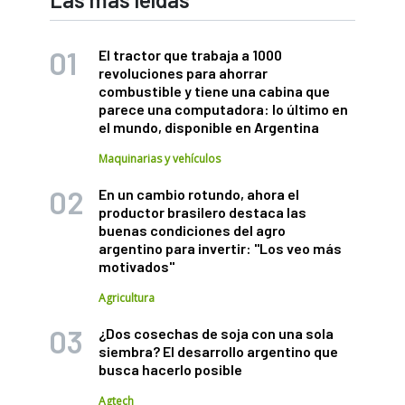
El tractor que trabaja a 1000
revoluciones para ahorrar
combustible y tiene una cabina que
parece una computadora: lo último en
el mundo, disponible en Argentina
Maquinarias y vehículos
En un cambio rotundo, ahora el
productor brasilero destaca las
buenas condiciones del agro
argentino para invertir: "Los veo más
motivados"
Agricultura
¿Dos cosechas de soja con una sola
siembra? El desarrollo argentino que
busca hacerlo posible
Agtech