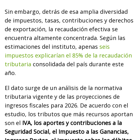
Sin embargo, detrás de esa amplia diversidad
de impuestos, tasas, contribuciones y derechos
de exportación, la recaudación efectiva se
encuentra altamente concentrada. Según las
estimaciones del instituto, apenas
seis
impuestos explicarían el 85% de la recaudación
tributaria
consolidada del país durante este
año.
El dato surge de un análisis de la normativa
tributaria vigente y de las proyecciones de
ingresos fiscales para 2026. De acuerdo con el
estudio, los tributos que más recursos aportan
son el
IVA, los aportes y contribuciones a la
Seguridad Social, el Impuesto a las Ganancias,