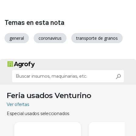
Temas en esta nota
general
coronavirus
transporte de granos
Feria usados Venturino
Ver ofertas
Especial usados seleccionados