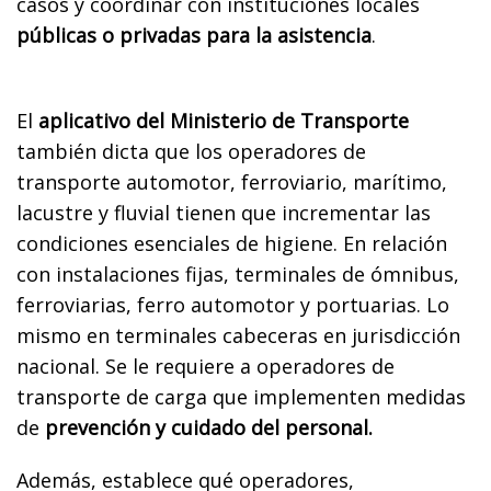
casos y coordinar con instituciones locales
públicas o privadas para la asistencia
.
El
aplicativo del Ministerio de Transporte
también dicta que los operadores de
transporte automotor, ferroviario, marítimo,
lacustre y fluvial tienen que incrementar las
condiciones esenciales de higiene. En relación
con instalaciones fijas, terminales de ómnibus,
ferroviarias, ferro automotor y portuarias. Lo
mismo en terminales cabeceras en jurisdicción
nacional. Se le requiere a operadores de
transporte de carga que implementen medidas
de
prevención y cuidado del personal.
Además, establece qué operadores,