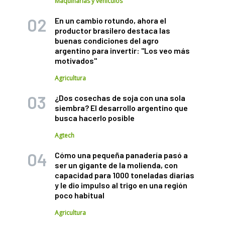
Maquinarias y vehículos
En un cambio rotundo, ahora el
productor brasilero destaca las
buenas condiciones del agro
argentino para invertir: "Los veo más
motivados"
Agricultura
¿Dos cosechas de soja con una sola
siembra? El desarrollo argentino que
busca hacerlo posible
Agtech
Cómo una pequeña panadería pasó a
ser un gigante de la molienda, con
capacidad para 1000 toneladas diarias
y le dio impulso al trigo en una región
poco habitual
Agricultura