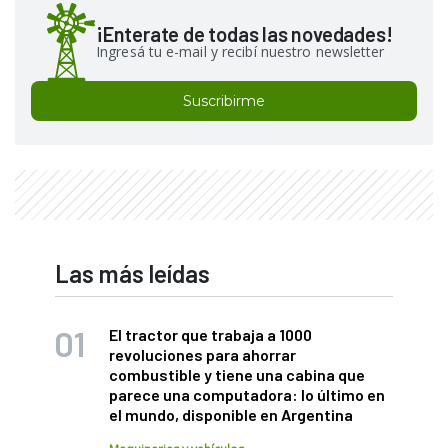
¡Enterate de todas las novedades!
Ingresá tu e-mail y recibí nuestro newsletter
Suscribirme
Las más leídas
El tractor que trabaja a 1000
revoluciones para ahorrar
combustible y tiene una cabina que
parece una computadora: lo último en
el mundo, disponible en Argentina