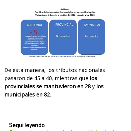
De esta manera, los tributos nacionales
pasaron de 45 a 40, mientras que
los
provinciales se mantuvieron en 28
y
los
municipales en 82.
Seguí leyendo