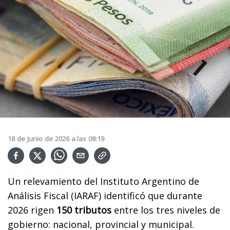
18
de
Junio
de
2026
a las
08:19
Un relevamiento del Instituto Argentino de
Análisis Fiscal (IARAF) identificó que durante
2026 rigen
150 tributos
entre los tres niveles de
gobierno: nacional, provincial y municipal.