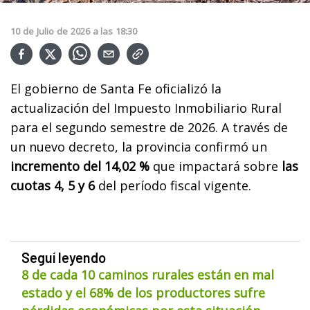
10
de
Julio
de
2026
a las
18:30
El gobierno de Santa Fe oficializó la
actualización del Impuesto Inmobiliario Rural
para el segundo semestre de 2026. A través de
un nuevo decreto, la provincia confirmó un
incremento del 14,02 %
que impactará sobre
las
cuotas 4, 5 y 6
del período fiscal vigente.
Seguí leyendo
8 de cada 10 caminos rurales están en mal
estado y el 68% de los productores sufre