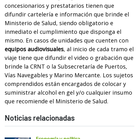
concesionarios y prestatarios tienen que
difundir cartelería e información que brinde el
Ministerio de Salud, siendo obligatorio e
inmediato el cumplimiento que disponga el
mismo. En casos de unidades que cuenten con
equipos audiovisuales
, al inicio de cada tramo el
viaje tiene que difundir el video o grabación que
brinde la CRNT o la Subsecretaría de Puertos,
Vías Navegables y Marino Mercante. Los sujetos
comprendidos están encargados de colocar y
suministrar alcohol en gel y/o cualquier insumo
que recomiende el Ministerio de Salud.
Noticias relacionadas
Economía y política