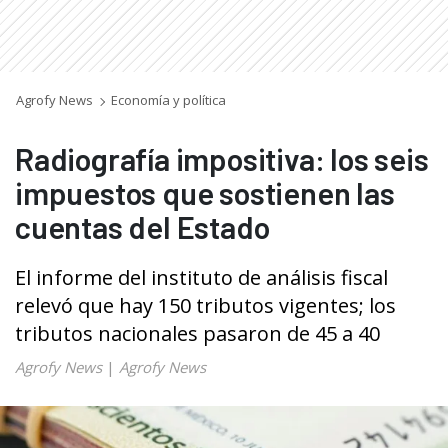
Agrofy News
Economía y política
Radiografía impositiva: los seis
impuestos que sostienen las
cuentas del Estado
El informe del instituto de análisis fiscal
relevó que hay 150 tributos vigentes; los
tributos nacionales pasaron de 45 a 40
Agrofy News
|
Agrofy News