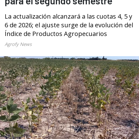
para el segundo semestre
La actualización alcanzará a las cuotas 4, 5 y
6 de 2026; el ajuste surge de la evolución del
Índice de Productos Agropecuarios
Agrofy News