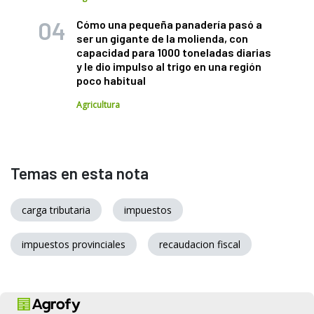
Cómo una pequeña panadería pasó a
ser un gigante de la molienda, con
capacidad para 1000 toneladas diarias
y le dio impulso al trigo en una región
poco habitual
Agricultura
Temas en esta nota
carga tributaria
impuestos
impuestos provinciales
recaudacion fiscal