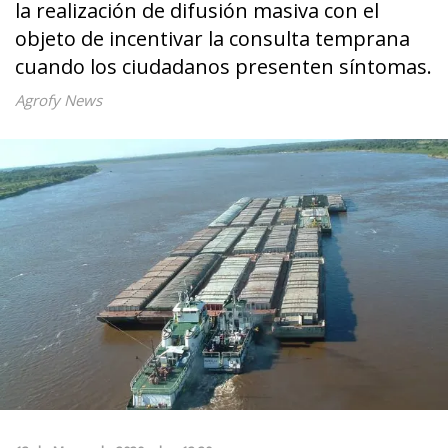
la realización de difusión masiva con el
objeto de incentivar la consulta temprana
cuando los ciudadanos presenten síntomas.
Agrofy News