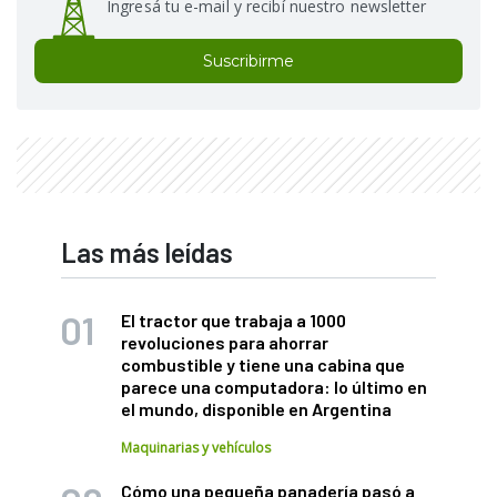
Ingresá tu e-mail y recibí nuestro newsletter
Suscribirme
Las más leídas
El tractor que trabaja a 1000
revoluciones para ahorrar
combustible y tiene una cabina que
parece una computadora: lo último en
el mundo, disponible en Argentina
Maquinarias y vehículos
Cómo una pequeña panadería pasó a