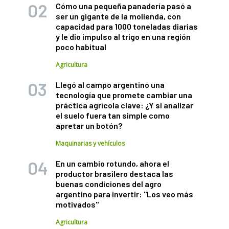
Cómo una pequeña panadería pasó a
ser un gigante de la molienda, con
capacidad para 1000 toneladas diarias
y le dio impulso al trigo en una región
poco habitual
Agricultura
Llegó al campo argentino una
tecnología que promete cambiar una
práctica agrícola clave: ¿Y si analizar
el suelo fuera tan simple como
apretar un botón?
Maquinarias y vehículos
En un cambio rotundo, ahora el
productor brasilero destaca las
buenas condiciones del agro
argentino para invertir: "Los veo más
motivados"
Agricultura