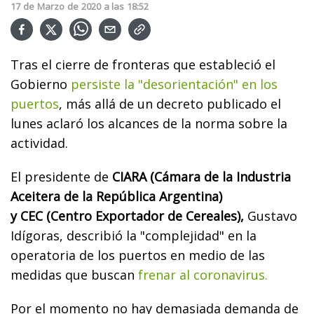
17
de
Marzo
de
2020
a las
18:52
Tras el cierre de fronteras que estableció el
Gobierno
persiste la "desorientación" en los
puertos
, más allá de un decreto publicado el
lunes aclaró los alcances de la norma sobre la
actividad.
El presidente de
CIARA (Cámara de la Industria
Aceitera de la República Argentina)
y CEC (Centro Exportador de Cereales),
Gustavo
Idígoras, describió la "complejidad" en la
operatoria de los puertos en medio de las
medidas que buscan
frenar al coronavirus.
Por el momento no hay demasiada demanda de