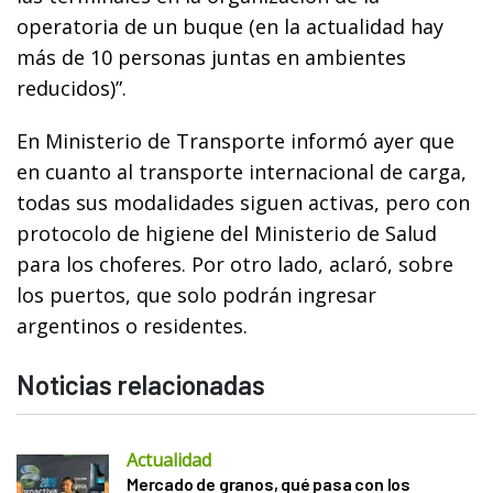
operatoria de un buque (en la actualidad hay
más de 10 personas juntas en ambientes
reducidos)”.
En Ministerio de Transporte informó ayer que
en cuanto al transporte internacional de carga,
todas sus modalidades siguen activas, pero con
protocolo de higiene del Ministerio de Salud
para los choferes. Por otro lado, aclaró, sobre
los puertos, que solo podrán ingresar
argentinos o residentes.
Noticias relacionadas
Actualidad
Mercado de granos, qué pasa con los