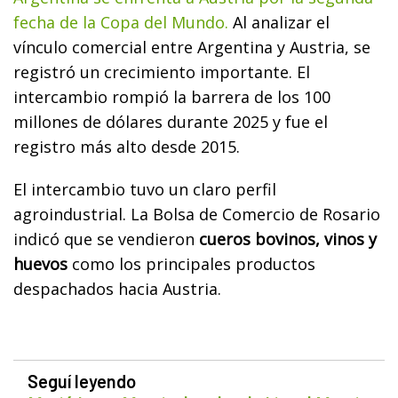
fecha de la Copa del Mundo.
Al analizar el
vínculo comercial entre Argentina y Austria, se
registró un crecimiento importante. El
intercambio rompió la barrera de los 100
millones de dólares durante 2025 y fue el
registro más alto desde 2015.
El intercambio tuvo un claro perfil
agroindustrial. La Bolsa de Comercio de Rosario
indicó que se vendieron
cueros bovinos, vinos y
huevos
como los principales productos
despachados hacia Austria.
Seguí leyendo