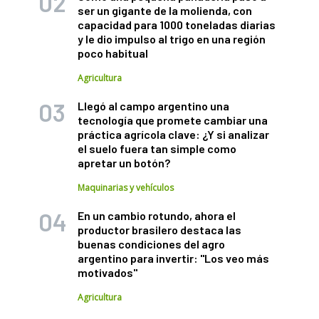
ser un gigante de la molienda, con
capacidad para 1000 toneladas diarias
y le dio impulso al trigo en una región
poco habitual
Agricultura
Llegó al campo argentino una
tecnología que promete cambiar una
práctica agrícola clave: ¿Y si analizar
el suelo fuera tan simple como
apretar un botón?
Maquinarias y vehículos
En un cambio rotundo, ahora el
productor brasilero destaca las
buenas condiciones del agro
argentino para invertir: "Los veo más
motivados"
Agricultura