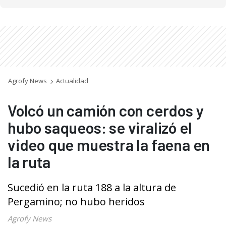
Agrofy News
Actualidad
Volcó un camión con cerdos y
hubo saqueos: se viralizó el
video que muestra la faena en
la ruta
Sucedió en la ruta 188 a la altura de
Pergamino; no hubo heridos
Agrofy News