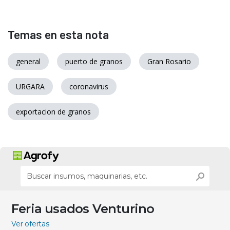
Temas en esta nota
general
puerto de granos
Gran Rosario
URGARA
coronavirus
exportacion de granos
Feria usados Venturino
Ver ofertas