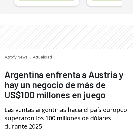
Agrofy News
Actualidad
Argentina enfrenta a Austria y
hay un negocio de más de
US$100 millones en juego
Las ventas argentinas hacia el país europeo
superaron los 100 millones de dólares
durante 2025