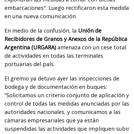
embarcaciones". Luego rectificaron esta medida
en una nueva comunicación.
En medio de la confusión, la
Unión de
Recibidores de Granos y Anexos de la República
Argentina (URGARA)
amenaza con un cese total
de actividades en todas las terminales
portuarias del país.
El gremio ya detuvo ayer las inspecciones de
bodega y de documentación en buques:
“Solicitamos un criterio conjunto de aplicación y
control de todas las medidas anunciadas por las
autoridades nacionales, y comunicamos a las
cámaras empresariales que ya están
suspendidas las actividades que impliquen subir