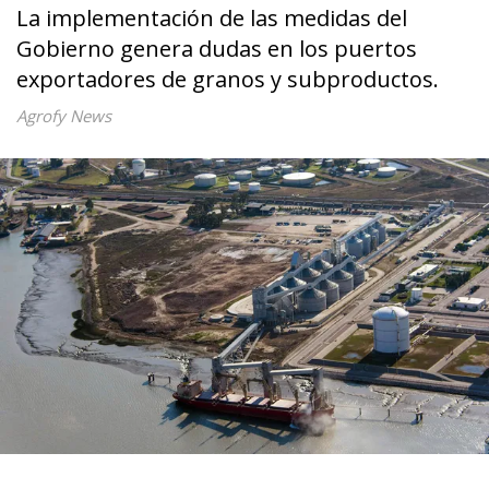
La implementación de las medidas del
Gobierno genera dudas en los puertos
exportadores de granos y subproductos.
Agrofy News