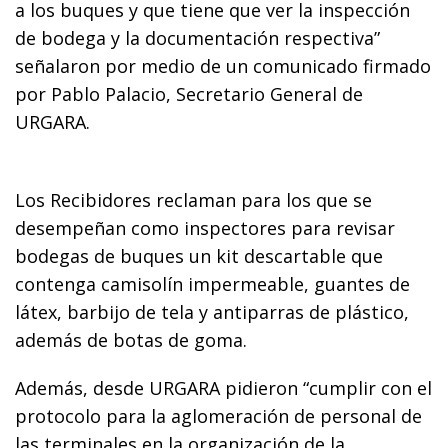
a los buques y que tiene que ver la inspección
de bodega y la documentación respectiva”
señalaron por medio de un comunicado firmado
por Pablo Palacio, Secretario General de
URGARA
.
Los Recibidores reclaman para los que se
desempeñan como inspectores para revisar
bodegas de buques un kit descartable que
contenga camisolín impermeable, guantes de
látex, barbijo de tela y antiparras de plástico,
además de botas de goma.
Además, desde
URGARA
pidieron “cumplir con el
protocolo para la aglomeración de personal de
las terminales en la organización de la