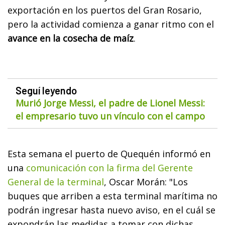
exportación en los puertos del Gran Rosario,
pero la actividad comienza a ganar ritmo con el
avance en la cosecha de maíz
.
Seguí leyendo
Murió Jorge Messi, el padre de Lionel Messi:
el empresario tuvo un vínculo con el campo
Esta semana el puerto de Quequén informó en
una
comunicación con la firma del Gerente
General de la terminal
, Oscar Morán:
"Los
buques que arriben a esta terminal marítima no
podrán ingresar hasta nuevo aviso, en el cuál se
expondrán las medidas a tomar con dichas