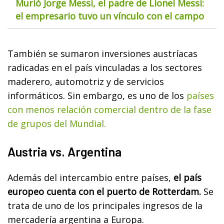
Murió Jorge Messi, el padre de Lionel Messi:
el empresario tuvo un vínculo con el campo
También se sumaron inversiones austríacas
radicadas en el país vinculadas a los sectores
maderero, automotriz y de servicios
informáticos. Sin embargo, es uno de los
países
con menos relación comercial dentro de la fase
de grupos del Mundial.
Austria vs. Argentina
Además del intercambio entre países,
el país
europeo cuenta con el puerto de Rotterdam.
Se
trata de uno de los principales ingresos de la
mercadería argentina a Europa.