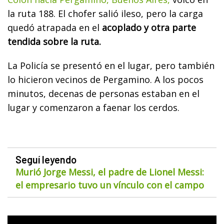
la ruta 188. El chofer salió ileso, pero la carga
quedó atrapada en el
acoplado y otra parte
tendida sobre la ruta.
La Policía se presentó en el lugar, pero también
lo hicieron vecinos de Pergamino. A los pocos
minutos, decenas de personas estaban en el
lugar y comenzaron a faenar los cerdos.
Seguí leyendo
Murió Jorge Messi, el padre de Lionel Messi:
el empresario tuvo un vínculo con el campo