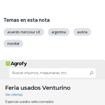
Temas en esta nota
acuerdo mercosur UE
argentina
austria
mundial
Feria usados Venturino
Ver ofertas
Especial usados seleccionados