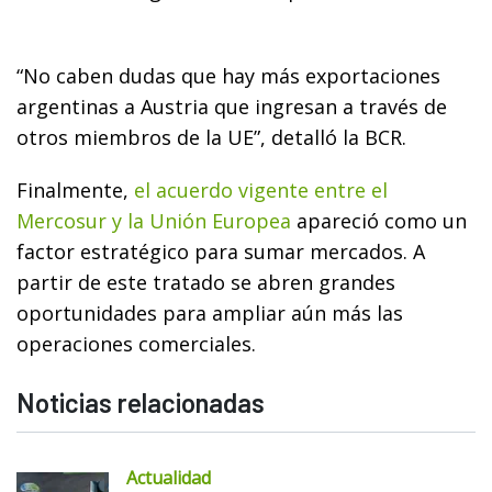
“No caben dudas que hay más exportaciones
argentinas a Austria que ingresan a través de
otros miembros de la UE”, detalló la BCR.
Finalmente,
el acuerdo vigente entre el
Mercosur y la Unión Europea
apareció como un
factor estratégico para sumar mercados. A
partir de este tratado se abren grandes
oportunidades para ampliar aún más las
operaciones comerciales.
Noticias relacionadas
Actualidad