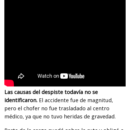
Las causas del despiste todavía no se
identificaron.
El accidente fue de magnitud,
pero el chofer no fue trasladado al centro
médico, ya que no tuvo heridas de gravedad.