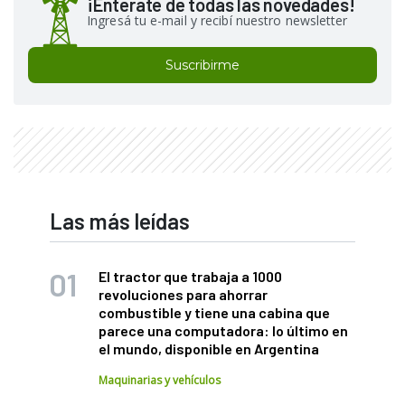
¡Enterate de todas las novedades!
Ingresá tu e-mail y recibí nuestro newsletter
Suscribirme
Las más leídas
El tractor que trabaja a 1000
revoluciones para ahorrar
combustible y tiene una cabina que
parece una computadora: lo último en
el mundo, disponible en Argentina
Maquinarias y vehículos