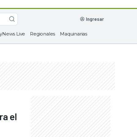
ingresar
yNews Live
Regionales
Maquinarias
ra el