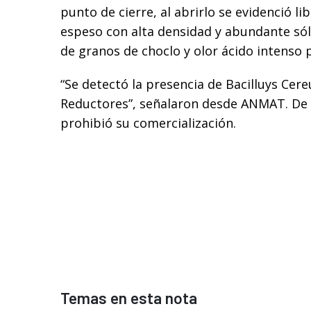
punto de cierre, al abrirlo se evidenció li
espeso con alta densidad y abundante só
de granos de choclo y olor ácido intenso 
“Se detectó la presencia de Bacilluys Cere
Reductores”, señalaron desde ANMAT. De
prohibió su comercialización.
Temas en esta nota