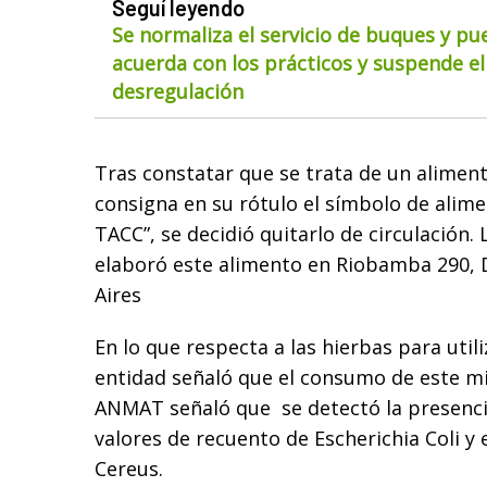
Seguí leyendo
Se normaliza el servicio de buques y pu
acuerda con los prácticos y suspende el
desregulación
Tras constatar que se trata de un aliment
consigna en su rótulo el símbolo de alimen
TACC”, se decidió quitarlo de circulación
elaboró este alimento en Riobamba 290,
Aires
En lo que respecta a las hierbas para utili
entidad señaló que el consumo de este m
ANMAT señaló que se detectó la presenci
valores de recuento de Escherichia Coli y 
Cereus.