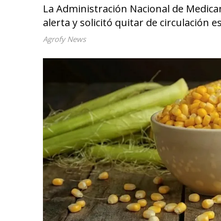
La Administración Nacional de Medica
alerta y solicitó quitar de circulación 
Agrofy News