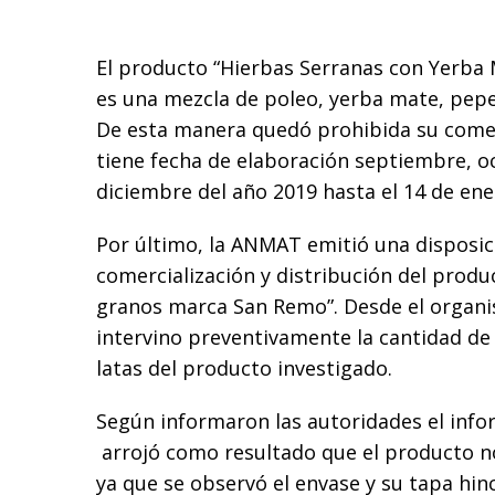
El producto “Hierbas Serranas con Yerba 
es una mezcla de poleo, yerba mate, pepe
De esta manera quedó prohibida su comer
tiene fecha de elaboración septiembre, o
diciembre del año 2019 hasta el 14 de ene
Por último, la ANMAT emitió una disposic
comercialización y distribución del produ
granos marca San Remo”. Desde el organ
intervino preventivamente la cantidad de 
latas del producto investigado.
Según informaron las autoridades el info
arrojó como resultado que el producto 
ya que se observó el envase y su tapa hin