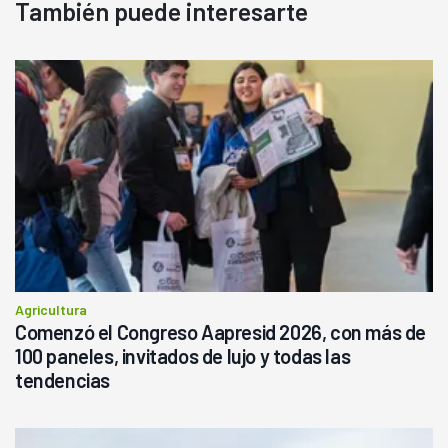
También puede interesarte
Agricultura
Comenzó el Congreso Aapresid 2026, con más de
100 paneles, invitados de lujo y todas las
tendencias