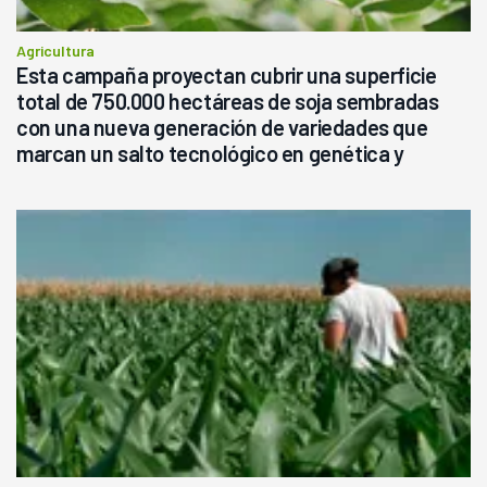
Agricultura
Esta campaña proyectan cubrir una superficie
total de 750.000 hectáreas de soja sembradas
con una nueva generación de variedades que
marcan un salto tecnológico en genética y
rendimiento