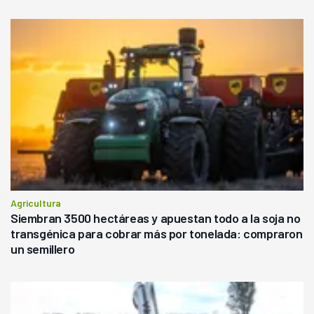
Agricultura
Siembran 3500 hectáreas y apuestan todo a la soja no
transgénica para cobrar más por tonelada: compraron
un semillero