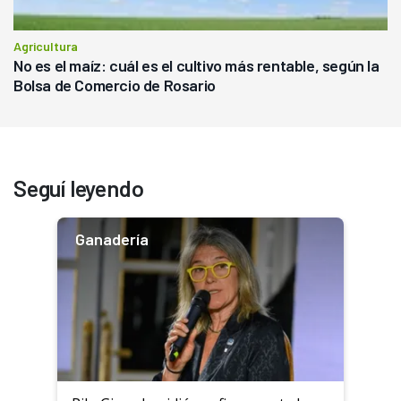
Agricultura
No es el maíz: cuál es el cultivo más rentable, según la
Bolsa de Comercio de Rosario
Seguí leyendo
Ganadería