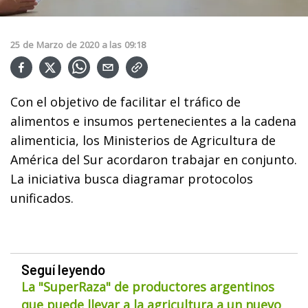
25
de
Marzo
de
2020
a las
09:18
Con el objetivo de facilitar el tráfico de
alimentos e insumos pertenecientes a la cadena
alimenticia, los Ministerios de Agricultura de
América del Sur acordaron trabajar en conjunto.
La iniciativa busca diagramar protocolos
unificados.
Seguí leyendo
La "SuperRaza" de productores argentinos
que puede llevar a la agricultura a un nuevo