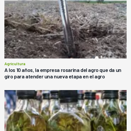
Agricultura
A los 10 años, la empresa rosarina del agro que da un
giro para atender una nueva etapa en el agro