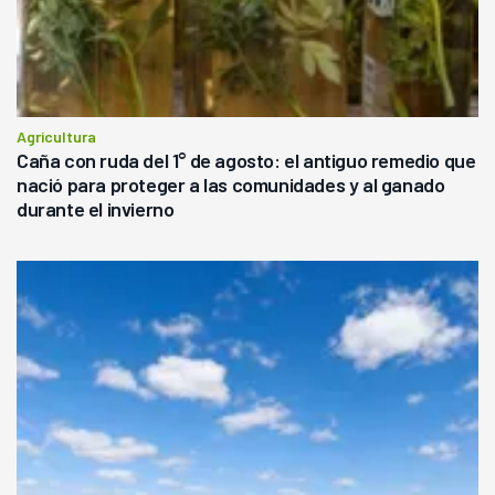
Agricultura
Caña con ruda del 1° de agosto: el antiguo remedio que
nació para proteger a las comunidades y al ganado
durante el invierno