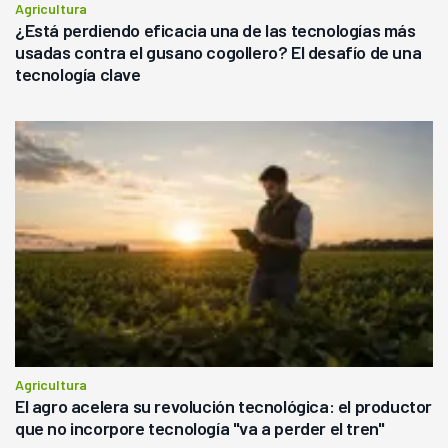
Agricultura
¿Está perdiendo eficacia una de las tecnologías más
usadas contra el gusano cogollero? El desafío de una
tecnología clave
Agricultura
El agro acelera su revolución tecnológica: el productor
que no incorpore tecnología "va a perder el tren"