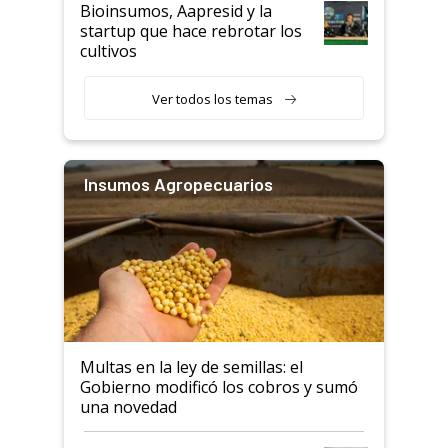
Bioinsumos, Aapresid y la
startup que hace rebrotar los
cultivos
Ver todos los temas
Insumos Agropecuarios
Multas en la ley de semillas: el
Gobierno modificó los cobros y sumó
una novedad