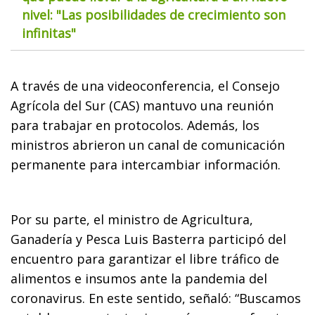
nivel: "Las posibilidades de crecimiento son
infinitas"
A través de una videoconferencia, el Consejo
Agrícola del Sur (CAS) mantuvo una reunión
para trabajar en protocolos. Además, los
ministros abrieron un canal de comunicación
permanente para intercambiar información.
Por su parte, el ministro de Agricultura,
Ganadería y Pesca Luis Basterra participó del
encuentro para garantizar el libre tráfico de
alimentos e insumos ante la pandemia del
coronavirus. En este sentido, señaló: “Buscamos