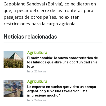
Capobiano Sandoval (Bolivia), coincidieron en
que, a pesar del cierre de las fronteras para
pasajeros de otros países, no existen
restricciones para la carga agrícola.
Noticias relacionadas
Agricultura
El maíz cambió: la nueva característica de
los híbridos que abre una oportunidad en el
lote
hace 22 horas
Agricultura
La experta en suelos que visitó un campo
argentino y tuvo una revelación: "Me
impresionó mucho"
hace 24 horas