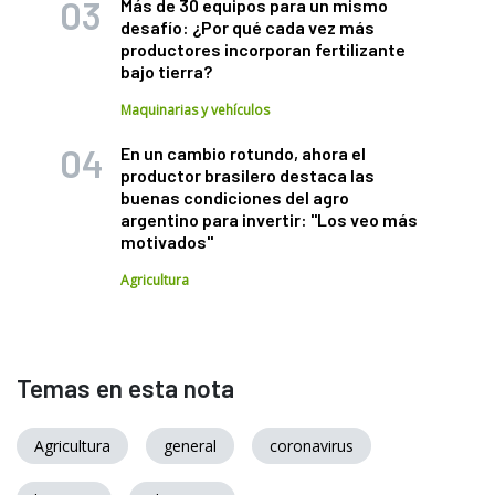
Más de 30 equipos para un mismo
desafío: ¿Por qué cada vez más
productores incorporan fertilizante
bajo tierra?
Maquinarias y vehículos
En un cambio rotundo, ahora el
productor brasilero destaca las
buenas condiciones del agro
argentino para invertir: "Los veo más
motivados"
Agricultura
Temas en esta nota
Agricultura
general
coronavirus