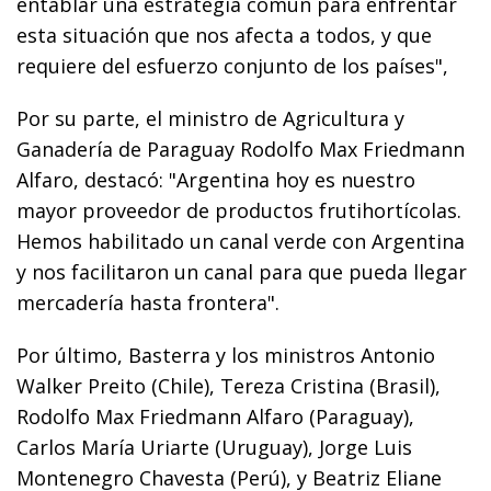
entablar una estrategia común para enfrentar
esta situación que nos afecta a todos, y que
requiere del esfuerzo conjunto de los países",
Por su parte, el ministro de Agricultura y
Ganadería de Paraguay Rodolfo Max Friedmann
Alfaro, destacó: "Argentina hoy es nuestro
mayor proveedor de productos frutihortícolas.
Hemos habilitado un canal verde con Argentina
y nos facilitaron un canal para que pueda llegar
mercadería hasta frontera".
Por último, Basterra y los ministros Antonio
Walker Preito (Chile), Tereza Cristina (Brasil),
Rodolfo Max Friedmann Alfaro (Paraguay),
Carlos María Uriarte (Uruguay), Jorge Luis
Montenegro Chavesta (Perú), y Beatriz Eliane