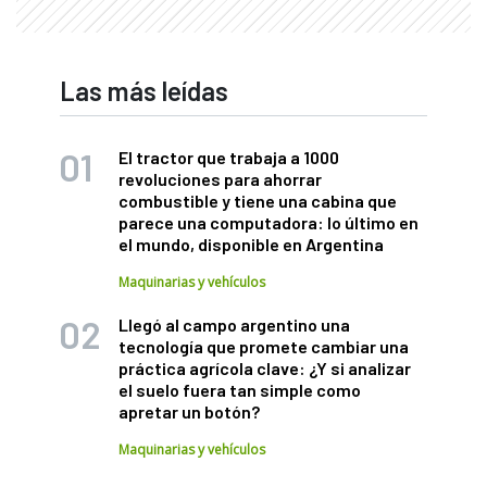
Las más leídas
El tractor que trabaja a 1000
revoluciones para ahorrar
combustible y tiene una cabina que
parece una computadora: lo último en
el mundo, disponible en Argentina
Maquinarias y vehículos
Llegó al campo argentino una
tecnología que promete cambiar una
práctica agrícola clave: ¿Y si analizar
el suelo fuera tan simple como
apretar un botón?
Maquinarias y vehículos