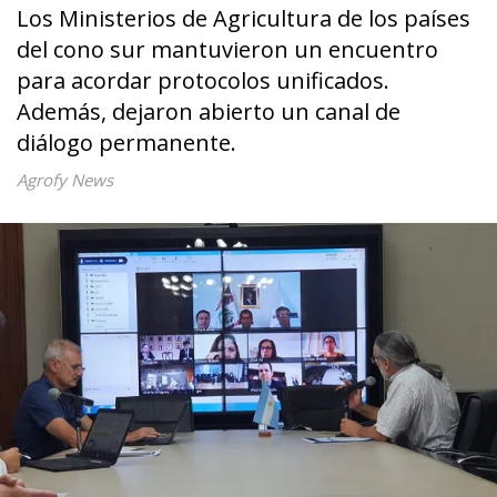
Los Ministerios de Agricultura de los países
del cono sur mantuvieron un encuentro
para acordar protocolos unificados.
Además, dejaron abierto un canal de
diálogo permanente.
Agrofy News