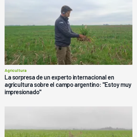
Agricultura
La sorpresa de un experto internacional en
agricultura sobre el campo argentino: "Estoy muy
impresionado"