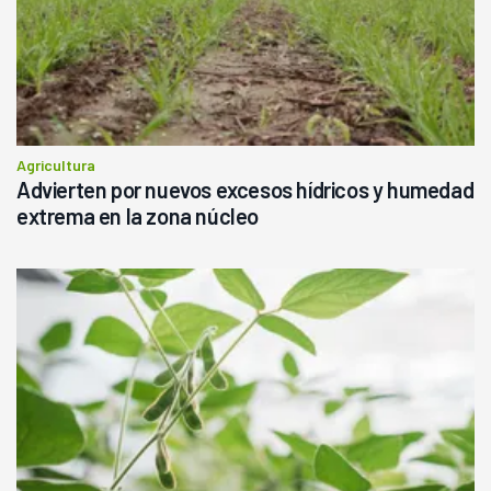
Agricultura
Advierten por nuevos excesos hídricos y humedad
extrema en la zona núcleo