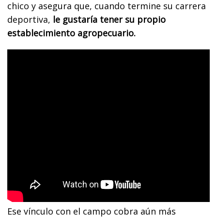
chico y asegura que, cuando termine su carrera
deportiva,
le gustaría tener su propio
establecimiento agropecuario.
Ese vínculo con el campo cobra aún más