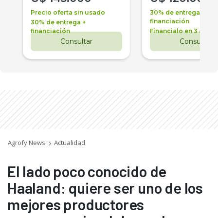
Precio oferta sin usado
30% de entrega +
financiación
30% de entrega +
financiación
Financialo en 3 años
Consultar
Consultar
Agrofy News
Actualidad
El lado poco conocido de
Haaland: quiere ser uno de los
mejores productores