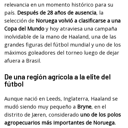
relevancia en un momento histórico para su
país.
Después de 28 años de ausencia
, la
selección de
Noruega volvió a clasificarse a una
Copa del Mundo
y hoy atraviesa una campaña
inolvidable de la mano de Haaland, una de las
grandes figuras del fútbol mundial y uno de los
máximos goleadores del torneo luego de dejar
afuera a Brasil.
De una región agrícola a la elite del
fútbol
Aunque nació en Leeds, Inglaterra, Haaland se
mudó siendo muy pequeño a
Bryne
, en el
distrito de Jæren, considerado
uno de los polos
agropecuarios más importantes de Noruega.