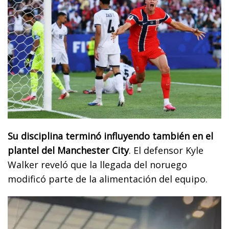
Su disciplina terminó influyendo también en el
plantel del Manchester City
. El defensor Kyle
Walker reveló que la llegada del noruego
modificó parte de la alimentación del equipo.