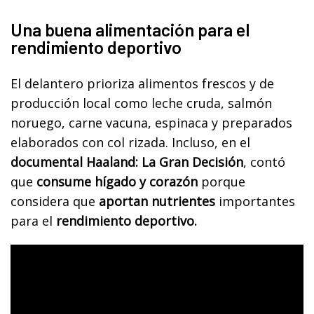
Una buena alimentación para el
rendimiento deportivo
El delantero prioriza alimentos frescos y de
producción local como leche cruda, salmón
noruego, carne vacuna, espinaca y preparados
elaborados con col rizada. Incluso, en el
documental Haaland: La Gran Decisión
, contó
que
consume hígado y corazón
porque
considera que
aportan nutrientes
importantes
para el
rendimiento deportivo.