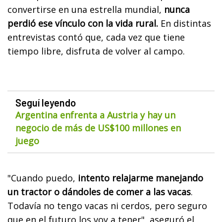
convertirse en una estrella mundial,
nunca
perdió ese vínculo con la vida rural.
En distintas
entrevistas contó que, cada vez que tiene
tiempo libre, disfruta de volver al campo.
Seguí leyendo
Argentina enfrenta a Austria y hay un
negocio de más de US$100 millones en
juego
"Cuando puedo,
intento relajarme manejando
un tractor o dándoles de comer a las vacas
.
Todavía no tengo vacas ni cerdos, pero seguro
que en el futuro los voy a tener", aseguró el