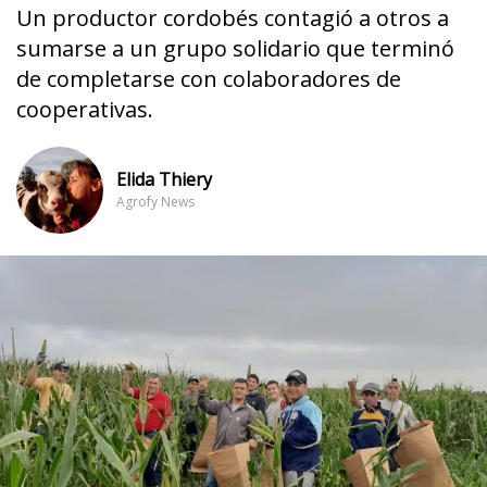
Un productor cordobés contagió a otros a
sumarse a un grupo solidario que terminó
de completarse con colaboradores de
cooperativas.
Elida Thiery
Agrofy News