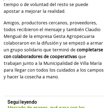
tiempo o de voluntad del resto se puede
apostar a mejorar la realidad.
Amigos, productores cercanos, proveedores,
todos recibieron el mensaje y también Claudio
Mengual de la empresa Gesta Agropecuaria
colaboraron en la difusión y se empezó a armar
un grupo solidario que terminó de
completarse
con colaboradores de cooperativas
que
trabajan junto a la Municipalidad de Villa María
para llegar con todos los cuidados a los campos
y hacer la cosecha a mano.
Seguí leyendo
Mercado de granos, qué pasa con los