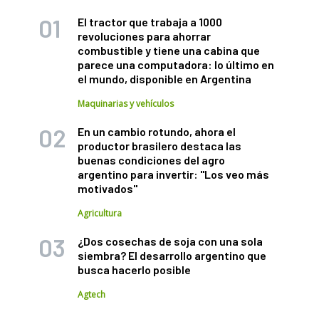
El tractor que trabaja a 1000
revoluciones para ahorrar
combustible y tiene una cabina que
parece una computadora: lo último en
el mundo, disponible en Argentina
Maquinarias y vehículos
En un cambio rotundo, ahora el
productor brasilero destaca las
buenas condiciones del agro
argentino para invertir: "Los veo más
motivados"
Agricultura
¿Dos cosechas de soja con una sola
siembra? El desarrollo argentino que
busca hacerlo posible
Agtech