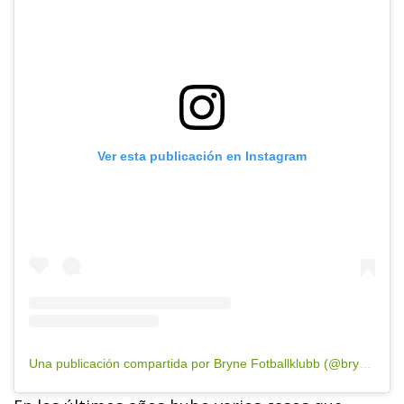
Ver esta publicación en Instagram
Una publicación compartida por Bryne Fotballklubb (@brynefotball)