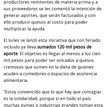
productores remitentes de materia prima y a
sus proveedores se les comentó la intención de
generar aportes, que serán facturados y con
ello producir quesos al costo para poder
multiplicar la ayuda.
El lunes se lanzó esta iniciativa que con feriado
incluido ya lleva
sumados 120 mil pesos de
aporte
. El objetivo es llegar al menos a los cien
mil pesos para poder ser volcados a quesos
cremosos que sumen en la dieta de quienes
acuden a comedores o espacios de asistencia
alimentaria.
“Estoy convencido que lo que hay que contagiar
es la solidaridad, porque si en todo el país
muchas pymes o industrias grandes toman esta