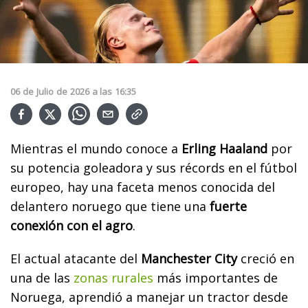
06
de
Julio
de
2026
a las
16:35
Mientras el mundo conoce a
Erling Haaland
por
su potencia goleadora y sus récords en el fútbol
europeo, hay una faceta menos conocida del
delantero noruego que tiene una
fuerte
conexión con el agro
.
El actual atacante del
Manchester City
creció en
una de las
zonas rurales
más importantes de
Noruega, aprendió a manejar un tractor desde