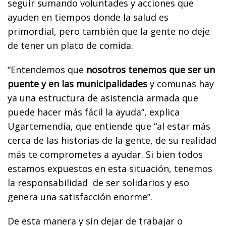
seguir sumando voluntades y acciones que
ayuden en tiempos donde la salud es
primordial, pero también que la gente no deje
de tener un plato de comida.
“Entendemos que
nosotros tenemos que ser un
puente y en las municipalidades
y comunas hay
ya una estructura de asistencia armada que
puede hacer más fácil la ayuda”, explica
Ugartemendía, que entiende que “al estar más
cerca de las historias de la gente, de su realidad
más te comprometes a ayudar. Si bien todos
estamos expuestos en esta situación, tenemos
la responsabilidad de ser solidarios y eso
genera una satisfacción enorme”.
De esta manera y sin dejar de trabajar o