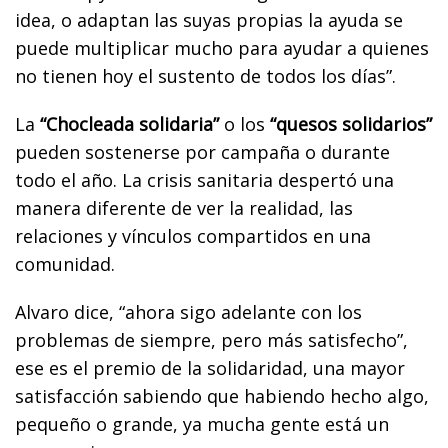
idea, o adaptan las suyas propias la ayuda se
puede multiplicar mucho para ayudar a quienes
no tienen hoy el sustento de todos los días”.
La
“Chocleada solidaria”
o los
“quesos solidarios”
pueden sostenerse por campaña o durante
todo el año. La crisis sanitaria despertó una
manera diferente de ver la realidad, las
relaciones y vínculos compartidos en una
comunidad.
Alvaro dice, “ahora sigo adelante con los
problemas de siempre, pero más satisfecho”,
ese es el premio de la solidaridad, una mayor
satisfacción sabiendo que habiendo hecho algo,
pequeño o grande, ya mucha gente está un