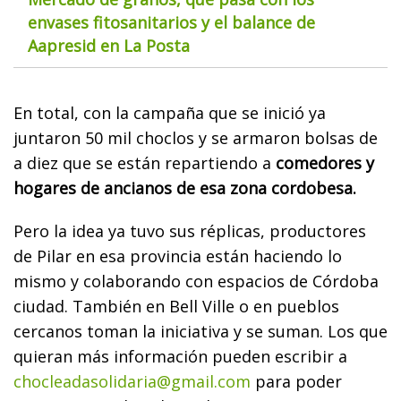
envases fitosanitarios y el balance de
Aapresid en La Posta
En total, con la campaña que se inició ya
juntaron 50 mil choclos y se armaron bolsas de
a diez que se están repartiendo a
comedores y
hogares de ancianos de esa zona cordobesa.
Pero la idea ya tuvo sus réplicas, productores
de Pilar en esa provincia están haciendo lo
mismo y colaborando con espacios de Córdoba
ciudad. También en Bell Ville o en pueblos
cercanos toman la iniciativa y se suman. Los que
quieran más información pueden escribir a
chocleadasolidaria@gmail.com
para poder