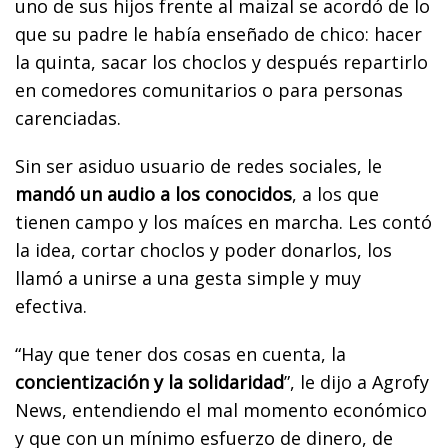
uno de sus hijos frente al maizal se acordó de lo
que su padre le había enseñado de chico: hacer
la quinta, sacar los choclos y después repartirlo
en comedores comunitarios o para personas
carenciadas.
Sin ser asiduo usuario de redes sociales, le
mandó un audio a los conocidos
, a los que
tienen campo y los maíces en marcha. Les contó
la idea, cortar choclos y poder donarlos, los
llamó a unirse a una gesta simple y muy
efectiva.
“Hay que tener dos cosas en cuenta, la
concientización y la solidaridad
”, le dijo a Agrofy
News, entendiendo el mal momento económico
y que con un mínimo esfuerzo de dinero, de