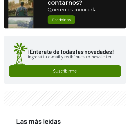
contarnos?
Queremos conocerla
Escribinos
¡Enterate de todas las novedades!
Ingresá tu e-mail y recibí nuestro newsletter
Suscribirme
Las más leídas