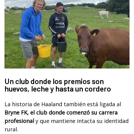
Un club donde los premios son
huevos, leche y hasta un cordero
La historia de Haaland también está ligada al
Bryne FK, el club donde comenzó su carrera
profesional
y que mantiene intacta su identidad
rural.