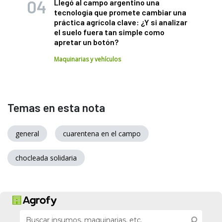
Llegó al campo argentino una
tecnología que promete cambiar una
práctica agrícola clave: ¿Y si analizar
el suelo fuera tan simple como
apretar un botón?
Maquinarias y vehículos
Temas en esta nota
general
cuarentena en el campo
chocleada solidaria