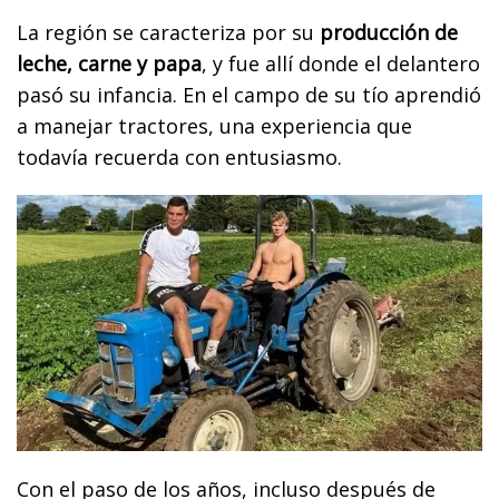
La región se caracteriza por su
producción de
leche, carne y papa
, y fue allí donde el delantero
pasó su infancia. En el campo de su tío aprendió
a manejar tractores, una experiencia que
todavía recuerda con entusiasmo.
Con el paso de los años, incluso después de