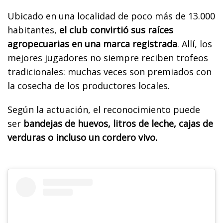
Ubicado en una localidad de poco más de 13.000
habitantes,
el club convirtió sus raíces
agropecuarias en una marca registrada
. Allí, los
mejores jugadores no siempre reciben trofeos
tradicionales: muchas veces son premiados con
la cosecha de los productores locales.
Según la actuación, el reconocimiento puede
ser
bandejas de huevos, litros de leche, cajas de
verduras o incluso un cordero vivo.