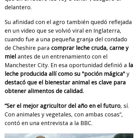
delantero.
Su afinidad con el agro también quedó reflejada
en un video que se volvió viral en Inglaterra,
cuando fue a una pequeña granja del condado
de Cheshire para
comprar leche cruda, carne y
miel
antes de un entrenamiento con el
Manchester City. En esa oportunidad definió a
la
leche producida allí como su "poción mágica"
y
destacó que el bienestar animal es clave para
obtener alimentos de calidad.
“Ser el mejor agricultor del año en el futuro
, sí.
Con animales y vegetales, con ambas cosas“,
contó en una entrevista a la BBC.