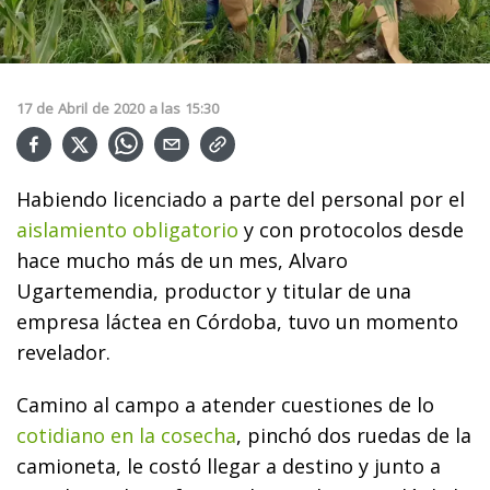
17
de
Abril
de
2020
a las
15:30
Habiendo licenciado a parte del personal por el
aislamiento obligatorio
y con protocolos desde
hace mucho más de un mes, Alvaro
Ugartemendia, productor y titular de una
empresa láctea en Córdoba, tuvo un momento
revelador.
Camino al campo a atender cuestiones de lo
cotidiano en la cosecha
, pinchó dos ruedas de la
camioneta, le costó llegar a destino y junto a