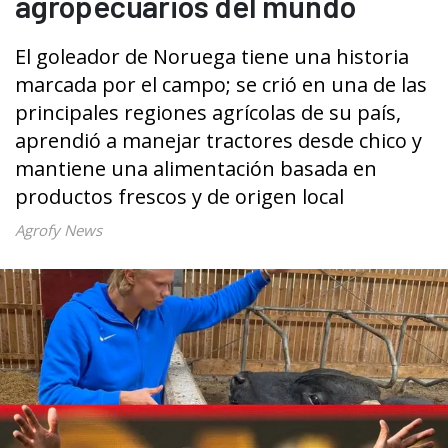
agropecuarios del mundo
El goleador de Noruega tiene una historia
marcada por el campo; se crió en una de las
principales regiones agrícolas de su país,
aprendió a manejar tractores desde chico y
mantiene una alimentación basada en
productos frescos y de origen local
Agrofy News