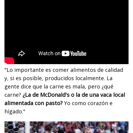
"Lo importante es comer alimentos de calidad
y, si es posible, producidos localmente. La
gente dice que la carne es mala, pero ¿qué
carne?
¿La de McDonald's o la de una vaca local
alimentada con pasto?
Yo como corazón e
hígado."