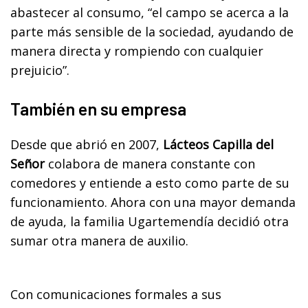
abastecer al consumo, “el campo se acerca a la
parte más sensible de la sociedad, ayudando de
manera directa y rompiendo con cualquier
prejuicio”.
También en su empresa
Desde que abrió en 2007,
Lácteos Capilla del
Señor
colabora de manera constante con
comedores y entiende a esto como parte de su
funcionamiento. Ahora con una mayor demanda
de ayuda, la familia Ugartemendía decidió otra
sumar otra manera de auxilio.
Con comunicaciones formales a sus