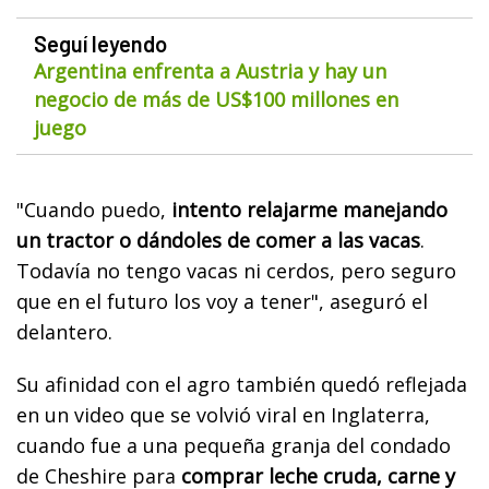
Seguí leyendo
Argentina enfrenta a Austria y hay un
negocio de más de US$100 millones en
juego
"Cuando puedo,
intento relajarme manejando
un tractor o dándoles de comer a las vacas
.
Todavía no tengo vacas ni cerdos, pero seguro
que en el futuro los voy a tener", aseguró el
delantero.
Su afinidad con el agro también quedó reflejada
en un video que se volvió viral en Inglaterra,
cuando fue a una pequeña granja del condado
de Cheshire para
comprar leche cruda, carne y