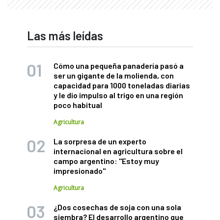
Las más leídas
Cómo una pequeña panadería pasó a
ser un gigante de la molienda, con
capacidad para 1000 toneladas diarias
y le dio impulso al trigo en una región
poco habitual
Agricultura
La sorpresa de un experto
internacional en agricultura sobre el
campo argentino: "Estoy muy
impresionado"
Agricultura
¿Dos cosechas de soja con una sola
siembra? El desarrollo argentino que