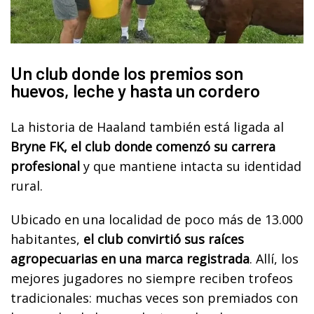
Un club donde los premios son
huevos, leche y hasta un cordero
La historia de Haaland también está ligada al
Bryne FK, el club donde comenzó su carrera
profesional
y que mantiene intacta su identidad
rural.
Ubicado en una localidad de poco más de 13.000
habitantes,
el club convirtió sus raíces
agropecuarias en una marca registrada
. Allí, los
mejores jugadores no siempre reciben trofeos
tradicionales: muchas veces son premiados con