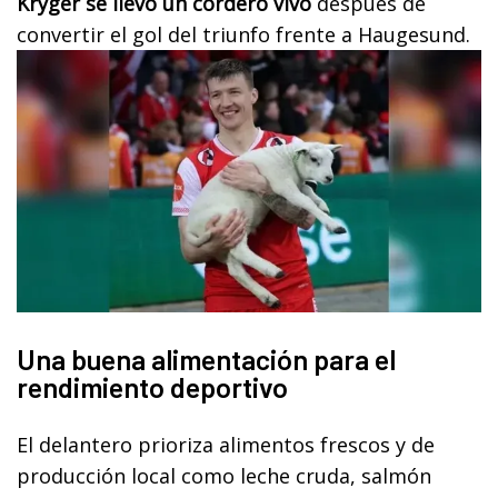
Kryger se llevó un cordero vivo
después de
convertir el gol del triunfo frente a Haugesund.
Una buena alimentación para el
rendimiento deportivo
El delantero prioriza alimentos frescos y de
producción local como leche cruda, salmón