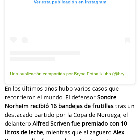
Ver esta publicación en Instagram
Una publicación compartida por Bryne Fotballklubb (@brynefotball)
En los últimos años hubo varios casos que
recorrieron el mundo. El defensor
Sondre
Norheim recibió 16 bandejas de frutillas
tras un
destacado partido por la Copa de Noruega; el
delantero
Alfred Scriven fue premiado con 10
litros de leche
, mientras que el zaguero
Alex