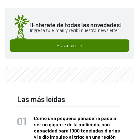
¡Enterate de todas las novedades!
Ingresá tu e-mail y recibí nuestro newsletter
Suscribirme
Las más leídas
Cómo una pequeña panadería pasó a
ser un gigante de la molienda, con
capacidad para 1000 toneladas diarias
y le dio impulso al trigo en una región