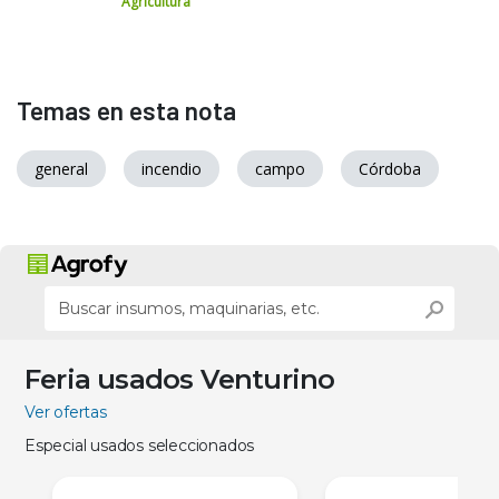
Agricultura
Temas en esta nota
general
incendio
campo
Córdoba
Feria usados Venturino
Ver ofertas
Especial usados seleccionados