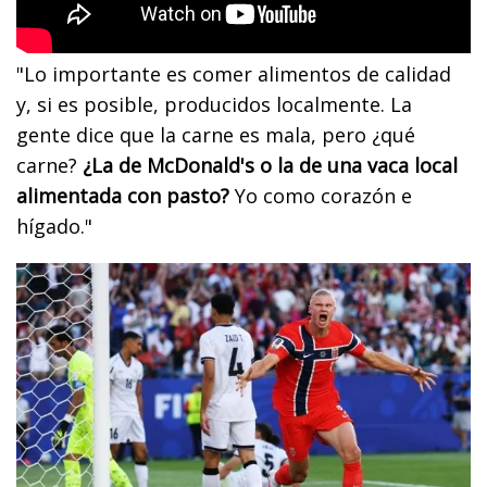
"Lo importante es comer alimentos de calidad
y, si es posible, producidos localmente. La
gente dice que la carne es mala, pero ¿qué
carne?
¿La de McDonald's o la de una vaca local
alimentada con pasto?
Yo como corazón e
hígado."