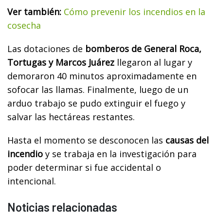
Ver también:
Cómo prevenir los incendios en la
cosecha
Las dotaciones de
bomberos de General Roca,
Tortugas y Marcos Juárez
llegaron al lugar y
demoraron 40 minutos aproximadamente en
sofocar las llamas. Finalmente, luego de un
arduo trabajo se pudo extinguir el fuego y
salvar las hectáreas restantes.
Hasta el momento se desconocen las
causas del
incendio
y se trabaja en la investigación para
poder determinar si fue accidental o
intencional.
Noticias relacionadas