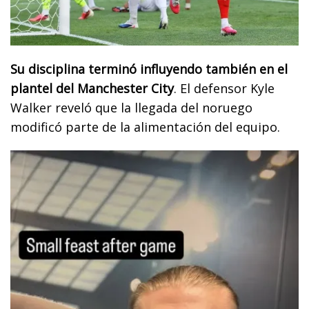
Su disciplina terminó influyendo también en el
plantel del Manchester City
. El defensor Kyle
Walker reveló que la llegada del noruego
modificó parte de la alimentación del equipo.