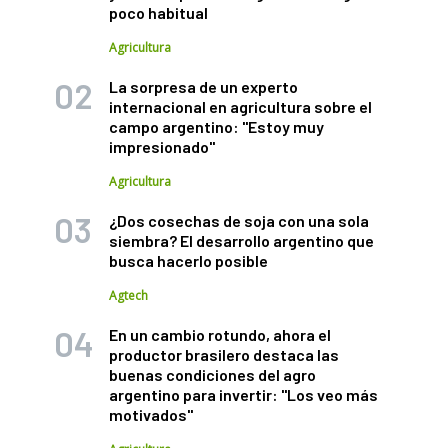
poco habitual
Agricultura
La sorpresa de un experto
internacional en agricultura sobre el
campo argentino: "Estoy muy
impresionado"
Agricultura
¿Dos cosechas de soja con una sola
siembra? El desarrollo argentino que
busca hacerlo posible
Agtech
En un cambio rotundo, ahora el
productor brasilero destaca las
buenas condiciones del agro
argentino para invertir: "Los veo más
motivados"