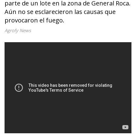
parte de un lote en la zona de General Roca.
Aún no se esclarecieron las causas que
provocaron el fuego.
Agrofy News