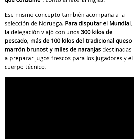
Ese mismo concepto también acompaña a la
selección de Noruega
. Para disputar el Mundial
,
la delegación viajó con unos
300 kilos de
pescado, más de 100 kilos del tradicional queso
marrón brunost y miles de naranjas
destinadas
a preparar jugos frescos para los jugadores y el
cuerpo técnico.