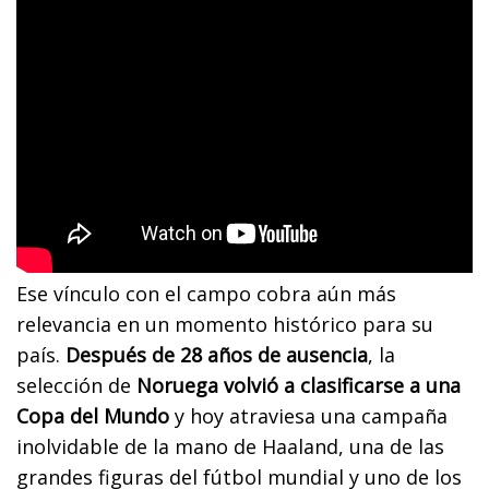
Ese vínculo con el campo cobra aún más
relevancia en un momento histórico para su
país.
Después de 28 años de ausencia
, la
selección de
Noruega volvió a clasificarse a una
Copa del Mundo
y hoy atraviesa una campaña
inolvidable de la mano de Haaland, una de las
grandes figuras del fútbol mundial y uno de los