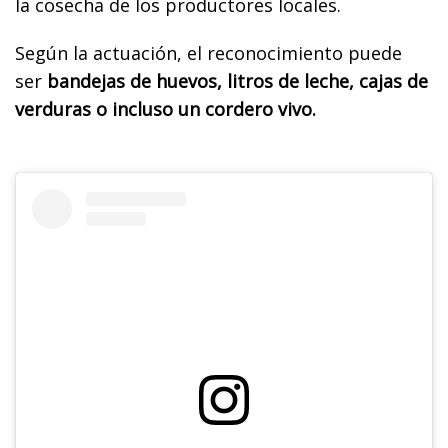
la cosecha de los productores locales.
Según la actuación, el reconocimiento puede
ser
bandejas de huevos, litros de leche, cajas de
verduras o incluso un cordero vivo.