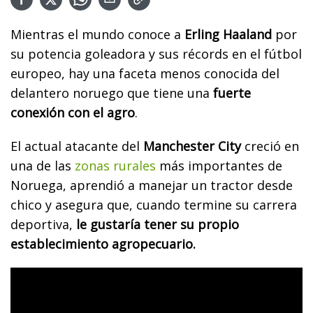
Mientras el mundo conoce a
Erling Haaland
por
su potencia goleadora y sus récords en el fútbol
europeo, hay una faceta menos conocida del
delantero noruego que tiene una
fuerte
conexión con el agro
.
El actual atacante del
Manchester City
creció en
una de las
zonas rurales
más importantes de
Noruega, aprendió a manejar un tractor desde
chico y asegura que, cuando termine su carrera
deportiva,
le gustaría tener su propio
establecimiento agropecuario.