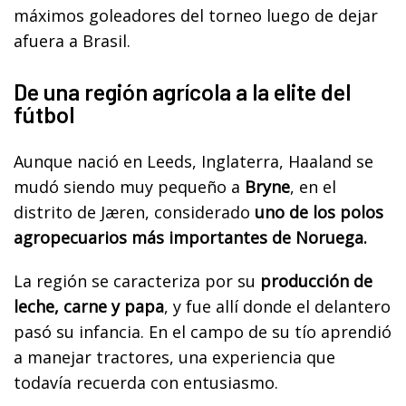
máximos goleadores del torneo luego de dejar
afuera a Brasil.
De una región agrícola a la elite del
fútbol
Aunque nació en Leeds, Inglaterra, Haaland se
mudó siendo muy pequeño a
Bryne
, en el
distrito de Jæren, considerado
uno de los polos
agropecuarios más importantes de Noruega.
La región se caracteriza por su
producción de
leche, carne y papa
, y fue allí donde el delantero
pasó su infancia. En el campo de su tío aprendió
a manejar tractores, una experiencia que
todavía recuerda con entusiasmo.