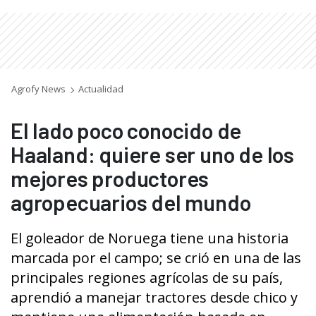
Agrofy News
Actualidad
El lado poco conocido de
Haaland: quiere ser uno de los
mejores productores
agropecuarios del mundo
El goleador de Noruega tiene una historia
marcada por el campo; se crió en una de las
principales regiones agrícolas de su país,
aprendió a manejar tractores desde chico y