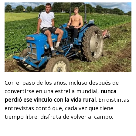
Con el paso de los años, incluso después de
convertirse en una estrella mundial,
nunca
perdió ese vínculo con la vida rural.
En distintas
entrevistas contó que, cada vez que tiene
tiempo libre, disfruta de volver al campo.