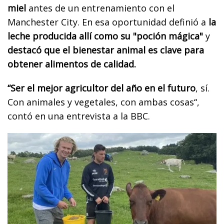
miel
antes de un entrenamiento con el
Manchester City. En esa oportunidad definió a
la
leche producida allí como su "poción mágica"
y
destacó que el bienestar animal es clave para
obtener alimentos de calidad.
“Ser el mejor agricultor del año en el futuro
, sí.
Con animales y vegetales, con ambas cosas“,
contó en una entrevista a la BBC.