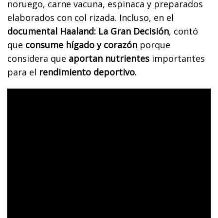
noruego, carne vacuna, espinaca y preparados
elaborados con col rizada. Incluso, en el
documental Haaland: La Gran Decisión
, contó
que
consume hígado y corazón
porque
considera que
aportan nutrientes
importantes
para el
rendimiento deportivo.