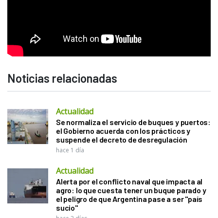
Noticias relacionadas
Actualidad
Se normaliza el servicio de buques y puertos:
el Gobierno acuerda con los prácticos y
suspende el decreto de desregulación
hace 1 día
Actualidad
Alerta por el conflicto naval que impacta al
agro: lo que cuesta tener un buque parado y
el peligro de que Argentina pase a ser "país
sucio"