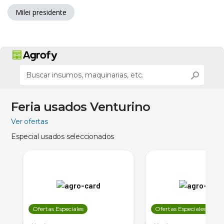
Milei presidente
Feria usados Venturino
Ver ofertas
Especial usados seleccionados
Ofertas Especiales
Ofertas Especiales