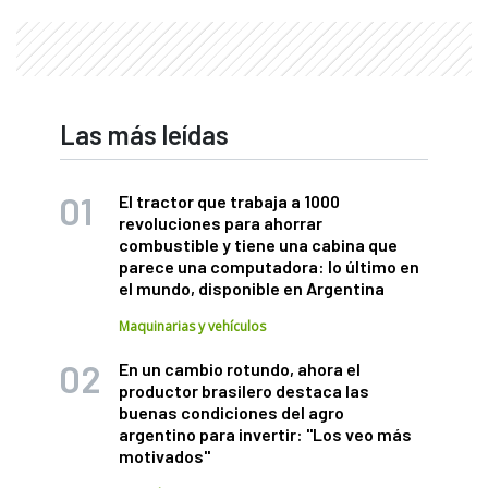
Las más leídas
El tractor que trabaja a 1000
revoluciones para ahorrar
combustible y tiene una cabina que
parece una computadora: lo último en
el mundo, disponible en Argentina
Maquinarias y vehículos
En un cambio rotundo, ahora el
productor brasilero destaca las
buenas condiciones del agro
argentino para invertir: "Los veo más
motivados"