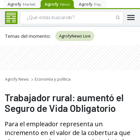
Agrofy
Market
Agrofy
News
Agrofy
Pay
Temas del momento
:
AgrofyNews Live
Agrofy News
Economía y política
Trabajador rural: aumentó el
Seguro de Vida Obligatorio
Para el empleador representa un
incremento en el valor de la cobertura que