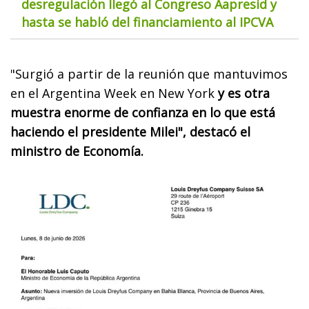
desregulación llegó al Congreso Aapresid y
hasta se habló del financiamiento al IPCVA
"Surgió a partir de la reunión que mantuvimos
en el Argentina Week en New York
y es otra
muestra enorme de confianza en lo que está
haciendo el presidente Milei", destacó el
ministro de Economía.