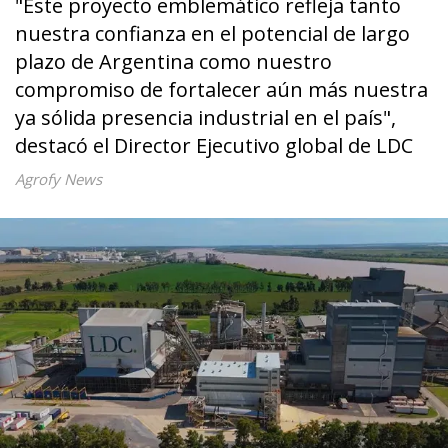
"Este proyecto emblemático refleja tanto
nuestra confianza en el potencial de largo
plazo de Argentina como nuestro
compromiso de fortalecer aún más nuestra
ya sólida presencia industrial en el país",
destacó el Director Ejecutivo global de LDC
Agrofy News