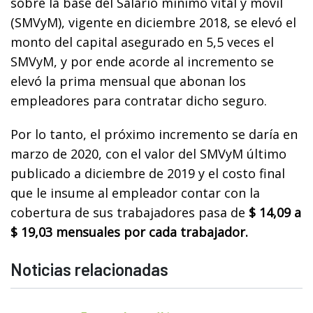
sobre la base del Salario mínimo vital y móvil
(SMVyM), vigente en diciembre 2018, se elevó el
monto del capital asegurado en 5,5 veces el
SMVyM, y por ende acorde al incremento se
elevó la prima mensual que abonan los
empleadores para contratar dicho seguro.
Por lo tanto, el próximo incremento se daría en
marzo de 2020, con el valor del SMVyM último
publicado a diciembre de 2019 y el costo final
que le insume al empleador contar con la
cobertura de sus trabajadores pasa de
$ 14,09 a
$ 19,03 mensuales por cada trabajador.
Noticias relacionadas