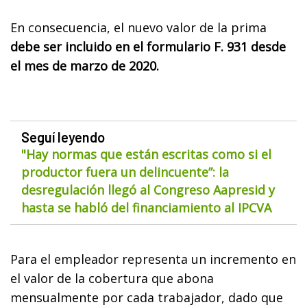
En consecuencia, el nuevo valor de la prima
debe ser incluido en el formulario F. 931 desde
el mes de marzo de 2020.
Seguí leyendo
"Hay normas que están escritas como si el
productor fuera un delincuente”: la
desregulación llegó al Congreso Aapresid y
hasta se habló del financiamiento al IPCVA
Para el empleador representa un incremento en
el valor de la cobertura que abona
mensualmente por cada trabajador, dado que