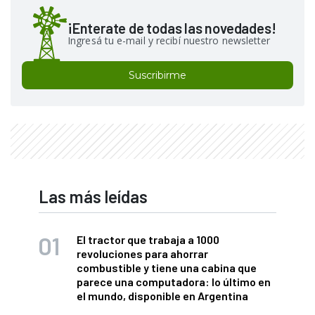
¡Enterate de todas las novedades!
Ingresá tu e-mail y recibí nuestro newsletter
Suscribirme
Las más leídas
El tractor que trabaja a 1000
revoluciones para ahorrar
combustible y tiene una cabina que
parece una computadora: lo último en
el mundo, disponible en Argentina