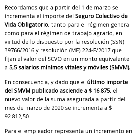
Recordamos que a partir del 1 de marzo se
incrementa el importe del
Seguro Colectivo de
Vida Obligatorio
, tanto para el régimen general
como para el régimen de trabajo agrario, en
virtud de lo dispuesto por la resolución (SSN)
39766/2016 y resolución (MF) 224-E/2017 que
fijan el valor del SCVO en un monto equivalente
a
5,5 salarios mínimos vitales y móviles (SMVM).
En consecuencia, y dado que el
último importe
del SMVM publicado asciende a $ 16.875
, el
nuevo valor de la suma asegurada a partir del
mes de marzo de 2020 se incrementa a $
92.812,50.
Para el empleador representa un incremento en