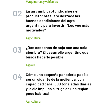
Maquinarias y vehículos
En un cambio rotundo, ahora el
productor brasilero destaca las
buenas condiciones del agro
argentino para invertir: "Los veo más
motivados"
Agricultura
¿Dos cosechas de soja con una sola
siembra? El desarrollo argentino que
busca hacerlo posible
Agtech
Cómo una pequeña panadería pasó a
ser un gigante de la molienda, con
capacidad para 1000 toneladas diarias
y le dio impulso al trigo en una región
poco habitual
Agricultura