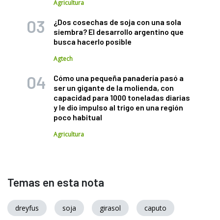
Agricultura
¿Dos cosechas de soja con una sola
siembra? El desarrollo argentino que
busca hacerlo posible
Agtech
Cómo una pequeña panadería pasó a
ser un gigante de la molienda, con
capacidad para 1000 toneladas diarias
y le dio impulso al trigo en una región
poco habitual
Agricultura
Temas en esta nota
dreyfus
soja
girasol
caputo