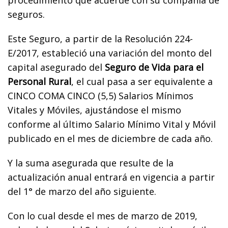
seguros.
Este Seguro, a partir de la Resolución 224-
E/2017, estableció una variación del monto del
capital asegurado del
Seguro de Vida para el
Personal Rural
, el cual pasa a ser equivalente a
CINCO COMA CINCO (5,5) Salarios Mínimos
Vitales y Móviles, ajustándose el mismo
conforme al último Salario Mínimo Vital y Móvil
publicado en el mes de diciembre de cada año.
Y la suma asegurada que resulte de la
actualización anual entrará en vigencia a partir
del 1° de marzo del año siguiente.
Con lo cual desde el mes de marzo de 2019,