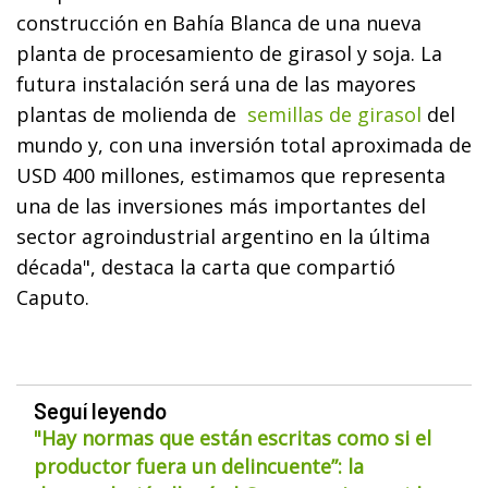
construcción en Bahía Blanca de una nueva
planta de procesamiento de girasol y soja. La
futura instalación será una de las mayores
plantas de molienda de
semillas de girasol
del
mundo y, con una inversión total aproximada de
USD 400 millones, estimamos que representa
una de las inversiones más importantes del
sector agroindustrial argentino en la última
década", destaca la carta que compartió
Caputo.
Seguí leyendo
"Hay normas que están escritas como si el
productor fuera un delincuente”: la