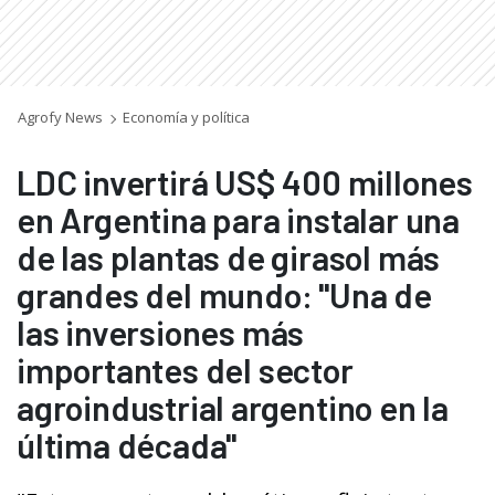
Agrofy News
Economía y política
LDC invertirá US$ 400 millones
en Argentina para instalar una
de las plantas de girasol más
grandes del mundo: "Una de
las inversiones más
importantes del sector
agroindustrial argentino en la
última década"