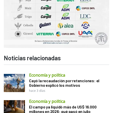
Noticias relacionadas
Economía y política
Cayó la recaudación por retenciones: el
Gobierno explicó los motivos
hace 3 días
Economía y política
El campo ya liquidó más de US$ 16.000
millones en 2026: qué pasó en julio