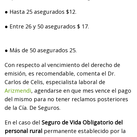
●
Hasta 25 asegurados $12.
●
Entre 26 y 50 asegurados $ 17.
●
Más de 50 asegurados 25.
Con respecto al vencimiento del derecho de
emisión, es recomendable, comenta el Dr.
Carlos de Celis, especialista laboral de
Arizmendi
, agendarse en que mes vence el pago
del mismo para no tener reclamos posteriores
de la Cía. De Seguros.
En el caso del
Seguro de Vida Obligatorio del
personal rural
permanente establecido por la