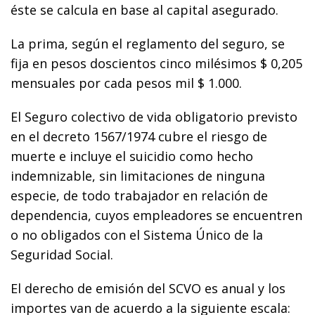
éste se calcula en base al capital asegurado.
La prima, según el reglamento del seguro, se
fija en pesos doscientos cinco milésimos $ 0,205
mensuales por cada pesos mil $ 1.000.
El Seguro colectivo de vida obligatorio previsto
en el decreto 1567/1974 cubre el riesgo de
muerte e incluye el suicidio como hecho
indemnizable, sin limitaciones de ninguna
especie, de todo trabajador en relación de
dependencia, cuyos empleadores se encuentren
o no obligados con el Sistema Único de la
Seguridad Social.
El derecho de emisión del SCVO es anual y los
importes van de acuerdo a la siguiente escala: