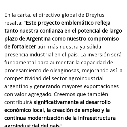
En la carta, el directivo global de Dreyfus
resalta: "
Este proyecto emblemático refleja
tanto nuestra confianza en el potencial de largo
plazo de Argentina como nuestro compromiso
de fortalecer
aún más nuestra ya sólida
presencia industrial en el país. La inversión será
fundamental para aumentar la capacidad de
procesamiento de oleaginosas, mejorando así la
competitividad del sector agroindustrial
argentino y generando mayores exportaciones
con valor agregado. Creemos que también
contribuirá
significativamente al desarrollo
económico local, la creación de empleo y la
continua modernización de la infraestructura
agroindustrial del país"
.