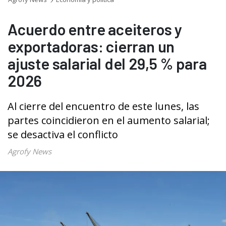
Acuerdo entre aceiteros y
exportadoras: cierran un
ajuste salarial del 29,5 % para
2026
Al cierre del encuentro de este lunes, las
partes coincidieron en el aumento salarial;
se desactiva el conflicto
Agrofy News