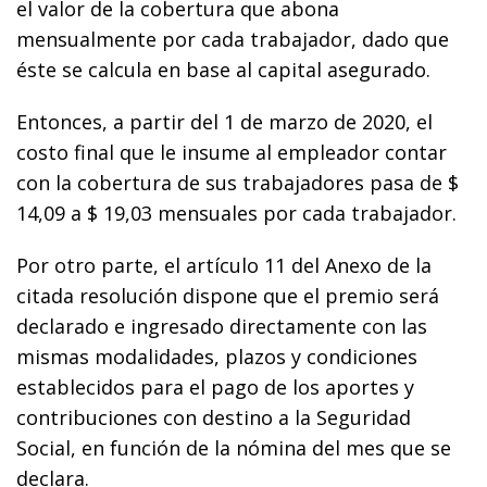
el valor de la cobertura que abona
mensualmente por cada trabajador, dado que
éste se calcula en base al capital asegurado.
Entonces, a partir del 1 de marzo de 2020, el
costo final que le insume al empleador contar
con la cobertura de sus trabajadores pasa de $
14,09 a $ 19,03 mensuales por cada trabajador.
Por otro parte, el artículo 11 del Anexo de la
citada resolución dispone que el premio será
declarado e ingresado directamente con las
mismas modalidades, plazos y condiciones
establecidos para el pago de los aportes y
contribuciones con destino a la Seguridad
Social, en función de la nómina del mes que se
declara.