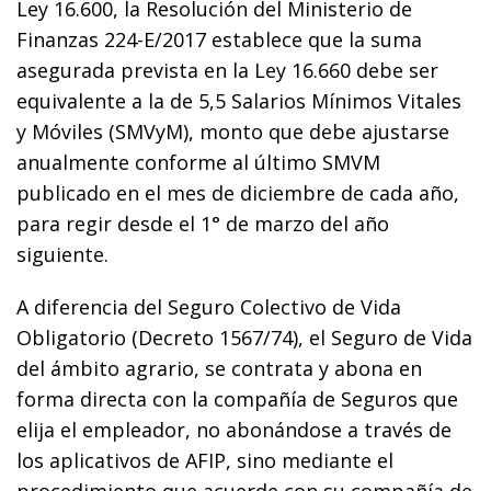
Ley 16.600, la Resolución del Ministerio de
Finanzas 224-E/2017 establece que la suma
asegurada prevista en la Ley 16.660 debe ser
equivalente a la de 5,5 Salarios Mínimos Vitales
y Móviles (SMVyM), monto que debe ajustarse
anualmente conforme al último SMVM
publicado en el mes de diciembre de cada año,
para regir desde el 1° de marzo del año
siguiente.
A diferencia del Seguro Colectivo de Vida
Obligatorio (Decreto 1567/74), el Seguro de Vida
del ámbito agrario, se contrata y abona en
forma directa con la compañía de Seguros que
elija el empleador, no abonándose a través de
los aplicativos de AFIP, sino mediante el
procedimiento que acuerde con su compañía de