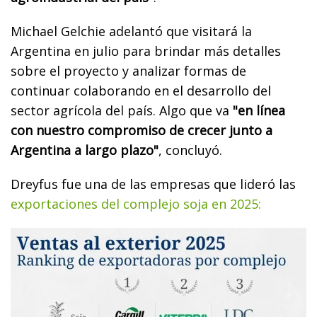
Michael Gelchie adelantó que visitará la
Argentina en julio para brindar más detalles
sobre el proyecto y analizar formas de
continuar colaborando en el desarrollo del
sector agrícola del país. Algo que va
"en línea
con nuestro compromiso de crecer junto a
Argentina a largo plazo"
, concluyó.
Dreyfus fue una de las empresas que lideró las
exportaciones del complejo soja en 2025: