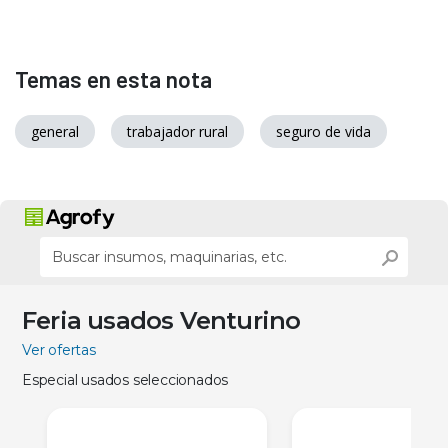
Temas en esta nota
general
trabajador rural
seguro de vida
Feria usados Venturino
Ver ofertas
Especial usados seleccionados