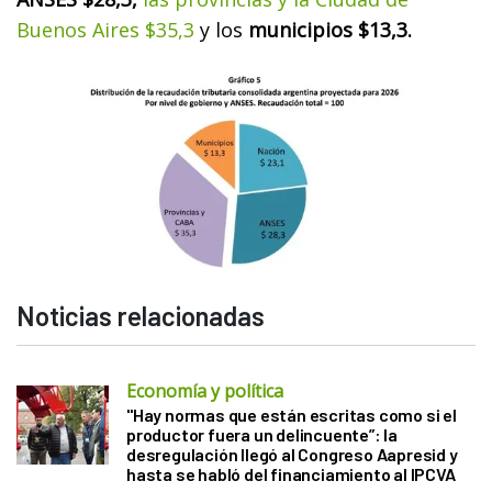
Buenos Aires $35,3
y los
municipios $13,3.
Noticias relacionadas
Economía y política
"Hay normas que están escritas como si el
productor fuera un delincuente”: la
desregulación llegó al Congreso Aapresid y
hasta se habló del financiamiento al IPCVA