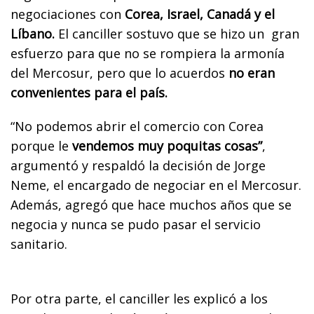
negociaciones con
Corea, Israel, Canadá y el
Líbano.
El canciller sostuvo que se hizo un gran
esfuerzo para que no se rompiera la armonía
del Mercosur, pero que lo acuerdos
no eran
convenientes para el país.
“No podemos abrir el comercio con Corea
porque le
vendemos muy poquitas cosas”
,
argumentó y respaldó la decisión de Jorge
Neme, el encargado de negociar en el Mercosur.
Además, agregó que hace muchos años que se
negocia y nunca se pudo pasar el servicio
sanitario.
Por otra parte, el canciller les explicó a los