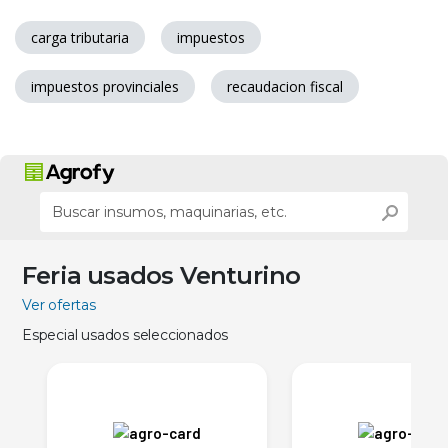
carga tributaria
impuestos
impuestos provinciales
recaudacion fiscal
Feria usados Venturino
Ver ofertas
Especial usados seleccionados