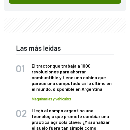
Las más leídas
El tractor que trabaja a 1000
revoluciones para ahorrar
combustible y tiene una cabina que
parece una computadora: lo último en
el mundo, disponible en Argentina
Maquinarias y vehículos
Llegó al campo argentino una
tecnología que promete cambiar una
práctica agrícola clave: ¿Y si analizar
el suelo fuera tan simple como