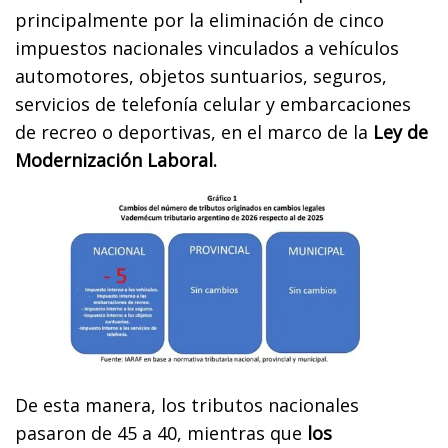
principalmente por la eliminación de cinco
impuestos nacionales vinculados a vehículos
automotores, objetos suntuarios, seguros,
servicios de telefonía celular y embarcaciones
de recreo o deportivas, en el marco de la
Ley de
Modernización Laboral.
De esta manera, los tributos nacionales
pasaron de 45 a 40, mientras que
los