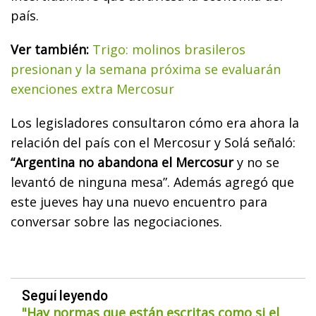
país.
Ver también:
Trigo: molinos brasileros
presionan y la semana próxima se evaluarán
exenciones extra Mercosur
Los legisladores consultaron cómo era ahora la
relación del país con el Mercosur y Solá señaló:
“Argentina no abandona el Mercosur
y no se
levantó de ninguna mesa”. Además agregó que
este jueves hay una nuevo encuentro para
conversar sobre las negociaciones.
Seguí leyendo
"Hay normas que están escritas como si el