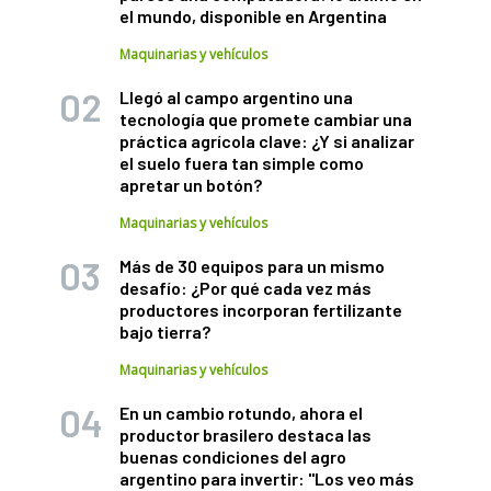
el mundo, disponible en Argentina
Maquinarias y vehículos
Llegó al campo argentino una
tecnología que promete cambiar una
práctica agrícola clave: ¿Y si analizar
el suelo fuera tan simple como
apretar un botón?
Maquinarias y vehículos
Más de 30 equipos para un mismo
desafío: ¿Por qué cada vez más
productores incorporan fertilizante
bajo tierra?
Maquinarias y vehículos
En un cambio rotundo, ahora el
productor brasilero destaca las
buenas condiciones del agro
argentino para invertir: "Los veo más