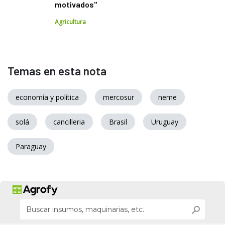
motivados"
Agricultura
Temas en esta nota
economía y política
mercosur
neme
solá
cancilleria
Brasil
Uruguay
Paraguay