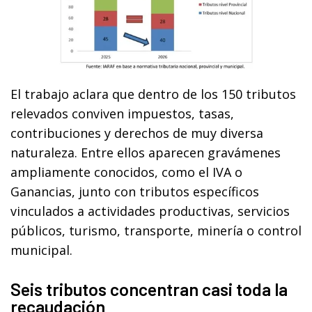
El trabajo aclara que dentro de los 150 tributos
relevados conviven impuestos, tasas,
contribuciones y derechos de muy diversa
naturaleza. Entre ellos aparecen gravámenes
ampliamente conocidos, como el IVA o
Ganancias, junto con tributos específicos
vinculados a actividades productivas, servicios
públicos, turismo, transporte, minería o control
municipal.
Seis tributos concentran casi toda la
recaudación