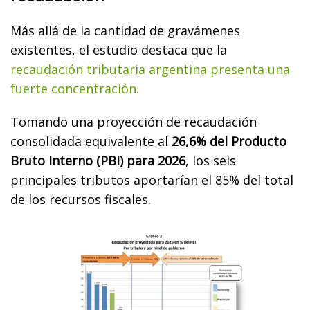
Más allá de la cantidad de gravámenes
existentes, el estudio destaca que la
recaudación tributaria argentina presenta una
fuerte concentración.
Tomando una proyección de recaudación
consolidada equivalente al
26,6% del Producto
Bruto Interno (PBI) para 2026
, los seis
principales tributos aportarían el 85% del total
de los recursos fiscales.