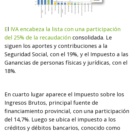
E
l
IVA encabeza la lista con una participación
del 25% de la recaudación
consolidada. Le
siguen los aportes y contribuciones a la
Seguridad Social, con el 19%, y el Impuesto a las
Ganancias de personas físicas y jurídicas, con el
18%.
En cuarto lugar aparece el Impuesto sobre los
Ingresos Brutos, principal fuente de
financiamiento provincial, con una participación
del 14,7%. Luego se ubica el impuesto a los
créditos y débitos bancarios, conocido como