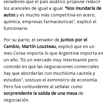
senadores que el país asiático propone reducir
los aranceles de igual a igual.
“Nos inundaría de
autos
y es mucho más competitiva en acero,
química, empresas farmacéuticas”, explicó el
funcionario.
Por su parte, el senador de
Juntos por el
Cambio, Martín Lousteau,
explicó que en un
mes Corea importa lo que Argentina importa en
un año. “Es un mercado muy interesante pero
coincido en que las negociaciones comerciales
hay que abordarlas con muchísima cautela y
estudios”, sostuvo el exministro de economía.
Pero fue contundente al señalar como
sorprendente la salida de una mesa
de
negociación.