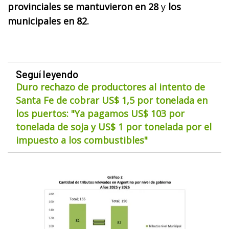
provinciales se mantuvieron en 28
y
los
municipales en 82.
Seguí leyendo
Duro rechazo de productores al intento de
Santa Fe de cobrar US$ 1,5 por tonelada en
los puertos: "Ya pagamos US$ 103 por
tonelada de soja y US$ 1 por tonelada por el
impuesto a los combustibles"