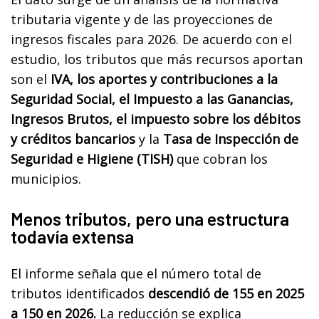
tributaria vigente y de las proyecciones de
ingresos fiscales para 2026. De acuerdo con el
estudio, los tributos que más recursos aportan
son el
IVA, los aportes y contribuciones a la
Seguridad Social, el Impuesto a las Ganancias,
Ingresos Brutos,
el impuesto sobre los débitos
y créditos bancarios
y la
Tasa de Inspección de
Seguridad e Higiene (TISH)
que cobran los
municipios.
Menos tributos, pero una estructura
todavía extensa
El informe señala que el número total de
tributos identificados
descendió de 155 en 2025
a 150 en 2026.
La reducción se explica