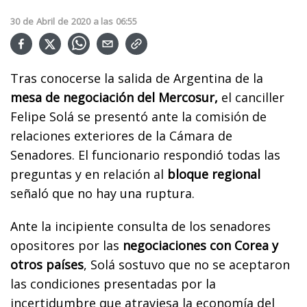
30
de
Abril
de
2020
a las
06:55
Tras conocerse la salida de Argentina de la
mesa de negociación del Mercosur,
el canciller
Felipe Solá se presentó ante la comisión de
relaciones exteriores de la Cámara de
Senadores. El funcionario respondió todas las
preguntas y en relación al
bloque regional
señaló que no hay una ruptura.
Ante la incipiente consulta de los senadores
opositores por las
negociaciones con Corea y
otros países
, Solá sostuvo que no se aceptaron
las condiciones presentadas por la
incertidumbre que atraviesa la economía del