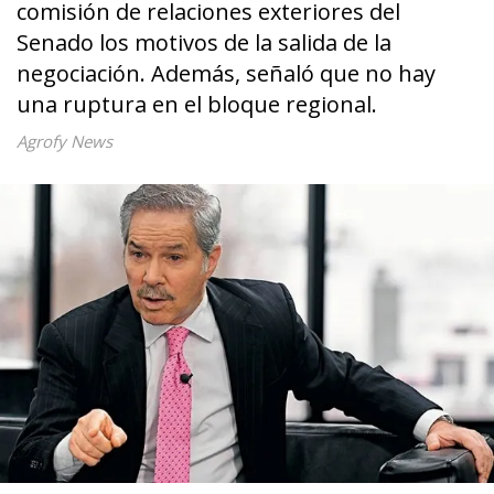
comisión de relaciones exteriores del
Senado los motivos de la salida de la
negociación. Además, señaló que no hay
una ruptura en el bloque regional.
Agrofy News