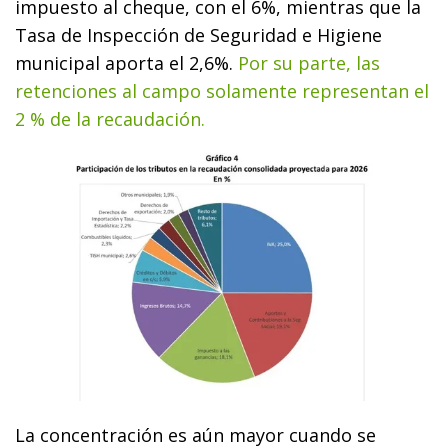
impuesto al cheque, con el 6%, mientras que la
Tasa de Inspección de Seguridad e Higiene
municipal aporta el 2,6%.
Por su parte, las
retenciones al campo solamente representan el
2 % de la recaudación.
La concentración es aún mayor cuando se