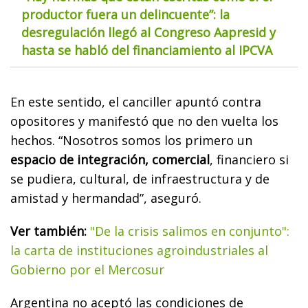
productor fuera un delincuente”: la
desregulación llegó al Congreso Aapresid y
hasta se habló del financiamiento al IPCVA
En este sentido, el canciller apuntó contra
opositores y manifestó que no den vuelta los
hechos. “Nosotros somos los primero un
espacio de integración, comercial
, financiero si
se pudiera, cultural, de infraestructura y de
amistad y hermandad”, aseguró.
Ver también:
"De la crisis salimos en conjunto":
la carta de instituciones agroindustriales al
Gobierno por el Mercosur
Argentina no aceptó las condiciones de