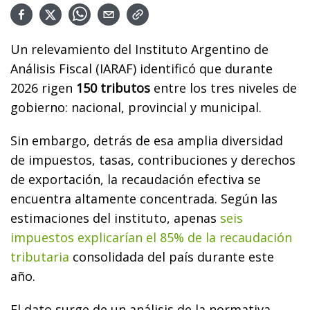
Un relevamiento del Instituto Argentino de
Análisis Fiscal (IARAF) identificó que durante
2026 rigen
150 tributos
entre los tres niveles de
gobierno: nacional, provincial y municipal.
Sin embargo, detrás de esa amplia diversidad
de impuestos, tasas, contribuciones y derechos
de exportación, la recaudación efectiva se
encuentra altamente concentrada. Según las
estimaciones del instituto, apenas
seis
impuestos explicarían el 85% de la recaudación
tributaria
consolidada del país durante este
año.
El dato surge de un análisis de la normativa