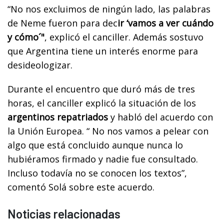
“No nos excluimos de ningún lado, las palabras
de Neme fueron para dec
ir ‘vamos a ver cuándo
y cómo´"
, explicó el canciller. Además sostuvo
que Argentina tiene un interés enorme para
desideologizar.
Durante el encuentro que duró más de tres
horas, el canciller explicó la situación de los
argentinos repatriados
y habló del acuerdo con
la Unión Europea. “ No nos vamos a pelear con
algo que está concluido aunque nunca lo
hubiéramos firmado y nadie fue consultado.
Incluso todavía no se conocen los textos”,
comentó Solá sobre este acuerdo.
Noticias relacionadas