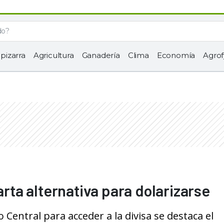
 pizarra
Agricultura
Ganadería
Clima
Economía
Agrof
arta alternativa para dolarizarse
 Central para acceder a la divisa se destaca el