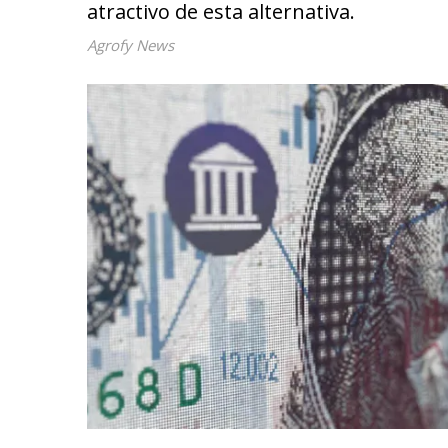
atractivo de esta alternativa.
Agrofy News