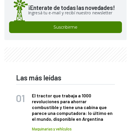
¡Enterate de todas las novedades!
Ingresá tu e-mail y recibí nuestro newsletter
Suscribirme
Las más leídas
El tractor que trabaja a 1000
revoluciones para ahorrar
combustible y tiene una cabina que
parece una computadora: lo último en
el mundo, disponible en Argentina
Maquinarias y vehículos