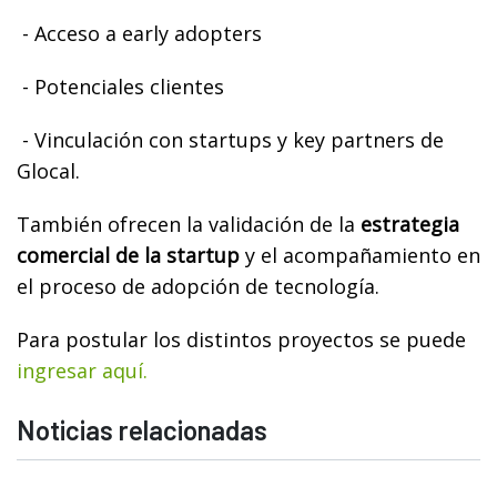
- Acceso a early adopters
- Potenciales clientes
- Vinculación con startups y key partners de
Glocal.
También ofrecen la validación de la
estrategia
comercial de la startup
y el acompañamiento en
el proceso de adopción de tecnología.
Para postular los distintos proyectos se puede
ingresar aquí.
Noticias relacionadas