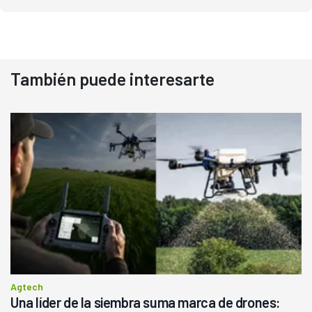
También puede interesarte
Agtech
Una líder de la siembra suma marca de drones: