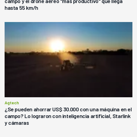
campo y el drone aéreo "más productivo" que llega
hasta 55 km/h
Agtech
¿Se pueden ahorrar US$ 30.000 con una máquina en el
campo? Lo lograron con inteligencia artificial, Starlink
y cámaras