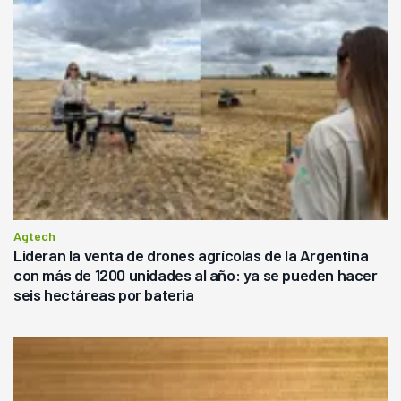
Agtech
Lideran la venta de drones agrícolas de la Argentina
con más de 1200 unidades al año: ya se pueden hacer
seis hectáreas por bateria