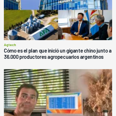
Agtech
Cómo es el plan que inició un gigante chino junto a
36.000 productores agropecuarios argentinos