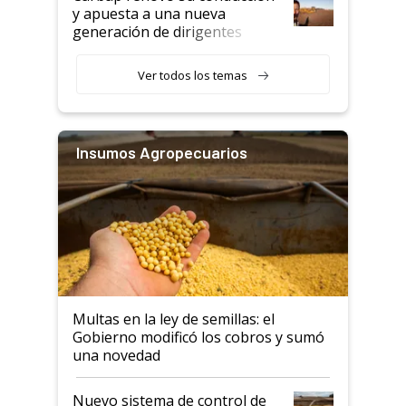
y apuesta a una nueva
generación de dirigentes
rurales
Ver todos los temas
Insumos Agropecuarios
Multas en la ley de semillas: el
Gobierno modificó los cobros y sumó
una novedad
Nuevo sistema de control de