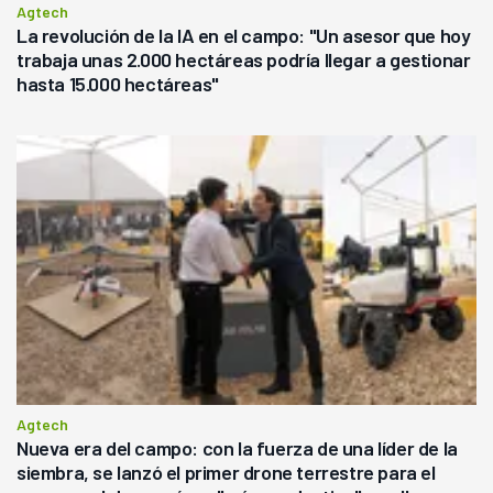
Agtech
La revolución de la IA en el campo: "Un asesor que hoy
trabaja unas 2.000 hectáreas podría llegar a gestionar
hasta 15.000 hectáreas"
Agtech
Nueva era del campo: con la fuerza de una líder de la
siembra, se lanzó el primer drone terrestre para el