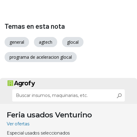
Temas en esta nota
general
agtech
glocal
programa de aceleracion glocal
Feria usados Venturino
Ver ofertas
Especial usados seleccionados