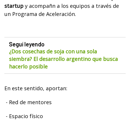
startup
y acompañn a los equipos a través de
un Programa de Aceleración.
Seguí leyendo
¿Dos cosechas de soja con una sola
siembra? El desarrollo argentino que busca
hacerlo posible
En este sentido, aportan:
- Red de mentores
- Espacio físico