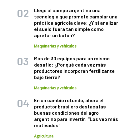
Llegó al campo argentino una
tecnología que promete cambiar una
práctica agrícola clave: ¿Y si analizar
el suelo fuera tan simple como
apretar un botón?
Maquinarias y vehículos
Más de 30 equipos para un mismo
desafío: ¿Por qué cada vez más
productores incorporan fertilizante
bajo tierra?
Maquinarias y vehículos
En un cambio rotundo, ahora el
productor brasilero destaca las
buenas condiciones del agro
argentino para invertir: "Los veo más
motivados"
Agricultura