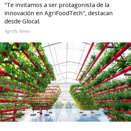
"Te invitamos a ser protagonista de la
innovación en AgriFoodTech", destacan
desde Glocal.
Agrofy News