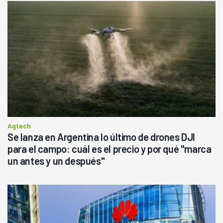
Agtech
Se lanza en Argentina lo último de drones DJI
para el campo: cuál es el precio y por qué "marca
un antes y un después"