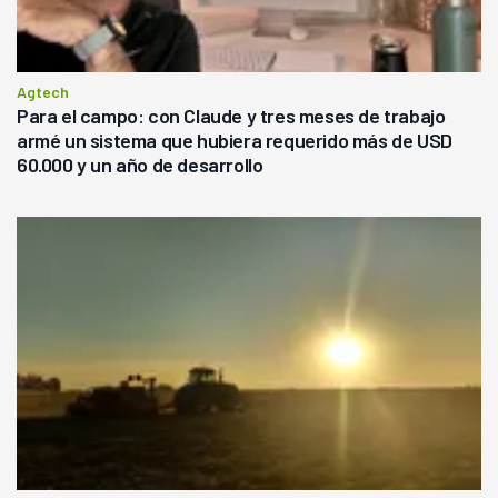
Agtech
Para el campo: con Claude y tres meses de trabajo
armé un sistema que hubiera requerido más de USD
60.000 y un año de desarrollo