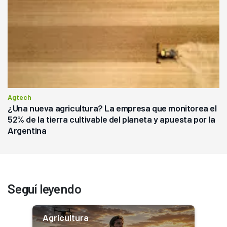
Agtech
¿Una nueva agricultura? La empresa que monitorea el
52% de la tierra cultivable del planeta y apuesta por la
Argentina
Seguí leyendo
Agricultura