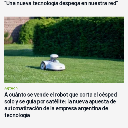
“Una nueva tecnología despega en nuestra red”
Agtech
A cuánto se vende el robot que corta el césped
solo y se guía por satélite: la nueva apuesta de
automatización de la empresa argentina de
tecnología