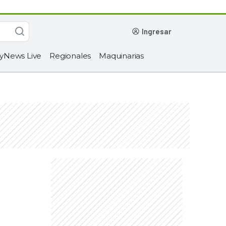
ingresar
yNews Live
Regionales
Maquinarias