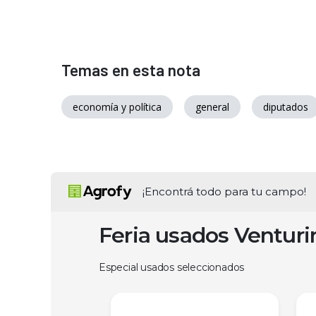
Temas en esta nota
economía y política
general
diputados
¡Encontrá todo para tu campo!
Feria usados Ventur
Especial usados seleccionados