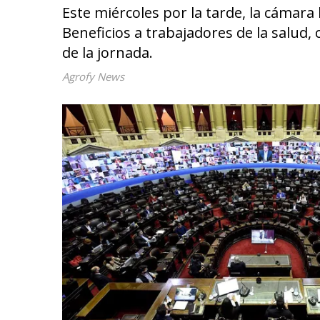
Este miércoles por la tarde, la cámara
Beneficios a trabajadores de la salud,
de la jornada.
Agrofy News