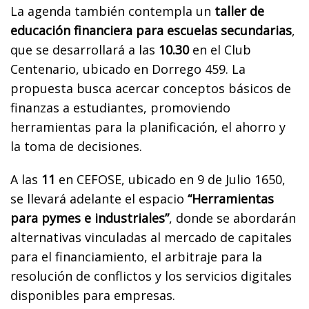
La agenda también contempla un
taller de
educación financiera para escuelas secundarias
,
que se desarrollará a las
10.30
en el Club
Centenario, ubicado en Dorrego 459. La
propuesta busca acercar conceptos básicos de
finanzas a estudiantes, promoviendo
herramientas para la planificación, el ahorro y
la toma de decisiones.
A las
11
en CEFOSE, ubicado en 9 de Julio 1650,
se llevará adelante el espacio
“Herramientas
para pymes e industriales”
, donde se abordarán
alternativas vinculadas al mercado de capitales
para el financiamiento, el arbitraje para la
resolución de conflictos y los servicios digitales
disponibles para empresas.