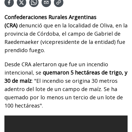
Confederaciones Rurales Argentinas
(CRA)
denunció que en la localidad de Oliva, en la
provincia de Córdoba, el campo de Gabriel de
Raedemaeker (vicepresidente de la entidad) fue
prendido fuego.
Desde CRA alertaron que fue un incendio
intencional, se
quemaron 5 hectáreas de trigo, y
30 de maíz
: "El incendio se origina 30 metros
adentro del lote de un campo de maíz. Se ha
quemado por lo menos un tercio de un lote de
100 hectáreas".