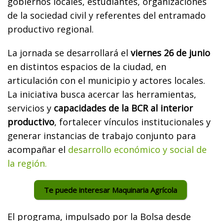
gobiernos locales, estudiantes, organizaciones
de la sociedad civil y referentes del entramado
productivo regional.
La jornada se desarrollará el
viernes 26 de junio
en distintos espacios de la ciudad, en
articulación con el municipio y actores locales.
La iniciativa busca acercar las herramientas,
servicios y
capacidades de la BCR al interior
productivo
, fortalecer vínculos institucionales y
generar instancias de trabajo conjunto para
acompañar el
desarrollo económico y social de
la región.
Te puede interesar Maquinaria Agrícola
El programa, impulsado por la Bolsa desde