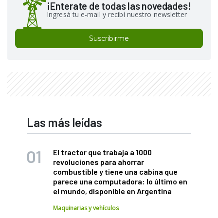
¡Enterate de todas las novedades!
Ingresá tu e-mail y recibí nuestro newsletter
Suscribirme
Las más leídas
El tractor que trabaja a 1000
revoluciones para ahorrar
combustible y tiene una cabina que
parece una computadora: lo último en
el mundo, disponible en Argentina
Maquinarias y vehículos