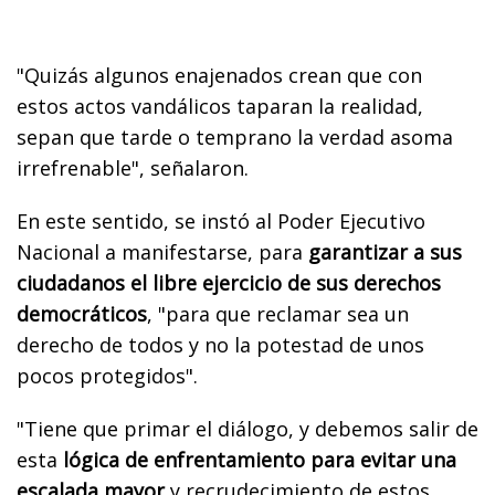
"Quizás algunos enajenados crean que con
estos actos vandálicos taparan la realidad,
sepan que tarde o temprano la verdad asoma
irrefrenable", señalaron.
En este sentido, se instó al Poder Ejecutivo
Nacional a manifestarse, para
garantizar a sus
ciudadanos el libre ejercicio de sus derechos
democráticos
, "para que reclamar sea un
derecho de todos y no la potestad de unos
pocos protegidos".
"Tiene que primar el diálogo, y debemos salir de
esta
lógica de enfrentamiento para evitar una
escalada mayor
y recrudecimiento de estos