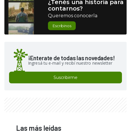
¿Tenés una historia para
contarnos?
Queremos conocerla
Escribinos
¡Enterate de todas las novedades!
Ingresá tu e-mail y recibí nuestro newsletter
Suscribirme
Las más leídas