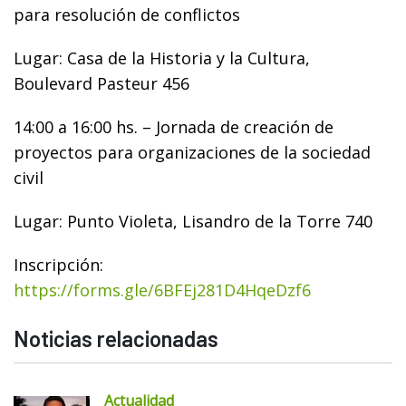
para resolución de conflictos
Lugar: Casa de la Historia y la Cultura,
Boulevard Pasteur 456
14:00 a 16:00 hs. – Jornada de creación de
proyectos para organizaciones de la sociedad
civil
Lugar: Punto Violeta, Lisandro de la Torre 740
Inscripción:
https://forms.gle/6BFEj281D4HqeDzf6
Noticias relacionadas
Actualidad