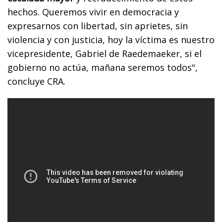
hechos. Queremos vivir en democracia y
expresarnos con libertad, sin aprietes, sin
violencia y con justicia, hoy la víctima es nuestro
vicepresidente, Gabriel de Raedemaeker, si el
gobierno no actúa, mañana seremos todos",
concluye CRA.