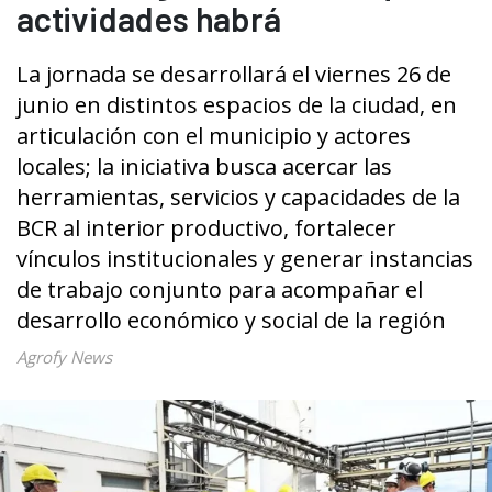
actividades habrá
La jornada se desarrollará el viernes 26 de
junio en distintos espacios de la ciudad, en
articulación con el municipio y actores
locales; la iniciativa busca acercar las
herramientas, servicios y capacidades de la
BCR al interior productivo, fortalecer
vínculos institucionales y generar instancias
de trabajo conjunto para acompañar el
desarrollo económico y social de la región
Agrofy News