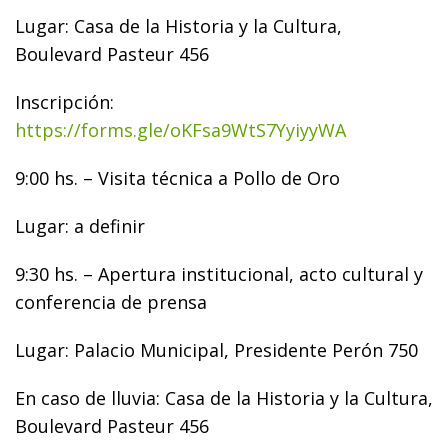
Lugar: Casa de la Historia y la Cultura,
Boulevard Pasteur 456
Inscripción:
https://forms.gle/oKFsa9WtS7YyiyyWA
9:00 hs. – Visita técnica a Pollo de Oro
Lugar: a definir
9:30 hs. – Apertura institucional, acto cultural y
conferencia de prensa
Lugar: Palacio Municipal, Presidente Perón 750
En caso de lluvia: Casa de la Historia y la Cultura,
Boulevard Pasteur 456