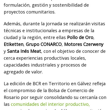
formulación, gestión y sostenibilidad de
proyectos comunitarios.
Además, durante la jornada se realizarán visitas
técnicas e institucionales a empresas de la
ciudad y la región, entre ellas
Pollo de Oro
,
Etiketten
,
Grupo CONARCO
,
Motores Czerweny
y
Santa Inés Meat
, con el objetivo de conocer de
cerca experiencias productivas locales,
capacidades industriales y procesos de
agregado de valor.
La edición de BCR en Territorio en Gálvez refleja
el compromiso de la Bolsa de Comercio de
Rosario por seguir consolidando su cercanía con
las
comunidades del interior productivo,