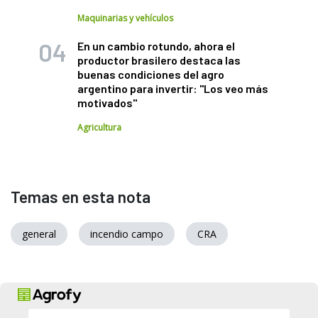
Maquinarias y vehículos
En un cambio rotundo, ahora el
productor brasilero destaca las
buenas condiciones del agro
argentino para invertir: "Los veo más
motivados"
Agricultura
Temas en esta nota
general
incendio campo
CRA