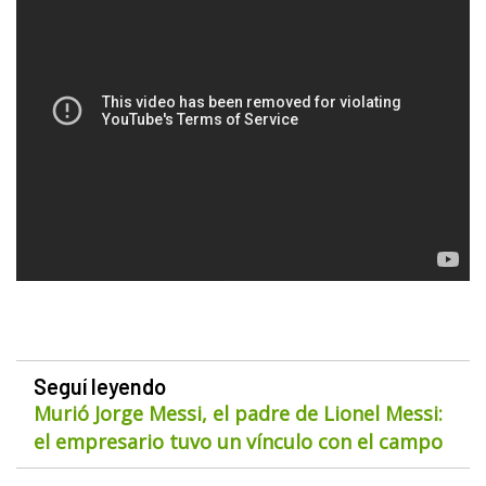
Seguí leyendo
Murió Jorge Messi, el padre de Lionel Messi:
el empresario tuvo un vínculo con el campo