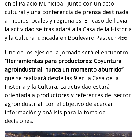
en el Palacio Municipal, junto con un acto
cultural y una conferencia de prensa destinada
a medios locales y regionales. En caso de lluvia,
la actividad se trasladará a la Casa de la Historia
y la Cultura, ubicada en Boulevard Pasteur 456.
Uno de los ejes de la jornada será el encuentro
“Herramientas para productores: Coyuntura
agroindustrial: nunca un momento aburrido”
,
que se realizará desde las
9
en la Casa de la
Historia y la Cultura. La actividad estará
orientada a productores y referentes del sector
agroindustrial, con el objetivo de acercar
información y análisis para la toma de
decisiones.