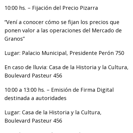
10:00 hs. – Fijación del Precio Pizarra
“Vení a conocer cómo se fijan los precios que
ponen valor a las operaciones del Mercado de
Granos”
Lugar: Palacio Municipal, Presidente Perón 750
En caso de lluvia: Casa de la Historia y la Cultura,
Boulevard Pasteur 456
10:00 a 13:00 hs. – Emisión de Firma Digital
destinada a autoridades
Lugar: Casa de la Historia y la Cultura,
Boulevard Pasteur 456