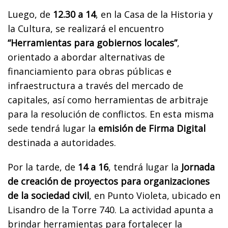
Luego, de
12.30 a 14
, en la Casa de la Historia y
la Cultura, se realizará el encuentro
“Herramientas para gobiernos locales”
,
orientado a abordar alternativas de
financiamiento para obras públicas e
infraestructura a través del mercado de
capitales, así como herramientas de arbitraje
para la resolución de conflictos. En esta misma
sede tendrá lugar la
emisión de Firma Digital
destinada a autoridades.
Por la tarde, de
14 a 16
, tendrá lugar la
Jornada
de creación de proyectos para organizaciones
de la sociedad civil
, en Punto Violeta, ubicado en
Lisandro de la Torre 740. La actividad apunta a
brindar herramientas para fortalecer la