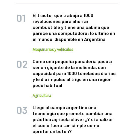
El tractor que trabaja a 1000
revoluciones para ahorrar
combustible y tiene una cabina que
parece una computadora: lo último en
el mundo, disponible en Argentina
Maquinarias y vehículos
Cómo una pequeña panadería pasó a
ser un gigante de la molienda, con
capacidad para 1000 toneladas diarias
y le dio impulso al trigo en una región
poco habitual
Agricultura
Llegó al campo argentino una
tecnología que promete cambiar una
práctica agrícola clave: ¿Y si analizar
el suelo fuera tan simple como
apretar un botón?