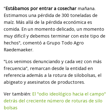
"
Estábamos por entrar a cosechar
mañana.
Estimamos una pérdida de 300 toneladas de
maíz. Más allá de la pérdida económica es
comida. En un momento delicado, un momento
muy dificil y debemos terminar con este tipo de
hechos", comentó a Grupo Todo Agro
Raedemaeker.
"Los venimos denunciando y cada vez con más
frecuencia", remarcan desde la entidad en
referencia además a la rotura de silobolsas, el
abigeato y asesinatos de productores.
Ver también:
El "odio ideológico hacia el campo"
detrás del creciente número de roturas de silo
bolsas