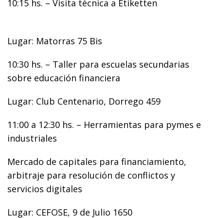
10:15 hs. – Visita técnica a Etiketten
Lugar: Matorras 75 Bis
10:30 hs. – Taller para escuelas secundarias
sobre educación financiera
Lugar: Club Centenario, Dorrego 459
11:00 a 12:30 hs. – Herramientas para pymes e
industriales
Mercado de capitales para financiamiento,
arbitraje para resolución de conflictos y
servicios digitales
Lugar: CEFOSE, 9 de Julio 1650