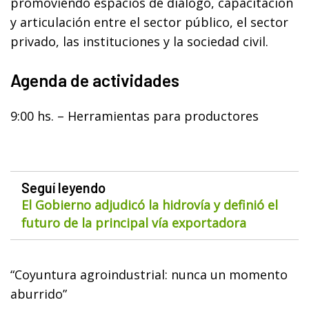
promoviendo espacios de diálogo, capacitación
y articulación entre el sector público, el sector
privado, las instituciones y la sociedad civil.
Agenda de actividades
9:00 hs. – Herramientas para productores
Seguí leyendo
El Gobierno adjudicó la hidrovía y definió el
futuro de la principal vía exportadora
“Coyuntura agroindustrial: nunca un momento
aburrido”