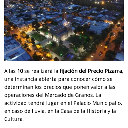
A las
10
se realizará la
fijación del Precio Pizarra
,
una instancia abierta para conocer cómo se
determinan los precios que ponen valor a las
operaciones del Mercado de Granos. La
actividad tendrá lugar en el Palacio Municipal o,
en caso de lluvia, en la Casa de la Historia y la
Cultura.