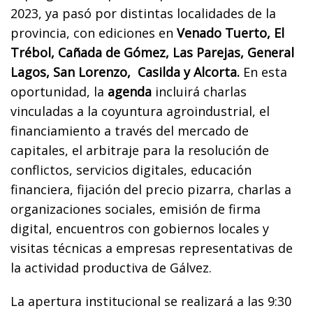
2023, ya pasó por distintas localidades de la
provincia, con ediciones en
Venado Tuerto, El
Trébol, Cañada de Gómez, Las Parejas, General
Lagos, San Lorenzo, Casilda y Alcorta.
En esta
oportunidad, la
agenda
incluirá charlas
vinculadas a la coyuntura agroindustrial, el
financiamiento a través del mercado de
capitales, el arbitraje para la resolución de
conflictos, servicios digitales, educación
financiera, fijación del precio pizarra, charlas a
organizaciones sociales, emisión de firma
digital, encuentros con gobiernos locales y
visitas técnicas a empresas representativas de
la actividad productiva de Gálvez.
La apertura institucional se realizará a las 9:30