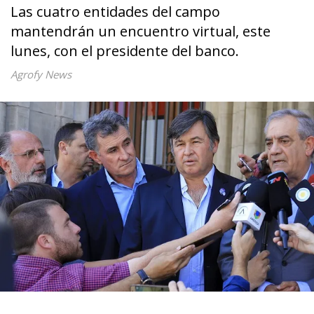
Las cuatro entidades del campo
mantendrán un encuentro virtual, este
lunes, con el presidente del banco.
Agrofy News