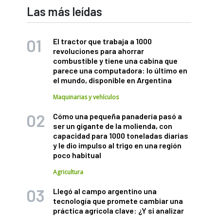
Las más leídas
El tractor que trabaja a 1000
revoluciones para ahorrar
combustible y tiene una cabina que
parece una computadora: lo último en
el mundo, disponible en Argentina
Maquinarias y vehículos
Cómo una pequeña panadería pasó a
ser un gigante de la molienda, con
capacidad para 1000 toneladas diarias
y le dio impulso al trigo en una región
poco habitual
Agricultura
Llegó al campo argentino una
tecnología que promete cambiar una
práctica agrícola clave: ¿Y si analizar