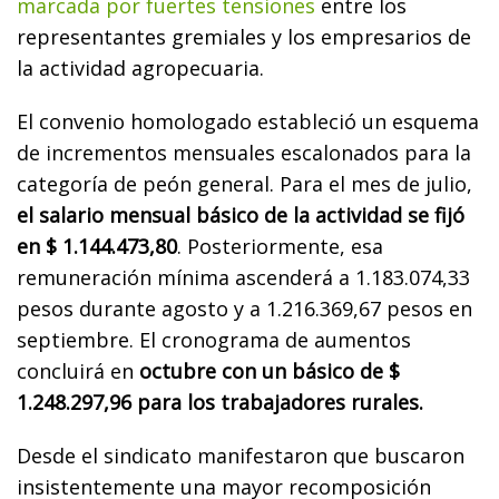
marcada por fuertes tensiones
entre los
representantes gremiales y los empresarios de
la actividad agropecuaria.
El convenio homologado estableció un esquema
de incrementos mensuales escalonados para la
categoría de peón general. Para el mes de julio,
el salario mensual básico de la actividad se fijó
en $ 1.144.473,80
. Posteriormente, esa
remuneración mínima ascenderá a 1.183.074,33
pesos durante agosto y a 1.216.369,67 pesos en
septiembre. El cronograma de aumentos
concluirá en
octubre con un básico de $
1.248.297,96 para los trabajadores rurales.
Desde el sindicato manifestaron que buscaron
insistentemente una mayor recomposición