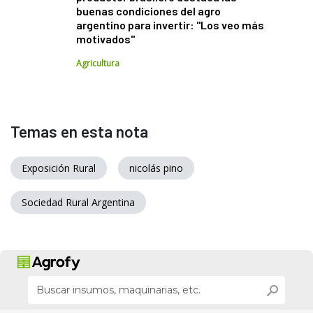
buenas condiciones del agro
argentino para invertir: "Los veo más
motivados"
Agricultura
Temas en esta nota
Exposición Rural
nicolás pino
Sociedad Rural Argentina