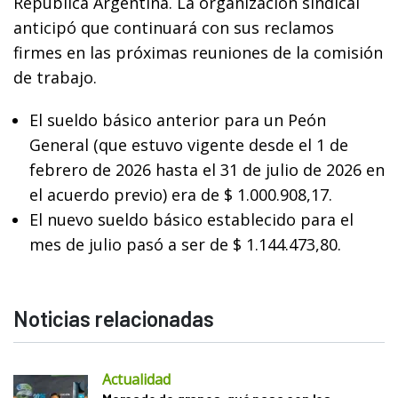
República Argentina. La organización sindical
anticipó que continuará con sus reclamos
firmes en las próximas reuniones de la comisión
de trabajo.
El sueldo básico anterior para un Peón
General (que estuvo vigente desde el 1 de
febrero de 2026 hasta el 31 de julio de 2026 en
el acuerdo previo) era de $ 1.000.908,17.
El nuevo sueldo básico establecido para el
mes de julio pasó a ser de $ 1.144.473,80.
Noticias relacionadas
Actualidad