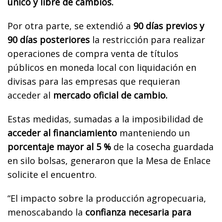
único y libre de cambios.
Por otra parte, se extendió a
90 días previos y
90 días posteriores
la restricción para realizar
operaciones de compra venta de títulos
públicos en moneda local con liquidación en
divisas para las empresas que requieran
acceder al
mercado oficial de cambio.
Estas medidas, sumadas a la imposibilidad de
acceder al financiamiento
manteniendo un
porcentaje mayor al 5 %
de la cosecha guardada
en silo bolsas, generaron que la Mesa de Enlace
solicite el encuentro.
“El impacto sobre la producción agropecuaria,
menoscabando la
confianza necesaria para