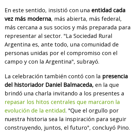
En este sentido, insistió con una
entidad cada
vez más moderna
, más abierta, más federal,
más cercana a sus socios y más preparada para
representar al sector. "La Sociedad Rural
Argentina es, ante todo, una comunidad de
personas unidas por el compromiso con el
campo y con la Argentina", subrayó.
La celebración también contó con la
presencia
del historiador Daniel Balmaceda,
en la que
brindó una charla invitando a los presentes a
repasar los hitos centrales que marcaron la
evolución de la entidad
. "Que el orgullo por
nuestra historia sea la inspiración para seguir
construyendo, juntos, el futuro", concluyó Pino.