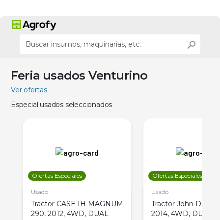
Feria usados Venturino
Ver ofertas
Especial usados seleccionados
Ofertas Especiales
Ofertas Especiales
Usado
Usado
Tractor CASE IH MAGNUM
Tractor John Deere 
290, 2012, 4WD, DUAL
2014, 4WD, DUAL