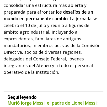
consolidar una estructura más abierta y
preparada para afrontar los
desafíos de un
mundo en permanente cambio.
La jornada se
celebró el 10 de julio y reunió a figuras del
ámbito agroindustrial, incluyendo a
expresidentes, familiares de antiguos
mandatarios, miembros activos de la Comisión
Directiva, socios de diversas regiones,
delegados del Consejo Federal, jóvenes
integrantes del Ateneo y a todo el personal
operativo de la institución.
Seguí leyendo
Murió Jorge Messi, el padre de Lionel Messi: