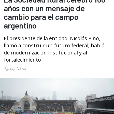
años con un mensaje de
cambio para el campo
argentino
El presidente de la entidad, Nicolás Pino,
llamó a construir un futuro federal; habló
de modernización institucional y al
fortalecimiento
Agrofy News