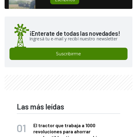
¡Enterate de todas las novedades!
Ingresá tu e-mail y recibí nuestro newsletter
Suscribirme
Las más leídas
El tractor que trabaja a 1000
revoluciones para ahorrar