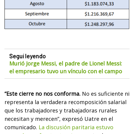
Seguí leyendo
Murió Jorge Messi, el padre de Lionel Messi:
el empresario tuvo un vínculo con el campo
“Este cierre no nos conforma.
No es suficiente ni
representa la verdadera recomposición salarial
que los trabajadores y trabajadoras rurales
necesitan y merecen”, expresó Uatre en el
comunicado.
La discusión paritaria estuvo