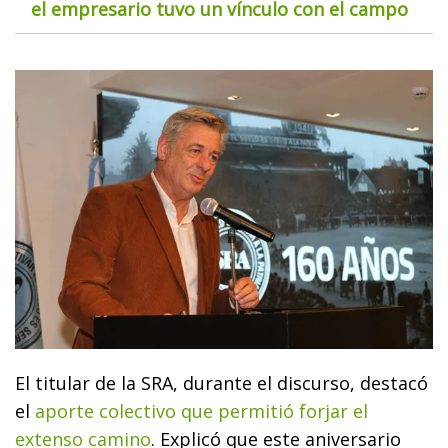
el empresario tuvo un vínculo con el campo
El titular de la SRA, durante el discurso, destacó
el
aporte colectivo que permitió forjar el
extenso camino
. Explicó que este aniversario