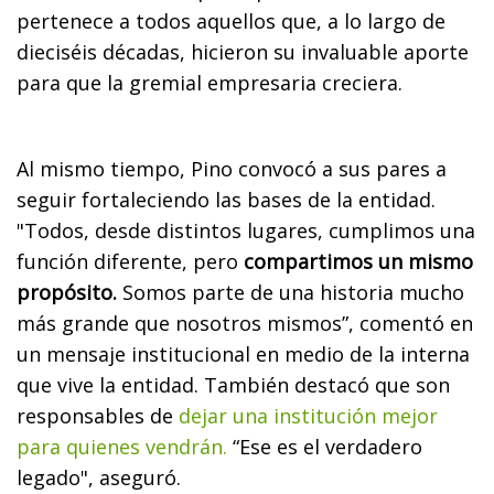
pertenece a todos aquellos que, a lo largo de
dieciséis décadas, hicieron su invaluable aporte
para que la gremial empresaria creciera.
Al mismo tiempo, Pino convocó a sus pares a
seguir fortaleciendo las bases de la entidad.
"Todos, desde distintos lugares, cumplimos una
función diferente, pero
compartimos un mismo
propósito.
Somos parte de una historia mucho
más grande que nosotros mismos”, comentó en
un mensaje institucional en medio de la interna
que vive la entidad. También destacó que son
responsables de
dejar una institución mejor
para quienes vendrán.
“Ese es el verdadero
legado", aseguró.