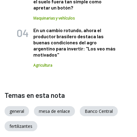
el suelo fuera tan simple como
apretar un botón?
Maquinarias y vehículos
En un cambio rotundo, ahora el
productor brasilero destaca las
buenas condiciones del agro
argentino para invertir: "Los veo más
motivados"
Agricultura
Temas en esta nota
general
mesa de enlace
Banco Central
fertilizantes