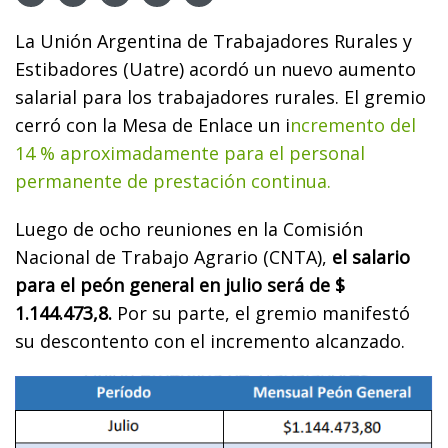
La Unión Argentina de Trabajadores Rurales y
Estibadores (Uatre) acordó un nuevo aumento
salarial para los trabajadores rurales. El gremio
cerró con la Mesa de Enlace un i
ncremento del
14 % aproximadamente para el personal
permanente de prestación continua.
Luego de ocho reuniones en la Comisión
Nacional de Trabajo Agrario (CNTA),
el salario
para el peón general en julio será de $
1.144.473,8.
Por su parte, el gremio manifestó
su descontento con el incremento alcanzado.