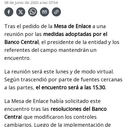
08
de
Junio
de
2020
a las
07:54
Tras el pedido de la
Mesa de Enlace
a una
reunión por las
medidas adoptadas por el
Banco Central
, el presidente de la entidad y los
referentes del campo mantendrán un
encuentro.
La reunión será este lunes y de modo virtual.
Según trascendió por parte de fuentes cercanas
a las partes,
el encuentro será a las 15.30.
La Mesa de Enlace había solicitado este
encuentro tras las
resoluciones del Banco
Centra
l que modificaron los controles
cambiarios. Luego de la implementación de