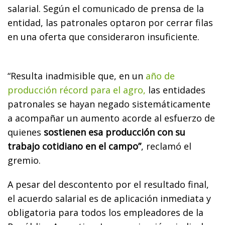
salarial. Según el comunicado de prensa de la
entidad, las patronales optaron por cerrar filas
en una oferta que consideraron insuficiente.
“Resulta inadmisible que, en un
año de
producción récord para el agro,
las entidades
patronales se hayan negado sistemáticamente
a acompañar un aumento acorde al esfuerzo de
quienes
sostienen esa producción con su
trabajo cotidiano en el campo”
, reclamó el
gremio.
A pesar del descontento por el resultado final,
el acuerdo salarial es de aplicación inmediata y
obligatoria para todos los empleadores de la