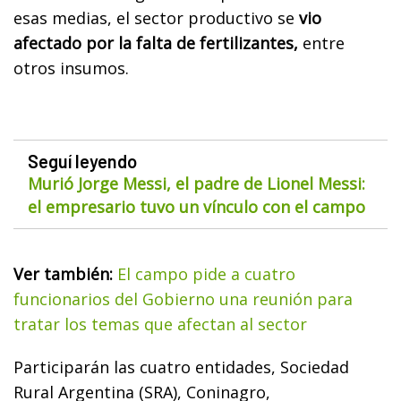
esas medias, el sector productivo se
vio
afectado por la falta de fertilizantes,
entre
otros insumos.
Seguí leyendo
Murió Jorge Messi, el padre de Lionel Messi:
el empresario tuvo un vínculo con el campo
Ver también:
El campo pide a cuatro
funcionarios del Gobierno una reunión para
tratar los temas que afectan al sector
Participarán las cuatro entidades, Sociedad
Rural Argentina (SRA), Coninagro,