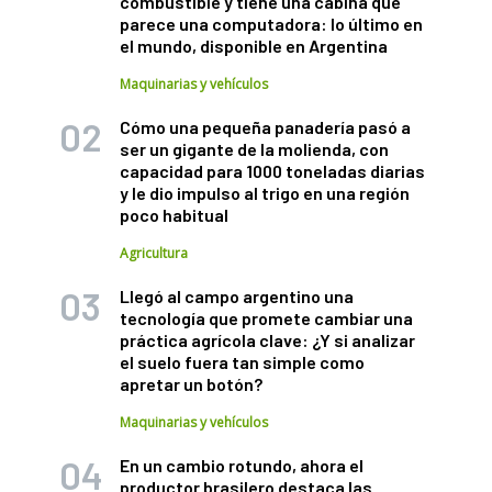
combustible y tiene una cabina que
parece una computadora: lo último en
el mundo, disponible en Argentina
Maquinarias y vehículos
Cómo una pequeña panadería pasó a
ser un gigante de la molienda, con
capacidad para 1000 toneladas diarias
y le dio impulso al trigo en una región
poco habitual
Agricultura
Llegó al campo argentino una
tecnología que promete cambiar una
práctica agrícola clave: ¿Y si analizar
el suelo fuera tan simple como
apretar un botón?
Maquinarias y vehículos
En un cambio rotundo, ahora el
productor brasilero destaca las