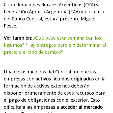
Confederaciones Rurales Argentinas (CRA) y
Federación Agraria Argentina (FAA) y por parte
del Banco Central, estará presente Miguel
Pesce.
Ver también:
¿Qué paso esta semana con los
insumos? "Hay entregas pero sin determinar el
precio o el tipo de cambio"
Una de las medidas del Central fue que las
empresas con
activos líquidos originados
en la
formación de activos externos deberán
disponer primeramente de esos recursos para
el pago de obligaciones con el exterior. Esto
dificulta a las empresas a
acceder al mercado