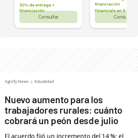
financiación
30% de entrega +
financiación
Financialo en 3 años
Consultar
Consultar
Agrofy News
Actualidad
Nuevo aumento para los
trabajadores rurales: cuánto
cobrará un peón desde julio
El acuerdo fijó un incremento del 14 %; el