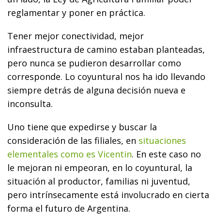
reglamentar y poner en práctica.
Tener mejor conectividad, mejor
infraestructura de camino estaban planteadas,
pero nunca se pudieron desarrollar como
corresponde. Lo coyuntural nos ha ido llevando
siempre detrás de alguna decisión nueva e
inconsulta.
Uno tiene que expedirse y buscar la
consideración de las filiales, en
situaciones
elementales como es Vicentin
. En este caso no
le mejoran ni empeoran, en lo coyuntural, la
situación al productor, familias ni juventud,
pero intrínsecamente está involucrado en cierta
forma el futuro de Argentina.