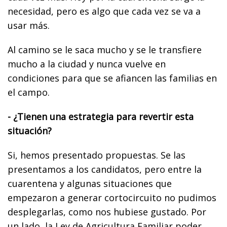
necesidad, pero es algo que cada vez se va a
usar más.
Al camino se le saca mucho y se le transfiere
mucho a la ciudad y nunca vuelve en
condiciones para que se afiancen las familias en
el campo.
- ¿Tienen una estrategia para revertir esta
situación?
Si, hemos presentado propuestas. Se las
presentamos a los candidatos, pero entre la
cuarentena y algunas situaciones que
empezaron a generar cortocircuito no pudimos
desplegarlas, como nos hubiese gustado. Por
un lado, la Ley de Agricultura Familiar poder