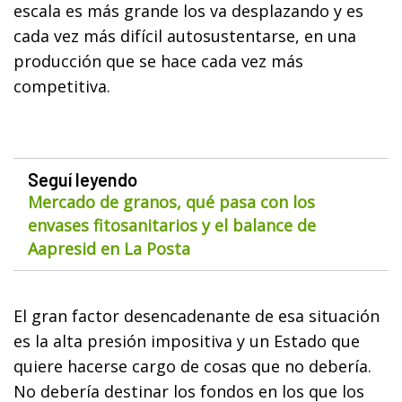
escala es más grande los va desplazando y es
cada vez más difícil autosustentarse, en una
producción que se hace cada vez más
competitiva.
Seguí leyendo
Mercado de granos, qué pasa con los
envases fitosanitarios y el balance de
Aapresid en La Posta
El gran factor desencadenante de esa situación
es la alta presión impositiva y un Estado que
quiere hacerse cargo de cosas que no debería.
No debería destinar los fondos en los que los