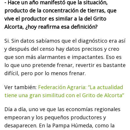
- Hace un año manifestó que la situación,
producto de la concentración de tierras, que
vive el productor es similar a la del Grito
Alcorta, ¿hoy reafirma esa definición?
Si. Sin datos sabíamos que el diagnóstico era así
y después del censo hay datos precisos y creo
que son más alarmantes e impactantes. Eso es
lo que uno pretende frenar, revertir es bastante
difícil, pero por lo menos frenar.
Ver también:
Federación Agraria: “La actualidad
tiene una gran similitud con el Grito de Alcorta”
Día a día, uno ve que las economías regionales
empeoran y los pequeños productores y
desaparecen. En la Pampa Húmeda, como la