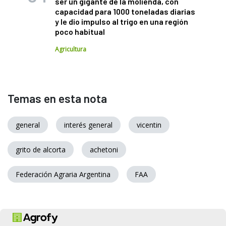
ser un gigante de la molienda, con
capacidad para 1000 toneladas diarias
y le dio impulso al trigo en una región
poco habitual
Agricultura
Temas en esta nota
general
interés general
vicentin
grito de alcorta
achetoni
Federación Agraria Argentina
FAA