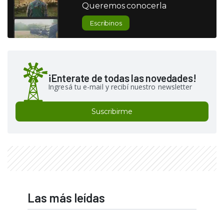
Queremos conocerla
Escribinos
¡Enterate de todas las novedades!
Ingresá tu e-mail y recibí nuestro newsletter
Suscribirme
Las más leídas