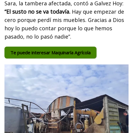
Sara, la tambera afectada, contó a Galvez Hoy:
“El susto no se va todavía.
Hay que empezar de
cero porque perdí mis muebles. Gracias a Dios
hoy lo puedo contar porque lo que hemos
pasado, no lo pasó nadie”.
Te puede interesar Maquinaría Agrícola