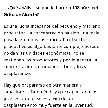
- ¿Qué análisis se puede hacer a 108 años del
Grito de Alcorta?
Es una lucha incesante del pequeño y mediano
productor. La concentración ha sido una mala
pasada en todos los rubros. En el sector
productivo es algo bastante complejo porque
no dan las unidades económicas, no se
sostienen los productores y por lo general la
concentración va tomando ritmo y los va
desplazando.
Hay que prepararse de otra manera y
capacitarse. También hay que capacitar a los
jóvenes porque se está viendo un
desplazamiento muy fuerte en la juventud.