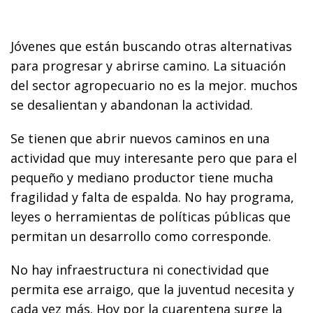
Jóvenes que están buscando otras alternativas
para progresar y abrirse camino. La situación
del sector agropecuario no es la mejor. muchos
se desalientan y abandonan la actividad.
Se tienen que abrir nuevos caminos en una
actividad que muy interesante pero que para el
pequeño y mediano productor tiene mucha
fragilidad y falta de espalda. No hay programa,
leyes o herramientas de políticas públicas que
permitan un desarrollo como corresponde.
No hay infraestructura ni conectividad que
permita ese arraigo, que la juventud necesita y
cada vez más. Hoy por la cuarentena surge la