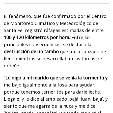
El fenómeno, que fue confirmado por el Centro
de Monitoreo Climático y Meteorológico de
Santa Fe, registró ráfagas estimadas de entre
100 y 120 kilómetros por hora.
Entre las
principales consecuencias, se destacó la
destrucción de un tambo
que fue alcanzado de
lleno mientras se desarrollaban las tareas de
ordeñe.
“
Le digo a mi marido que se venía la tormenta y
me bajo igualmente a la fosa para ayudar,
porque tenemos terneritos para darle leche.
Llega él y le dice al empleado ‘bajá, Juan, bajá’, y
siento que me agarra de la nuca y me dice