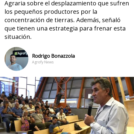
Agraria sobre el desplazamiento que sufren
los pequeños productores por la
concentración de tierras. Además, señaló
que tienen una estrategia para frenar esta
situación.
Rodrigo Bonazzola
Agrofy News