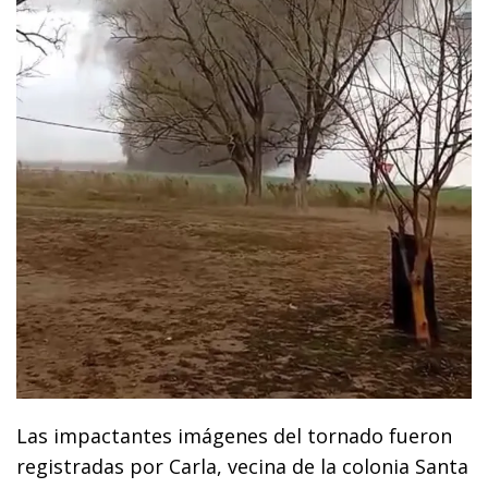
Las impactantes imágenes del tornado fueron
registradas por Carla, vecina de la colonia Santa