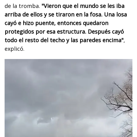
de la tromba.
"Vieron que el mundo se les iba
arriba de ellos y se tiraron en la fosa. Una losa
cayó e hizo puente, entonces quedaron
protegidos por esa estructura. Después cayó
todo el resto del techo y las paredes encima"
,
explicó.