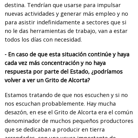
destina. Tendrían que usarse para impulsar
nuevas actividades y generar más empleo y no
para asistir indefinidamente a sectores que si
no le das herramientas de trabajo, van a estar
todos los días con necesidad.
- En caso de que esta situación continúe y haya
cada vez más concentración y no haya
respuesta por parte del Estado, ¿podríamos
volver a ver un Grito de Alcorta?
Estamos tratando de que nos escuchen y si no
nos escuchan probablemente. Hay mucha
desazón, en ese el Grito de Alcorta era el común
denominador de muchos pequeños productores
que se dedicaban a producir en tierra
arrendadas, con una usura importante de