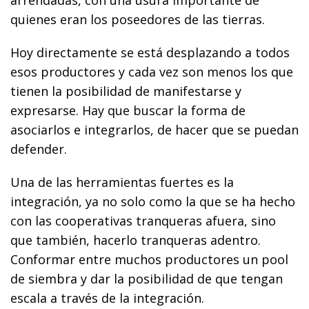
quienes eran los poseedores de las tierras.
Hoy directamente se está desplazando a todos
esos productores y cada vez son menos los que
tienen la posibilidad de manifestarse y
expresarse. Hay que buscar la forma de
asociarlos e integrarlos, de hacer que se puedan
defender.
Una de las herramientas fuertes es la
integración, ya no solo como la que se ha hecho
con las cooperativas tranqueras afuera, sino
que también, hacerlo tranqueras adentro.
Conformar entre muchos productores un pool
de siembra y dar la posibilidad de que tengan
escala a través de la integración.