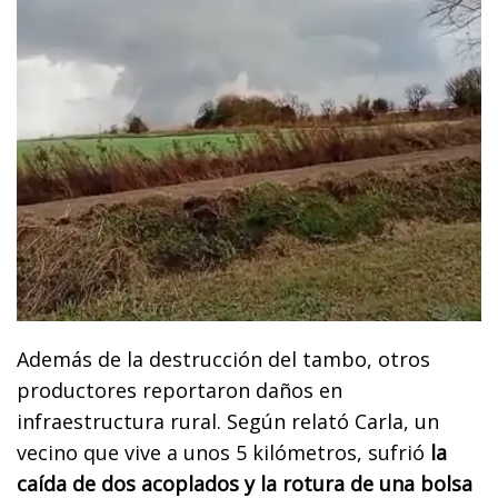
Además de la destrucción del tambo, otros
productores reportaron daños en
infraestructura rural. Según relató Carla, un
vecino que vive a unos 5 kilómetros, sufrió
la
caída de dos acoplados y la rotura de una bolsa