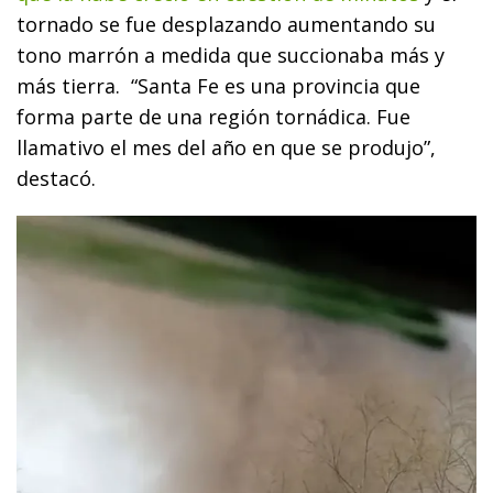
tornado se fue desplazando aumentando su
tono marrón a medida que succionaba más y
más tierra. “Santa Fe es una provincia que
forma parte de una región tornádica. Fue
llamativo el mes del año en que se produjo”,
destacó.