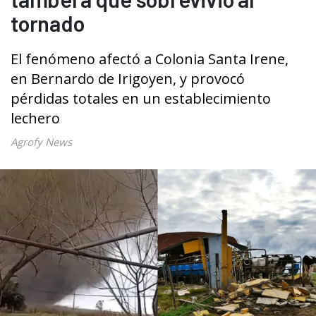
tornado
El fenómeno afectó a Colonia Santa Irene,
en Bernardo de Irigoyen, y provocó
pérdidas totales en un establecimiento
lechero
Agrofy News