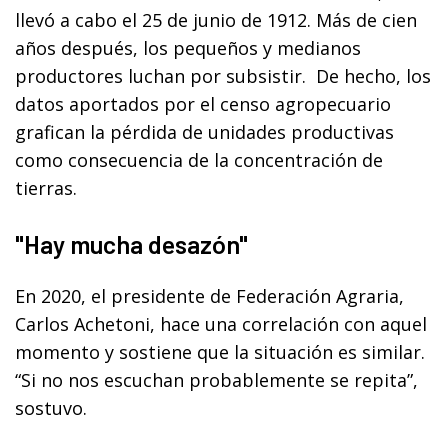
llevó a cabo el 25 de junio de 1912. Más de cien
años después, los pequeños y medianos
productores luchan por subsistir. De hecho, los
datos aportados por el censo agropecuario
grafican la pérdida de unidades productivas
como consecuencia de la concentración de
tierras.
"Hay mucha desazón"
En 2020, el presidente de Federación Agraria,
Carlos Achetoni, hace una correlación con aquel
momento y sostiene que la situación es similar.
“Si no nos escuchan probablemente se repita”,
sostuvo.