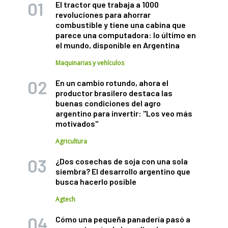
El tractor que trabaja a 1000
revoluciones para ahorrar
combustible y tiene una cabina que
parece una computadora: lo último en
el mundo, disponible en Argentina
Maquinarias y vehículos
En un cambio rotundo, ahora el
productor brasilero destaca las
buenas condiciones del agro
argentino para invertir: "Los veo más
motivados"
Agricultura
¿Dos cosechas de soja con una sola
siembra? El desarrollo argentino que
busca hacerlo posible
Agtech
Cómo una pequeña panadería pasó a