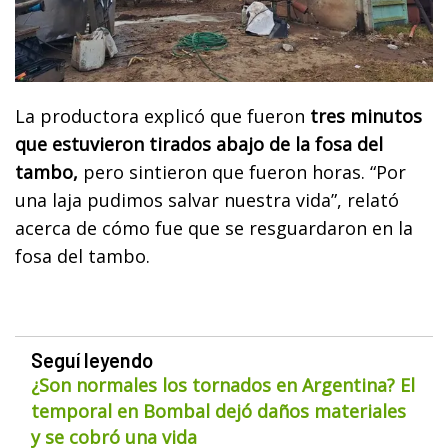
La productora explicó que fueron
tres minutos
que estuvieron tirados abajo de la fosa del
tambo,
pero sintieron que fueron horas. “Por
una laja pudimos salvar nuestra vida”, relató
acerca de cómo fue que se resguardaron en la
fosa del tambo.
Seguí leyendo
¿Son normales los tornados en Argentina? El
temporal en Bombal dejó daños materiales
y se cobró una vida