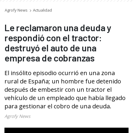
Agrofy News
Actualidad
Le reclamaron una deuda y
respondió con el tractor:
destruyó el auto de una
empresa de cobranzas
El insólito episodio ocurrió en una zona
rural de España; un hombre fue detenido
después de embestir con un tractor el
vehículo de un empleado que había llegado
para gestionar el cobro de una deuda.
Agrofy News