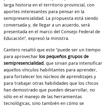
larga historia en el territorio provincial, con
aportes interesantes para pensar en la
semipresencialidad. La propuesta está siendo
conversada y, de llegar a un acuerdo, será
presentada en el marco del Consejo Federal de
Educación”, expresó la ministra.
Cantero resaltó que este “puede ser un tiempo
para aprovechar
los pequeños grupos de
semipresencialidad
, que sirvan para intensificar
aquellos vínculos habilitantes para aprender,
para fortalecer los núcleos de aprendizajes y
para trabajar otras habilidades que los chicos
han demostrado que pueden desarrollar, no
sólo en el manejo de las herramientas
tecnológicas, sino también en cómo se