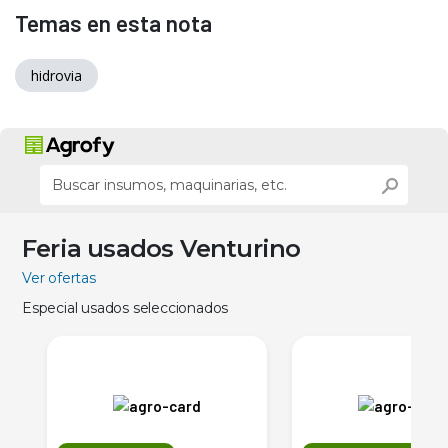
Temas en esta nota
hidrovia
Feria usados Venturino
Ver ofertas
Especial usados seleccionados