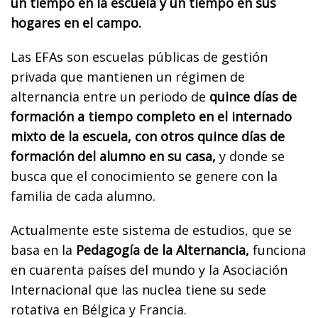
un tiempo en la escuela y un tiempo en sus
hogares en el campo.
Las EFAs son escuelas públicas de gestión
privada que mantienen un régimen de
alternancia entre un periodo de
quince días de
formación a tiempo completo en el internado
mixto de la escuela,
con otros quince días de
formación del alumno en su casa,
y donde se
busca que el conocimiento se genere con la
familia de cada alumno.
Actualmente este sistema de estudios, que se
basa en la
Pedagogía de la Alternancia,
funciona
en cuarenta países del mundo y la Asociación
Internacional que las nuclea tiene su sede
rotativa en Bélgica y Francia.