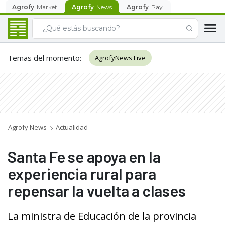
Agrofy
Market
Agrofy
News
Agrofy
Pay
Temas del momento
:
AgrofyNews Live
Agrofy News
Actualidad
Santa Fe se apoya en la
experiencia rural para
repensar la vuelta a clases
La ministra de Educación de la provincia