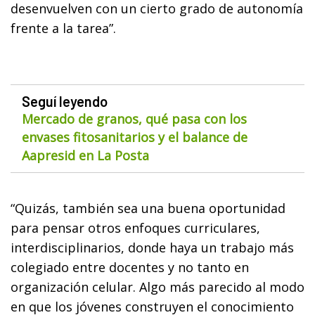
desenvuelven con un cierto grado de autonomía
frente a la tarea”.
Seguí leyendo
Mercado de granos, qué pasa con los
envases fitosanitarios y el balance de
Aapresid en La Posta
“Quizás, también sea una buena oportunidad
para pensar otros enfoques curriculares,
interdisciplinarios, donde haya un trabajo más
colegiado entre docentes y no tanto en
organización celular. Algo más parecido al modo
en que los jóvenes construyen el conocimiento