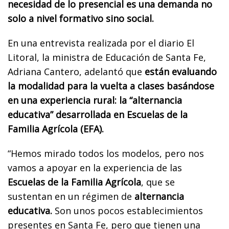
necesidad de lo presencial es una demanda no
solo a nivel formativo sino social.
En una entrevista realizada por el diario El
Litoral, la ministra de Educación de Santa Fe,
Adriana Cantero, adelantó que
están evaluando
la modalidad para la vuelta a clases basándose
en una experiencia rural: la “alternancia
educativa” desarrollada en Escuelas de la
Familia Agrícola (EFA).
“Hemos mirado todos los modelos, pero nos
vamos a apoyar en la experiencia de las
Escuelas de la Familia Agrícola
, que se
sustentan en un régimen de
alternancia
educativa.
Son unos pocos establecimientos
presentes en Santa Fe, pero que tienen una