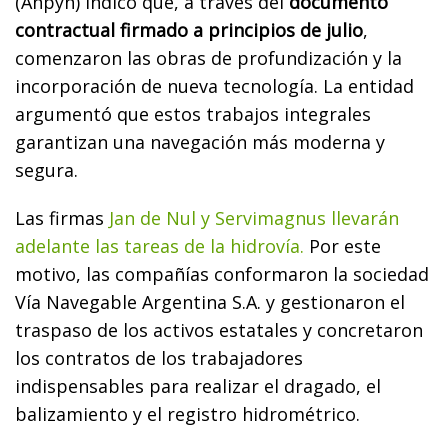
(Anpyn) indicó que, a través del
documento
contractual firmado a principios de julio
,
comenzaron las obras de profundización y la
incorporación de nueva tecnología. La entidad
argumentó que estos trabajos integrales
garantizan una navegación más moderna y
segura.
Las firmas
Jan de Nul y Servimagnus llevarán
adelante las tareas de la hidrovía.
Por este
motivo, las compañías conformaron la sociedad
Vía Navegable Argentina S.A. y gestionaron el
traspaso de los activos estatales y concretaron
los contratos de los trabajadores
indispensables para realizar el dragado, el
balizamiento y el registro hidrométrico.