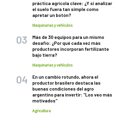
práctica agrícola clave: ¿Y si analizar
el suelo fuera tan simple como
apretar un botón?
Maquinarias y vehículos
Más de 30 equipos para un mismo
desafío: ¿Por qué cada vez más
productores incorporan fertilizante
bajo tierra?
Maquinarias y vehículos
En un cambio rotundo, ahora el
productor brasilero destaca las
buenas condiciones del agro
argentino para invertir: "Los veo más
motivados"
Agricultura