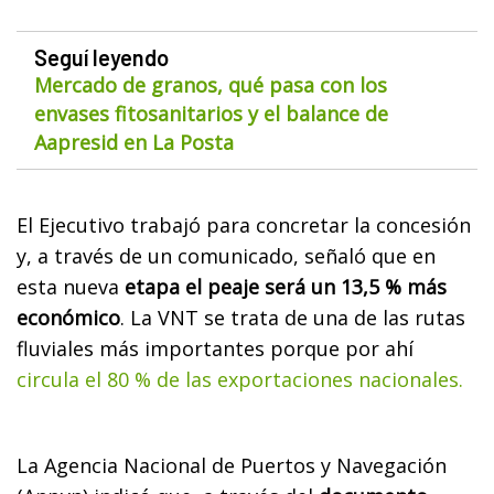
Seguí leyendo
Mercado de granos, qué pasa con los
envases fitosanitarios y el balance de
Aapresid en La Posta
El Ejecutivo trabajó para concretar la concesión
y, a través de un comunicado, señaló que en
esta nueva
etapa el peaje será un 13,5 % más
económico
. La VNT se trata de una de las rutas
fluviales más importantes porque por ahí
circula el 80 % de las exportaciones nacionales.
La Agencia Nacional de Puertos y Navegación