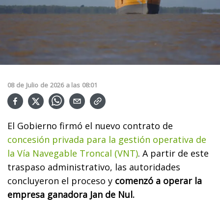
08
de
Julio
de
2026
a las
08:01
El Gobierno firmó el nuevo contrato de
concesión privada para la gestión operativa de
la Vía Navegable Troncal (VNT)
. A partir de este
traspaso administrativo, las autoridades
concluyeron el proceso y
comenzó a operar la
empresa ganadora Jan de Nul.