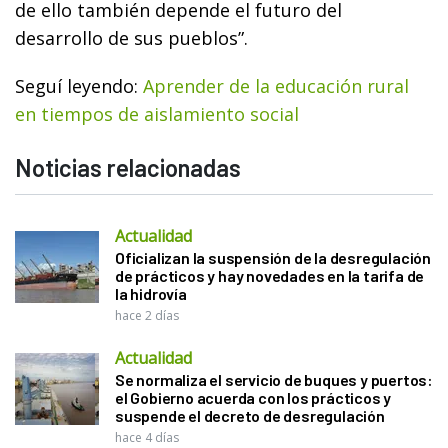
de ello también depende el futuro del
desarrollo de sus pueblos”.
Seguí leyendo:
Aprender de la educación rural
en tiempos de aislamiento social
Noticias relacionadas
Actualidad
Oficializan la suspensión de la desregulación
de prácticos y hay novedades en la tarifa de
la hidrovía
hace 2 días
Actualidad
Se normaliza el servicio de buques y puertos:
el Gobierno acuerda con los prácticos y
suspende el decreto de desregulación
hace 4 días