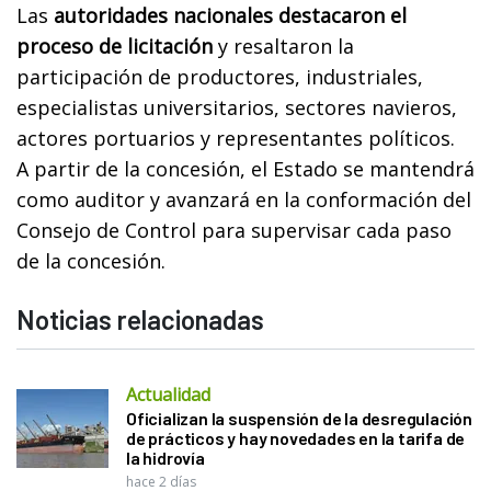
Las
autoridades nacionales destacaron el
proceso de licitación
y resaltaron la
participación de productores, industriales,
especialistas universitarios, sectores navieros,
actores portuarios y representantes políticos.
A partir de la concesión, el Estado se mantendrá
como auditor y avanzará en la conformación del
Consejo de Control para supervisar cada paso
de la concesión.
Noticias relacionadas
Actualidad
Oficializan la suspensión de la desregulación
de prácticos y hay novedades en la tarifa de
la hidrovía
hace 2 días