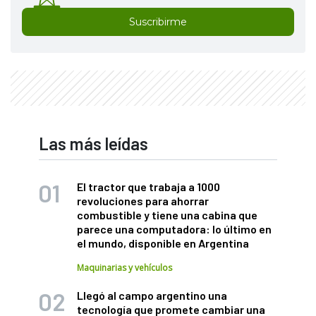
Suscribirme
Las más leídas
El tractor que trabaja a 1000
revoluciones para ahorrar
combustible y tiene una cabina que
parece una computadora: lo último en
el mundo, disponible en Argentina
Maquinarias y vehículos
Llegó al campo argentino una
tecnología que promete cambiar una