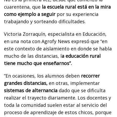
cuarentena, que
la escuela rural está en la mira
como ejemplo a seguir
por su experiencia
trabajando y sorteando dificultades.
Victoria Zorraquín, especialista en Educación,
en una nota con Agrofy News expresó que “en
este contexto de aislamiento en donde se habla
mucho de las distancias, l
a educación rural
tiene mucho que enseñarnos”.
“En ocasiones, los alumnos deben
recorrer
grandes distancias,
en otras, implementar
sistemas de alternancia
dado que se dificulta
realizar el trayecto diariamente. Los docentes y
toda la comunidad suelen estar al servicio del
proceso de aprendizaje de estos chicos, porque