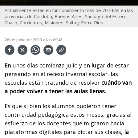
Actualmente están en funcionamiento más de 70 EFAs en las
provincias de Córdoba, Buenos Aires, Santiago del Estero,
Chaco, Corrientes, Misiones, Salta y Entre Ríos.
26
de
Junio
de
2020
a las
09:45
En unos días comienza julio y en lugar de estar
pensando en el receso invernal escolar, las
escuelas están tratando de resolver
cuándo van
a poder volver a tener las aulas llenas.
Es que si bien los alumnos pudieron tener
continuidad pedagógica estos meses, gracias al
esfuerzo de los docentes que migraron hacia
plataformas digitales para dictar sus clases,
la