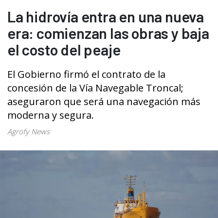
La hidrovía entra en una nueva
era: comienzan las obras y baja
el costo del peaje
El Gobierno firmó el contrato de la
concesión de la Vía Navegable Troncal;
aseguraron que será una navegación más
moderna y segura.
Agrofy News