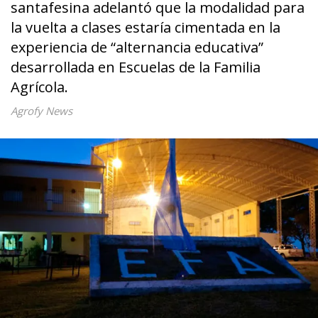
santafesina adelantó que la modalidad para
la vuelta a clases estaría cimentada en la
experiencia de “alternancia educativa”
desarrollada en Escuelas de la Familia
Agrícola.
Agrofy News