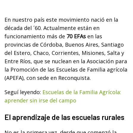
En nuestro país este movimiento nació en la
década del ´60. Actualmente están en
funcionamiento más de
70 EFAs
en las
provincias de Córdoba, Buenos Aires, Santiago
del Estero, Chaco, Corrientes, Misiones, Salta y
Entre Ríos, que se nuclean en la Asociación para
la Promoción de las Escuelas de Familia agrícola
(APEFA), con sede en Reconquista.
Seguí leyendo:
Escuelas de la Familia Agrícola:
aprender sin irse del campo
El aprendizaje de las escuelas rurales
No es la primera vez, desde que comenzó la