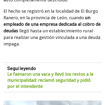
El hecho se registró en la localidad de El Burgo
Ranero, en la provincia de León, cuando
un
empleado de una empresa dedicada al cobro de
deudas
llegó hasta un establecimiento rural
para realizar una gestión vinculada a una deuda
impaga.
Seguí leyendo
Le faenaron una vaca y llevó los restos a la
municipalidad: reclamó seguridad y pidió
por el intendente