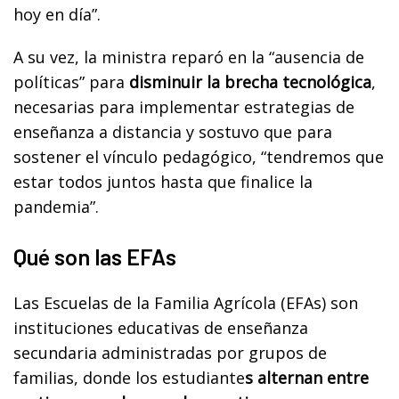
hoy en día”.
A su vez, la ministra reparó en la “ausencia de
políticas” para
disminuir la brecha tecnológica
,
necesarias para implementar estrategias de
enseñanza a distancia y sostuvo que para
sostener el vínculo pedagógico, “tendremos que
estar todos juntos hasta que finalice la
pandemia”.
Qué son las EFAs
Las Escuelas de la Familia Agrícola (EFAs) son
instituciones educativas de enseñanza
secundaria administradas por grupos de
familias, donde los estudiante
s alternan entre