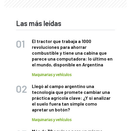
Las más leídas
El tractor que trabaja a 1000
revoluciones para ahorrar
combustible y tiene una cabina que
parece una computadora: lo último en
el mundo, disponible en Argentina
Maquinarias y vehículos
Llegó al campo argentino una
tecnología que promete cambiar una
práctica agrícola clave: ¿Y si analizar
el suelo fuera tan simple como
apretar un botón?
Maquinarias y vehículos