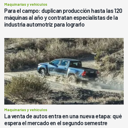
Maquinarias y vehículos
Para el campo: duplican producción hasta las 120
máquinas al año y contratan especialistas de la
industria automotriz para lograrlo
Maquinarias y vehículos
La venta de autos entra en una nueva etapa: qué
espera el mercado en el segundo semestre