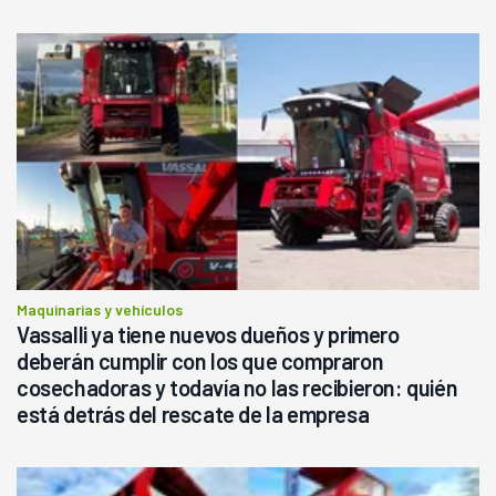
Maquinarias y vehículos
Vassalli ya tiene nuevos dueños y primero
deberán cumplir con los que compraron
cosechadoras y todavía no las recibieron: quién
está detrás del rescate de la empresa