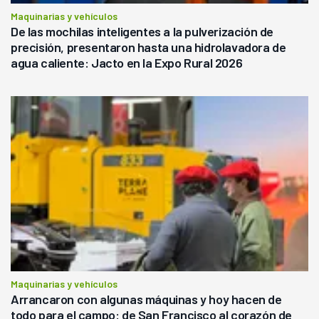
Maquinarias y vehículos
De las mochilas inteligentes a la pulverización de
precisión, presentaron hasta una hidrolavadora de
agua caliente: Jacto en la Expo Rural 2026
Maquinarias y vehículos
Arrancaron con algunas máquinas y hoy hacen de
todo para el campo: de San Francisco al corazón de