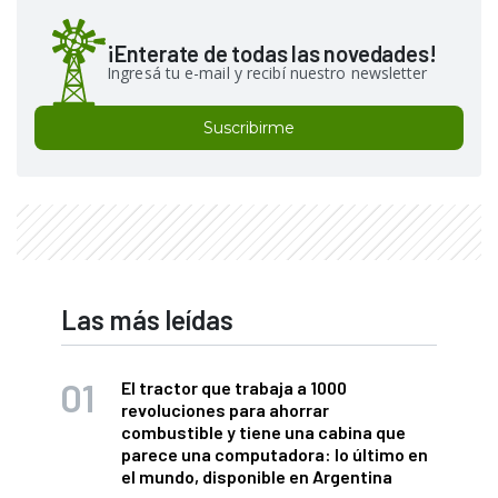
¡Enterate de todas las novedades!
Ingresá tu e-mail y recibí nuestro newsletter
Suscribirme
Las más leídas
El tractor que trabaja a 1000
revoluciones para ahorrar
combustible y tiene una cabina que
parece una computadora: lo último en
el mundo, disponible en Argentina