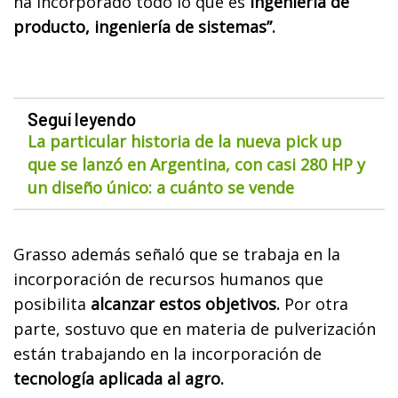
ha incorporado todo lo que es
ingeniería de
producto, ingeniería de sistemas”.
Seguí leyendo
La particular historia de la nueva pick up
que se lanzó en Argentina, con casi 280 HP y
un diseño único: a cuánto se vende
Grasso además señaló que se trabaja en la
incorporación de recursos humanos que
posibilita
alcanzar estos objetivos.
Por otra
parte, sostuvo que en materia de pulverización
están trabajando en la incorporación de
tecnología aplicada al agro.