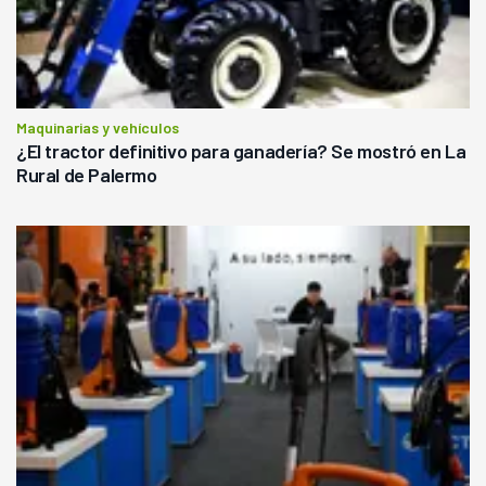
Maquinarias y vehículos
¿El tractor definitivo para ganadería? Se mostró en La
Rural de Palermo