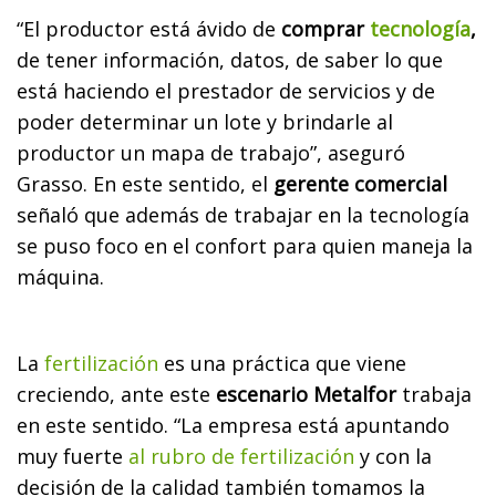
“El productor está ávido de
comprar
tecnología
,
de tener información, datos, de saber lo que
está haciendo el prestador de servicios y de
poder determinar un lote y brindarle al
productor un mapa de trabajo”, aseguró
Grasso. En este sentido, el
gerente comercial
señaló que además de trabajar en la tecnología
se puso foco en el confort para quien maneja la
máquina.
La
fertilización
es una práctica que viene
creciendo, ante este
escenario Metalfor
trabaja
en este sentido. “La empresa está apuntando
muy fuerte
al rubro de fertilización
y con la
decisión de la calidad también tomamos la