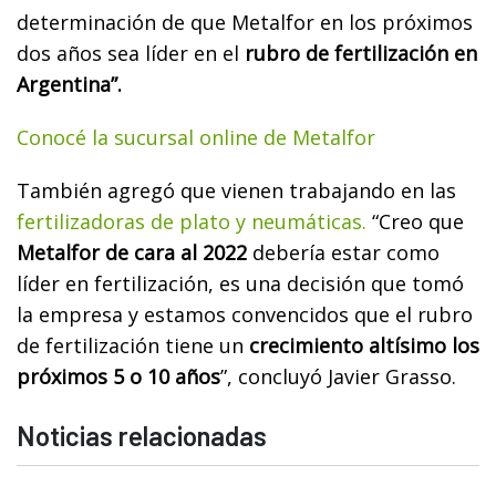
determinación de que Metalfor en los próximos
dos años sea líder en el
rubro de fertilización en
Argentina”.
Conocé la sucursal online de Metalfor
También agregó que vienen trabajando en las
fertilizadoras de plato y neumáticas.
“Creo que
Metalfor de cara al 2022
debería estar como
líder en fertilización, es una decisión que tomó
la empresa y estamos convencidos que el rubro
de fertilización tiene un
crecimiento altísimo los
próximos 5 o 10 años
”, concluyó Javier Grasso.
Noticias relacionadas