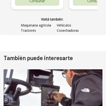
Consultar
Consultar
Visitá también:
Maquinaria agrícola
Vehículos
Tractores
Cosechadoras
También puede interesarte