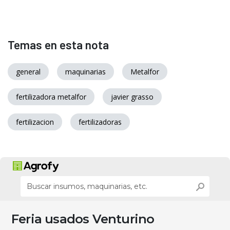
Temas en esta nota
general
maquinarias
Metalfor
fertilizadora metalfor
javier grasso
fertilizacion
fertilizadoras
Feria usados Venturino