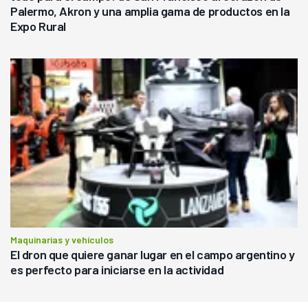
Palermo, Akron y una amplia gama de productos en la
Expo Rural
Maquinarias y vehículos
El dron que quiere ganar lugar en el campo argentino y
es perfecto para iniciarse en la actividad