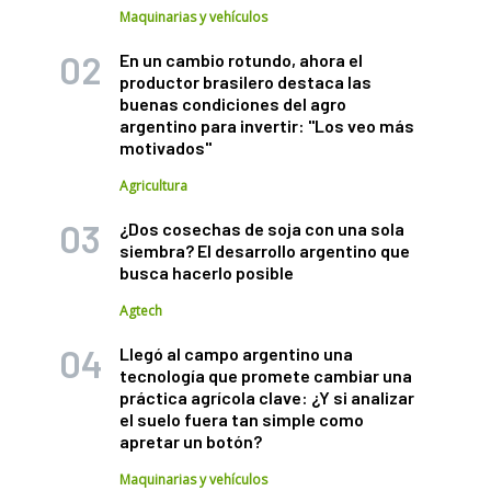
Maquinarias y vehículos
En un cambio rotundo, ahora el
productor brasilero destaca las
buenas condiciones del agro
argentino para invertir: "Los veo más
motivados"
Agricultura
¿Dos cosechas de soja con una sola
siembra? El desarrollo argentino que
busca hacerlo posible
Agtech
Llegó al campo argentino una
tecnología que promete cambiar una
práctica agrícola clave: ¿Y si analizar
el suelo fuera tan simple como
apretar un botón?
Maquinarias y vehículos