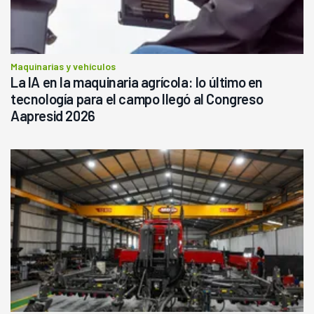
Maquinarias y vehículos
La IA en la maquinaria agrícola: lo último en
tecnología para el campo llegó al Congreso
Aapresid 2026