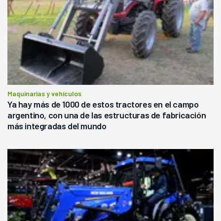
Maquinarias y vehículos
Ya hay más de 1000 de estos tractores en el campo
argentino, con una de las estructuras de fabricación
más integradas del mundo