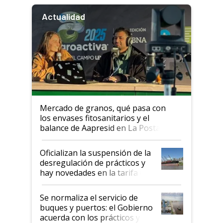
Actualidad
Mercado de granos, qué pasa con
los envases fitosanitarios y el
balance de Aapresid en La Posta
Oficializan la suspensión de la
desregulación de prácticos y
hay novedades en la tarifa de
la hidrovía
Se normaliza el servicio de
buques y puertos: el Gobierno
acuerda con los prácticos y