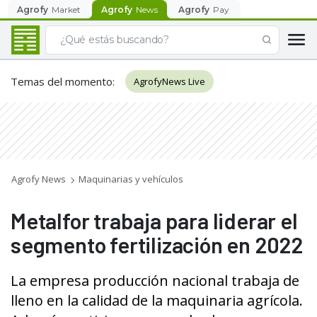
Agrofy
Market
Agrofy
News
Agrofy
Pay
Temas del momento
:
AgrofyNews Live
Agrofy News
Maquinarias y vehículos
Metalfor trabaja para liderar el
segmento fertilización en 2022
La empresa producción nacional trabaja de
lleno en la calidad de la maquinaria agrícola.