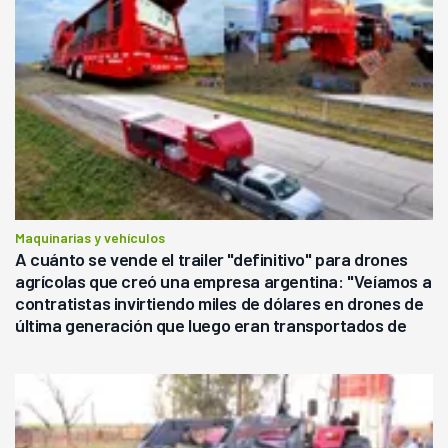
Maquinarias y vehículos
A cuánto se vende el trailer "definitivo" para drones
agrícolas que creó una empresa argentina: "Veíamos a
contratistas invirtiendo miles de dólares en drones de
última generación que luego eran transportados de
forma precaria"