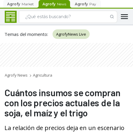
Agrofy
Market
Agrofy
News
Agrofy
Pay
Temas del momento
:
AgrofyNews Live
Agrofy News
Agricultura
Cuántos insumos se compran
con los precios actuales de la
soja, el maíz y el trigo
La relación de precios deja en un escenario