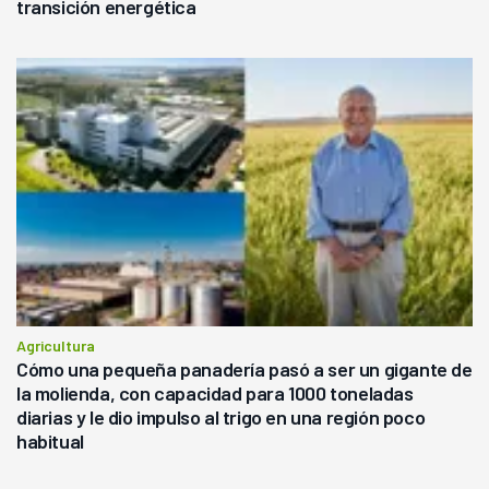
transición energética
Agricultura
Cómo una pequeña panadería pasó a ser un gigante de
la molienda, con capacidad para 1000 toneladas
diarias y le dio impulso al trigo en una región poco
habitual