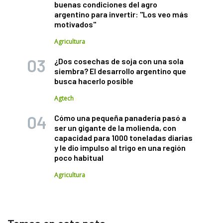
buenas condiciones del agro
argentino para invertir: "Los veo más
motivados"
Agricultura
¿Dos cosechas de soja con una sola
siembra? El desarrollo argentino que
busca hacerlo posible
Agtech
Cómo una pequeña panadería pasó a
ser un gigante de la molienda, con
capacidad para 1000 toneladas diarias
y le dio impulso al trigo en una región
poco habitual
Agricultura