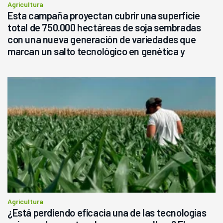
Agricultura
Esta campaña proyectan cubrir una superficie
total de 750.000 hectáreas de soja sembradas
con una nueva generación de variedades que
marcan un salto tecnológico en genética y
rendimiento
Agricultura
¿Está perdiendo eficacia una de las tecnologías