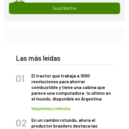
Suscribirme
Las más leídas
El tractor que trabaja a 1000
revoluciones para ahorrar
combustible y tiene una cabina que
parece una computadora: lo último en
el mundo, disponible en Argentina
Maquinarias y vehículos
En un cambio rotundo, ahora el
productor brasilero destaca las