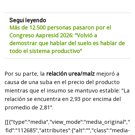
Seguí leyendo
Más de 12.500 personas pasaron por el
Congreso Aapresid 2026: "Volvió a
demostrar que hablar del suelo es hablar de
todo el sistema productivo"
Por su parte, la
relación urea/maíz
mejoró a
causa de una suba en el precio del producto
mientras que el insumo se mantuvo estable: "La
relación se encuentra en 2,93 por encima del
promedio de 2,81".
[[{"type":"media","view_mode":"media_original","
fid":"112685","attributes":{"alt":"","class":"media-