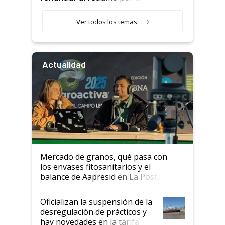
retenciones
Ver todos los temas
Actualidad
Mercado de granos, qué pasa con
los envases fitosanitarios y el
balance de Aapresid en La Posta
Oficializan la suspensión de la
desregulación de prácticos y
hay novedades en la tarifa de