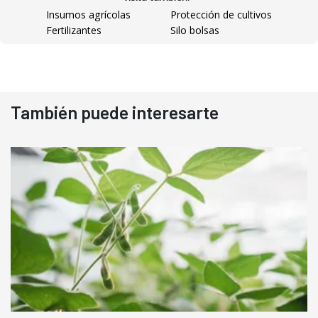
Insumos agrícolas
Protección de cultivos
Fertilizantes
Silo bolsas
También puede interesarte