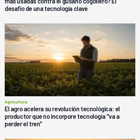
más usadas contra el gusano cogollero? El
desafío de una tecnología clave
Agricultura
El agro acelera su revolución tecnológica: el
productor que no incorpore tecnología "va a
perder el tren"