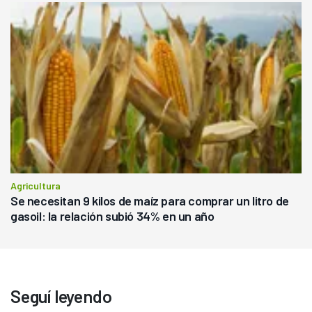
Agricultura
Se necesitan 9 kilos de maíz para comprar un litro de
gasoil: la relación subió 34% en un año
Seguí leyendo