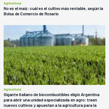
Agricultura
No es el maíz: cuál es el cultivo más rentable, según la
Bolsa de Comercio de Rosario
Agricultura
Gigante italiano de biocombustibles eligió Argentina
para abrir una unidad especializada en agro: traen
nuevos cultivos y apuestan a la agricultura para la