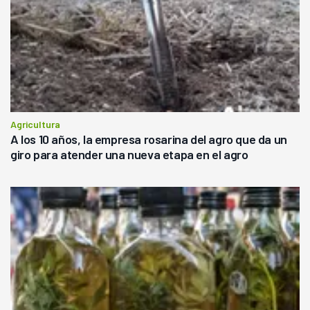
Agricultura
A los 10 años, la empresa rosarina del agro que da un
giro para atender una nueva etapa en el agro