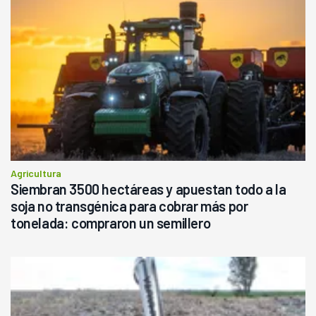
Agricultura
Siembran 3500 hectáreas y apuestan todo a la
soja no transgénica para cobrar más por
tonelada: compraron un semillero