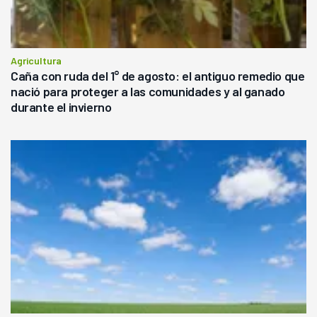
Agricultura
Caña con ruda del 1° de agosto: el antiguo remedio que
nació para proteger a las comunidades y al ganado
durante el invierno