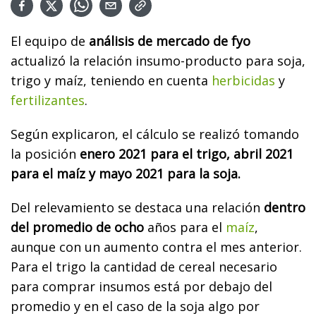
El equipo de
análisis de mercado de fyo
actualizó la relación insumo-producto para soja,
trigo y maíz, teniendo en cuenta
herbicidas
y
fertilizantes
.
Según explicaron, el cálculo se realizó tomando
la posición
enero 2021 para el trigo, abril 2021
para el maíz y mayo 2021 para la soja.
Del relevamiento se destaca una relación
dentro
del promedio de ocho
años para el
maíz
,
aunque con un aumento contra el mes anterior.
Para el trigo la cantidad de cereal necesario
para comprar insumos está por debajo del
promedio y en el caso de la soja algo por