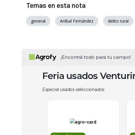
Temas en esta nota
general
Aníbal Fernández
delito rural
¡Encontrá todo para tu campo!
Feria usados Ventur
Especial usados seleccionados