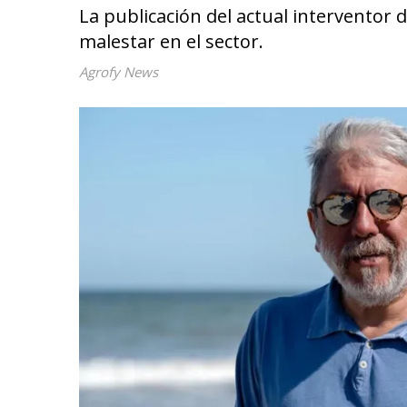
La publicación del actual interventor
malestar en el sector.
Agrofy News