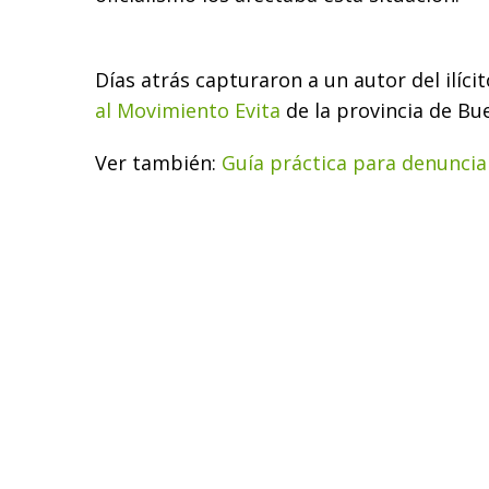
Días atrás capturaron a un autor del ilíci
al Movimiento Evita
de la provincia de Bu
Ver también:
Guía práctica para denunciar