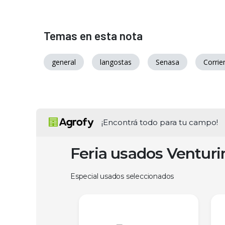
Temas en esta nota
general
langostas
Senasa
Corrie
¡Encontrá todo para tu campo!
Feria usados Ventur
Especial usados seleccionados