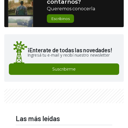
contarnos?
Queremos conocerla
Escribinos
¡Enterate de todas las novedades!
Ingresá tu e-mail y recibí nuestro newsletter
Suscribirme
Las más leídas