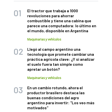
El tractor que trabaja a 1000
revoluciones para ahorrar
combustible y tiene una cabina que
parece una computadora: lo último en
el mundo, disponible en Argentina
Maquinarias y vehículos
Llegó al campo argentino una
tecnología que promete cambiar una
práctica agrícola clave: ¿Y si analizar
el suelo fuera tan simple como
apretar un botón?
Maquinarias y vehículos
En un cambio rotundo, ahora el
productor brasilero destaca las
buenas condiciones del agro
argentino para invertir: "Los veo más
motivados"