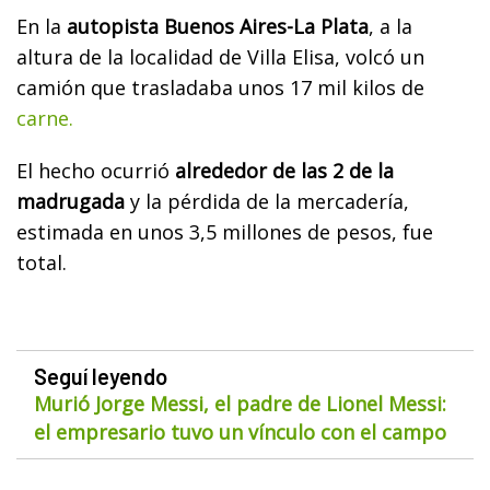
En la
autopista Buenos Aires-La Plata
, a la
altura de la localidad de Villa Elisa, volcó un
camión que trasladaba unos 17 mil kilos de
carne.
El hecho ocurrió
alrededor de las 2 de la
madrugada
y la pérdida de la mercadería,
estimada en unos 3,5 millones de pesos, fue
total.
Seguí leyendo
Murió Jorge Messi, el padre de Lionel Messi:
el empresario tuvo un vínculo con el campo