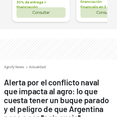
financiación
30% de entrega +
financiación
Financialo en 3 años
Consultar
Consultar
Agrofy News
Actualidad
Alerta por el conflicto naval
que impacta al agro: lo que
cuesta tener un buque parado
y el peligro de que Argentina