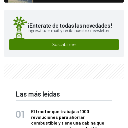
¡Enterate de todas las novedades!
Ingresá tu e-mail y recibí nuestro newsletter
Suscribirme
Las más leídas
El tractor que trabaja a 1000
revoluciones para ahorrar
combustible y tiene una cabina que