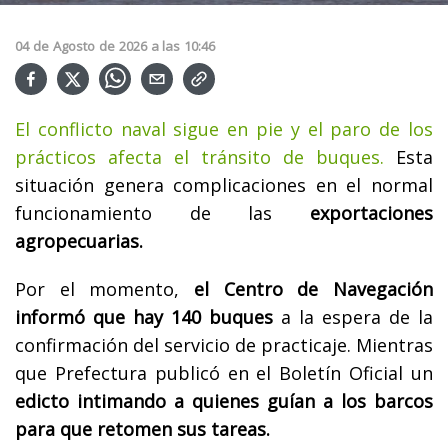
04
de
Agosto
de
2026
a las
10:46
El conflicto naval sigue en pie y el paro de los
prácticos afecta el tránsito de buques.
Esta
situación genera complicaciones en el normal
funcionamiento de las
exportaciones
agropecuarias.
Por el momento,
el Centro de Navegación
informó que hay 140 buques
a la espera de la
confirmación del servicio de practicaje. Mientras
que Prefectura publicó en el Boletín Oficial un
edicto intimando a quienes guían a los barcos
para que retomen sus tareas.