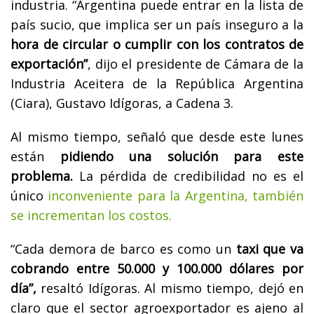
industria. “Argentina puede entrar en la lista de
país sucio, que implica ser un país inseguro a la
hora de circular o cumplir con los contratos de
exportación”
, dijo el presidente de Cámara de la
Industria Aceitera de la República Argentina
(Ciara), Gustavo Idígoras, a Cadena 3.
Al mismo tiempo, señaló que desde este lunes
están
pidiendo una solución para este
problema.
La pérdida de credibilidad no es el
único
inconveniente para la Argentina, también
se incrementan los costos.
“Cada demora de barco es como un
taxi que va
cobrando entre 50.000 y 100.000 dólares por
día”,
resaltó Idígoras. Al mismo tiempo, dejó en
claro que el sector agroexportador es ajeno al