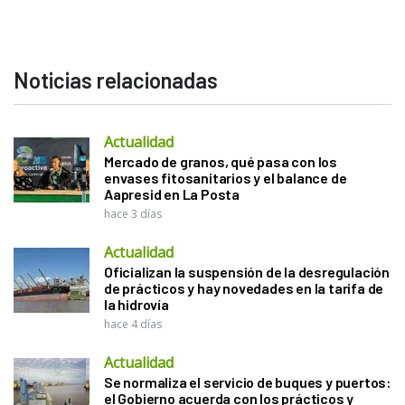
Noticias relacionadas
Actualidad
Mercado de granos, qué pasa con los
envases fitosanitarios y el balance de
Aapresid en La Posta
hace 3 días
Actualidad
Oficializan la suspensión de la desregulación
de prácticos y hay novedades en la tarifa de
la hidrovía
hace 4 días
Actualidad
Se normaliza el servicio de buques y puertos:
el Gobierno acuerda con los prácticos y