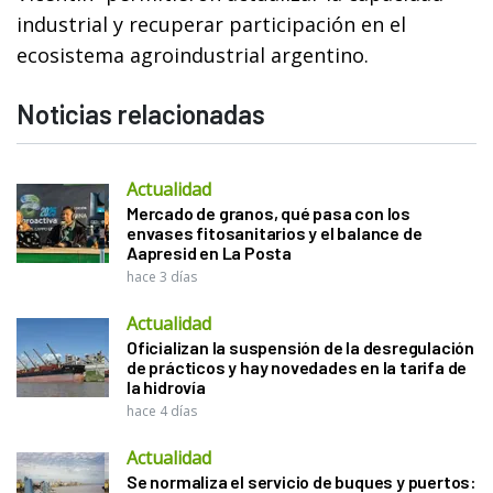
industrial y recuperar participación en el
ecosistema agroindustrial argentino.
Noticias relacionadas
Actualidad
Mercado de granos, qué pasa con los
envases fitosanitarios y el balance de
Aapresid en La Posta
hace 3 días
Actualidad
Oficializan la suspensión de la desregulación
de prácticos y hay novedades en la tarifa de
la hidrovía
hace 4 días
Actualidad
Se normaliza el servicio de buques y puertos: