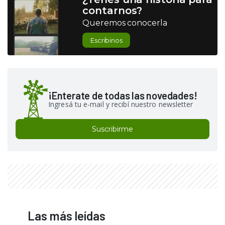
contarnos?
Queremos conocerla
Escribinos
¡Enterate de todas las novedades!
Ingresá tu e-mail y recibí nuestro newsletter
Suscribirme
Las más leídas