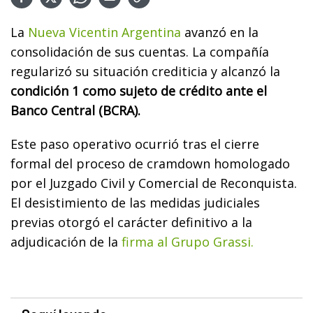
La
Nueva Vicentin Argentina
avanzó en la
consolidación de sus cuentas. La compañía
regularizó su situación crediticia y alcanzó la
condición 1 como sujeto de crédito ante el
Banco Central (BCRA).
Este paso operativo ocurrió tras el cierre
formal del proceso de cramdown homologado
por el Juzgado Civil y Comercial de Reconquista.
El desistimiento de las medidas judiciales
previas otorgó el carácter definitivo a la
adjudicación de la
firma al Grupo Grassi.