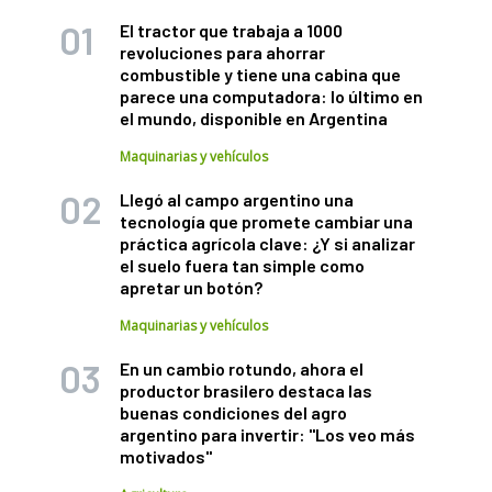
El tractor que trabaja a 1000
revoluciones para ahorrar
combustible y tiene una cabina que
parece una computadora: lo último en
el mundo, disponible en Argentina
Maquinarias y vehículos
Llegó al campo argentino una
tecnología que promete cambiar una
práctica agrícola clave: ¿Y si analizar
el suelo fuera tan simple como
apretar un botón?
Maquinarias y vehículos
En un cambio rotundo, ahora el
productor brasilero destaca las
buenas condiciones del agro
argentino para invertir: "Los veo más
motivados"