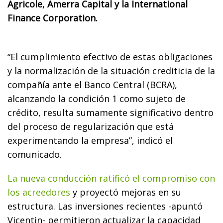
Agricole, Amerra Capital y la International
Finance Corporation.
“El cumplimiento efectivo de estas obligaciones
y la normalización de la situación crediticia de la
compañía ante el Banco Central (BCRA),
alcanzando la condición 1 como sujeto de
crédito, resulta sumamente significativo dentro
del proceso de regularización que está
experimentando la empresa”, indicó el
comunicado.
La nueva conducción ratificó el compromiso con
los acreedores
y proyectó mejoras en su
estructura. Las inversiones recientes -apuntó
Vicentin- permitieron actualizar la capacidad