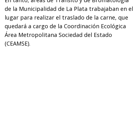
de la Municipalidad de La Plata trabajaban en el
lugar para realizar el traslado de la carne, que
quedará a cargo de la
Coordinación Ecológica
Área Metropolitana Sociedad del Estado
(
CEAMSE
).