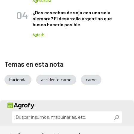
Agricultura
¿Dos cosechas de soja con una sola
siembra? El desarrollo argentino que
busca hacerlo posible
Agtech
Temas en esta nota
hacienda
accidente carne
carne