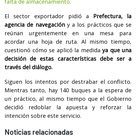
falta de almacenamiento.
El sector exportador pidió a
Prefectura, la
agencia de navegación
y a los prácticos que se
reúnan urgentemente en una mesa para
acordar una hoja de ruta. Al mismo tiempo,
cuestionó cómo se aplicó la medida
ya que una
decisión de estas características debe ser a
través del diálogo.
Siguen los intentos por destrabar el conflicto.
Mientras tanto, hay 140 buques a la espera de
un práctico, al mismo tiempo que el Gobierno
decidió redoblar la apuesta y reforzar la
intención sobre este servicio.
Noticias relacionadas