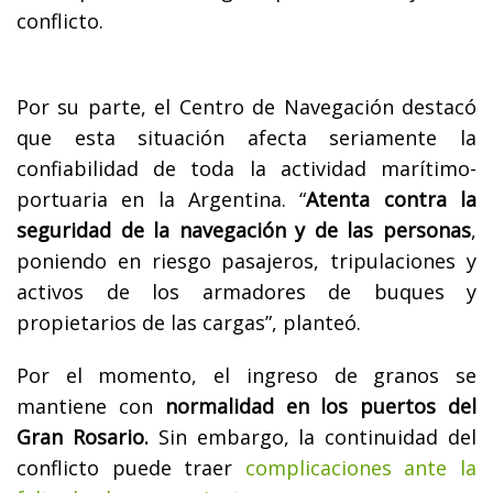
conflicto.
Por su parte, el Centro de Navegación destacó
que esta situación afecta seriamente la
confiabilidad de toda la actividad marítimo-
portuaria en la Argentina. “
Atenta contra la
seguridad de la navegación y de las personas
,
poniendo en riesgo pasajeros, tripulaciones y
activos de los armadores de buques y
propietarios de las cargas”, planteó.
Por el momento, el ingreso de granos se
mantiene con
normalidad en los puertos del
Gran Rosario.
Sin embargo, la continuidad del
conflicto puede traer
complicaciones ante la