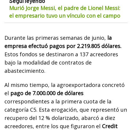
Seguí leyendo
Murió Jorge Messi, el padre de Lionel Messi:
el empresario tuvo un vínculo con el campo
Durante las primeras semanas de junio,
la
empresa efectuó pagos por 2.219.805 dólares.
Estos fondos se destinaron a 137 acreedores
bajo la modalidad de contratos de
abastecimiento.
Al mismo tiempo, la agroexportadora concretó
el
pago de 7.000.000 de dólares
correspondientes a la primera cuota de la
categoría C5. Esta erogación, que representó un
recupero del 12 % dolarizado, abarcó a diez
acreedores, entre los que figuraron el
Credit