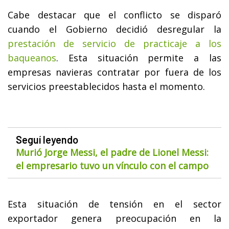
Cabe destacar que el conflicto se disparó
cuando el Gobierno decidió desregular la
prestación de servicio de practicaje a los
baqueanos
. Esta situación permite a las
empresas navieras contratar por fuera de los
servicios preestablecidos hasta el momento.
Seguí leyendo
Murió Jorge Messi, el padre de Lionel Messi:
el empresario tuvo un vínculo con el campo
Esta situación de tensión en el sector
exportador genera preocupación en la