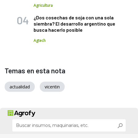
Agricultura
¿Dos cosechas de soja con una sola
siembra? El desarrollo argentino que
busca hacerlo posible
Agtech
Temas en esta nota
actualidad
vicentin