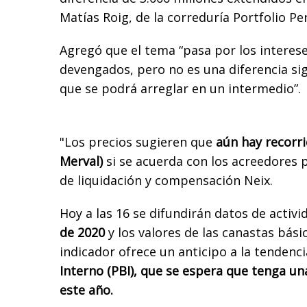
Matías Roig, de la correduría Portfolio Pe
Agregó que el tema “pasa por los interese
devengados, pero no es una diferencia sig
que se podrá arreglar en un intermedio”.
"Los precios sugieren que
aún hay recorri
Merval)
si se acuerda con los acreedores p
de liquidación y compensación Neix.
Hoy a las 16 se difundirán datos de activ
de 2020
y los valores de las canastas básic
indicador ofrece un anticipo a la tendenci
Interno (PBI), que se espera que tenga un
este año.