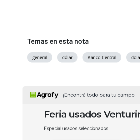
Temas en esta nota
general
dólar
Banco Central
dola
¡Encontrá todo para tu campo!
Feria usados Ventur
Especial usados seleccionados