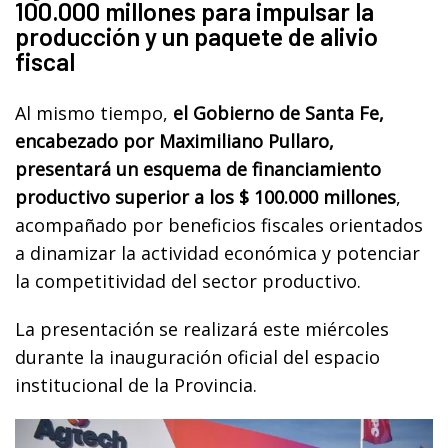
100.000 millones para impulsar la
producción y un paquete de alivio
fiscal
Al mismo tiempo,
el Gobierno de Santa Fe,
encabezado por Maximiliano Pullaro,
presentará un esquema de financiamiento
productivo superior a los $ 100.000 millones
,
acompañado por beneficios fiscales orientados
a dinamizar la actividad económica y potenciar
la competitividad del sector productivo.
La presentación se realizará este miércoles
durante la inauguración oficial del espacio
institucional de la Provincia.