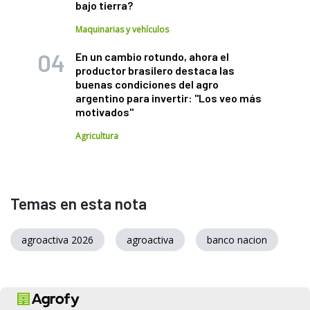
bajo tierra?
Maquinarias y vehículos
En un cambio rotundo, ahora el
productor brasilero destaca las
buenas condiciones del agro
argentino para invertir: "Los veo más
motivados"
Agricultura
Temas en esta nota
agroactiva 2026
agroactiva
banco nacion