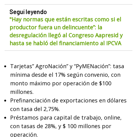
Seguí leyendo
"Hay normas que están escritas como si el
productor fuera un delincuente”: la
desregulación llegó al Congreso Aapresid y
hasta se habló del financiamiento al IPCVA
Tarjetas” AgroNación” y “PyMENación”: tasa
mínima desde el 17% según convenio, con
monto máximo por operación de $100
millones.
Prefinanciación de exportaciones en dólares
con tasa del 2,75%.
Préstamos para capital de trabajo, online,
con tasas de 28%, y $ 100 millones por
operación.