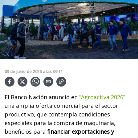
03
de
Junio
de
2026
a las
09:11
El Banco Nación anunció en
“Agroactiva 2026”
una amplia oferta comercial para el sector
productivo, que contempla condiciones
especiales para la compra de maquinaria,
beneficios para
financiar exportaciones y