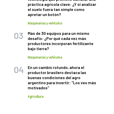
práctica agrícola clave: ¿Y si analizar
el suelo fuera tan simple como
apretar un botón?
Maquinarias y vehículos
Más de 30 equipos para un mismo
desafío: ¿Por qué cada vez más
productores incorporan fertilizante
bajo tierra?
Maquinarias y vehículos
En un cambio rotundo, ahora el
productor brasilero destaca las
buenas condiciones del agro
argentino para invertir: "Los veo más
motivados"
Agricultura