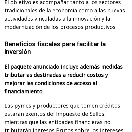
El objetivo es acompañar tanto a los sectores
tradicionales de la economía como a las nuevas
actividades vinculadas a la innovación y la
modernización de los procesos productivos.
Beneficios fiscales para facilitar la
inversión
El paquete anunciado incluye además medidas
tributarias destinadas a reducir costos y
mejorar las condiciones de acceso al
financiamiento.
Las pymes y productores que tomen créditos
estarán exentos del Impuesto de Sellos,
mientras que las entidades financieras no
tributarán Ingresos Brutos sobre los intereses