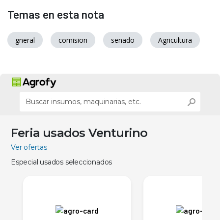
Temas en esta nota
gneral
comision
senado
Agricultura
Feria usados Venturino
Ver ofertas
Especial usados seleccionados