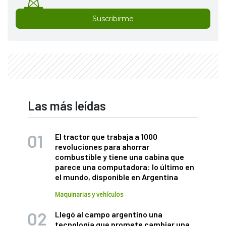
Suscribirme
Las más leídas
El tractor que trabaja a 1000
revoluciones para ahorrar
combustible y tiene una cabina que
parece una computadora: lo último en
el mundo, disponible en Argentina
Maquinarias y vehículos
Llegó al campo argentino una
tecnología que promete cambiar una