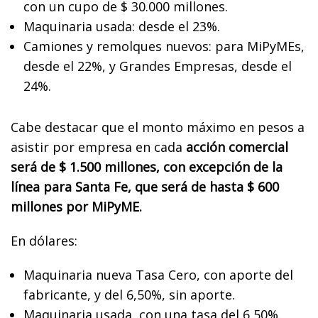
con un cupo de $ 30.000 millones.
Maquinaria usada: desde el 23%.
Camiones y remolques nuevos: para MiPyMEs,
desde el 22%, y Grandes Empresas, desde el
24%.
Cabe destacar que el monto máximo en pesos a
asistir por empresa en cada
acción comercial
será de $ 1.500 millones, con excepción de la
línea para Santa Fe, que será de hasta $ 600
millones por MiPyME.
En dólares:
Maquinaria nueva Tasa Cero, con aporte del
fabricante, y del 6,50%, sin aporte.
Maquinaria usada, con una tasa del 6,50%.