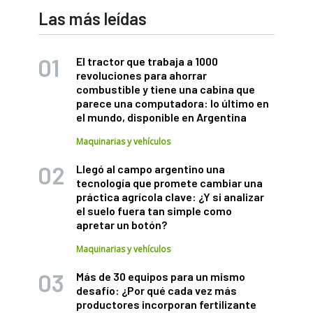
Las más leídas
El tractor que trabaja a 1000
revoluciones para ahorrar
combustible y tiene una cabina que
parece una computadora: lo último en
el mundo, disponible en Argentina
Maquinarias y vehículos
Llegó al campo argentino una
tecnología que promete cambiar una
práctica agrícola clave: ¿Y si analizar
el suelo fuera tan simple como
apretar un botón?
Maquinarias y vehículos
Más de 30 equipos para un mismo
desafío: ¿Por qué cada vez más
productores incorporan fertilizante