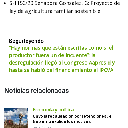
S-1156/20 Senadora González, G: Proyecto de
ley de agricultura familiar sostenible.
Seguí leyendo
"Hay normas que están escritas como si el
productor fuera un delincuente”: la
desregulación llegó al Congreso Aapresid y
hasta se habló del financiamiento al IPCVA
Noticias relacionadas
Economía y política
Cayó la recaudación por retenciones: el
Gobierno explicó los motivos
hace 4 días