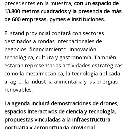
precedentes en la muestra,
con un espacio de
13.800 metros cuadrados y la presencia de más
de 600 empresas, pymes e instituciones.
El stand provincial contará con sectores
destinados a rondas internacionales de
negocios, financiamiento, innovación
tecnológica, cultura y gastronomía. También
estarán representadas actividades estratégicas
como la metalmecánica, la tecnología aplicada
al agro, la industria alimentaria y las energías
renovables.
La agenda incluirá demostraciones de drones,
espacios interactivos de ciencia y tecnología,
propuestas vinculadas a la infraestructura
portuaria y aeroportuaria provincial,