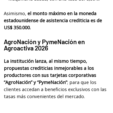
Asimismo,
el monto máximo en la moneda
estadounidense de asistencia crediticia es de
US$ 350.000.
AgroNación y PymeNación en
Agroactiva 2026
La institución lanza, al mismo tiempo,
propuestas crediticias inmejorables a los
productores con sus tarjetas corporativas
“AgroNación” y “PymeNación”
; para que los
clientes accedan a beneficios exclusivos con las
tasas más convenientes del mercado.