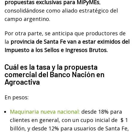
propuestas exclusivas para MiPyMEs
,
consolidándose como aliado estratégico del
campo argentino.
Por otra parte, se anticipa que productores de
la
provincia de Santa Fe van a estar eximidos del
Impuesto a los Sellos e Ingresos Brutos.
Cuál es la tasa y la propuesta
comercial del Banco Nación en
Agroactiva
En pesos:
Maquinaria nueva nacional:
desde 18% para
clientes en general, con un cupo inicial de $ 1
billón, y desde 12% para usuarios de Santa Fe,