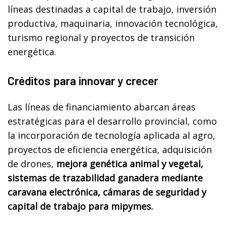
líneas destinadas a capital de trabajo, inversión
productiva, maquinaria, innovación tecnológica,
turismo regional y proyectos de transición
energética.
Créditos para innovar y crecer
Las líneas de financiamiento abarcan áreas
estratégicas para el desarrollo provincial, como
la incorporación de tecnología aplicada al agro,
proyectos de eficiencia energética, adquisición
de drones,
mejora genética animal y vegetal,
sistemas de trazabilidad ganadera mediante
caravana electrónica, cámaras de seguridad y
capital de trabajo para mipymes.