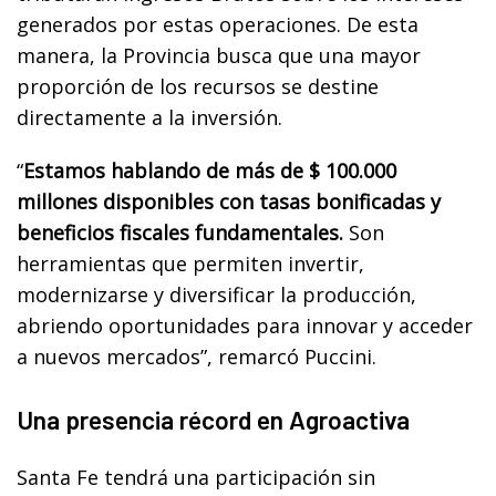
generados por estas operaciones. De esta
manera, la Provincia busca que una mayor
proporción de los recursos se destine
directamente a la inversión.
“
Estamos hablando de más de $ 100.000
millones disponibles con tasas bonificadas y
beneficios fiscales fundamentales.
Son
herramientas que permiten invertir,
modernizarse y diversificar la producción,
abriendo oportunidades para innovar y acceder
a nuevos mercados”, remarcó Puccini.
Una presencia récord en Agroactiva
Santa Fe tendrá una participación sin