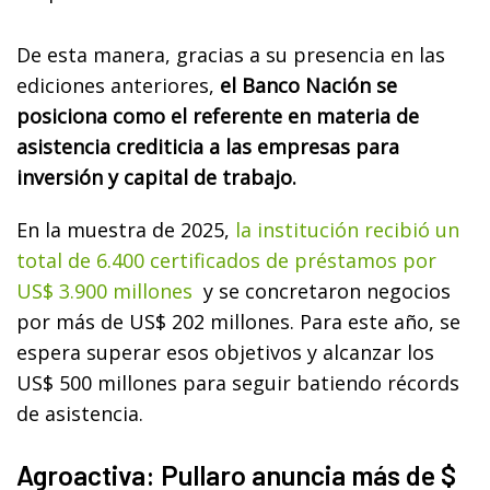
De esta manera, gracias a su presencia en las
ediciones anteriores,
el Banco Nación se
posiciona como el referente en materia de
asistencia crediticia a las empresas para
inversión y capital de trabajo.
En la muestra de 2025,
la institución recibió un
total de 6.400 certificados de préstamos por
US$ 3.900 millones
y se concretaron negocios
por más de US$ 202 millones. Para este año, se
espera superar esos objetivos y alcanzar los
US$ 500 millones para seguir batiendo récords
de asistencia.
Agroactiva: Pullaro anuncia más de $