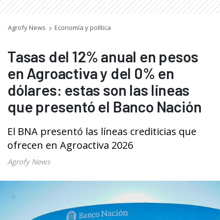
Agrofy News
Economía y política
Tasas del 12% anual en pesos
en Agroactiva y del 0% en
dólares: estas son las líneas
que presentó el Banco Nación
El BNA presentó las líneas crediticias que
ofrecen en Agroactiva 2026
Agrofy News