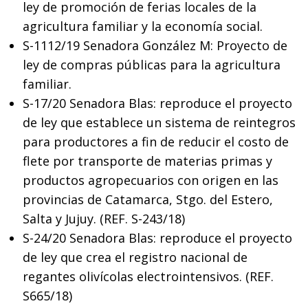
ley de promoción de ferias locales de la
agricultura familiar y la economía social.
S-1112/19 Senadora González M: Proyecto de
ley de compras públicas para la agricultura
familiar.
S-17/20 Senadora Blas: reproduce el proyecto
de ley que establece un sistema de reintegros
para productores a fin de reducir el costo de
flete por transporte de materias primas y
productos agropecuarios con origen en las
provincias de Catamarca, Stgo. del Estero,
Salta y Jujuy. (REF. S-243/18)
S-24/20 Senadora Blas: reproduce el proyecto
de ley que crea el registro nacional de
regantes olivícolas electrointensivos. (REF.
S665/18)