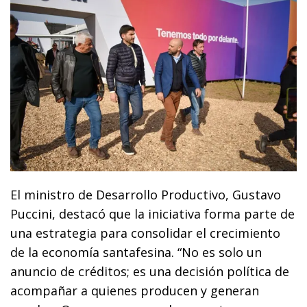
El ministro de Desarrollo Productivo, Gustavo
Puccini, destacó que la iniciativa forma parte de
una estrategia para consolidar el crecimiento
de la economía santafesina. “No es solo un
anuncio de créditos; es una decisión política de
acompañar a quienes producen y generan