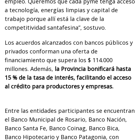
empleo. Queremos que cada pyme tenga acceso
a tecnología, energías limpias y capital de
trabajo porque allí está la clave de la
competitividad santafesina”, sostuvo.
Los acuerdos alcanzados con bancos públicos y
privados conforman una oferta de
financiamiento que supera los $ 114.000
millones. Además,
la Provincia bonificará hasta
15 % de la tasa de interés, facilitando el acceso
al crédito para productores y empresas.
Entre las entidades participantes se encuentran
el Banco Municipal de Rosario, Banco Nación,
Banco Santa Fe, Banco Coinag, Banco Bica,
Banco Hipotecario y Banco Patagonia, con