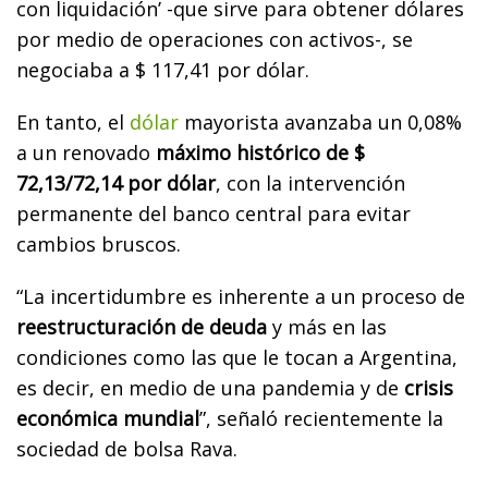
con liquidación’ -que sirve para obtener dólares
por medio de operaciones con activos-, se
negociaba a $ 117,41 por dólar.
En tanto, el
dólar
mayorista avanzaba un 0,08%
a un renovado
máximo histórico de $
72,13/72,14 por dólar
, con la intervención
permanente del banco central para evitar
cambios bruscos.
“La incertidumbre es inherente a un proceso de
reestructuración de deuda
y más en las
condiciones como las que le tocan a Argentina,
es decir, en medio de una pandemia y de
crisis
económica mundial
”, señaló recientemente la
sociedad de bolsa Rava.