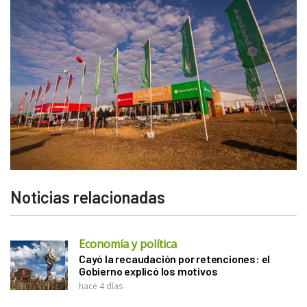
Noticias relacionadas
Economía y política
Cayó la recaudación por retenciones: el
Gobierno explicó los motivos
hace 4 días