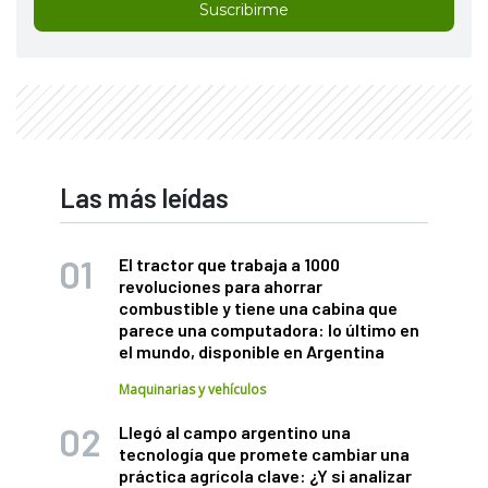
Suscribirme
Las más leídas
El tractor que trabaja a 1000
revoluciones para ahorrar
combustible y tiene una cabina que
parece una computadora: lo último en
el mundo, disponible en Argentina
Maquinarias y vehículos
Llegó al campo argentino una
tecnología que promete cambiar una
práctica agrícola clave: ¿Y si analizar