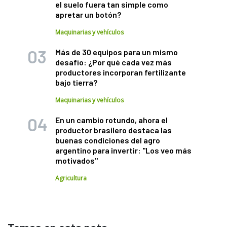
el suelo fuera tan simple como
apretar un botón?
Maquinarias y vehículos
Más de 30 equipos para un mismo
desafío: ¿Por qué cada vez más
productores incorporan fertilizante
bajo tierra?
Maquinarias y vehículos
En un cambio rotundo, ahora el
productor brasilero destaca las
buenas condiciones del agro
argentino para invertir: "Los veo más
motivados"
Agricultura