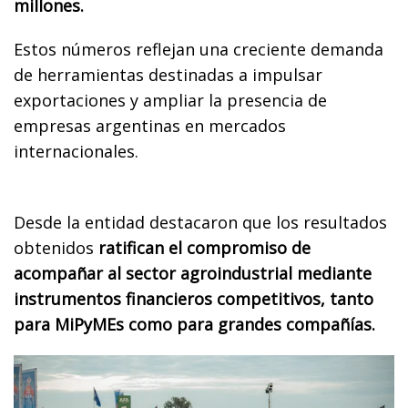
millones.
Estos números reflejan una creciente demanda
de herramientas destinadas a impulsar
exportaciones y ampliar la presencia de
empresas argentinas en mercados
internacionales.
Desde la entidad destacaron que los resultados
obtenidos
ratifican el compromiso de
acompañar al sector agroindustrial mediante
instrumentos financieros competitivos, tanto
para MiPyMEs como para grandes compañías.