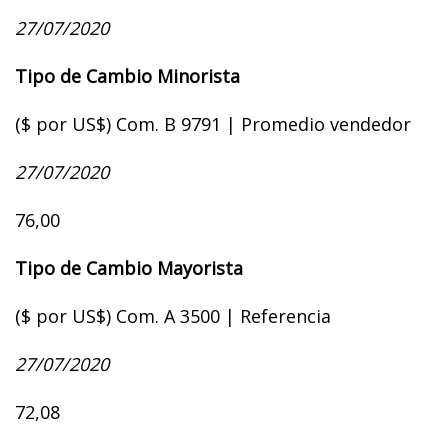
27/07/2020
Tipo de Cambio Minorista
($ por US$) Com. B 9791 | Promedio vendedor
27/07/2020
76,00
Tipo de Cambio Mayorista
($ por US$) Com. A 3500 | Referencia
27/07/2020
72,08