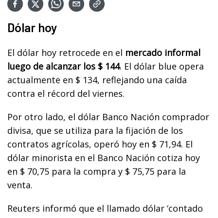
Dólar hoy
El dólar hoy retrocede en el
mercado informal
luego de alcanzar los $ 144
. El dólar blue opera
actualmente en $ 134, reflejando una caída
contra el récord del viernes.
Por otro lado, el dólar Banco Nación comprador
divisa, que se utiliza para la fijación de los
contratos agrícolas, operó hoy en $ 71,94. El
dólar minorista en el Banco Nación cotiza hoy
en $ 70,75 para la compra y $ 75,75 para la
venta.
Reuters informó que el llamado dólar ‘contado