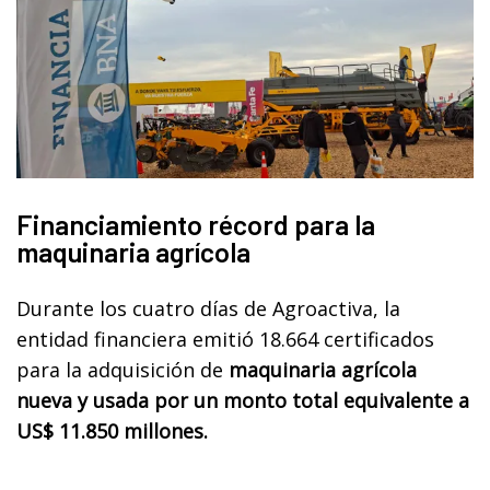
Financiamiento récord para la
maquinaria agrícola
Durante los cuatro días de Agroactiva, la
entidad financiera emitió 18.664 certificados
para la adquisición de
maquinaria agrícola
nueva y usada por un monto total equivalente a
US$ 11.850 millones.