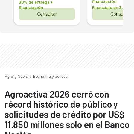
financiación
30% de entrega +
financiación
Financialo en 3 años
Consultar
Consultar
Agrofy News
Economía y política
Agroactiva 2026 cerró con
récord histórico de público y
solicitudes de crédito por US$
11.850 millones solo en el Banco