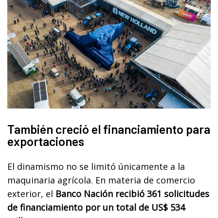
También creció el financiamiento para
exportaciones
El dinamismo no se limitó únicamente a la
maquinaria agrícola. En materia de comercio
exterior, el
Banco Nación recibió 361 solicitudes
de financiamiento por un total de US$ 534