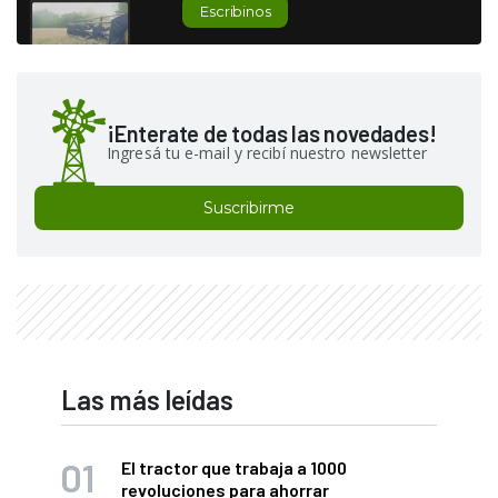
Escribinos
¡Enterate de todas las novedades!
Ingresá tu e-mail y recibí nuestro newsletter
Suscribirme
Las más leídas
El tractor que trabaja a 1000
revoluciones para ahorrar