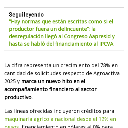
Seguí leyendo
"Hay normas que están escritas como si el
productor fuera un delincuente”: la
desregulación llegó al Congreso Aapresid y
hasta se habló del financiamiento al IPCVA
La cifra representa un crecimiento del 78% en
cantidad de solicitudes respecto de Agroactiva
2025 y
marca un nuevo hito en el
acompañamiento financiero al sector
productivo.
Las líneas ofrecidas incluyeron créditos para
maquinaria agrícola nacional desde el 12% en
pesos
, financiamiento en dólares al 0% para