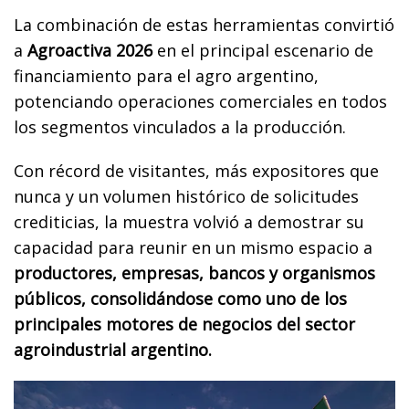
La combinación de estas herramientas convirtió
a
Agroactiva 2026
en el principal escenario de
financiamiento para el agro argentino,
potenciando operaciones comerciales en todos
los segmentos vinculados a la producción.
Con récord de visitantes, más expositores que
nunca y un volumen histórico de solicitudes
crediticias, la muestra volvió a demostrar su
capacidad para reunir en un mismo espacio a
productores, empresas, bancos y organismos
públicos, consolidándose como uno de los
principales motores de negocios del sector
agroindustrial argentino.