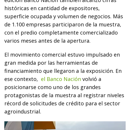
históricas en cantidad de expositores,
superficie ocupada y volumen de negocios. Más
de 1.100 empresas participaron de la muestra,
con el predio completamente comercializado
varios meses antes de la apertura.
El movimiento comercial estuvo impulsado en
gran medida por las herramientas de
financiamiento que llegaron a la exposición. En
ese contexto,
el Banco Nación
volvió a
posicionarse como uno de los grandes
protagonistas de la muestra al registrar niveles
récord de solicitudes de crédito para el sector
agroindustrial.