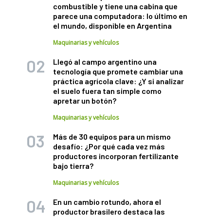
combustible y tiene una cabina que
parece una computadora: lo último en
el mundo, disponible en Argentina
Maquinarias y vehículos
Llegó al campo argentino una
tecnología que promete cambiar una
práctica agrícola clave: ¿Y si analizar
el suelo fuera tan simple como
apretar un botón?
Maquinarias y vehículos
Más de 30 equipos para un mismo
desafío: ¿Por qué cada vez más
productores incorporan fertilizante
bajo tierra?
Maquinarias y vehículos
En un cambio rotundo, ahora el
productor brasilero destaca las