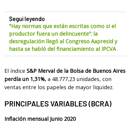
Seguí leyendo
"Hay normas que están escritas como si el
productor fuera un delincuente”: la
desregulación llegó al Congreso Aapresid y
hasta se habló del financiamiento al IPCVA
El índice
S&P Merval de la Bolsa de Buenos Aires
perdía un 1,31%,
a 48.777,23 unidades, con
ventas entre los papeles de mayor liquidez.
PRINCIPALES VARIABLES (BCRA)
Inflación mensual Junio 2020