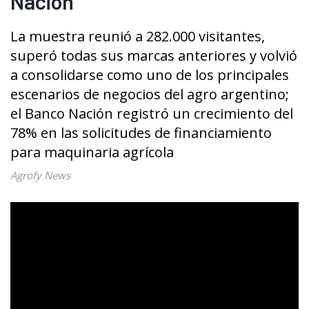
Nación
La muestra reunió a 282.000 visitantes,
superó todas sus marcas anteriores y volvió
a consolidarse como uno de los principales
escenarios de negocios del agro argentino;
el Banco Nación registró un crecimiento del
78% en las solicitudes de financiamiento
para maquinaria agrícola
Agrofy News