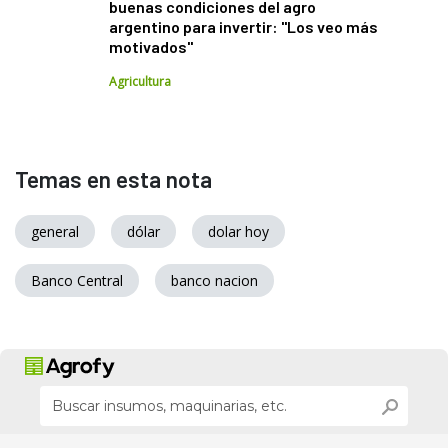
buenas condiciones del agro
argentino para invertir: "Los veo más
motivados"
Agricultura
Temas en esta nota
general
dólar
dolar hoy
Banco Central
banco nacion