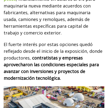
maquinaria nueva mediante acuerdos con
fabricantes, alternativas para maquinaria
usada, camiones y remolques, además de
herramientas específicas para capital de
trabajo y comercio exterior.
El fuerte interés por estas opciones quedó
reflejado desde el inicio de la exposición, donde
productores,
contratistas y empresas
aprovecharon las condiciones especiales para
avanzar con inversiones y proyectos de
modernización tecnológica.