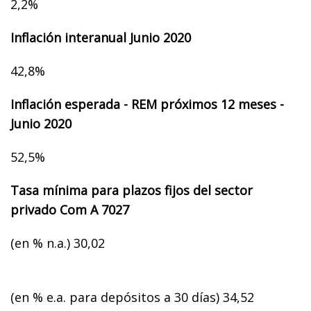
2,2%
Inflación interanual Junio 2020
42,8%
Inflación esperada - REM próximos 12 meses -
Junio 2020
52,5%
Tasa mínima para plazos fijos del sector
privado Com A 7027
(en % n.a.) 30,02
(en % e.a. para depósitos a 30 días) 34,52