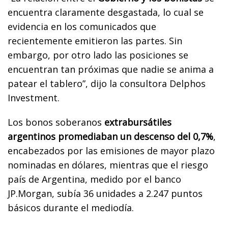
encuentra claramente desgastada, lo cual se
evidencia en los comunicados que
recientemente emitieron las partes. Sin
embargo, por otro lado las posiciones se
encuentran tan próximas que nadie se anima a
patear el tablero”, dijo la consultora Delphos
Investment.
Los bonos soberanos
extrabursátiles
argentinos promediaban un descenso del 0,7%
,
encabezados por las emisiones de mayor plazo
nominadas en dólares, mientras que el riesgo
país de Argentina, medido por el banco
JP.Morgan, subía 36 unidades a 2.247 puntos
básicos durante el mediodía.