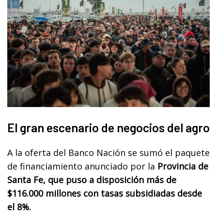
El gran escenario de negocios del agro
A la oferta del Banco Nación se sumó el paquete
de financiamiento anunciado por la
Provincia de
Santa Fe, que puso a disposición más de
$116.000 millones con tasas subsidiadas desde
el 8%.