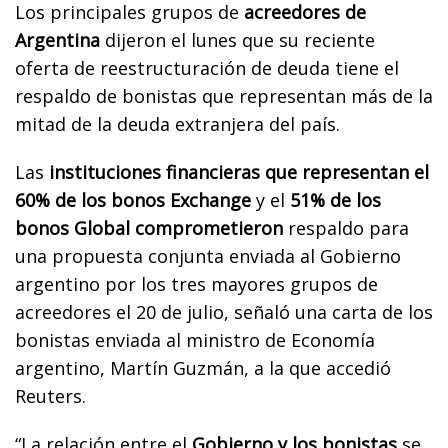
Los principales grupos de
acreedores de
Argentina
dijeron el lunes que su reciente
oferta de reestructuración de deuda tiene el
respaldo de bonistas que representan más de la
mitad de la deuda extranjera del país.
Las
instituciones financieras que representan el
60% de los bonos Exchange
y el
51% de los
bonos Global comprometieron
respaldo para
una propuesta conjunta enviada al Gobierno
argentino por los tres mayores grupos de
acreedores el 20 de julio, señaló una carta de los
bonistas enviada al ministro de Economía
argentino, Martín Guzmán, a la que accedió
Reuters.
“La relación entre el
Gobierno y los bonistas
se