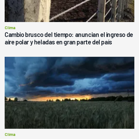
Clima
Cambio brusco del tiempo: anuncian el ingreso de
aire polar y heladas en gran parte del país
Clima