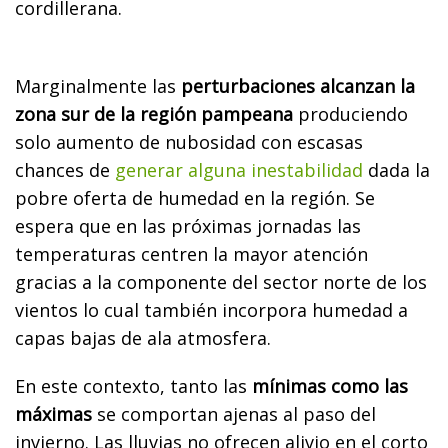
cordillerana.
Marginalmente las
perturbaciones alcanzan la
zona sur de la región pampeana
produciendo
solo aumento de nubosidad con escasas
chances de
generar alguna inestabilidad
dada la
pobre oferta de humedad en la región. Se
espera que en las próximas jornadas las
temperaturas centren la mayor atención
gracias a la componente del sector norte de los
vientos lo cual también incorpora humedad a
capas bajas de ala atmosfera.
En este contexto, tanto las
mínimas como las
máximas
se comportan ajenas al paso del
invierno. Las lluvias no ofrecen alivio en el corto