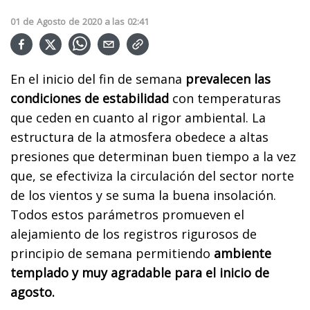
01
de
Agosto
de
2020
a las
02:41
En el inicio del fin de semana
prevalecen las
condiciones de estabilidad
con temperaturas
que ceden en cuanto al rigor ambiental. La
estructura de la atmosfera obedece a altas
presiones que determinan buen tiempo a la vez
que, se efectiviza la circulación del sector norte
de los vientos y se suma la buena insolación.
Todos estos parámetros promueven el
alejamiento de los registros rigurosos de
principio de semana permitiendo
ambiente
templado y muy agradable para el inicio de
agosto.