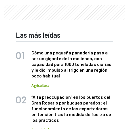
Las más leídas
Cómo una pequeña panadería pasó a
ser un gigante de la molienda, con
capacidad para 1000 toneladas diarias
y le dio impulso al trigo en una región
poco habitual
Agricultura
“Alta preocupación” en los puertos del
Gran Rosario por buques parados: el
funcionamiento de las exportadoras
en tensión tras la medida de fuerza de
los prácticos