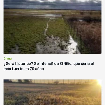
Clima
¿Será histórico? Se intensifica El Niño, que sería el
más fuerte en 70 años