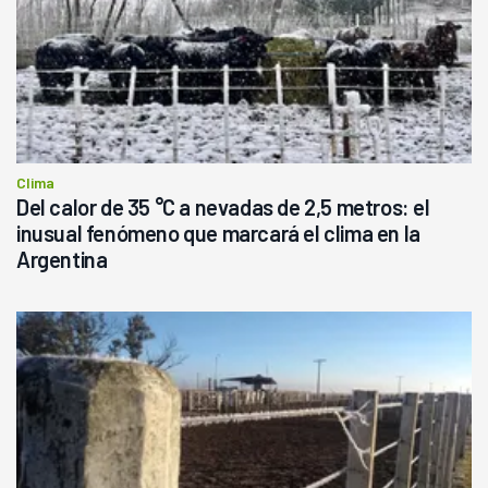
Clima
Del calor de 35 °C a nevadas de 2,5 metros: el
inusual fenómeno que marcará el clima en la
Argentina