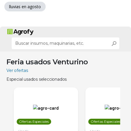
lluvias en agosto
Feria usados Venturino
Ver ofertas
Especial usados seleccionados
Ofertas Especiales
Ofertas Especiales