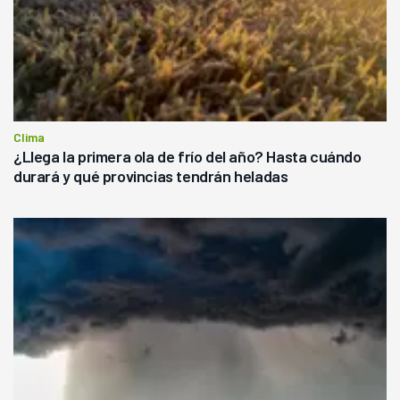
Clima
¿Llega la primera ola de frío del año? Hasta cuándo
durará y qué provincias tendrán heladas