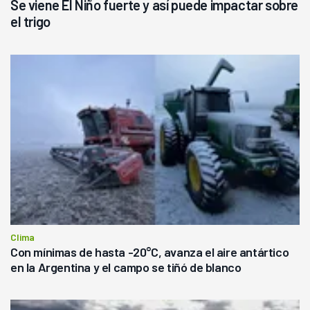
Se viene El Niño fuerte y así puede impactar sobre
el trigo
Clima
Con mínimas de hasta -20°C, avanza el aire antártico
en la Argentina y el campo se tiñó de blanco