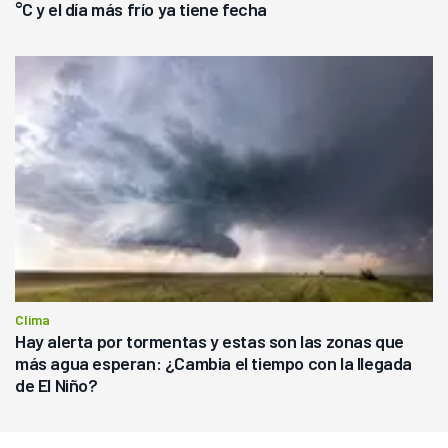
°C y el día más frío ya tiene fecha
Clima
Hay alerta por tormentas y estas son las zonas que
más agua esperan: ¿Cambia el tiempo con la llegada
de El Niño?