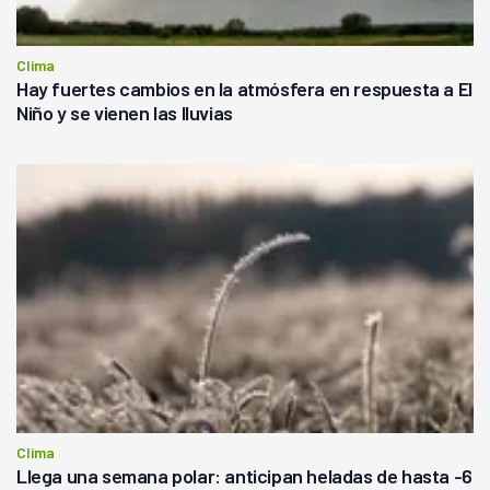
Clima
Hay fuertes cambios en la atmósfera en respuesta a El
Niño y se vienen las lluvias
Clima
Llega una semana polar: anticipan heladas de hasta -6