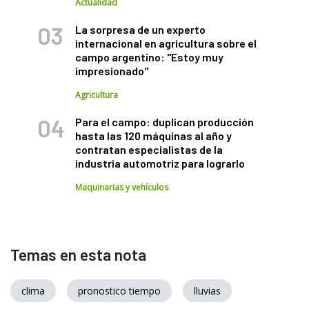
Actualidad
La sorpresa de un experto
internacional en agricultura sobre el
campo argentino: "Estoy muy
impresionado"
Agricultura
Para el campo: duplican producción
hasta las 120 máquinas al año y
contratan especialistas de la
industria automotriz para lograrlo
Maquinarias y vehículos
Temas en esta nota
clima
pronostico tiempo
lluvias