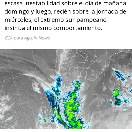
escasa inestabilidad sobre el día de mañana
domingo y luego, recién sobre la jornada del
miércoles, el extremo sur pampeano
insinúa el mismo comportamiento.
CCA para Agrofy News