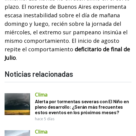
plazo. El noreste de Buenos Aires experimenta
escasa inestabilidad sobre el día de mañana
domingo y luego, recién sobre la jornada del
miércoles, el extremo sur pampeano insinúa el
mismo comportamiento. El inicio de agosto
repite el comportamiento
deficitario de final de
Julio
.
Noticias relacionadas
Clima
Alerta por tormentas severas con El Niño en
pleno desarrollo: ¿Serán más frecuentes
estos eventos en los próximos meses?
hace 5 días
Clima