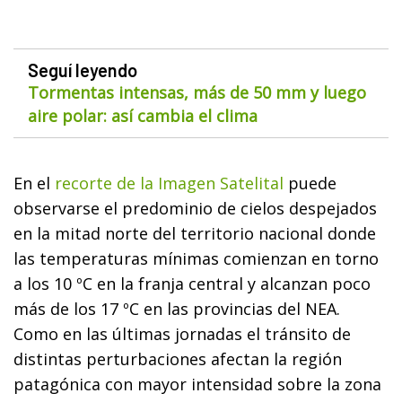
Seguí leyendo
Tormentas intensas, más de 50 mm y luego
aire polar: así cambia el clima
En el
recorte de la Imagen Satelital
puede
observarse el predominio de cielos despejados
en la mitad norte del territorio nacional donde
las temperaturas mínimas comienzan en torno
a los 10 ºC en la franja central y alcanzan poco
más de los 17 ºC en las provincias del NEA.
Como en las últimas jornadas el tránsito de
distintas perturbaciones afectan la región
patagónica con mayor intensidad sobre la zona