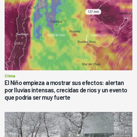
Clima
El Niño empieza a mostrar sus efectos: alertan
por lluvias intensas, crecidas de ríos y un evento
que podría ser muy fuerte