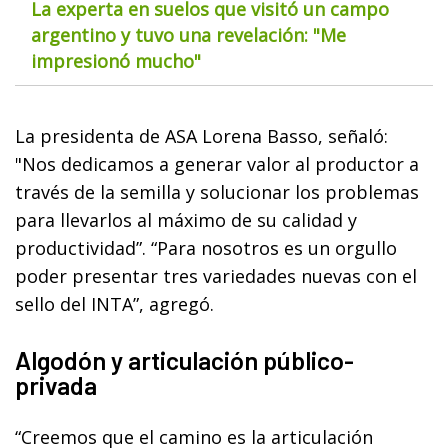
La experta en suelos que visitó un campo
argentino y tuvo una revelación: "Me
impresionó mucho"
La presidenta de ASA Lorena Basso, señaló:
"Nos dedicamos a generar valor al productor a
través de la semilla y solucionar los problemas
para llevarlos al máximo de su calidad y
productividad”. “Para nosotros es un orgullo
poder presentar tres variedades nuevas con el
sello del INTA”, agregó.
Algodón y articulación público-
privada
“Creemos que el camino es la articulación