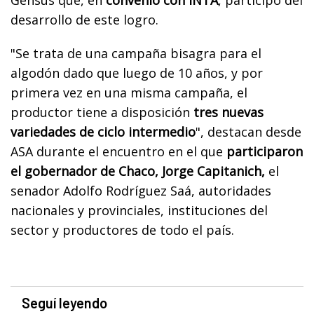
desarrollo de este logro.
"Se trata de una campaña bisagra para el
algodón dado que luego de 10 años, y por
primera vez en una misma campaña, el
productor tiene a disposición
tres nuevas
variedades de ciclo intermedio
", destacan desde
ASA durante el encuentro en el que
participaron
el gobernador de Chaco, Jorge Capitanich,
el
senador Adolfo Rodríguez Saá, autoridades
nacionales y provinciales, instituciones del
sector y productores de todo el país.
Seguí leyendo