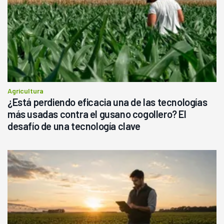
Agricultura
¿Está perdiendo eficacia una de las tecnologías
más usadas contra el gusano cogollero? El
desafío de una tecnología clave