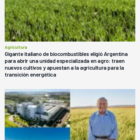
Agricultura
Gigante italiano de biocombustibles eligió Argentina
para abrir una unidad especializada en agro: traen
nuevos cultivos y apuestan a la agricultura para la
transición energética