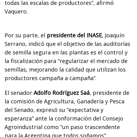
todas las escalas de productores”, afirmó
Vaquero.
Por su parte, el
presidente del INASE
, Joaquín
Serrano, indicó que el objetivo de las auditorías
de semilla segura en las plantas es el control y
la fiscalización para “regularizar el mercado de
semillas, mejorando la calidad que utilizan los
productores campaña a campaña”.
El senador
Adolfo Rodríguez Saá
, presidente de
la comisión de Agricultura, Ganadería y Pesca
del Senado, expresó su “expectativa y
esperanza” ante la conformación del Consejo
Agroindustrial como “un paso trascendente
para la Argentina que todos soñamos”.