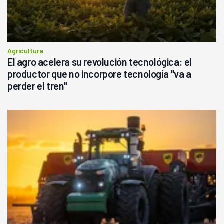
Agricultura
El agro acelera su revolución tecnológica: el
productor que no incorpore tecnología "va a
perder el tren"