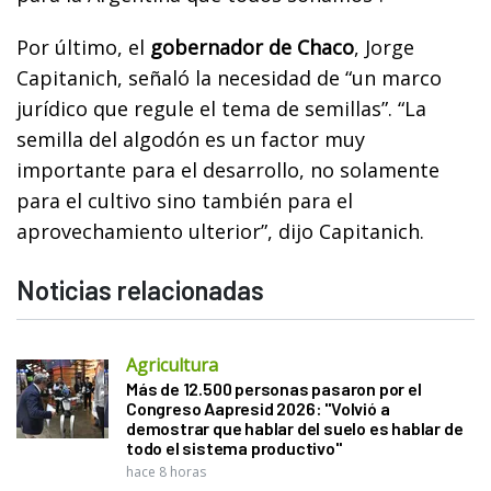
Por último, el
gobernador de Chaco
, Jorge
Capitanich, señaló la necesidad de “un marco
jurídico que regule el tema de semillas”. “La
semilla del algodón es un factor muy
importante para el desarrollo, no solamente
para el cultivo sino también para el
aprovechamiento ulterior”, dijo Capitanich.
Noticias relacionadas
Agricultura
Más de 12.500 personas pasaron por el
Congreso Aapresid 2026: "Volvió a
demostrar que hablar del suelo es hablar de
todo el sistema productivo"
hace 8 horas