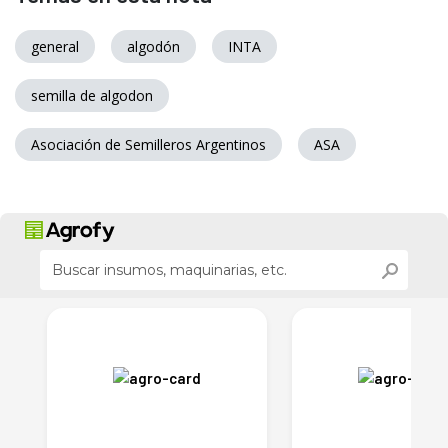
general
algodón
INTA
semilla de algodon
Asociación de Semilleros Argentinos
ASA