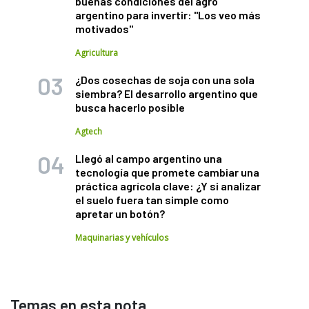
buenas condiciones del agro
argentino para invertir: "Los veo más
motivados"
Agricultura
¿Dos cosechas de soja con una sola
siembra? El desarrollo argentino que
busca hacerlo posible
Agtech
Llegó al campo argentino una
tecnología que promete cambiar una
práctica agrícola clave: ¿Y si analizar
el suelo fuera tan simple como
apretar un botón?
Maquinarias y vehículos
Temas en esta nota