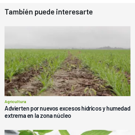
También puede interesarte
Agricultura
Advierten por nuevos excesos hídricos y humedad
extrema en la zona núcleo