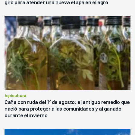
giro para atender una nueva etapa en el agro
Agricultura
Caña con ruda del 1° de agosto: el antiguo remedio que
nació para proteger a las comunidades y al ganado
durante el invierno