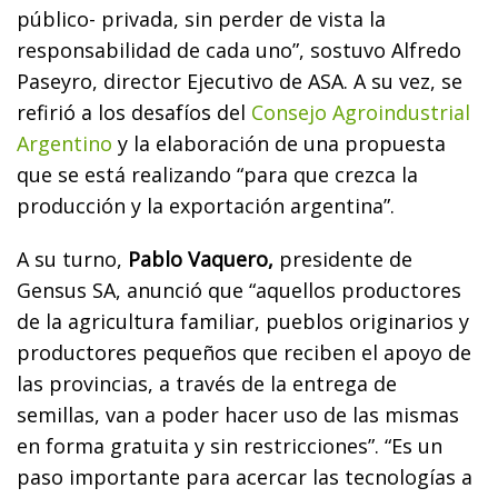
público- privada, sin perder de vista la
responsabilidad de cada uno”, sostuvo Alfredo
Paseyro, director Ejecutivo de ASA. A su vez, se
refirió a los desafíos del
Consejo Agroindustrial
Argentino
y la elaboración de una propuesta
que se está realizando “para que crezca la
producción y la exportación argentina”.
A su turno,
Pablo Vaquero,
presidente de
Gensus SA, anunció que “aquellos productores
de la agricultura familiar, pueblos originarios y
productores pequeños que reciben el apoyo de
las provincias, a través de la entrega de
semillas, van a poder hacer uso de las mismas
en forma gratuita y sin restricciones”. “Es un
paso importante para acercar las tecnologías a