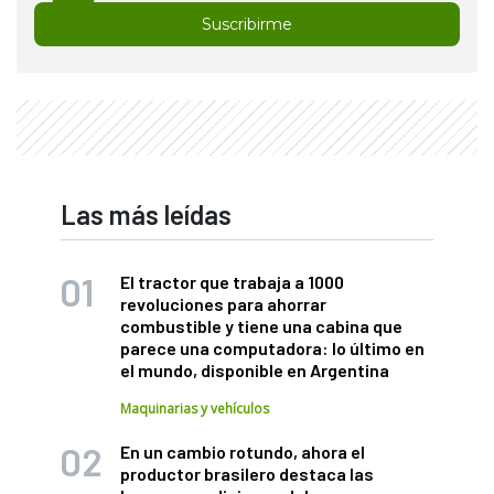
Suscribirme
Las más leídas
El tractor que trabaja a 1000
revoluciones para ahorrar
combustible y tiene una cabina que
parece una computadora: lo último en
el mundo, disponible en Argentina
Maquinarias y vehículos
En un cambio rotundo, ahora el
productor brasilero destaca las