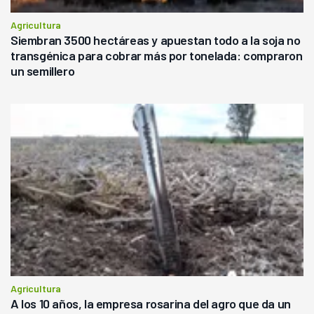
Agricultura
Siembran 3500 hectáreas y apuestan todo a la soja no
transgénica para cobrar más por tonelada: compraron
un semillero
Agricultura
A los 10 años, la empresa rosarina del agro que da un