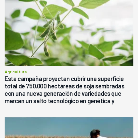
Agricultura
Esta campaña proyectan cubrir una superficie
total de 750.000 hectáreas de soja sembradas
con una nueva generación de variedades que
marcan un salto tecnológico en genética y
rendimiento