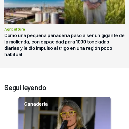
Agricultura
Cómo una pequeña panadería pasó a ser un gigante de
la molienda, con capacidad para 1000 toneladas
diarias y le dio impulso al trigo en una región poco
habitual
Seguí leyendo
Ganadería