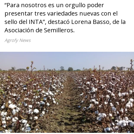
“Para nosotros es un orgullo poder
presentar tres variedades nuevas con el
sello del INTA”, destacó Lorena Basso, de la
Asociación de Semilleros.
Agrofy News