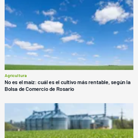
Agricultura
No es el maíz: cuál es el cultivo más rentable, según la
Bolsa de Comercio de Rosario