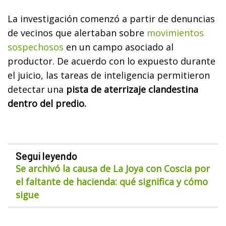
La investigación comenzó a partir de denuncias
de vecinos que alertaban sobre
movimientos
sospechosos
en un campo asociado al
productor. De acuerdo con lo expuesto durante
el juicio, las tareas de inteligencia permitieron
detectar una
pista de aterrizaje clandestina
dentro del predio.
Seguí leyendo
Se archivó la causa de La Joya con Coscia por
el faltante de hacienda: qué significa y cómo
sigue