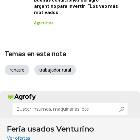
argentino para invertir: "Los veo más
motivados"
Agricultura
Temas en esta nota
renatre
trabajador rural
Feria usados Venturino
Ver ofertas