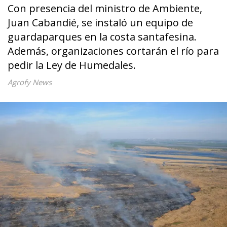
Con presencia del ministro de Ambiente,
Juan Cabandié, se instaló un equipo de
guardaparques en la costa santafesina.
Además, organizaciones cortarán el río para
pedir la Ley de Humedales.
Agrofy News