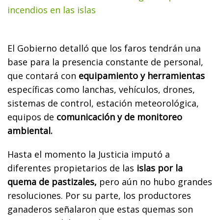
incendios en las islas
El Gobierno detalló que los faros tendrán una
base para la presencia constante de personal,
que contará con
equipamiento y herramientas
específicas como lanchas, vehículos, drones,
sistemas de control, estación meteorológica,
equipos de
comunicación y de monitoreo
ambiental.
Hasta el momento la Justicia imputó a
diferentes propietarios de las
islas por la
quema de pastizales,
pero aún no hubo grandes
resoluciones. Por su parte, los productores
ganaderos señalaron que estas quemas son