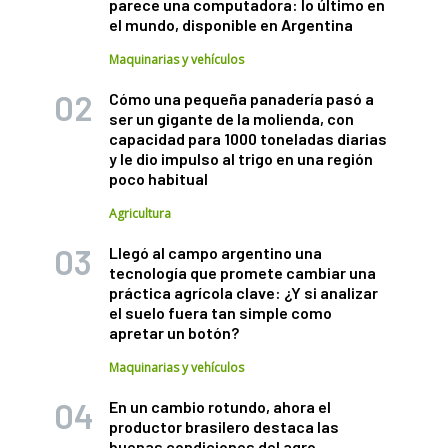
parece una computadora: lo último en
el mundo, disponible en Argentina
Maquinarias y vehículos
Cómo una pequeña panadería pasó a
ser un gigante de la molienda, con
capacidad para 1000 toneladas diarias
y le dio impulso al trigo en una región
poco habitual
Agricultura
Llegó al campo argentino una
tecnología que promete cambiar una
práctica agrícola clave: ¿Y si analizar
el suelo fuera tan simple como
apretar un botón?
Maquinarias y vehículos
En un cambio rotundo, ahora el
productor brasilero destaca las
buenas condiciones del agro