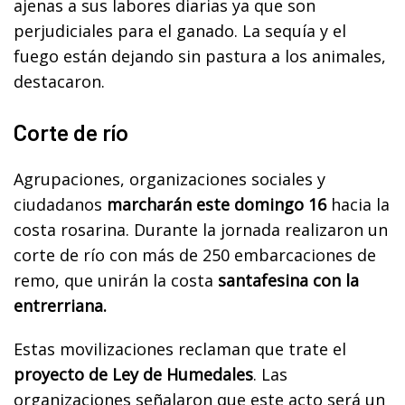
ajenas a sus labores diarias ya que son
perjudiciales para el ganado. La sequía y el
fuego están dejando sin pastura a los animales,
destacaron.
Corte de río
Agrupaciones, organizaciones sociales y
ciudadanos
marcharán este domingo 16
hacia la
costa rosarina. Durante la jornada realizaron un
corte de río con más de 250 embarcaciones de
remo, que unirán la costa
santafesina con la
entrerriana.
Estas movilizaciones reclaman que trate el
proyecto de Ley de Humedales
. Las
organizaciones señalaron que este acto será un