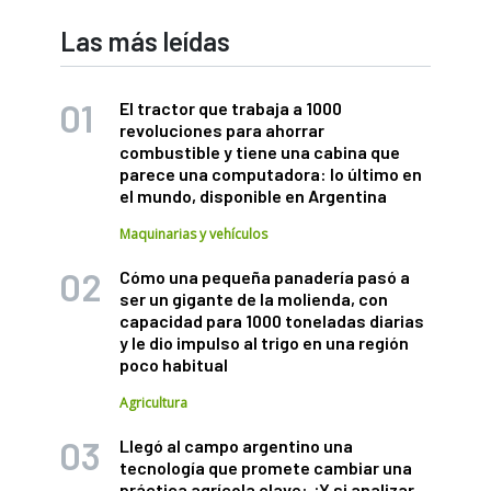
Las más leídas
El tractor que trabaja a 1000
revoluciones para ahorrar
combustible y tiene una cabina que
parece una computadora: lo último en
el mundo, disponible en Argentina
Maquinarias y vehículos
Cómo una pequeña panadería pasó a
ser un gigante de la molienda, con
capacidad para 1000 toneladas diarias
y le dio impulso al trigo en una región
poco habitual
Agricultura
Llegó al campo argentino una
tecnología que promete cambiar una
práctica agrícola clave: ¿Y si analizar