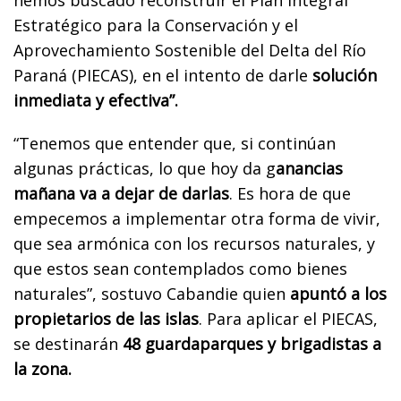
Estratégico para la Conservación y el
Aprovechamiento Sostenible del Delta del Río
Paraná (PIECAS), en el intento de darle
solución
inmediata y efectiva”.
“Tenemos que entender que, si continúan
algunas prácticas, lo que hoy da g
anancias
mañana va a dejar de darlas
. Es hora de que
empecemos a implementar otra forma de vivir,
que sea armónica con los recursos naturales, y
que estos sean contemplados como bienes
naturales”, sostuvo Cabandie quien
apuntó a los
propietarios de las islas
. Para aplicar el PIECAS,
se destinarán
48 guardaparques y brigadistas a
la zona.