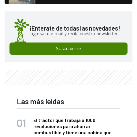
¡Enterate de todas las novedades!
Ingresá tu e-mail y recibí nuestro newsletter
Suscribirme
Las más leídas
El tractor que trabaja a 1000
revoluciones para ahorrar
combustible y tiene una cabina que