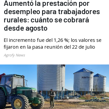
Aumentó la prestación por
desempleo para trabajadores
rurales: cuánto se cobrará
desde agosto
El incremento fue del 1,26 %; los valores se
fijaron en la pasa reunión del 22 de julio
Agrofy News