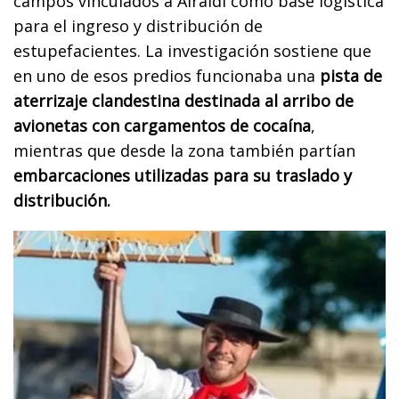
campos vinculados a Airaldi como base logística
para el ingreso y distribución de
estupefacientes. La investigación sostiene que
en uno de esos predios funcionaba una
pista de
aterrizaje clandestina destinada al arribo de
avionetas con cargamentos de cocaína
,
mientras que desde la zona también partían
embarcaciones utilizadas para su traslado y
distribución.