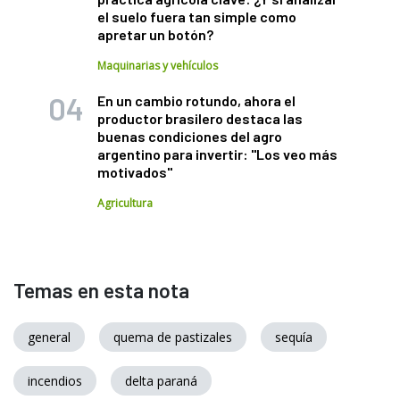
el suelo fuera tan simple como
apretar un botón?
Maquinarias y vehículos
En un cambio rotundo, ahora el
productor brasilero destaca las
buenas condiciones del agro
argentino para invertir: "Los veo más
motivados"
Agricultura
Temas en esta nota
general
quema de pastizales
sequía
incendios
delta paraná