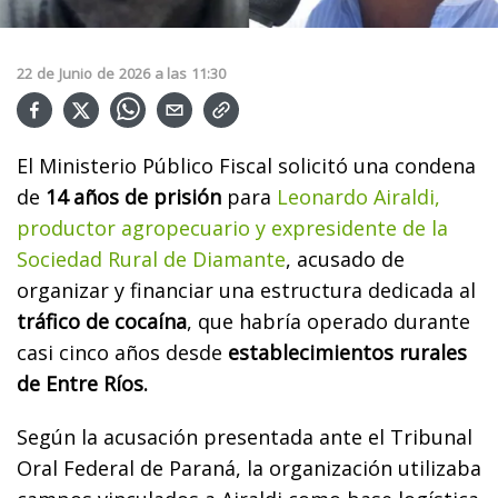
22
de
Junio
de
2026
a las
11:30
El Ministerio Público Fiscal solicitó una condena
de
14 años de prisión
para
Leonardo Airaldi,
productor agropecuario y expresidente de la
Sociedad Rural de Diamante
, acusado de
organizar y financiar una estructura dedicada al
tráfico de cocaína
, que habría operado durante
casi cinco años desde
establecimientos rurales
de Entre Ríos.
Según la acusación presentada ante el Tribunal
Oral Federal de Paraná, la organización utilizaba