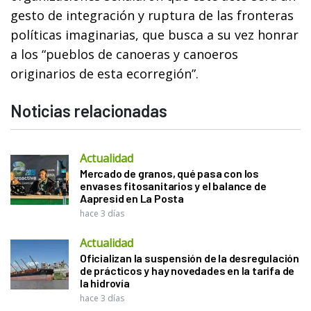
gesto de integración y ruptura de las fronteras
políticas imaginarias, que busca a su vez honrar
a los “pueblos de canoeras y canoeros
originarios de esta ecorregión”.
Noticias relacionadas
Actualidad
Mercado de granos, qué pasa con los
envases fitosanitarios y el balance de
Aapresid en La Posta
hace 3 días
Actualidad
Oficializan la suspensión de la desregulación
de prácticos y hay novedades en la tarifa de
la hidrovía
hace 3 días