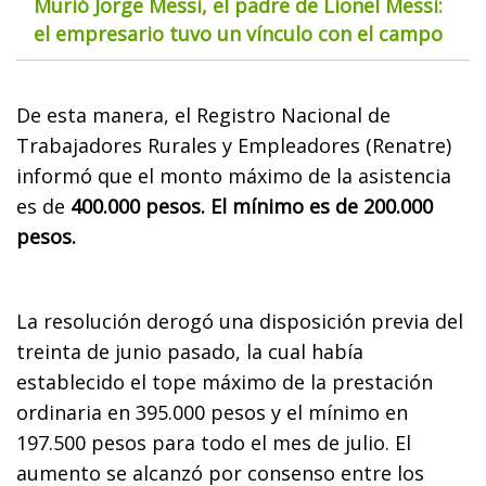
Murió Jorge Messi, el padre de Lionel Messi:
el empresario tuvo un vínculo con el campo
De esta manera, el Registro Nacional de
Trabajadores Rurales y Empleadores (Renatre)
informó que el monto máximo de la asistencia
es de
400.000 pesos. El mínimo es de 200.000
pesos.
La resolución derogó una disposición previa del
treinta de junio pasado, la cual había
establecido el tope máximo de la prestación
ordinaria en 395.000 pesos y el mínimo en
197.500 pesos para todo el mes de julio. El
aumento se alcanzó por consenso entre los