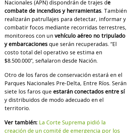
Nacionales (APN) dispondrán de trajes d
e
combate de incendios y herramientas
. También
realizarán patrullajes para detectar, informar y
combatir focos mediante recorridas terrestres,
monitoreos con un
vehículo aéreo no tripulado
y embarcaciones
que serán recuperadas. “El
costo total del operativo se estima en
$8.500.000”, señalaron desde Nación.
Otro de los faros de conservación estará en el
Parques Nacionales Pre-Delta, Entre Ríos. Serán
siete los faros que
estarán conectados entre sí
y distribuidos de modo adecuado en el
territorio.
Ver también:
La Corte Suprema pidió la
creación de un comité de emergencia por los