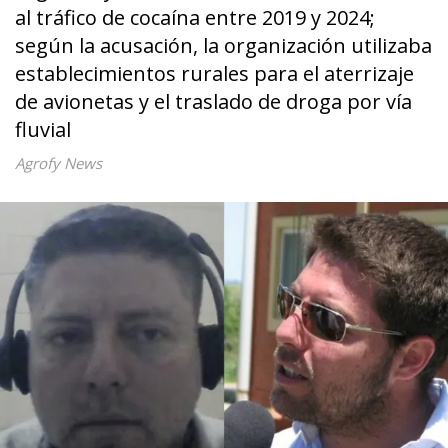
al tráfico de cocaína entre 2019 y 2024;
según la acusación, la organización utilizaba
establecimientos rurales para el aterrizaje
de avionetas y el traslado de droga por vía
fluvial
Agrofy News