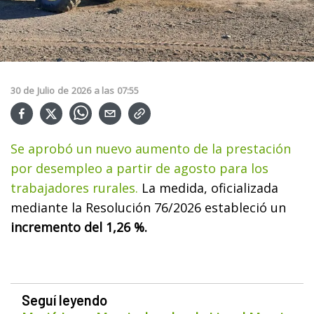
30
de
Julio
de
2026
a las
07:55
Se aprobó un nuevo aumento de la prestación
por desempleo a partir de agosto para los
trabajadores rurales.
La medida, oficializada
mediante la Resolución 76/2026 estableció un
incremento del 1,26 %.
Seguí leyendo