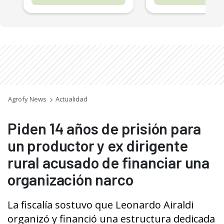
Agrofy News
Actualidad
Piden 14 años de prisión para
un productor y ex dirigente
rural acusado de financiar una
organización narco
La fiscalía sostuvo que Leonardo Airaldi
organizó y financió una estructura dedicada