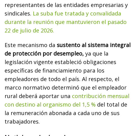
representantes de las entidades empresarias y
sindicales.
La suba fue tratada y convalidada
durante la reunión que mantuvieron el pasado
22 de julio de 2026.
Este mecanismo da
sustento al sistema integral
de protección por desempleo,
ya que la
legislación vigente estableció obligaciones
específicas de financiamiento para los
empleadores de todo el país. Al respecto, el
marco normativo determinó que el empleador
rural deberá aportar una
contribución mensual
con destino al organismo del 1,5 %
del total de
la remuneración abonada a cada uno de sus
trabajadores.