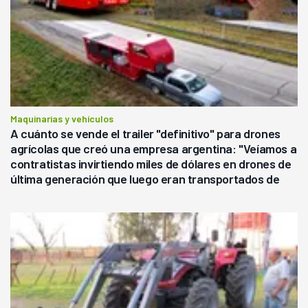
Maquinarias y vehículos
A cuánto se vende el trailer "definitivo" para drones
agrícolas que creó una empresa argentina: "Veíamos a
contratistas invirtiendo miles de dólares en drones de
última generación que luego eran transportados de
forma precaria"