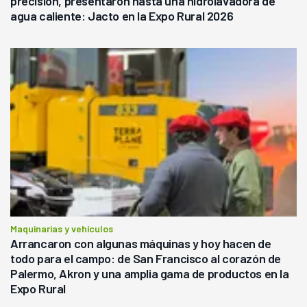
precisión, presentaron hasta una hidrolavadora de
agua caliente: Jacto en la Expo Rural 2026
Maquinarias y vehículos
Arrancaron con algunas máquinas y hoy hacen de
todo para el campo: de San Francisco al corazón de
Palermo, Akron y una amplia gama de productos en la
Expo Rural