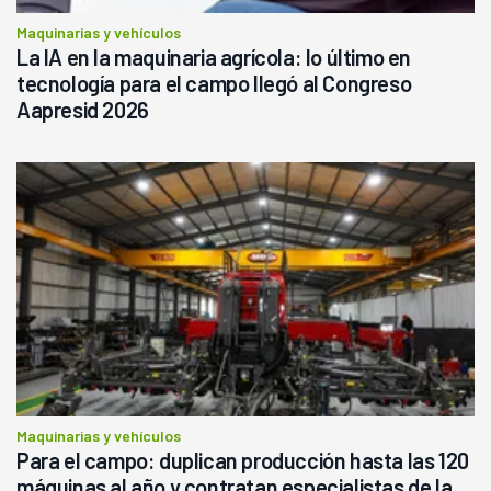
Maquinarias y vehículos
La IA en la maquinaria agrícola: lo último en
tecnología para el campo llegó al Congreso
Aapresid 2026
Maquinarias y vehículos
Para el campo: duplican producción hasta las 120
máquinas al año y contratan especialistas de la