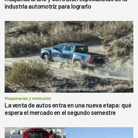
industria automotriz para lograrlo
Maquinarias y vehículos
La venta de autos entra en una nueva etapa: qué
espera el mercado en el segundo semestre