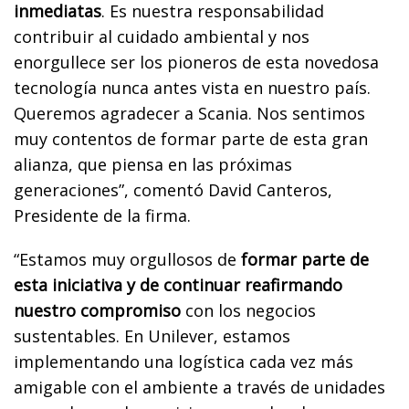
inmediatas
. Es nuestra responsabilidad
contribuir al cuidado ambiental y nos
enorgullece ser los pioneros de esta novedosa
tecnología nunca antes vista en nuestro país.
Queremos agradecer a Scania. Nos sentimos
muy contentos de formar parte de esta gran
alianza, que piensa en las próximas
generaciones”, comentó David Canteros,
Presidente de la firma.
“Estamos muy orgullosos de
formar parte de
esta iniciativa y de continuar reafirmando
nuestro compromiso
con los negocios
sustentables. En Unilever, estamos
implementando una logística cada vez más
amigable con el ambiente a través de unidades