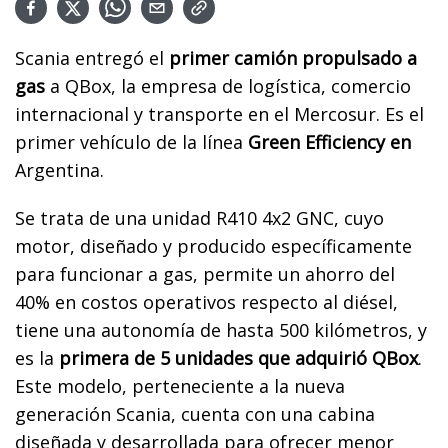
Scania entregó el
primer camión propulsado a
gas
a QBox, la empresa de logística, comercio
internacional y transporte en el Mercosur. Es el
primer vehículo de la línea
Green Efficiency en
Argentina.
Se trata de una unidad R410 4x2 GNC, cuyo
motor, diseñado y producido específicamente
para funcionar a gas, permite un ahorro del
40% en costos operativos respecto al diésel,
tiene una autonomía de hasta 500 kilómetros, y
es la
primera de 5 unidades que adquirió QBox
.
Este modelo, perteneciente a la nueva
generación Scania, cuenta con una cabina
diseñada y desarrollada para ofrecer menor