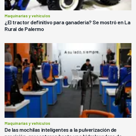
Maquinarias y vehículos
¿El tractor definitivo para ganadería? Se mostró en La
Rural de Palermo
Maquinarias y vehículos
De las mochilas inteligentes a la pulverización de