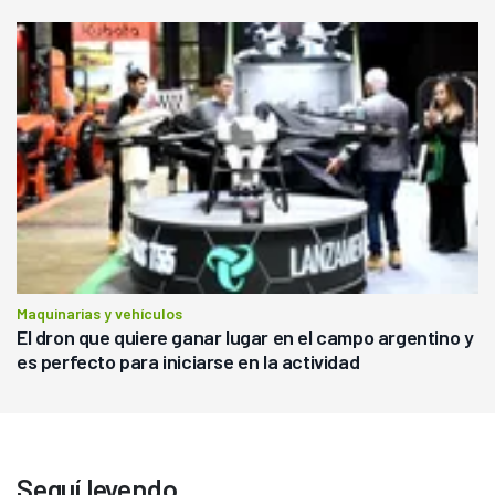
Maquinarias y vehículos
El dron que quiere ganar lugar en el campo argentino y
es perfecto para iniciarse en la actividad
Seguí leyendo