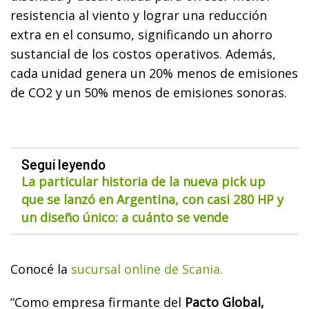
resistencia al viento y lograr una reducción
extra en el consumo, significando un ahorro
sustancial de los costos operativos. Además,
cada unidad genera un 20% menos de emisiones
de CO2 y un 50% menos de emisiones sonoras.
Seguí leyendo
La particular historia de la nueva pick up
que se lanzó en Argentina, con casi 280 HP y
un diseño único: a cuánto se vende
Conocé la
sucursal online de Scania.
“Como empresa firmante del
Pacto Global,