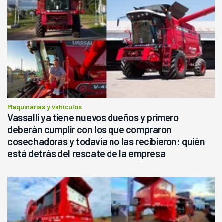
Maquinarias y vehículos
Vassalli ya tiene nuevos dueños y primero
deberán cumplir con los que compraron
cosechadoras y todavía no las recibieron: quién
está detrás del rescate de la empresa