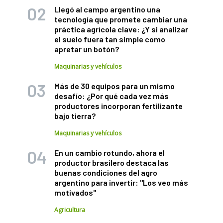
Llegó al campo argentino una
tecnología que promete cambiar una
práctica agrícola clave: ¿Y si analizar
el suelo fuera tan simple como
apretar un botón?
Maquinarias y vehículos
Más de 30 equipos para un mismo
desafío: ¿Por qué cada vez más
productores incorporan fertilizante
bajo tierra?
Maquinarias y vehículos
En un cambio rotundo, ahora el
productor brasilero destaca las
buenas condiciones del agro
argentino para invertir: "Los veo más
motivados"
Agricultura