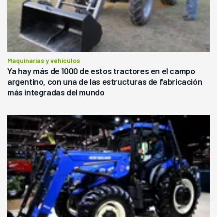
Maquinarias y vehículos
Ya hay más de 1000 de estos tractores en el campo
argentino, con una de las estructuras de fabricación
más integradas del mundo