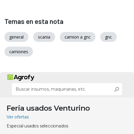
Temas en esta nota
general
scania
camion a gnc
gnc
camiones
Feria usados Venturino
Ver ofertas
Especial usados seleccionados