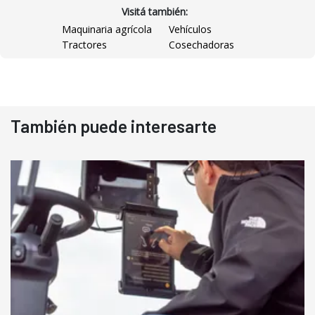
Visitá también:
Maquinaria agrícola
Vehículos
Tractores
Cosechadoras
También puede interesarte