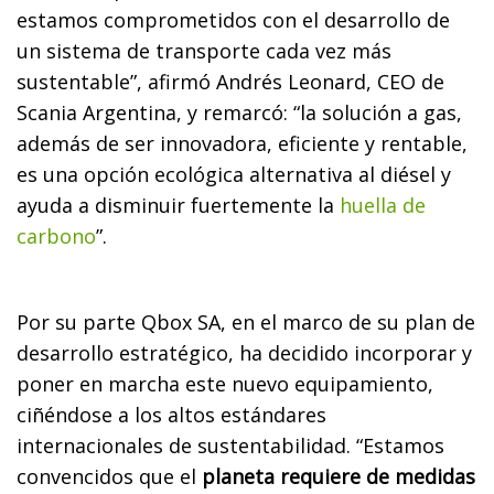
estamos comprometidos con el desarrollo de
un sistema de transporte cada vez más
sustentable”, afirmó Andrés Leonard, CEO de
Scania Argentina, y remarcó: “la solución a gas,
además de ser innovadora, eficiente y rentable,
es una opción ecológica alternativa al diésel y
ayuda a disminuir fuertemente la
huella de
carbono
”.
Por su parte Qbox SA, en el marco de su plan de
desarrollo estratégico, ha decidido incorporar y
poner en marcha este nuevo equipamiento,
ciñéndose a los altos estándares
internacionales de sustentabilidad. “Estamos
convencidos que el
planeta requiere de medidas