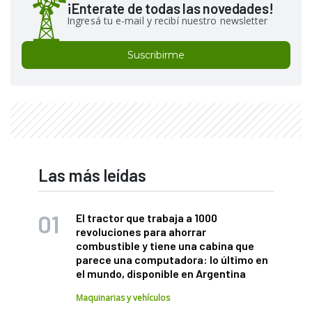
¡Enterate de todas las novedades!
Ingresá tu e-mail y recibí nuestro newsletter
Suscribirme
Las más leídas
El tractor que trabaja a 1000
revoluciones para ahorrar
combustible y tiene una cabina que
parece una computadora: lo último en
el mundo, disponible en Argentina
Maquinarias y vehículos