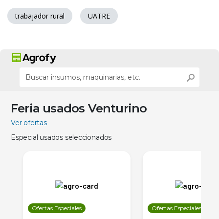
trabajador rural
UATRE
Feria usados Venturino
Ver ofertas
Especial usados seleccionados
Ofertas Especiales
Ofertas Especiales