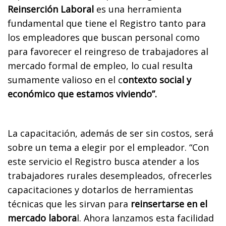
Reinserción Laboral
es una herramienta
fundamental que tiene el Registro tanto para
los empleadores que buscan personal como
para favorecer el reingreso de trabajadores al
mercado formal de empleo, lo cual resulta
sumamente valioso en el c
ontexto social y
económico que estamos viviendo”.
La capacitación, además de ser sin costos, será
sobre un tema a elegir por el empleador. “Con
este servicio el Registro busca atender a los
trabajadores rurales desempleados, ofrecerles
capacitaciones y dotarlos de herramientas
técnicas que les sirvan para
reinsertarse en el
mercado labora
l. Ahora lanzamos esta facilidad