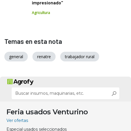
impresionado"
Agricultura
Temas en esta nota
general
renatre
trabajador rural
Feria usados Venturino
Ver ofertas
Especial usados seleccionados