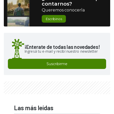
contarnos?
Queremos conocerla
Escribinos
¡Enterate de todas las novedades!
Ingresá tu e-mail y recibí nuestro newsletter
Suscribirme
Las más leídas