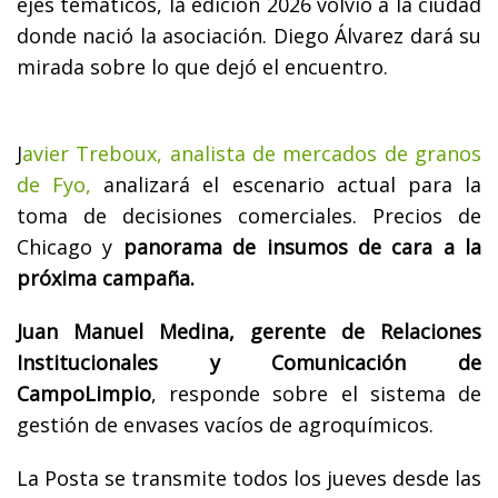
ejes temáticos, la edición 2026 volvió a la ciudad
donde nació la asociación. Diego Álvarez dará su
mirada sobre lo que dejó el encuentro.
J
avier Treboux, analista de mercados de granos
de Fyo,
analizará el escenario actual para la
toma de decisiones comerciales. Precios de
Chicago y
panorama de insumos de cara a la
próxima campaña.
Juan Manuel Medina, gerente de Relaciones
Institucionales y Comunicación de
CampoLimpio
, responde sobre el sistema de
gestión de envases vacíos de agroquímicos.
La Posta se transmite todos los jueves desde las