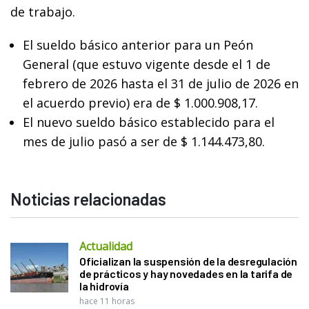
de trabajo.
El sueldo básico anterior para un Peón
General (que estuvo vigente desde el 1 de
febrero de 2026 hasta el 31 de julio de 2026 en
el acuerdo previo) era de $ 1.000.908,17.
El nuevo sueldo básico establecido para el
mes de julio pasó a ser de $ 1.144.473,80.
Noticias relacionadas
Actualidad
Oficializan la suspensión de la desregulación
de prácticos y hay novedades en la tarifa de
la hidrovía
hace 11 horas