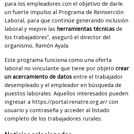
para los empleadores con el objetivo de darle
un fuerte impulso al Programa de Reinserción
Laboral, para que continúe generando inclusión
laboral y mejore las
herramientas técnicas
de
los trabajadores”, aseguró el director del
organismo, Ramón Ayala.
Este programa funciona como una oferta
laboral no vinculante que tiene por objeto
crear
un acercamiento de datos
entre el trabajador
desempleado y el empleador en búsqueda de
puestos laborales. Aquellos interesados pueden
ingresar a https://portal.renatre.org.ar/ con
usuario y contraseña y acceder al listado
completo de los trabajadores rurales.