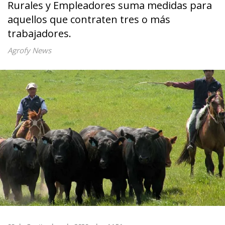
Rurales y Empleadores suma medidas para
aquellos que contraten tres o más
trabajadores.
Agrofy News