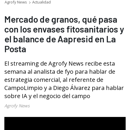
Agrofy News
Actualidad
Mercado de granos, qué pasa
con los envases fitosanitarios y
el balance de Aapresid en La
Posta
El streaming de Agrofy News recibe esta
semana al analista de fyo para hablar de
estrategia comercial, al referente de
CampoLimpio y a Diego Álvarez para hablar
sobre IA y el negocio del campo
Agrofy News