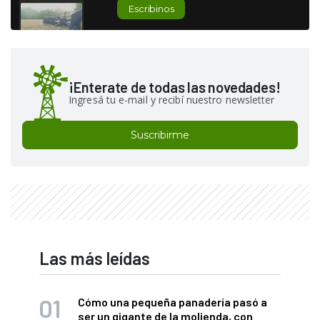
Escribinos
¡Enterate de todas las novedades!
Ingresá tu e-mail y recibí nuestro newsletter
Suscribirme
Las más leídas
Cómo una pequeña panadería pasó a
ser un gigante de la molienda, con