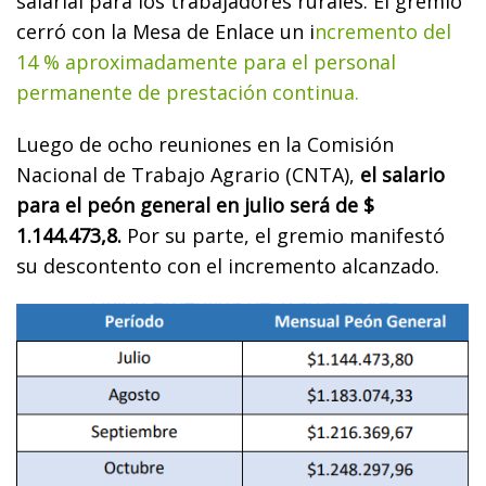
salarial para los trabajadores rurales. El gremio
cerró con la Mesa de Enlace un i
ncremento del
14 % aproximadamente para el personal
permanente de prestación continua.
Luego de ocho reuniones en la Comisión
Nacional de Trabajo Agrario (CNTA),
el salario
para el peón general en julio será de $
1.144.473,8.
Por su parte, el gremio manifestó
su descontento con el incremento alcanzado.