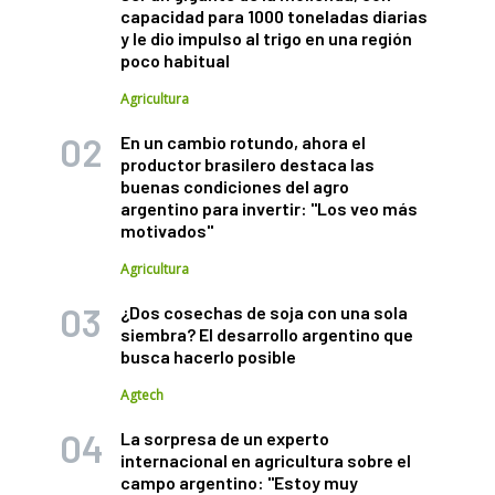
capacidad para 1000 toneladas diarias
y le dio impulso al trigo en una región
poco habitual
Agricultura
En un cambio rotundo, ahora el
productor brasilero destaca las
buenas condiciones del agro
argentino para invertir: "Los veo más
motivados"
Agricultura
¿Dos cosechas de soja con una sola
siembra? El desarrollo argentino que
busca hacerlo posible
Agtech
La sorpresa de un experto
internacional en agricultura sobre el
campo argentino: "Estoy muy