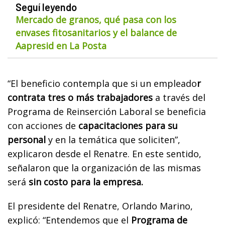
Seguí leyendo
Mercado de granos, qué pasa con los
envases fitosanitarios y el balance de
Aapresid en La Posta
“El beneficio contempla que si un empleado
r
contrata tres o más trabajadores
a través del
Programa de Reinserción Laboral se beneficia
con acciones de
capacitaciones para su
personal
y en la temática que soliciten”,
explicaron desde el Renatre. En este sentido,
señalaron que la organización de las mismas
será
sin costo para la empresa.
El presidente del Renatre, Orlando Marino,
explicó: “Entendemos que el
Programa de