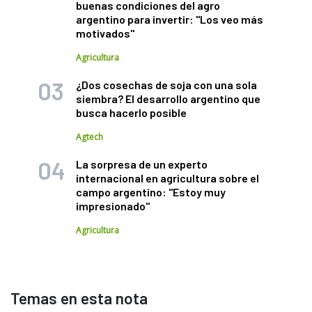
buenas condiciones del agro
argentino para invertir: "Los veo más
motivados"
Agricultura
¿Dos cosechas de soja con una sola
siembra? El desarrollo argentino que
busca hacerlo posible
Agtech
La sorpresa de un experto
internacional en agricultura sobre el
campo argentino: "Estoy muy
impresionado"
Agricultura
Temas en esta nota