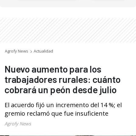
Agrofy News
Actualidad
Nuevo aumento para los
trabajadores rurales: cuánto
cobrará un peón desde julio
El acuerdo fijó un incremento del 14 %; el
gremio reclamó que fue insuficiente
Agrofy News