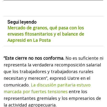
Seguí leyendo
Mercado de granos, qué pasa con los
envases fitosanitarios y el balance de
Aapresid en La Posta
“Este cierre no nos conforma.
No es suficiente ni
representa la verdadera recomposición salarial
que los trabajadores y trabajadoras rurales
necesitan y merecen”, expresó Uatre en el
comunicado.
La discusión paritaria estuvo
marcada por fuertes tensiones
entre los
representantes gremiales y los empresarios de
la actividad agropecuaria.