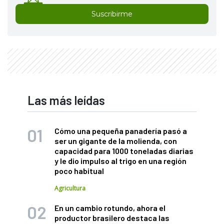
Suscribirme
Las más leídas
Cómo una pequeña panadería pasó a
ser un gigante de la molienda, con
capacidad para 1000 toneladas diarias
y le dio impulso al trigo en una región
poco habitual
Agricultura
En un cambio rotundo, ahora el
productor brasilero destaca las