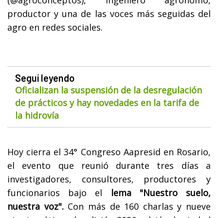
(@agroconceptos), ingeniero agrónomo,
productor y una de las voces más seguidas del
agro en redes sociales.
Seguí leyendo
Oficializan la suspensión de la desregulación
de prácticos y hay novedades en la tarifa de
la hidrovía
Hoy cierra el 34° Congreso Aapresid en Rosario,
el evento que reunió durante tres días a
investigadores, consultores, productores y
funcionarios bajo el
lema "Nuestro suelo,
nuestra voz".
Con más de 160 charlas y nueve