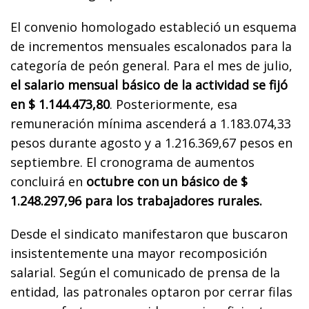
El convenio homologado estableció un esquema
de incrementos mensuales escalonados para la
categoría de peón general. Para el mes de julio,
el salario mensual básico de la actividad se fijó
en $ 1.144.473,80
. Posteriormente, esa
remuneración mínima ascenderá a 1.183.074,33
pesos durante agosto y a 1.216.369,67 pesos en
septiembre. El cronograma de aumentos
concluirá en
octubre con un básico de $
1.248.297,96 para los trabajadores rurales.
Desde el sindicato manifestaron que buscaron
insistentemente una mayor recomposición
salarial. Según el comunicado de prensa de la
entidad, las patronales optaron por cerrar filas