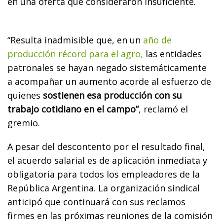
en una oferta que consideraron insuficiente.
“Resulta inadmisible que, en un
año de
producción récord para el agro,
las entidades
patronales se hayan negado sistemáticamente
a acompañar un aumento acorde al esfuerzo de
quienes
sostienen esa producción con su
trabajo cotidiano en el campo”
, reclamó el
gremio.
A pesar del descontento por el resultado final,
el acuerdo salarial es de aplicación inmediata y
obligatoria para todos los empleadores de la
República Argentina. La organización sindical
anticipó que continuará con sus reclamos
firmes en las próximas reuniones de la comisión