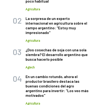
poco habitual
Agricultura
La sorpresa de un experto
internacional en agricultura sobre el
campo argentino: "Estoy muy
impresionado"
Agricultura
¿Dos cosechas de soja con una sola
siembra? El desarrollo argentino que
busca hacerlo posible
Agtech
En un cambio rotundo, ahora el
productor brasilero destaca las
buenas condiciones del agro
argentino para invertir: "Los veo más
motivados"
Agricultura