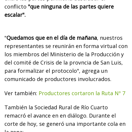
conflicto
"que ninguna de las partes quiere
escalar".
"
Quedamos que en el día de mañana
, nuestros
representantes se reunirán en forma virtual con
los miembros del Ministerio de la Producción y
del comité de Crisis de la provncia de San Luis,
para formalizar el protocolo", agrega un
comunicado de productores involucrados.
Ver también:
Productores cortaron la Ruta Nº 7
También la Sociedad Rural de Río Cuarto
remacró el avance en en diálogo. Durante el
corte de hoy, se generó una importante cola en
la zona: