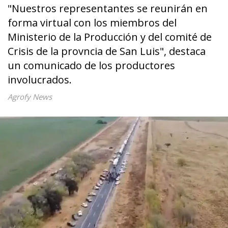
"Nuestros representantes se reunirán en
forma virtual con los miembros del
Ministerio de la Producción y del comité de
Crisis de la provncia de San Luis", destaca
un comunicado de los productores
involucrados.
Agrofy News