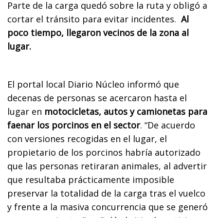
Parte de la carga quedó sobre la ruta y obligó a
cortar el tránsito para evitar incidentes.
Al
poco tiempo, llegaron vecinos de la zona al
lugar.
El portal local Diario Núcleo informó que
decenas de personas se acercaron hasta el
lugar en
motocicletas, autos y camionetas para
faenar los porcinos en el sector
. “De acuerdo
con versiones recogidas en el lugar, el
propietario de los porcinos habría autorizado
que las personas retiraran animales, al advertir
que resultaba prácticamente imposible
preservar la totalidad de la carga tras el vuelco
y frente a la masiva concurrencia que se generó