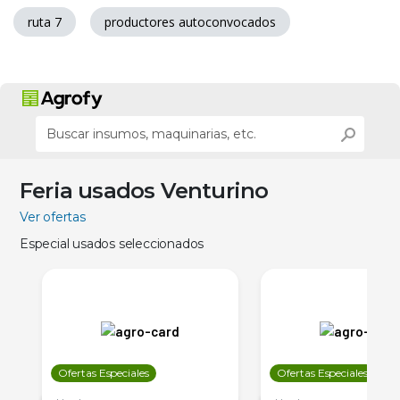
ruta 7
productores autoconvocados
Feria usados Venturino
Ver ofertas
Especial usados seleccionados
Ofertas Especiales
Ofertas Especiales