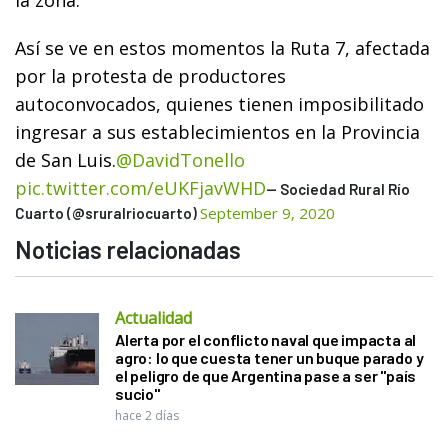
Así se ve en estos momentos la Ruta 7, afectada
por la protesta de productores
autoconvocados, quienes tienen imposibilitado
ingresar a sus establecimientos en la Provincia
de San Luis.
@DavidTonello
pic.twitter.com/eUKFjavWHD
— Sociedad Rural Río
September 9, 2020
Cuarto (@sruralriocuarto)
Noticias relacionadas
Actualidad
Alerta por el conflicto naval que impacta al
agro: lo que cuesta tener un buque parado y
el peligro de que Argentina pase a ser "país
sucio"
hace 2 días