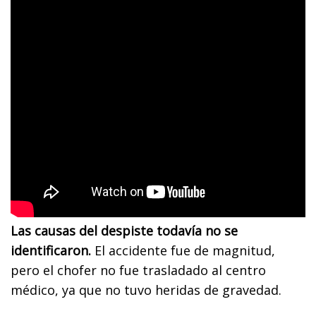
Las causas del despiste todavía no se
identificaron.
El accidente fue de magnitud,
pero el chofer no fue trasladado al centro
médico, ya que no tuvo heridas de gravedad.