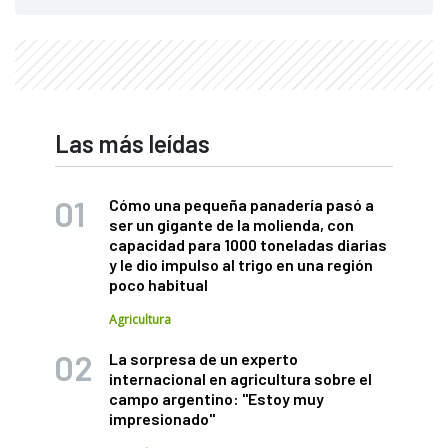
Las más leídas
Cómo una pequeña panadería pasó a
ser un gigante de la molienda, con
capacidad para 1000 toneladas diarias
y le dio impulso al trigo en una región
poco habitual
Agricultura
La sorpresa de un experto
internacional en agricultura sobre el
campo argentino: "Estoy muy
impresionado"