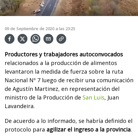
09
de
Septiembre
de
2020
a las
23:25
Productores y trabajadores autoconvocados
relacionados a la producción de alimentos
levantaron la medida de fuerza sobre la ruta
Nacional Nº 7 luego de recibir una comunicación
de Agustín Martinez, en representación del
ministro de la Producción de
San Luis
, Juan
Lavandeira.
De acuerdo a lo informado, se habría definido el
protocolo para
agilizar el ingreso a la provincia
.