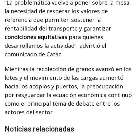
“La problemática vuelve a poner sobre la mesa
la necesidad de respetar los valores de
referencia que permiten sostener la
rentabilidad del transporte y garantizar
condiciones equitativas
para quienes
desarrollamos la actividad”, advirtió el
comunicado de Catac.
Mientras la recolección de granos avanzó en los
lotes y el movimiento de las cargas aumentó
hacia los acopios y puertos, la preocupación
por resguardar la ecuación económica continuó
como el principal tema de debate entre los
actores del sector.
Noticias relacionadas