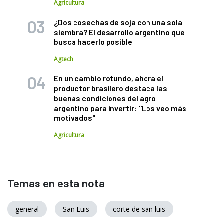
Agricultura
¿Dos cosechas de soja con una sola
siembra? El desarrollo argentino que
busca hacerlo posible
Agtech
En un cambio rotundo, ahora el
productor brasilero destaca las
buenas condiciones del agro
argentino para invertir: "Los veo más
motivados"
Agricultura
Temas en esta nota
general
San Luis
corte de san luis