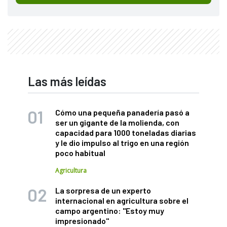
Las más leídas
Cómo una pequeña panadería pasó a
ser un gigante de la molienda, con
capacidad para 1000 toneladas diarias
y le dio impulso al trigo en una región
poco habitual
Agricultura
La sorpresa de un experto
internacional en agricultura sobre el
campo argentino: "Estoy muy
impresionado"