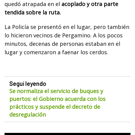
quedó atrapada en el
acoplado y otra parte
tendida sobre la ruta.
La Policía se presentó en el lugar, pero también
lo hicieron vecinos de Pergamino. A los pocos
minutos, decenas de personas estaban en el
lugar y comenzaron a faenar los cerdos.
Seguí leyendo
Se normaliza el servicio de buques y
puertos: el Gobierno acuerda con los
prácticos y suspende el decreto de
desregulación