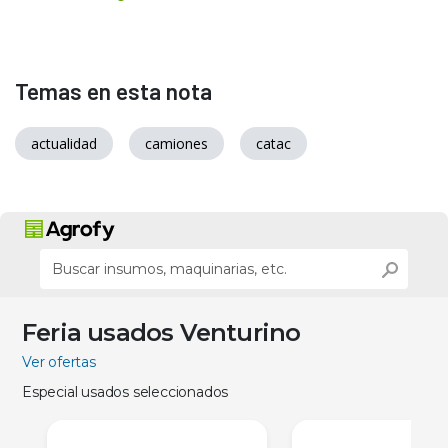
Temas en esta nota
actualidad
camiones
catac
Feria usados Venturino
Ver ofertas
Especial usados seleccionados