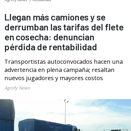
Llegan más camiones y se
derrumban las tarifas del flete
en cosecha: denuncian
pérdida de rentabilidad
Transportistas autoconvocados hacen una
advertencia en plena campaña; resaltan
nuevos jugadores y mayores costos
Agrofy News