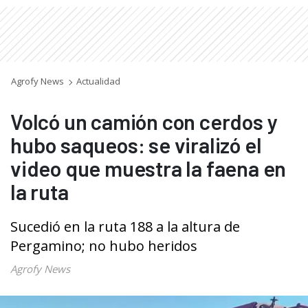
Agrofy News
Actualidad
Volcó un camión con cerdos y
hubo saqueos: se viralizó el
video que muestra la faena en
la ruta
Sucedió en la ruta 188 a la altura de
Pergamino; no hubo heridos
Agrofy News