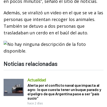
en pocos minutos”, señaló el sitio de noticias.
Además, se viralizó un video en el que se ve a las
personas que intentan recoger los animales.
También se detuvo a dos personas que
trasladaban un cerdo en el baúl del auto.
Noticias relacionadas
Actualidad
Alerta por el conflicto naval que impacta al
agro: lo que cuesta tener un buque parado y
el peligro de que Argentina pase a ser "país
sucio"
hace 2 días