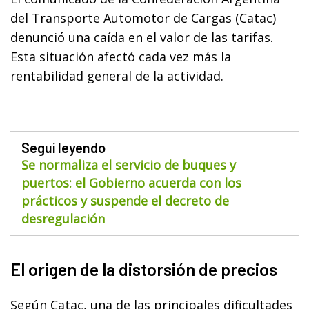
del Transporte Automotor de Cargas (Catac)
denunció una caída en el valor de las tarifas.
Esta situación afectó cada vez más la
rentabilidad general de la actividad.
Seguí leyendo
Se normaliza el servicio de buques y
puertos: el Gobierno acuerda con los
prácticos y suspende el decreto de
desregulación
El origen de la distorsión de precios
Según Catac, una de las principales dificultades