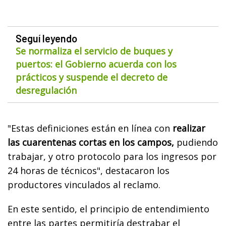
Seguí leyendo
Se normaliza el servicio de buques y
puertos: el Gobierno acuerda con los
prácticos y suspende el decreto de
desregulación
"Estas definiciones están en línea con
realizar
las cuarentenas cortas en los campos,
pudiendo
trabajar, y otro protocolo para los ingresos por
24 horas de técnicos", destacaron los
productores vinculados al reclamo.
En este sentido, el principio de entendimiento
entre las partes permitiría destrabar el