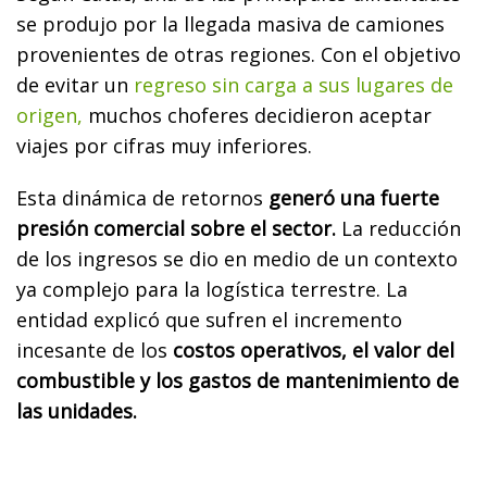
se produjo por la llegada masiva de camiones
provenientes de otras regiones. Con el objetivo
de evitar un
regreso sin carga a sus lugares de
origen,
muchos choferes decidieron aceptar
viajes por cifras muy inferiores.
Esta dinámica de retornos
generó una fuerte
presión comercial sobre el sector.
La reducción
de los ingresos se dio en medio de un contexto
ya complejo para la logística terrestre. La
entidad explicó que sufren el incremento
incesante de los
costos operativos, el valor del
combustible y los gastos de mantenimiento de
las unidades.