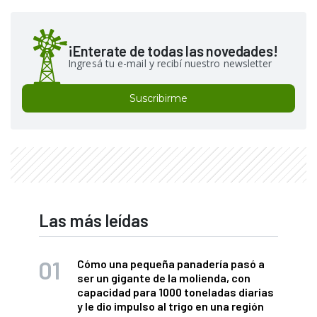
¡Enterate de todas las novedades!
Ingresá tu e-mail y recibí nuestro newsletter
Suscribirme
Las más leídas
Cómo una pequeña panadería pasó a
ser un gigante de la molienda, con
capacidad para 1000 toneladas diarias
y le dio impulso al trigo en una región