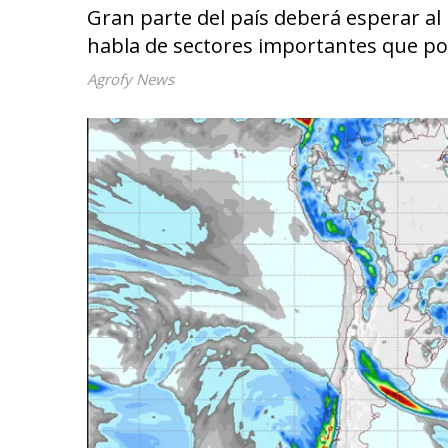
Gran parte del país deberá esperar al 
habla de sectores importantes que pod
Agrofy News