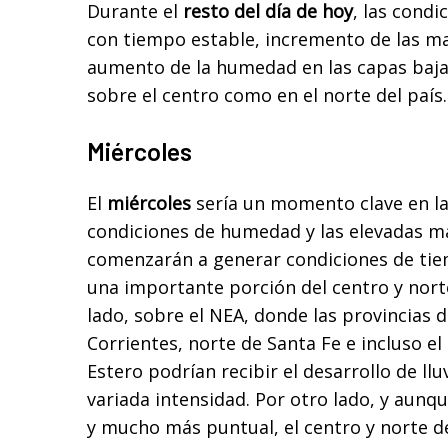
Durante el
resto del día de hoy
, las cond
con tiempo estable, incremento de las ma
aumento de la humedad en las capas baja
sobre el centro como en el norte del país.
Miércoles
El
miércoles
sería un momento clave en l
condiciones de humedad y las elevadas m
comenzarán a generar condiciones de tie
una importante porción del centro y nort
lado, sobre el NEA, donde las provincias 
Corrientes, norte de Santa Fe e incluso el
Estero podrían recibir el desarrollo de ll
variada intensidad. Por otro lado, y aun
y mucho más puntual, el centro y norte de