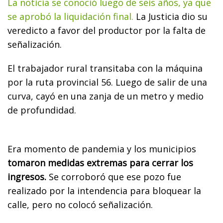
La noticia se conoció luego de seis años, ya que
se aprobó la liquidación final.
La Justicia dio su
veredicto a favor del productor por la falta de
señalización.
El trabajador rural transitaba con la máquina
por la ruta provincial 56. Luego de salir de una
curva, cayó en una zanja de un metro y medio
de profundidad.
Era momento de pandemia y los municipios
tomaron medidas extremas para cerrar los
ingresos.
Se corroboró que ese pozo fue
realizado por la intendencia para bloquear la
calle, pero no colocó señalización.