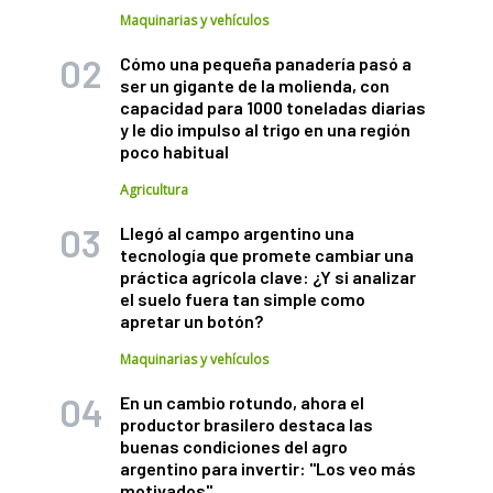
Maquinarias y vehículos
Cómo una pequeña panadería pasó a
ser un gigante de la molienda, con
capacidad para 1000 toneladas diarias
y le dio impulso al trigo en una región
poco habitual
Agricultura
Llegó al campo argentino una
tecnología que promete cambiar una
práctica agrícola clave: ¿Y si analizar
el suelo fuera tan simple como
apretar un botón?
Maquinarias y vehículos
En un cambio rotundo, ahora el
productor brasilero destaca las
buenas condiciones del agro
argentino para invertir: "Los veo más
motivados"