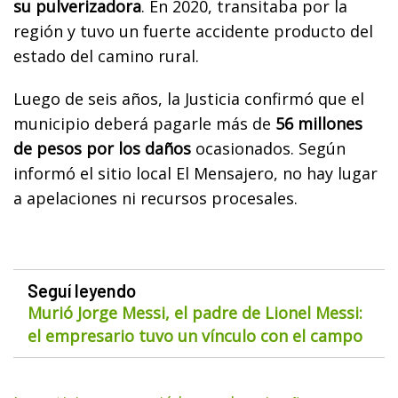
su pulverizadora
. En 2020, transitaba por la
región y tuvo un fuerte accidente producto del
estado del camino rural.
Luego de seis años, la Justicia confirmó que el
municipio deberá pagarle más de
56 millones
de pesos por los daños
ocasionados. Según
informó el sitio local El Mensajero, no hay lugar
a apelaciones ni recursos procesales.
Seguí leyendo
Murió Jorge Messi, el padre de Lionel Messi:
el empresario tuvo un vínculo con el campo