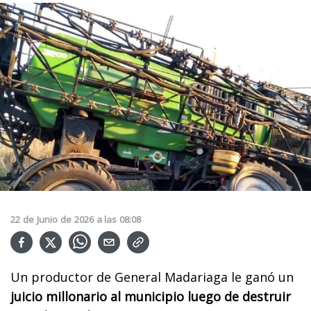
22
de
Junio
de
2026
a las
08:08
Un productor de General Madariaga le ganó un
juicio millonario al municipio luego de destruir