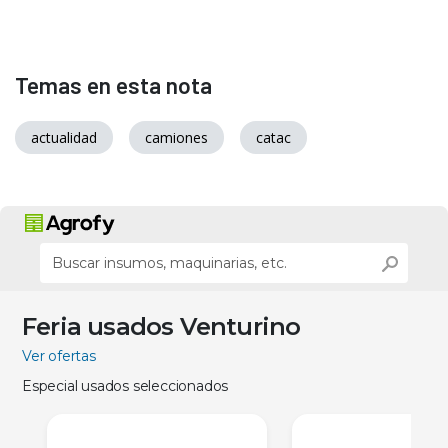
Temas en esta nota
actualidad
camiones
catac
Feria usados Venturino
Ver ofertas
Especial usados seleccionados