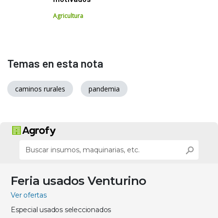
Agricultura
Temas en esta nota
caminos rurales
pandemia
Feria usados Venturino
Ver ofertas
Especial usados seleccionados