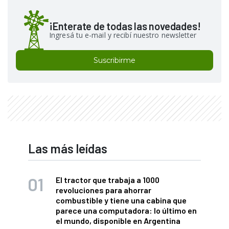
¡Enterate de todas las novedades!
Ingresá tu e-mail y recibí nuestro newsletter
Suscribirme
Las más leídas
El tractor que trabaja a 1000
revoluciones para ahorrar
combustible y tiene una cabina que
parece una computadora: lo último en
el mundo, disponible en Argentina