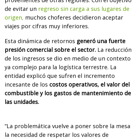
de evitar un
regreso sin carga a sus lugares de
origen,
muchos choferes decidieron aceptar
viajes por cifras muy inferiores.
Esta dinámica de retornos
generó una fuerte
presión comercial sobre el sector.
La reducción
de los ingresos se dio en medio de un contexto
ya complejo para la logística terrestre. La
entidad explicó que sufren el incremento
incesante de los
costos operativos, el valor del
combustible y los gastos de mantenimiento de
las unidades.
“La problemática vuelve a poner sobre la mesa
la necesidad de respetar los valores de