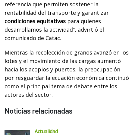
referencia que permiten sostener la
rentabilidad del transporte y garantizar
condiciones equitativas
para quienes
desarrollamos la actividad”, advirtió el
comunicado de Catac.
Mientras la recolección de granos avanzó en los
lotes y el movimiento de las cargas aumentó
hacia los acopios y puertos, la preocupación
por resguardar la ecuación económica continuó
como el principal tema de debate entre los
actores del sector.
Noticias relacionadas
Actualidad