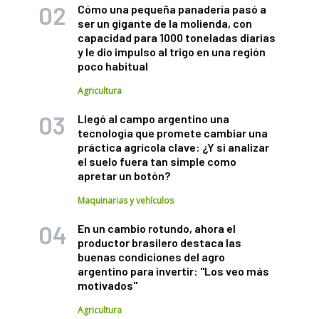
Cómo una pequeña panadería pasó a
ser un gigante de la molienda, con
capacidad para 1000 toneladas diarias
y le dio impulso al trigo en una región
poco habitual
Agricultura
Llegó al campo argentino una
tecnología que promete cambiar una
práctica agrícola clave: ¿Y si analizar
el suelo fuera tan simple como
apretar un botón?
Maquinarias y vehículos
En un cambio rotundo, ahora el
productor brasilero destaca las
buenas condiciones del agro
argentino para invertir: "Los veo más
motivados"
Agricultura