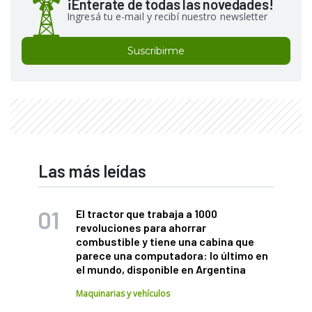
¡Enterate de todas las novedades!
Ingresá tu e-mail y recibí nuestro newsletter
Suscribirme
Las más leídas
El tractor que trabaja a 1000
revoluciones para ahorrar
combustible y tiene una cabina que
parece una computadora: lo último en
el mundo, disponible en Argentina
Maquinarias y vehículos