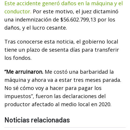
Este accidente generó daños en la máquina y el
conductor.
Por este motivo, el juez dictaminó
una indemnización de $56.602.799,13 por los
daños, y el lucro cesante.
Tras conocerse esta noticia, el gobierno local
tiene un plazo de sesenta días para transferir
los fondos.
“Me arruinaron.
Me costó una barbaridad la
máquina y ahora va a estar tres meses parada.
No sé cómo voy a hacer para pagar los
impuestos”, fueron las declaraciones del
productor afectado al medio local en 2020.
Noticias relacionadas