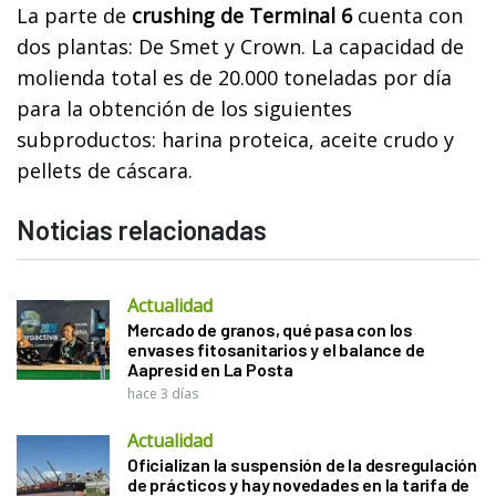
La parte de
crushing de Terminal 6
cuenta con
dos plantas: De Smet y Crown. La capacidad de
molienda total es de 20.000 toneladas por día
para la obtención de los siguientes
subproductos: harina proteica, aceite crudo y
pellets de cáscara.
Noticias relacionadas
Actualidad
Mercado de granos, qué pasa con los
envases fitosanitarios y el balance de
Aapresid en La Posta
hace 3 días
Actualidad
Oficializan la suspensión de la desregulación
de prácticos y hay novedades en la tarifa de