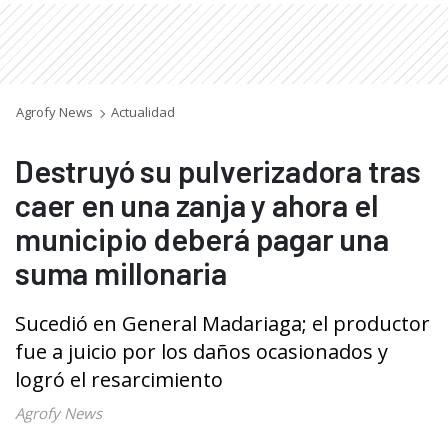
Agrofy News
Actualidad
Destruyó su pulverizadora tras
caer en una zanja y ahora el
municipio deberá pagar una
suma millonaria
Sucedió en General Madariaga; el productor
fue a juicio por los daños ocasionados y
logró el resarcimiento
Agrofy News