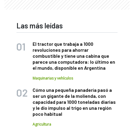
Las más leídas
El tractor que trabaja a 1000
revoluciones para ahorrar
combustible y tiene una cabina que
parece una computadora: lo último en
el mundo, disponible en Argentina
Maquinarias y vehículos
Cómo una pequeña panadería pasó a
ser un gigante de la molienda, con
capacidad para 1000 toneladas diarias
y le dio impulso al trigo en una región
poco habitual
Agricultura