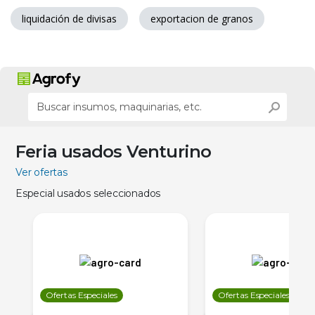
liquidación de divisas
exportacion de granos
Feria usados Venturino
Ver ofertas
Especial usados seleccionados
Ofertas Especiales
Ofertas Especiales