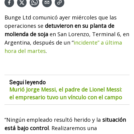
Bunge Ltd comunicó ayer miércoles que las
operaciones se
detuvieron en su planta de
molienda de soja
en San Lorenzo, Terminal 6, en
Argentina, después de un “
incidente” a última
hora del martes
.
Seguí leyendo
Murió Jorge Messi, el padre de Lionel Messi:
el empresario tuvo un vínculo con el campo
“Ningún empleado resultó herido y la
situación
está bajo control
. Realizaremos una