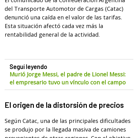
del Transporte Automotor de Cargas (Catac)
denunció una caída en el valor de las tarifas.
Esta situación afectó cada vez más la
rentabilidad general de la actividad.
Seguí leyendo
Murió Jorge Messi, el padre de Lionel Messi:
el empresario tuvo un vínculo con el campo
El origen de la distorsión de precios
Según Catac, una de las principales dificultades
se produjo por la llegada masiva de camiones
provenientes de otras regiones. Con el objetivo