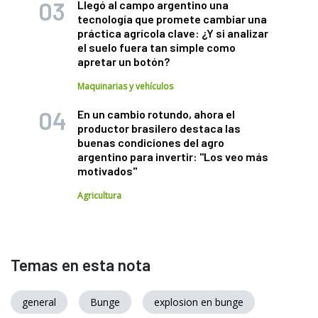
Llegó al campo argentino una
tecnología que promete cambiar una
práctica agrícola clave: ¿Y si analizar
el suelo fuera tan simple como
apretar un botón?
Maquinarias y vehículos
En un cambio rotundo, ahora el
productor brasilero destaca las
buenas condiciones del agro
argentino para invertir: "Los veo más
motivados"
Agricultura
Temas en esta nota
general
Bunge
explosion en bunge