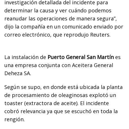
investigación detallada del incidente para
determinar la causa y ver cuándo podemos
reanudar las operaciones de manera segura”,
dijo la compañía en un comunicado enviado por
correo electrónico, que reprodujo Reuters.
La instalación de
Puerto General San Martín
es
una empresa conjunta con Aceitera General
Deheza SA.
Según se supo, en donde está ubicada la planta
de procesamiento de oleaginosas explotó un
toaster (extractora de aceite). El incidente
cobró relevancia ya que se escuchó en toda la
rengión.