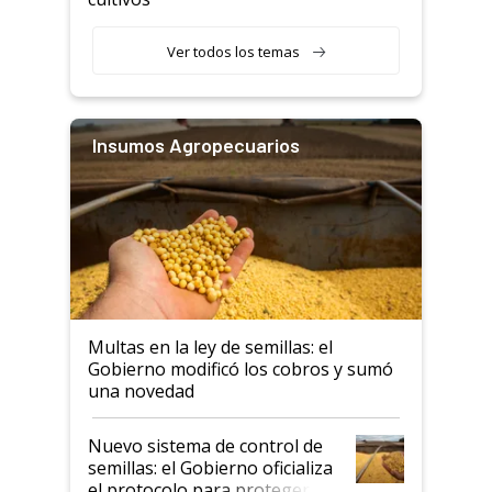
Ver todos los temas
Insumos Agropecuarios
Multas en la ley de semillas: el
Gobierno modificó los cobros y sumó
una novedad
Nuevo sistema de control de
semillas: el Gobierno oficializa
el protocolo para proteger la