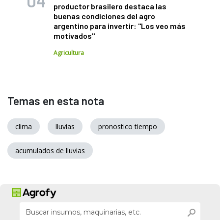
productor brasilero destaca las
buenas condiciones del agro
argentino para invertir: "Los veo más
motivados"
Agricultura
Temas en esta nota
clima
lluvias
pronostico tiempo
acumulados de lluvias