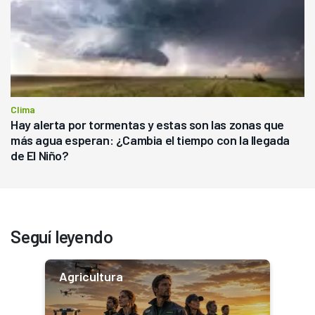
Clima
Hay alerta por tormentas y estas son las zonas que
más agua esperan: ¿Cambia el tiempo con la llegada
de El Niño?
Seguí leyendo
Agricultura