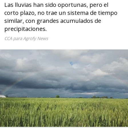
Las lluvias han sido oportunas, pero el
corto plazo, no trae un sistema de tiempo
similar, con grandes acumulados de
precipitaciones.
CCA para Agrofy News