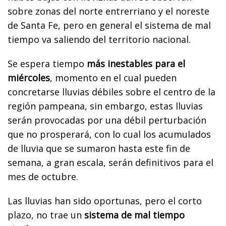
sobre zonas del norte entrerriano y el noreste
de Santa Fe, pero en general el sistema de mal
tiempo va saliendo del territorio nacional.
Se espera tiempo
más inestables para el
miércoles
, momento en el cual pueden
concretarse lluvias débiles sobre el centro de la
región pampeana, sin embargo, estas lluvias
serán provocadas por una débil perturbación
que no prosperará, con lo cual los acumulados
de lluvia que se sumaron hasta este fin de
semana, a gran escala, serán definitivos para el
mes de octubre.
Las lluvias han sido oportunas, pero el corto
plazo, no trae un
sistema de mal tiempo