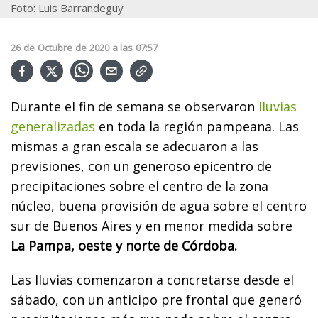
Foto: Luis Barrandeguy
26
de
Octubre
de
2020
a las
07:57
Durante el fin de semana se observaron
lluvias
generalizadas
en toda la región pampeana. Las
mismas a gran escala se adecuaron a las
previsiones, con un generoso epicentro de
precipitaciones sobre el centro de la zona
núcleo, buena provisión de agua sobre el centro
sur de Buenos Aires y en menor medida sobre
La Pampa, oeste y norte de Córdoba.
Las lluvias comenzaron a concretarse desde el
sábado, con un anticipo pre frontal que generó