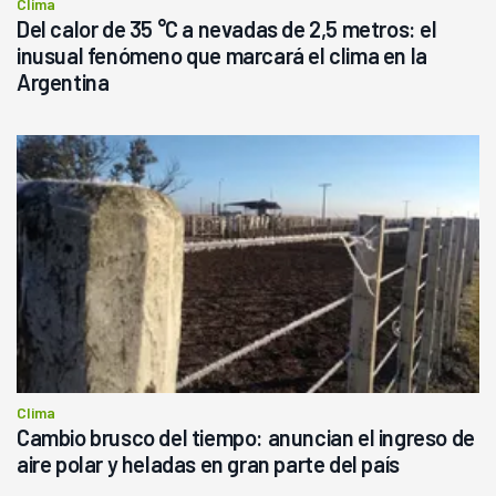
Clima
Del calor de 35 °C a nevadas de 2,5 metros: el
inusual fenómeno que marcará el clima en la
Argentina
Clima
Cambio brusco del tiempo: anuncian el ingreso de
aire polar y heladas en gran parte del país