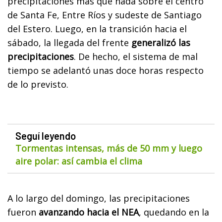
precipitaciones más que nada sobre el centro
de Santa Fe, Entre Ríos y sudeste de Santiago
del Estero. Luego, en la transición hacia el
sábado, la llegada del frente
generalizó las
precipitaciones
. De hecho, el sistema de mal
tiempo se adelantó unas doce horas respecto
de lo previsto.
Seguí leyendo
Tormentas intensas, más de 50 mm y luego
aire polar: así cambia el clima
A lo largo del domingo, las precipitaciones
fueron
avanzando hacia el NEA
, quedando en la