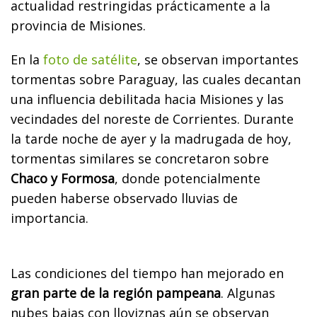
actualidad restringidas prácticamente a la
provincia de Misiones.
En la
foto de satélite
, se observan importantes
tormentas sobre Paraguay, las cuales decantan
una influencia debilitada hacia Misiones y las
vecindades del noreste de Corrientes. Durante
la tarde noche de ayer y la madrugada de hoy,
tormentas similares se concretaron sobre
Chaco y Formosa
, donde potencialmente
pueden haberse observado lluvias de
importancia.
Las condiciones del tiempo han mejorado en
gran parte de la región pampeana
. Algunas
nubes bajas con lloviznas aún se observan