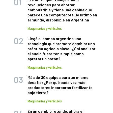
revoluciones para ahorrar
combustible y tiene una cabina que
parece una computadora: lo último en
el mundo, disponible en Argentina
Maquinarias y vehículos
Llegó al campo argentino una
tecnología que promete cambiar una
práctica agrícola clave: ¿Y si analizar
el suelo fuera tan simple como
apretar un botón?
Maquinarias y vehículos
Más de 30 equipos para un mismo
desafío: ¿Por qué cada vez más
productores incorporan fertilizante
bajo tierra?
Maquinarias y vehículos
En un cambio rotundo, ahora el