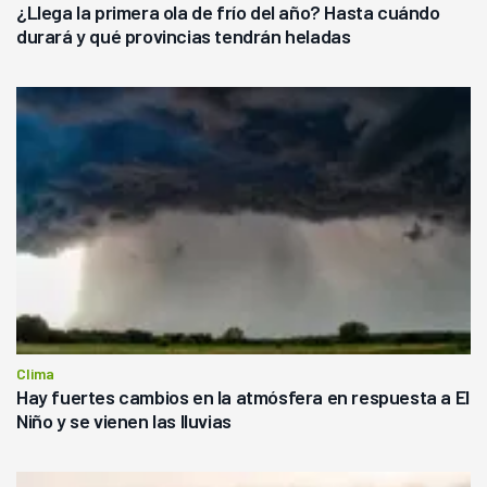
¿Llega la primera ola de frío del año? Hasta cuándo
durará y qué provincias tendrán heladas
Clima
Hay fuertes cambios en la atmósfera en respuesta a El
Niño y se vienen las lluvias