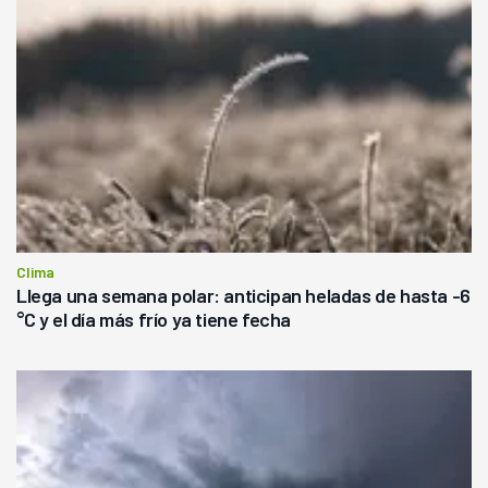
Clima
Llega una semana polar: anticipan heladas de hasta -6
°C y el día más frío ya tiene fecha