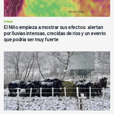
Clima
El Niño empieza a mostrar sus efectos: alertan
por lluvias intensas, crecidas de ríos y un evento
que podría ser muy fuerte