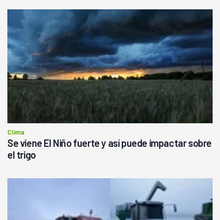
Clima
Se viene El Niño fuerte y así puede impactar sobre
el trigo