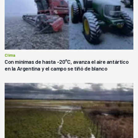
Clima
Con mínimas de hasta -20°C, avanza el aire antártico
en la Argentina y el campo se tiñó de blanco