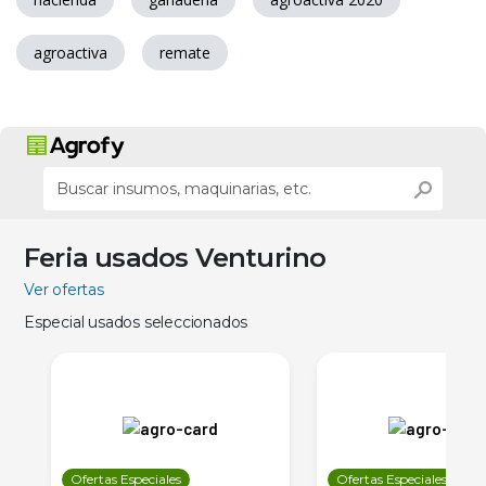
agroactiva
remate
Feria usados Venturino
Ver ofertas
Especial usados seleccionados
Ofertas Especiales
Ofertas Especiales