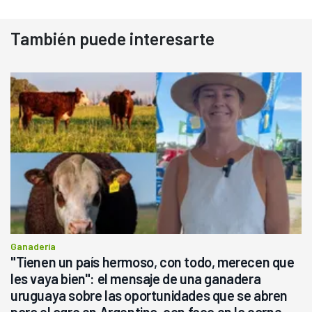
También puede interesarte
Ganadería
"Tienen un país hermoso, con todo, merecen que
les vaya bien": el mensaje de una ganadera
uruguaya sobre las oportunidades que se abren