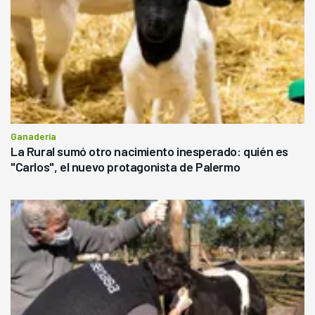
Ganadería
La Rural sumó otro nacimiento inesperado: quién es
"Carlos", el nuevo protagonista de Palermo