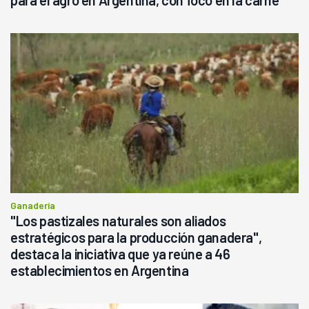
para el agro en Argentina, con foco en la carne
Ganadería
"Los pastizales naturales son aliados
estratégicos para la producción ganadera",
destaca la iniciativa que ya reúne a 46
establecimientos en Argentina