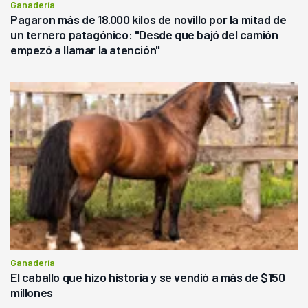
Ganadería
Pagaron más de 18.000 kilos de novillo por la mitad de
un ternero patagónico: "Desde que bajó del camión
empezó a llamar la atención"
Ganadería
El caballo que hizo historia y se vendió a más de $150
millones