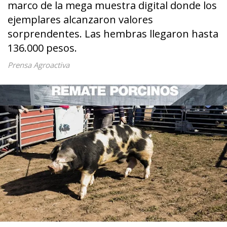
marco de la mega muestra digital donde los
ejemplares alcanzaron valores
sorprendentes. Las hembras llegaron hasta
136.000 pesos.
Prensa Agroactiva