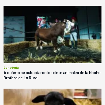
Ganadería
A cuánto se subastaron los siete animales de la Noche
Braford de La Rural