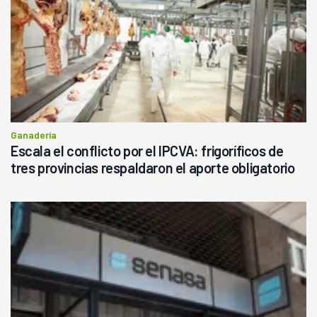
Ganadería
Escala el conflicto por el IPCVA: frigoríficos de
tres provincias respaldaron el aporte obligatorio