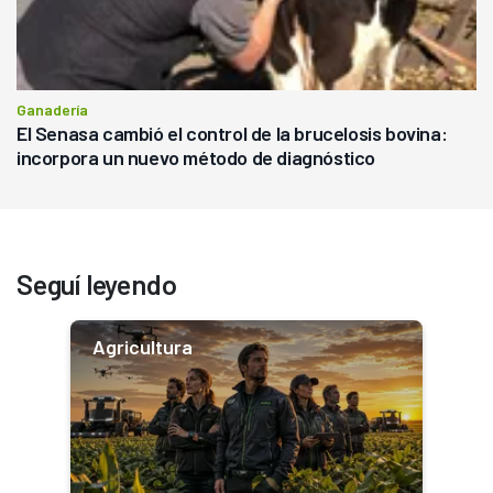
Ganadería
El Senasa cambió el control de la brucelosis bovina:
incorpora un nuevo método de diagnóstico
Seguí leyendo
Agricultura