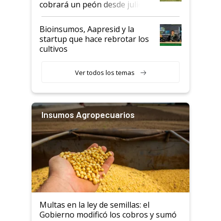
cobrará un peón desde julio
Bioinsumos, Aapresid y la
startup que hace rebrotar los
cultivos
Ver todos los temas
Insumos Agropecuarios
Multas en la ley de semillas: el
Gobierno modificó los cobros y sumó