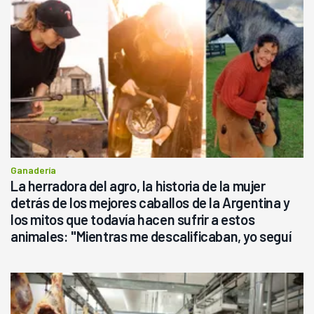
Ganadería
La herradora del agro, la historia de la mujer
detrás de los mejores caballos de la Argentina y
los mitos que todavía hacen sufrir a estos
animales: "Mientras me descalificaban, yo seguí
haciendo currículum"