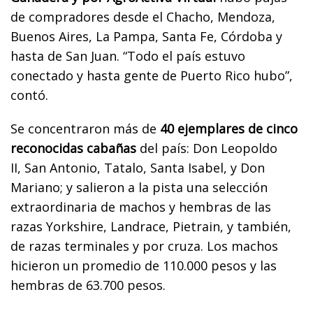
de compradores desde el Chacho, Mendoza,
Buenos Aires, La Pampa, Santa Fe, Córdoba y
hasta de San Juan. “Todo el país estuvo
conectado y hasta gente de Puerto Rico hubo”,
contó.
Se concentraron más de
40 ejemplares de cinco
reconocidas cabañas
del país: Don Leopoldo
II, San Antonio, Tatalo, Santa Isabel, y Don
Mariano; y salieron a la pista una selección
extraordinaria de machos y hembras de las
razas Yorkshire, Landrace, Pietrain, y también,
de razas terminales y por cruza. Los machos
hicieron un promedio de 110.000 pesos y las
hembras de 63.700 pesos.