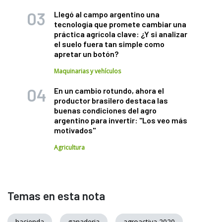
Llegó al campo argentino una
tecnología que promete cambiar una
práctica agrícola clave: ¿Y si analizar
el suelo fuera tan simple como
apretar un botón?
Maquinarias y vehículos
En un cambio rotundo, ahora el
productor brasilero destaca las
buenas condiciones del agro
argentino para invertir: "Los veo más
motivados"
Agricultura
Temas en esta nota
hacienda
ganaderia
agroactiva 2020