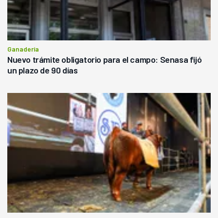
Ganadería
Nuevo trámite obligatorio para el campo: Senasa fijó
un plazo de 90 días