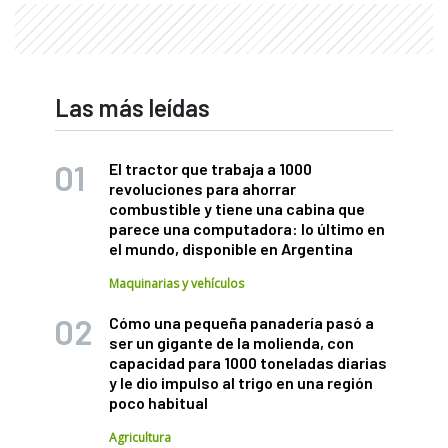
Las más leídas
El tractor que trabaja a 1000
revoluciones para ahorrar
combustible y tiene una cabina que
parece una computadora: lo último en
el mundo, disponible en Argentina
Maquinarias y vehículos
Cómo una pequeña panadería pasó a
ser un gigante de la molienda, con
capacidad para 1000 toneladas diarias
y le dio impulso al trigo en una región
poco habitual
Agricultura