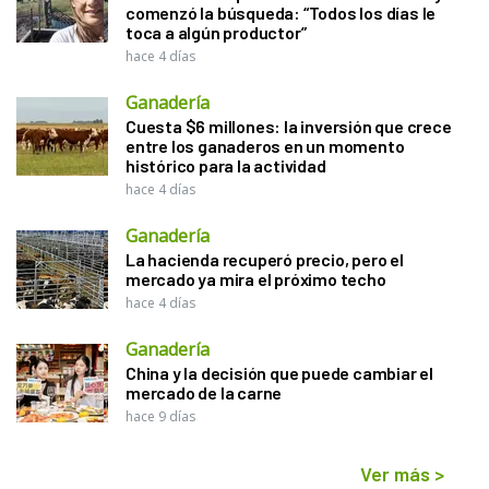
comenzó la búsqueda: “Todos los días le
toca a algún productor”
hace 4 días
Ganadería
Cuesta $6 millones: la inversión que crece
entre los ganaderos en un momento
histórico para la actividad
hace 4 días
Ganadería
La hacienda recuperó precio, pero el
mercado ya mira el próximo techo
hace 4 días
Ganadería
China y la decisión que puede cambiar el
mercado de la carne
hace 9 días
Ver más
>