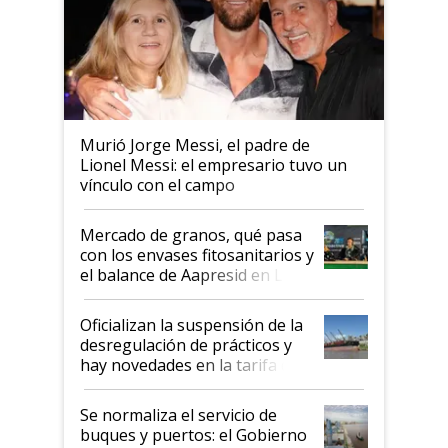
Murió Jorge Messi, el padre de
Lionel Messi: el empresario tuvo un
vínculo con el campo
Mercado de granos, qué pasa
con los envases fitosanitarios y
el balance de Aapresid en La
Posta
Oficializan la suspensión de la
desregulación de prácticos y
hay novedades en la tarifa de
la hidrovía
Se normaliza el servicio de
buques y puertos: el Gobierno