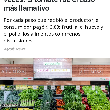
más llamativo
Por cada peso que recibió el productor, el
consumidor pagó $ 3,83; frutilla, el huevo y
el pollo, los alimentos con menos
distorsiones
Agrofy News