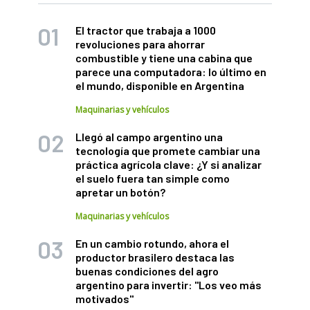
El tractor que trabaja a 1000
revoluciones para ahorrar
combustible y tiene una cabina que
parece una computadora: lo último en
el mundo, disponible en Argentina
Maquinarias y vehículos
Llegó al campo argentino una
tecnología que promete cambiar una
práctica agrícola clave: ¿Y si analizar
el suelo fuera tan simple como
apretar un botón?
Maquinarias y vehículos
En un cambio rotundo, ahora el
productor brasilero destaca las
buenas condiciones del agro
argentino para invertir: "Los veo más
motivados"