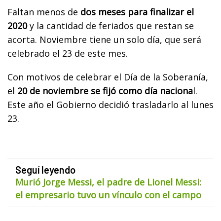
Faltan menos de
dos meses para finalizar el
2020
y la cantidad de feriados que restan se
acorta. Noviembre tiene un solo día, que será
celebrado el 23 de este mes.
Con motivos de celebrar el Día de la Soberanía,
el
20 de noviembre se fijó como día naciona
l.
Este año el Gobierno decidió trasladarlo al lunes
23.
Seguí leyendo
Murió Jorge Messi, el padre de Lionel Messi:
el empresario tuvo un vínculo con el campo