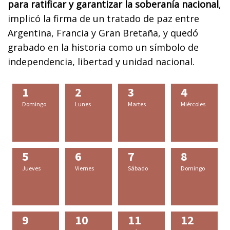
para ratificar y garantizar la soberanía nacional
,
implicó la firma de un tratado de paz entre
Argentina, Francia y Gran Bretaña, y quedó
grabado en la historia como un símbolo de
independencia, libertad y unidad nacional.