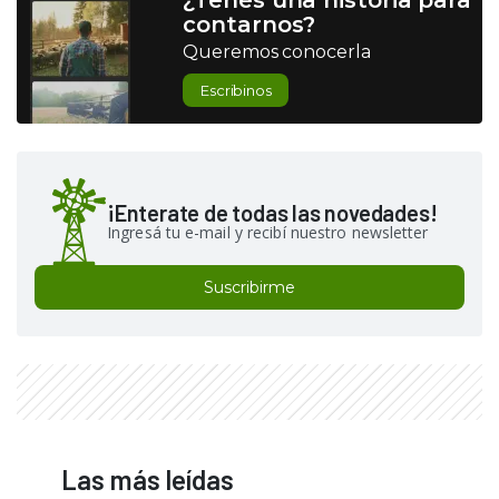
contarnos?
Queremos conocerla
Escribinos
¡Enterate de todas las novedades!
Ingresá tu e-mail y recibí nuestro newsletter
Suscribirme
Las más leídas