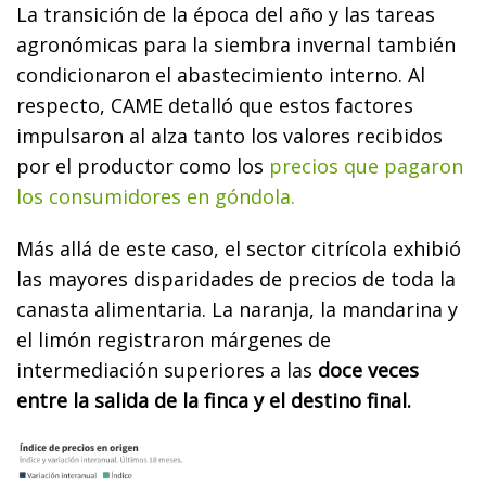
La transición de la época del año y las tareas
agronómicas para la siembra invernal también
condicionaron el abastecimiento interno. Al
respecto, CAME detalló que estos factores
impulsaron al alza tanto los valores recibidos
por el productor como los
precios que pagaron
los consumidores en góndola.
Más allá de este caso, el sector citrícola exhibió
las mayores disparidades de precios de toda la
canasta alimentaria. La naranja, la mandarina y
el limón registraron márgenes de
intermediación superiores a las
doce veces
entre la salida de la finca y el destino final.