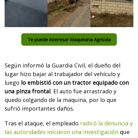
Te puede interesar Maquinaria Agrícola
Según informó la Guardia Civil, el dueño del
lugar hizo bajar al trabajador del vehículo y
luego
lo embistió con un tractor equipado con
una pinza frontal
. El auto fue arrastrado y
quedo colgando de la maquina, por lo que
sufrió importantes daños.
Tras el ataque, el empleado
radicó la denuncia y
las autoridades iniciaron una investigación
que