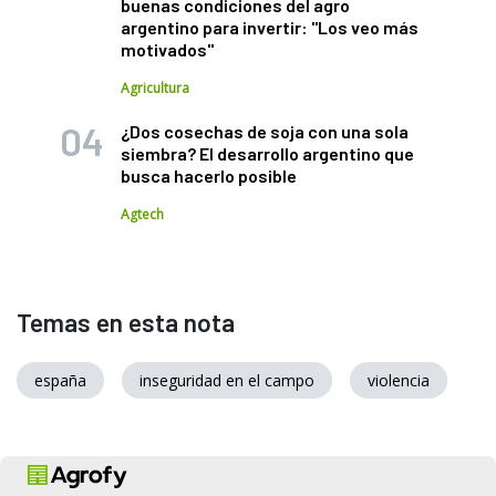
buenas condiciones del agro
argentino para invertir: "Los veo más
motivados"
Agricultura
¿Dos cosechas de soja con una sola
siembra? El desarrollo argentino que
busca hacerlo posible
Agtech
Temas en esta nota
españa
inseguridad en el campo
violencia