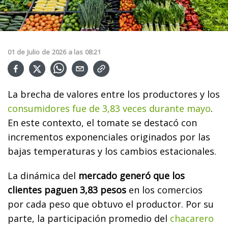
01
de
Julio
de
2026
a las
08:21
La brecha de valores entre los productores y los
consumidores fue de 3,83 veces durante mayo
.
En este contexto, el tomate se destacó con
incrementos exponenciales originados por las
bajas temperaturas y los cambios estacionales.
La dinámica del
mercado generó que los
clientes paguen 3,83 pesos
en los comercios
por cada peso que obtuvo el productor. Por su
parte, la participación promedio del
chacarero