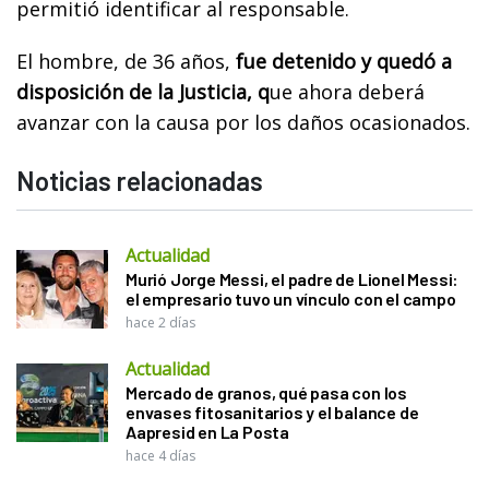
permitió identificar al responsable.
El hombre, de 36 años,
fue detenido y quedó a
disposición de la Justicia, q
ue ahora deberá
avanzar con la causa por los daños ocasionados.
Noticias relacionadas
Actualidad
Murió Jorge Messi, el padre de Lionel Messi:
el empresario tuvo un vínculo con el campo
hace 2 días
Actualidad
Mercado de granos, qué pasa con los
envases fitosanitarios y el balance de
Aapresid en La Posta
hace 4 días