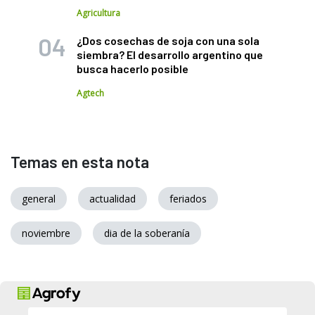
Agricultura
¿Dos cosechas de soja con una sola
siembra? El desarrollo argentino que
busca hacerlo posible
Agtech
Temas en esta nota
general
actualidad
feriados
noviembre
dia de la soberanía