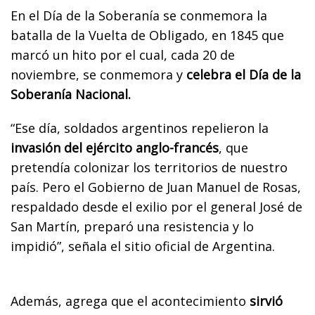
En el Día de la Soberanía se conmemora la
batalla de la Vuelta de Obligado, en 1845 que
marcó un hito por el cual, cada 20 de
noviembre, se conmemora y
celebra el Día de la
Soberanía Nacional.
“Ese día, soldados argentinos repelieron la
invasión del ejército anglo-francés
, que
pretendía colonizar los territorios de nuestro
país. Pero el Gobierno de Juan Manuel de Rosas,
respaldado desde el exilio por el general José de
San Martín, preparó una resistencia y lo
impidió”, señala el sitio oficial de Argentina.
Además, agrega que el acontecimiento
sirvió