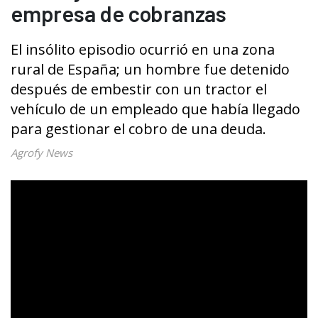
empresa de cobranzas
El insólito episodio ocurrió en una zona
rural de España; un hombre fue detenido
después de embestir con un tractor el
vehículo de un empleado que había llegado
para gestionar el cobro de una deuda.
Agrofy News