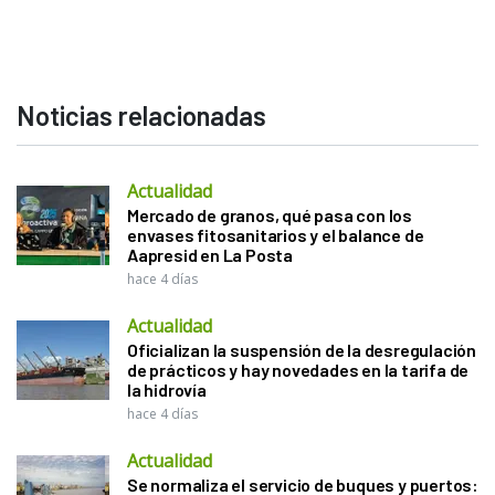
Noticias relacionadas
Actualidad
Mercado de granos, qué pasa con los
envases fitosanitarios y el balance de
Aapresid en La Posta
hace 4 días
Actualidad
Oficializan la suspensión de la desregulación
de prácticos y hay novedades en la tarifa de
la hidrovía
hace 4 días
Actualidad
Se normaliza el servicio de buques y puertos: