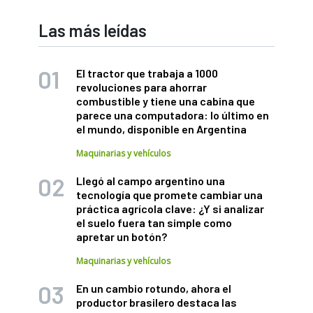
Las más leídas
El tractor que trabaja a 1000
revoluciones para ahorrar
combustible y tiene una cabina que
parece una computadora: lo último en
el mundo, disponible en Argentina
Maquinarias y vehículos
Llegó al campo argentino una
tecnología que promete cambiar una
práctica agrícola clave: ¿Y si analizar
el suelo fuera tan simple como
apretar un botón?
Maquinarias y vehículos
En un cambio rotundo, ahora el
productor brasilero destaca las