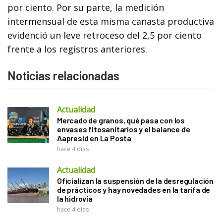
por ciento. Por su parte, la medición
intermensual de esta misma canasta productiva
evidenció un leve retroceso del 2,5 por ciento
frente a los registros anteriores.
Noticias relacionadas
Actualidad
Mercado de granos, qué pasa con los
envases fitosanitarios y el balance de
Aapresid en La Posta
hace 4 días
Actualidad
Oficializan la suspensión de la desregulación
de prácticos y hay novedades en la tarifa de
la hidrovía
hace 4 días