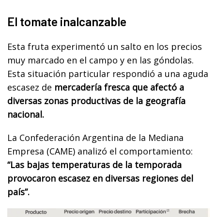
El tomate inalcanzable
Esta fruta experimentó un salto en los precios
muy marcado en el campo y en las góndolas.
Esta situación particular respondió a una aguda
escasez de
mercadería fresca que afectó a
diversas zonas productivas de la geografía
nacional.
La Confederación Argentina de la Mediana
Empresa (CAME) analizó el comportamiento:
“Las bajas temperaturas de la temporada
provocaron escasez en diversas regiones del
país”.