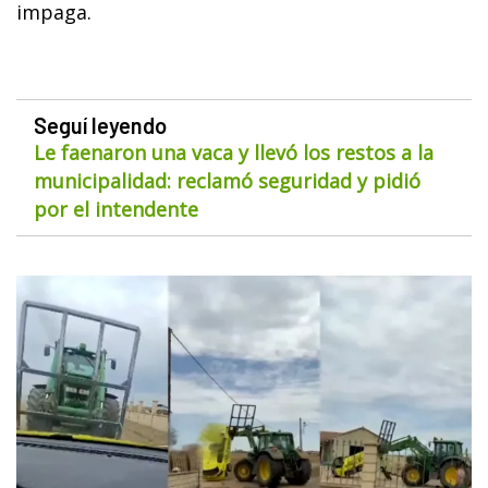
impaga.
Seguí leyendo
Le faenaron una vaca y llevó los restos a la
municipalidad: reclamó seguridad y pidió
por el intendente