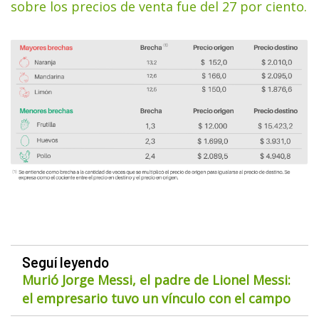
sobre los precios de venta fue del 27 por ciento.
Seguí leyendo
Murió Jorge Messi, el padre de Lionel Messi:
el empresario tuvo un vínculo con el campo