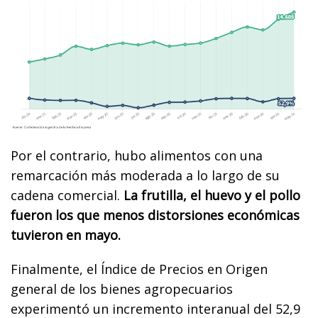
Por el contrario, hubo alimentos con una
remarcación más moderada a lo largo de su
cadena comercial.
La frutilla, el huevo y el pollo
fueron los que menos distorsiones económicas
tuvieron en mayo.
Finalmente, el Índice de Precios en Origen
general de los bienes agropecuarios
experimentó un incremento interanual del 52,9