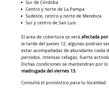
Sur de Córdoba
Centro y norte de La Pampa
Sudeste, centro y norte de Mendoza
Sur y centro de San Luis
El area de cobertura se verá
afectada por
la tarde del jueves 12, algunas podrian se
estar acompañadas de abundante caida d
periodos, intensas rafagas, fuerte activid
Dichas condiciones se mantendran por lo
madrugada del viernes 13.
Consultá el pronóstico para tu localidad.