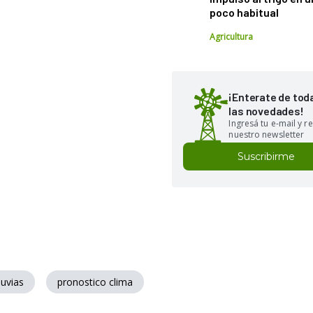
poco habitual
Agricultura
¡Enterate de tod
las novedades!
Ingresá tu e-mail y re
nuestro newsletter
Suscribirme
lluvias
pronostico clima