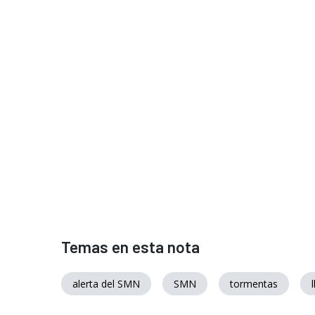
Temas en esta nota
alerta del SMN
SMN
tormentas