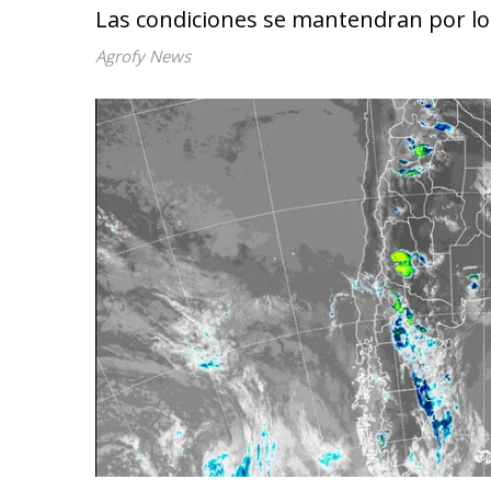
Las condiciones se mantendran por lo
Agrofy News