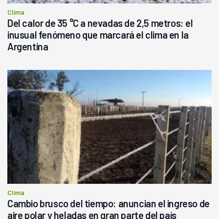
Clima
Del calor de 35 °C a nevadas de 2,5 metros: el
inusual fenómeno que marcará el clima en la
Argentina
Clima
Cambio brusco del tiempo: anuncian el ingreso de
aire polar y heladas en gran parte del país