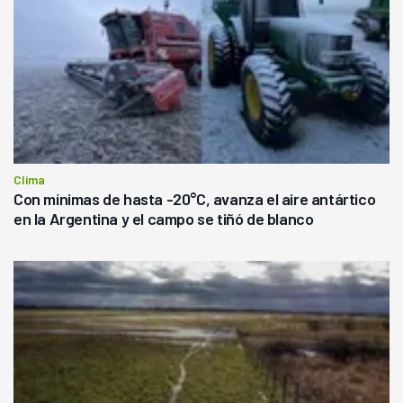
Clima
Con mínimas de hasta -20°C, avanza el aire antártico
en la Argentina y el campo se tiñó de blanco