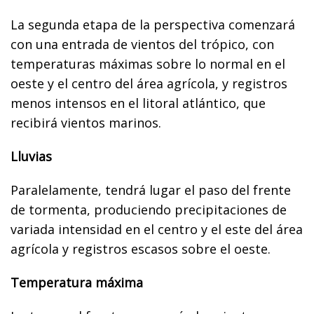
La segunda etapa de la perspectiva comenzará
con una entrada de vientos del trópico, con
temperaturas máximas sobre lo normal en el
oeste y el centro del área agrícola, y registros
menos intensos en el litoral atlántico, que
recibirá vientos marinos.
Lluvias
Paralelamente, tendrá lugar el paso del frente
de tormenta, produciendo precipitaciones de
variada intensidad en el centro y el este del área
agrícola y registros escasos sobre el oeste.
Temperatura máxima