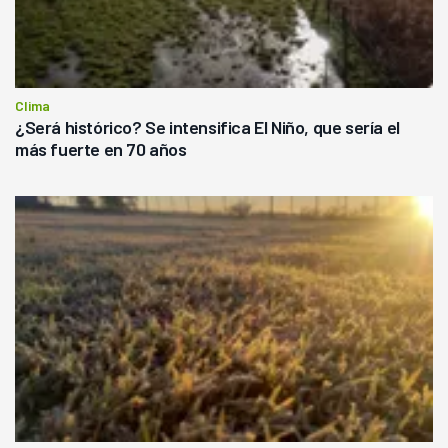
Clima
¿Será histórico? Se intensifica El Niño, que sería el
más fuerte en 70 años