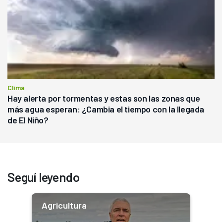
Clima
Hay alerta por tormentas y estas son las zonas que
más agua esperan: ¿Cambia el tiempo con la llegada
de El Niño?
Seguí leyendo
Agricultura