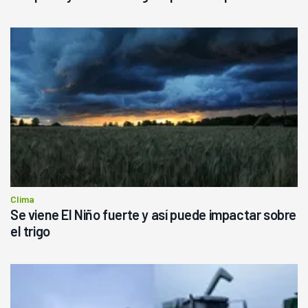
Clima
Se viene El Niño fuerte y así puede impactar sobre
el trigo