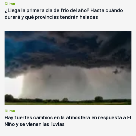
Clima
¿Llega la primera ola de frío del año? Hasta cuándo
durará y qué provincias tendrán heladas
Clima
Hay fuertes cambios en la atmósfera en respuesta a El
Niño y se vienen las lluvias