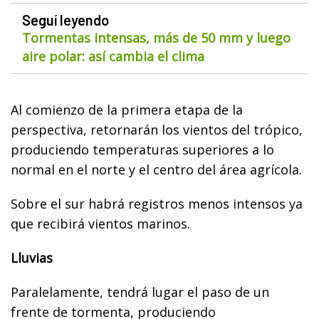
Seguí leyendo
Tormentas intensas, más de 50 mm y luego
aire polar: así cambia el clima
Al comienzo de la primera etapa de la
perspectiva, retornarán los vientos del trópico,
produciendo temperaturas superiores a lo
normal en el norte y el centro del área agrícola.
Sobre el sur habrá registros menos intensos ya
que recibirá vientos marinos.
Lluvias
Paralelamente, tendrá lugar el paso de un
frente de tormenta, produciendo