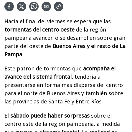
Hacia el final del viernes se espera que las
tormentas del centro oeste
de la región
pampeana avancen o se desarrollen sobre gran
parte del oeste de
Buenos Aires y el resto de La
Pampa
.
Este patrón de tormentas que
acompaña el
avance del sistema frontal,
tendería a
presentarse en forma más dispersa del centro
para el norte de Buenos Aires y también sobre
las provincias de Santa Fe y Entre Ríos.
El
sábado puede haber sorpresas
sobre el
centro este de la región pampeana, a medida