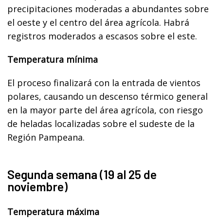
precipitaciones moderadas a abundantes sobre
el oeste y el centro del área agrícola. Habrá
registros moderados a escasos sobre el este.
Temperatura mínima
El proceso finalizará con la entrada de vientos
polares, causando un descenso térmico general
en la mayor parte del área agrícola, con riesgo
de heladas localizadas sobre el sudeste de la
Región Pampeana.
Segunda semana (19 al 25 de
noviembre)
Temperatura máxima