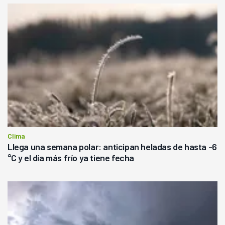
Clima
Llega una semana polar: anticipan heladas de hasta -6
°C y el día más frío ya tiene fecha