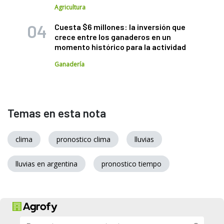
Agricultura
Cuesta $6 millones: la inversión que
crece entre los ganaderos en un
momento histórico para la actividad
Ganadería
Temas en esta nota
clima
pronostico clima
lluvias
lluvias en argentina
pronostico tiempo