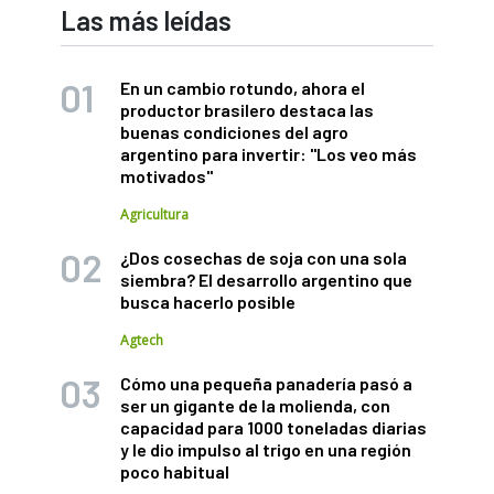
Las más leídas
En un cambio rotundo, ahora el
productor brasilero destaca las
buenas condiciones del agro
argentino para invertir: "Los veo más
motivados"
Agricultura
¿Dos cosechas de soja con una sola
siembra? El desarrollo argentino que
busca hacerlo posible
Agtech
Cómo una pequeña panadería pasó a
ser un gigante de la molienda, con
capacidad para 1000 toneladas diarias
y le dio impulso al trigo en una región
poco habitual