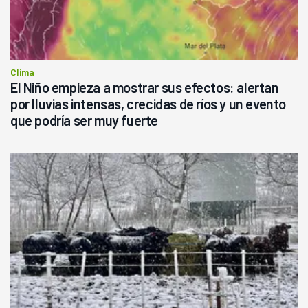
Clima
El Niño empieza a mostrar sus efectos: alertan
por lluvias intensas, crecidas de ríos y un evento
que podría ser muy fuerte