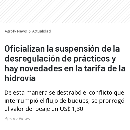
Agrofy News
Actualidad
Oficializan la suspensión de la
desregulación de prácticos y
hay novedades en la tarifa de la
hidrovía
De esta manera se destrabó el conflicto que
interrumpió el flujo de buques; se prorrogó
el valor del peaje en US$ 1,30
Agrofy News