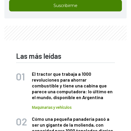
Suscribirme
Las más leídas
El tractor que trabaja a 1000
revoluciones para ahorrar
combustible y tiene una cabina que
parece una computadora: lo último en
el mundo, disponible en Argentina
Maquinarias y vehículos
Cómo una pequeña panadería pasó a
ser un gigante de la molienda, con
capacidad para 1000 toneladas diarias