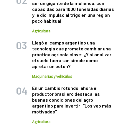
ser un gigante de la molienda, con
capacidad para 1000 toneladas diarias
y le dio impulso al trigo en una región
poco habitual
Agricultura
Llegó al campo argentino una
tecnología que promete cambiar una
práctica agrícola clave: ¿Y si analizar
el suelo fuera tan simple como
apretar un botón?
Maquinarias y vehículos
En un cambio rotundo, ahora el
productor brasilero destaca las
buenas condiciones del agro
argentino para invertir: "Los veo más
motivados"
Agricultura