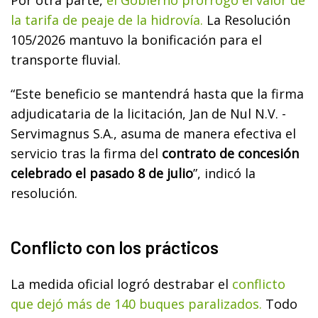
la tarifa de peaje de la hidrovía.
La Resolución
105/2026 mantuvo la bonificación para el
transporte fluvial.
“Este beneficio se mantendrá hasta que la firma
adjudicataria de la licitación, Jan de Nul N.V. -
Servimagnus S.A., asuma de manera efectiva el
servicio tras la firma del
contrato de concesión
celebrado el pasado 8 de julio
”, indicó la
resolución.
Conflicto con los prácticos
La medida oficial logró destrabar el
conflicto
que dejó más de 140 buques paralizados.
Todo