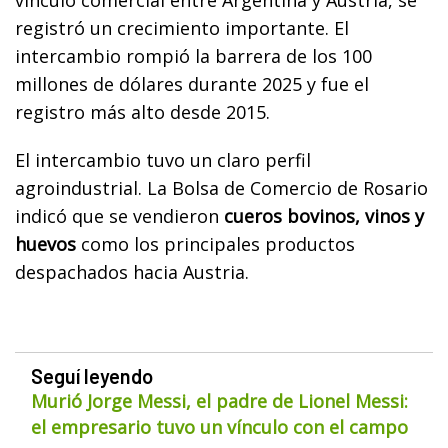
registró un crecimiento importante. El
intercambio rompió la barrera de los 100
millones de dólares durante 2025 y fue el
registro más alto desde 2015.
El intercambio tuvo un claro perfil
agroindustrial. La Bolsa de Comercio de Rosario
indicó que se vendieron
cueros bovinos, vinos y
huevos
como los principales productos
despachados hacia Austria.
Seguí leyendo
Murió Jorge Messi, el padre de Lionel Messi:
el empresario tuvo un vínculo con el campo