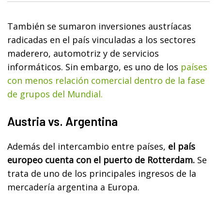
También se sumaron inversiones austríacas
radicadas en el país vinculadas a los sectores
maderero, automotriz y de servicios
informáticos. Sin embargo, es uno de los
países
con menos relación comercial dentro de la fase
de grupos del Mundial.
Austria vs. Argentina
Además del intercambio entre países,
el país
europeo cuenta con el puerto de Rotterdam.
Se
trata de uno de los principales ingresos de la
mercadería argentina a Europa.