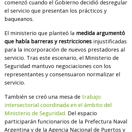
comenzó cuando el Gobierno decidió desregular
el servicio que presentan los prácticos y
baqueanos.
El ministerio que planteó la
medida argumentó
que había barreras y restricciones
injustificadas
para la incorporación de nuevos prestadores al
servicio. Tras este escenario, el Ministerio de
Seguridad mantuvo negociaciones con los
representantes y consensuaron normalizar el
servicio.
También se creó una mesa de
trabajo
intersectorial coordinada en el ámbito del
Ministerio de Seguridad.
Del espacio
participarán funcionarios de la Prefectura Naval
Argentina y de la Agencia Nacional de Puertos y