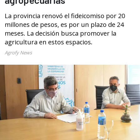
La provincia renovó el fideicomiso por 20
millones de pesos, es por un plazo de 24
meses. La decisión busca promover la
agricultura en estos espacios.
Agrofy News