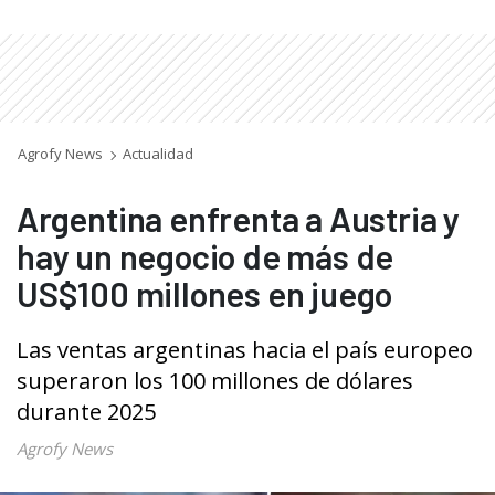
Agrofy News
Actualidad
Argentina enfrenta a Austria y
hay un negocio de más de
US$100 millones en juego
Las ventas argentinas hacia el país europeo
superaron los 100 millones de dólares
durante 2025
Agrofy News