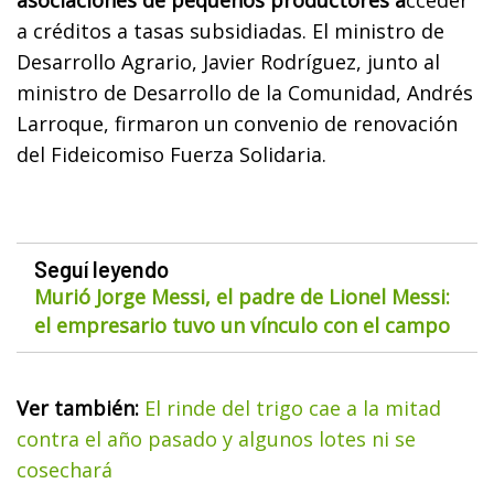
a créditos a tasas subsidiadas. El ministro de
Desarrollo Agrario, Javier Rodríguez, junto al
ministro de Desarrollo de la Comunidad, Andrés
Larroque, firmaron un convenio de renovación
del Fideicomiso Fuerza Solidaria.
Seguí leyendo
Murió Jorge Messi, el padre de Lionel Messi:
el empresario tuvo un vínculo con el campo
Ver también:
El rinde del trigo cae a la mitad
contra el año pasado y algunos lotes ni se
cosechará