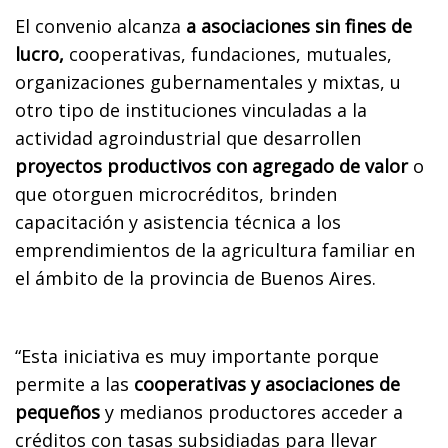
El convenio alcanza
a asociaciones sin fines de
lucro,
cooperativas, fundaciones, mutuales,
organizaciones gubernamentales y mixtas, u
otro tipo de instituciones vinculadas a la
actividad agroindustrial que desarrollen
proyectos productivos con agregado de valor
o
que otorguen microcréditos, brinden
capacitación y asistencia técnica a los
emprendimientos de la agricultura familiar en
el ámbito de la provincia de Buenos Aires.
“Esta iniciativa es muy importante porque
permite a las
cooperativas y asociaciones de
pequeños
y medianos productores acceder a
créditos con tasas subsidiadas para llevar