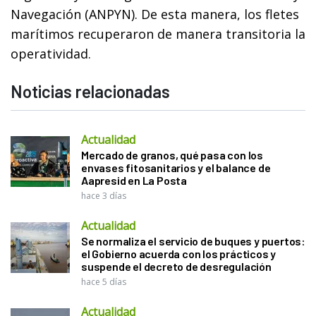
Navegación (ANPYN). De esta manera, los fletes
marítimos recuperaron de manera transitoria la
operatividad.
Noticias relacionadas
Actualidad
Mercado de granos, qué pasa con los
envases fitosanitarios y el balance de
Aapresid en La Posta
hace 3 días
Actualidad
Se normaliza el servicio de buques y puertos:
el Gobierno acuerda con los prácticos y
suspende el decreto de desregulación
hace 5 días
Actualidad