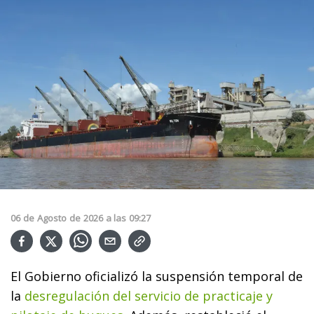
06
de
Agosto
de
2026
a las
09:27
El Gobierno oficializó la suspensión temporal de
la
desregulación del servicio de practicaje y