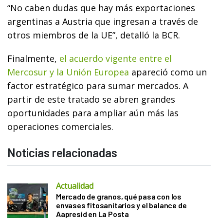
“No caben dudas que hay más exportaciones
argentinas a Austria que ingresan a través de
otros miembros de la UE”, detalló la BCR.
Finalmente,
el acuerdo vigente entre el
Mercosur y la Unión Europea
apareció como un
factor estratégico para sumar mercados. A
partir de este tratado se abren grandes
oportunidades para ampliar aún más las
operaciones comerciales.
Noticias relacionadas
Actualidad
Mercado de granos, qué pasa con los
envases fitosanitarios y el balance de
Aapresid en La Posta