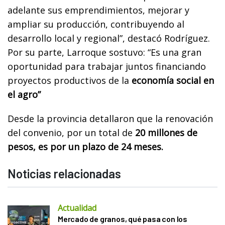
adelante sus emprendimientos, mejorar y
ampliar su producción, contribuyendo al
desarrollo local y regional”, destacó Rodríguez.
Por su parte, Larroque sostuvo: “Es una gran
oportunidad para trabajar juntos financiando
proyectos productivos de la
economía social en
el agro”
Desde la provincia detallaron que la renovación
del convenio, por un total de
20 millones de
pesos, es por un plazo de 24 meses.
Noticias relacionadas
Actualidad
Mercado de granos, qué pasa con los