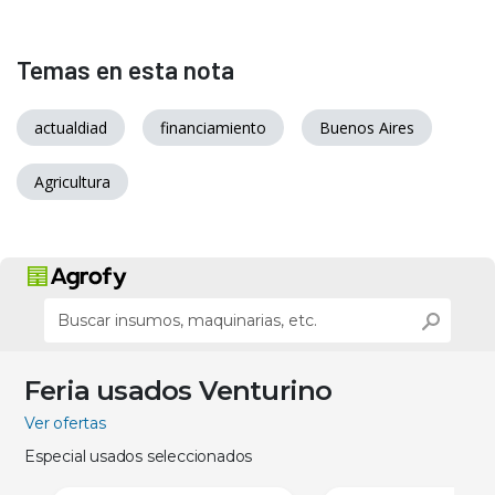
Temas en esta nota
actualdiad
financiamiento
Buenos Aires
Agricultura
Feria usados Venturino
Ver ofertas
Especial usados seleccionados