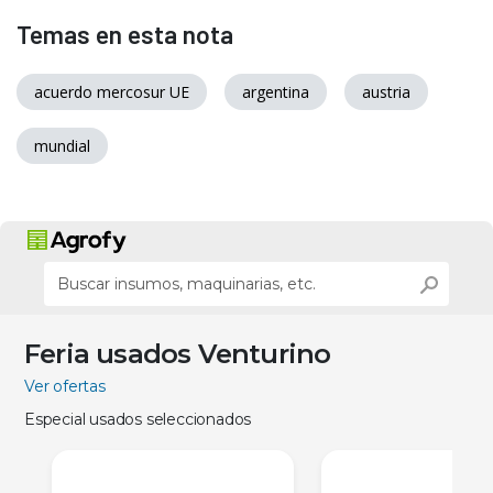
Temas en esta nota
acuerdo mercosur UE
argentina
austria
mundial
Feria usados Venturino
Ver ofertas
Especial usados seleccionados