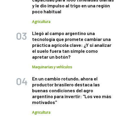
y le dio impulso al trigo en una región
poco habitual
Agricultura
Llegó al campo argentino una
tecnología que promete cambiar una
práctica agrícola clave: ¿Y si analizar
el suelo fuera tan simple como
apretar un botón?
Maquinarias y vehículos
En un cambio rotundo, ahora el
productor brasilero destaca las
buenas condiciones del agro
argentino para invertir: "Los veo más
motivados"
Agricultura