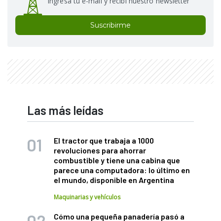
Ingresá tu e-mail y recibí nuestro newsletter
Suscribirme
Las más leídas
El tractor que trabaja a 1000
revoluciones para ahorrar
combustible y tiene una cabina que
parece una computadora: lo último en
el mundo, disponible en Argentina
Maquinarias y vehículos
Cómo una pequeña panadería pasó a