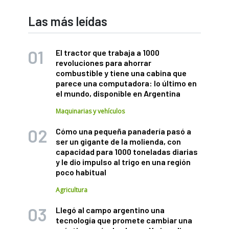
Las más leídas
El tractor que trabaja a 1000
revoluciones para ahorrar
combustible y tiene una cabina que
parece una computadora: lo último en
el mundo, disponible en Argentina
Maquinarias y vehículos
Cómo una pequeña panadería pasó a
ser un gigante de la molienda, con
capacidad para 1000 toneladas diarias
y le dio impulso al trigo en una región
poco habitual
Agricultura
Llegó al campo argentino una
tecnología que promete cambiar una