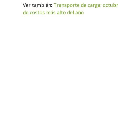
Ver también:
Transporte de carga: octubr
de costos más alto del año