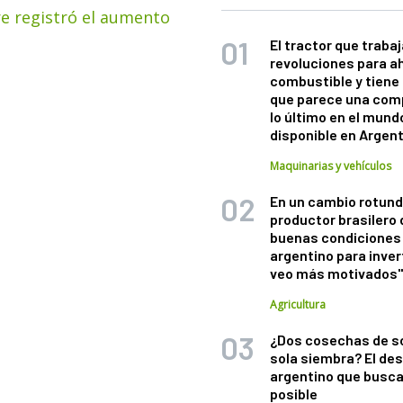
e registró el aumento
El tractor que trabaj
revoluciones para a
combustible y tiene
que parece una com
lo último en el mund
disponible en Argen
Maquinarias y vehículos
En un cambio rotund
productor brasilero
buenas condiciones 
argentino para inver
veo más motivados
Agricultura
¿Dos cosechas de s
sola siembra? El des
argentino que busca
posible