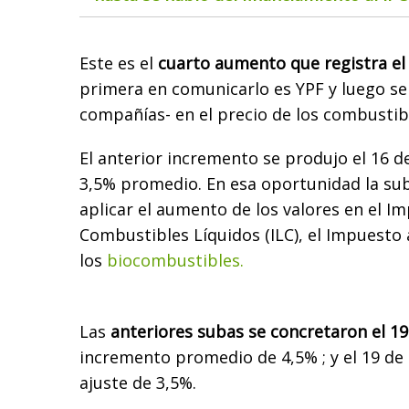
Este es el
cuarto aumento que registra el
primera en comunicarlo es YPF y luego s
compañías- en el precio de los combustib
El anterior incremento se produjo el 16 d
3,5% promedio. En esa oportunidad la sub
aplicar el aumento de los valores en el Im
Combustibles Líquidos (ILC), el Impuesto 
los
biocombustibles.
Las
anteriores subas se concretaron el 1
incremento promedio de 4,5% ; y el 19 de
ajuste de 3,5%.