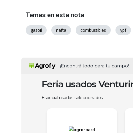
Temas en esta nota
gasoil
nafta
combustibles
ypf
¡Encontrá todo para tu campo!
Feria usados Ventur
Especial usados seleccionados