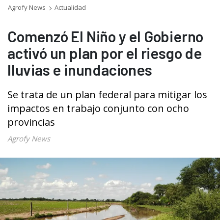
Agrofy News
Actualidad
Comenzó El Niño y el Gobierno
activó un plan por el riesgo de
lluvias e inundaciones
Se trata de un plan federal para mitigar los
impactos en trabajo conjunto con ocho
provincias
Agrofy News