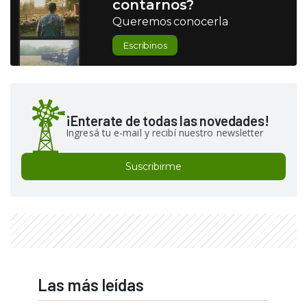
contarnos?
Queremos conocerla
Escribinos
¡Enterate de todas las novedades!
Ingresá tu e-mail y recibí nuestro newsletter
Suscribirme
Las más leídas