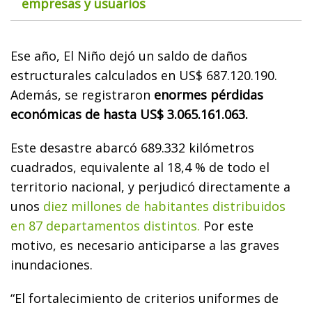
empresas y usuarios
Ese año, El Niño dejó un saldo de daños
estructurales calculados en US$ 687.120.190.
Además, se registraron
enormes pérdidas
económicas de hasta US$ 3.065.161.063.
Este desastre abarcó 689.332 kilómetros
cuadrados, equivalente al 18,4 % de todo el
territorio nacional, y perjudicó directamente a
unos
diez millones de habitantes distribuidos
en 87 departamentos distintos.
Por este
motivo, es necesario anticiparse a las graves
inundaciones.
“El fortalecimiento de criterios uniformes de