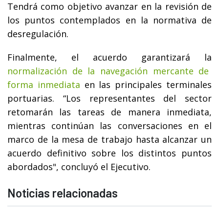
Tendrá como objetivo avanzar en la revisión de
los puntos contemplados en la normativa de
desregulación.
Finalmente, el acuerdo garantizará la
normalización de la navegación mercante de
forma inmediata
en las principales terminales
portuarias. “Los representantes del sector
retomarán las tareas de manera inmediata,
mientras continúan las conversaciones en el
marco de la mesa de trabajo hasta alcanzar un
acuerdo definitivo sobre los distintos puntos
abordados", concluyó el Ejecutivo.
Noticias relacionadas