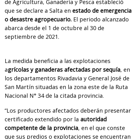
de Agricultura, Ganadería y Pesca estableció
que se declare a Salta en
estado de emergencia
o desastre agropecuario.
El periodo alcanzado
abarca desde el 1 de octubre al 30 de
septiembre de 2021.
La medida beneficia a las explotaciones
a
grícolas y ganaderas afectadas por sequía
, en
los departamentos Rivadavia y General José de
San Martín situadas en la zona este de la Ruta
Nacional N° 34 de la citada provincia.
“Los productores afectados deberán presentar
certificado extendido por la
autoridad
competente de la provincia
, en el que conste
que sus predios o explotaciones se encuentran