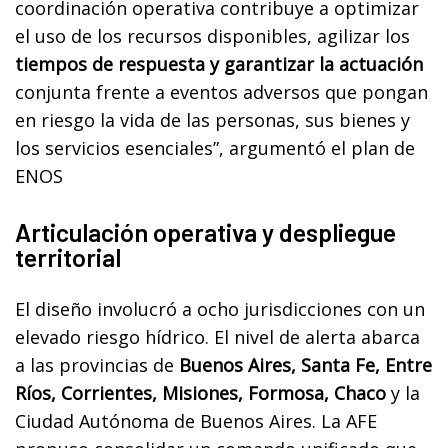
coordinación operativa contribuye a optimizar
el uso de los recursos disponibles, agilizar los
tiempos de respuesta y garantizar la actuación
conjunta frente a eventos adversos que pongan
en riesgo la vida de las personas, sus bienes y
los servicios esenciales”, argumentó el plan de
ENOS
Articulación operativa y despliegue
territorial
El diseño involucró a ocho jurisdicciones con un
elevado riesgo hídrico. El nivel de alerta abarca
a las provincias de
Buenos Aires, Santa Fe, Entre
Ríos, Corrientes, Misiones, Formosa, Chaco
y la
Ciudad Autónoma de Buenos Aires. La AFE