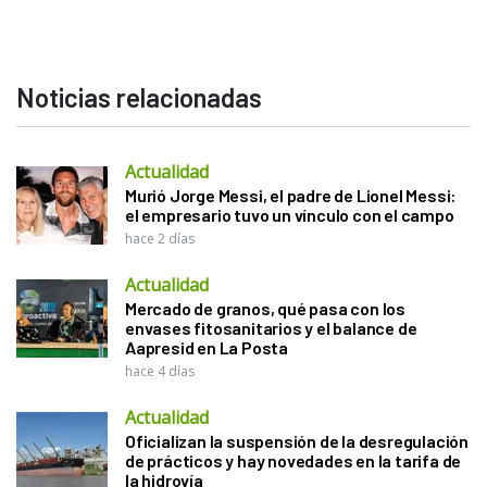
Noticias relacionadas
Actualidad
Murió Jorge Messi, el padre de Lionel Messi:
el empresario tuvo un vínculo con el campo
hace 2 días
Actualidad
Mercado de granos, qué pasa con los
envases fitosanitarios y el balance de
Aapresid en La Posta
hace 4 días
Actualidad
Oficializan la suspensión de la desregulación
de prácticos y hay novedades en la tarifa de
la hidrovía