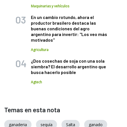
Maquinarias y vehículos
En un cambio rotundo, ahora el
productor brasilero destaca las
buenas condiciones del agro
argentino para invertir: "Los veo más
motivados"
Agricultura
¿Dos cosechas de soja con una sola
siembra? El desarrollo argentino que
busca hacerlo posible
Agtech
Temas en esta nota
ganaderia
sequía
Salta
ganado