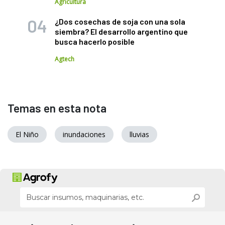
Agricultura
¿Dos cosechas de soja con una sola
siembra? El desarrollo argentino que
busca hacerlo posible
Agtech
Temas en esta nota
El Niño
inundaciones
lluvias