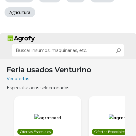
Agricultura
Feria usados Venturino
Ver ofertas
Especial usados seleccionados
Ofertas Especiales
Ofertas Especiales