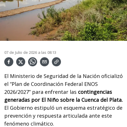
07
de
Julio
de
2026
a las
08:13
El Ministerio de Seguridad de la Nación oficializó
el “Plan de Coordinación Federal ENOS
2026/2027” para enfrentar las
contingencias
generadas por El Niño sobre la Cuenca del Plata.
El Gobierno estipuló un esquema estratégico de
prevención y respuesta articulada ante este
fenómeno climático.