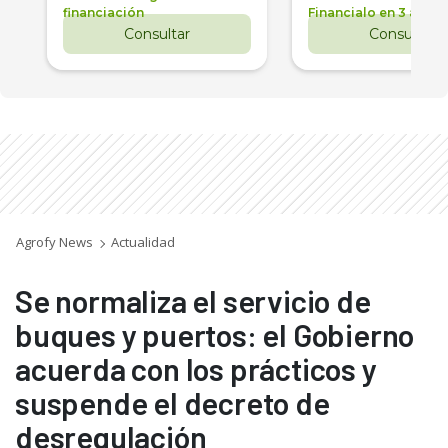
financiación
Financialo en 3 años
Consultar
Consultar
Agrofy News
Actualidad
Se normaliza el servicio de
buques y puertos: el Gobierno
acuerda con los prácticos y
suspende el decreto de
desregulación