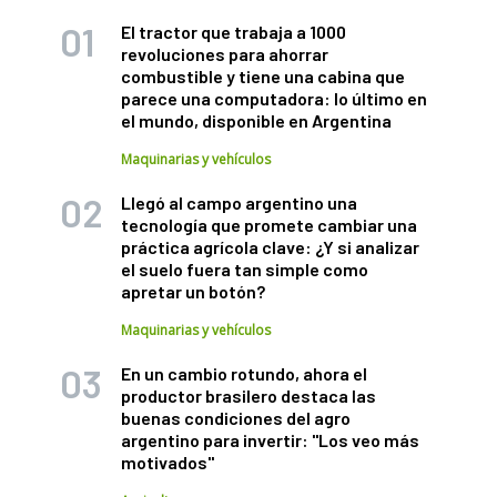
El tractor que trabaja a 1000
revoluciones para ahorrar
combustible y tiene una cabina que
parece una computadora: lo último en
el mundo, disponible en Argentina
Maquinarias y vehículos
Llegó al campo argentino una
tecnología que promete cambiar una
práctica agrícola clave: ¿Y si analizar
el suelo fuera tan simple como
apretar un botón?
Maquinarias y vehículos
En un cambio rotundo, ahora el
productor brasilero destaca las
buenas condiciones del agro
argentino para invertir: "Los veo más
motivados"