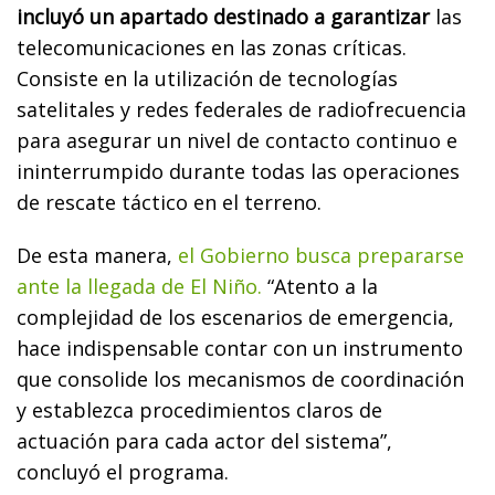
incluyó un apartado destinado a garantizar
las
telecomunicaciones en las zonas críticas.
Consiste en la utilización de tecnologías
satelitales y redes federales de radiofrecuencia
para asegurar un nivel de contacto continuo e
ininterrumpido durante todas las operaciones
de rescate táctico en el terreno.
De esta manera,
el Gobierno busca prepararse
ante la llegada de El Niño.
“Atento a la
complejidad de los escenarios de emergencia,
hace indispensable contar con un instrumento
que consolide los mecanismos de coordinación
y establezca procedimientos claros de
actuación para cada actor del sistema”,
concluyó el programa.