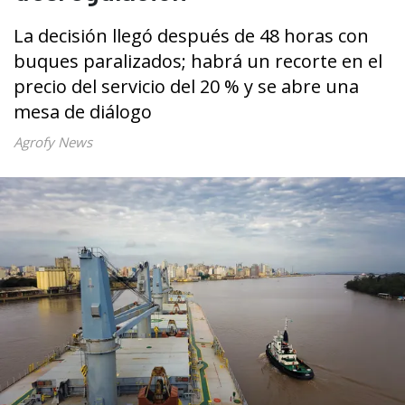
La decisión llegó después de 48 horas con
buques paralizados; habrá un recorte en el
precio del servicio del 20 % y se abre una
mesa de diálogo
Agrofy News