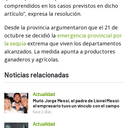
comprendidos en los casos previstos en dicho
artículo”, expresa la resolución.
Desde la provincia argumentaron que el 21 de
octubre se decidió la
emergencia provincial por
la sequía
extrema que viven los departamentos
alcanzados. La medida apunta a productores
ganaderos y agrícolas.
Noticias relacionadas
Actualidad
Murió Jorge Messi, el padre de Lionel Messi:
el empresario tuvo un vínculo con el campo
hace 2 días
Actualidad