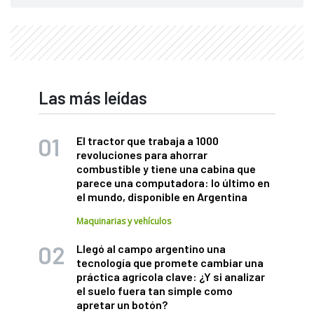
Las más leídas
El tractor que trabaja a 1000
revoluciones para ahorrar
combustible y tiene una cabina que
parece una computadora: lo último en
el mundo, disponible en Argentina
Maquinarias y vehículos
Llegó al campo argentino una
tecnología que promete cambiar una
práctica agrícola clave: ¿Y si analizar
el suelo fuera tan simple como
apretar un botón?