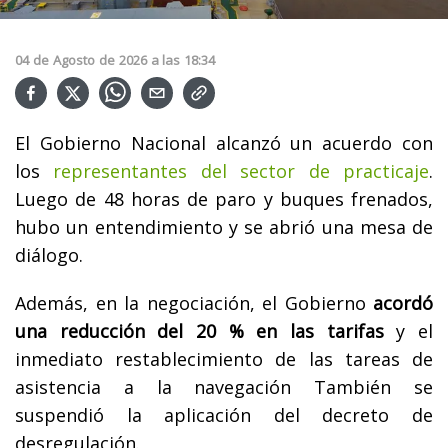
04
de
Agosto
de
2026
a las
18:34
El Gobierno Nacional alcanzó un acuerdo con
los
representantes del sector de practicaje
.
Luego de 48 horas de paro y buques frenados,
hubo un entendimiento y se abrió una mesa de
diálogo.
Además, en la negociación, el Gobierno
acordó
una reducción del 20 % en las tarifas
y el
inmediato restablecimiento de las tareas de
asistencia a la navegación También se
suspendió la aplicación del decreto de
desregulación.