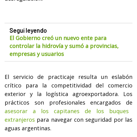
Seguí leyendo
El Gobierno creó un nuevo ente para
controlar la hidrovía y sumó a provincias,
empresas y usuarios
El servicio de practicaje resulta un eslabón
crítico para la competitividad del comercio
exterior y la logística agroexportadora. Los
prácticos son profesionales encargados de
asesorar a los capitanes de los buques
extranjeros
para navegar con seguridad por las
aguas argentinas.