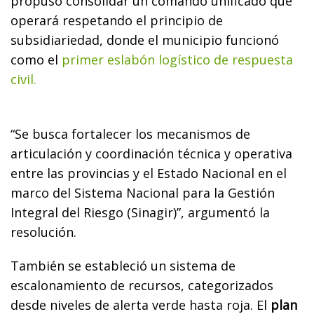
propuso consolidar un comando unificado que
operará respetando el principio de
subsidiariedad, donde el municipio funcionó
como el
primer eslabón logístico de respuesta
civil.
“Se busca fortalecer los mecanismos de
articulación y coordinación técnica y operativa
entre las provincias y el Estado Nacional en el
marco del Sistema Nacional para la Gestión
Integral del Riesgo (Sinagir)”, argumentó la
resolución.
También se estableció un sistema de
escalonamiento de recursos, categorizados
desde niveles de alerta verde hasta roja. El
plan