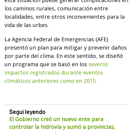
los caminos rurales, comunicación entre
localidades, entre otros inconvenientes para la
vida de las urbes.
La Agencia Federal de Emergencias (AFE)
presentó un plan para mitigar y prevenir daños
por parte del clima. En este sentido, se diseñó
un programa que se basó en los
severos
impactos registrados durante eventos
climáticos anteriores como en 2015.
Seguí leyendo
El Gobierno creó un nuevo ente para
controlar la hidrovía y sumó a provincias,