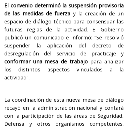
El convenio determinó la suspensión provisoria
de las medidas de fuerza
y la creación de un
espacio de diálogo técnico para consensuar las
futuras reglas de la actividad. El Gobierno
publicó un comunicado e informó: “Se resolvió
suspender la aplicación del decreto de
desregulación del servicio de practicaje y
conformar una mesa de trabajo
para analizar
los distintos aspectos vinculados a la
actividad".
La coordinación de esta nueva mesa de diálogo
recayó en la administración nacional y contará
con la participación de las áreas de Seguridad,
Defensa y otros organismos competentes.