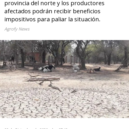
provincia del norte y los productores
afectados podrán recibir beneficios
impositivos para paliar la situación.
Agrofy News