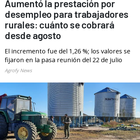
Aumentó la prestación por
desempleo para trabajadores
rurales: cuánto se cobrará
desde agosto
El incremento fue del 1,26 %; los valores se
fijaron en la pasa reunión del 22 de julio
Agrofy News