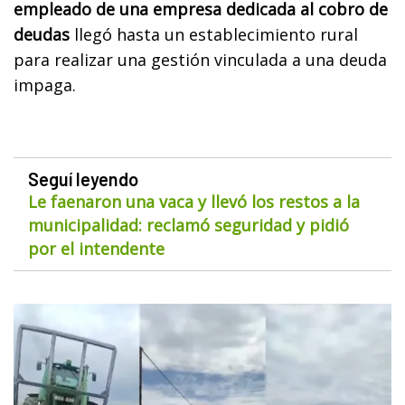
empleado de una empresa dedicada al cobro de
deudas
llegó hasta un establecimiento rural
para realizar una gestión vinculada a una deuda
impaga.
Seguí leyendo
Le faenaron una vaca y llevó los restos a la
municipalidad: reclamó seguridad y pidió
por el intendente