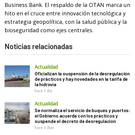
Business Bank. El respaldo de la OTAN marca un
hito en el cruce entre innovación tecnológica y
estrategia geopolítica, con la salud pública y la
bioseguridad como ejes centrales.
Noticias relacionadas
Actualidad
Oficializan la suspensión de la desregulación
de prácticos y hay novedades en la tarifa de
la hidrovía
hace 1 día
Actualidad
Se normaliza el servicio de buques y puertos:
el Gobierno acuerda con los prácticos y
suspende el decreto de desregulación
hace 3 días