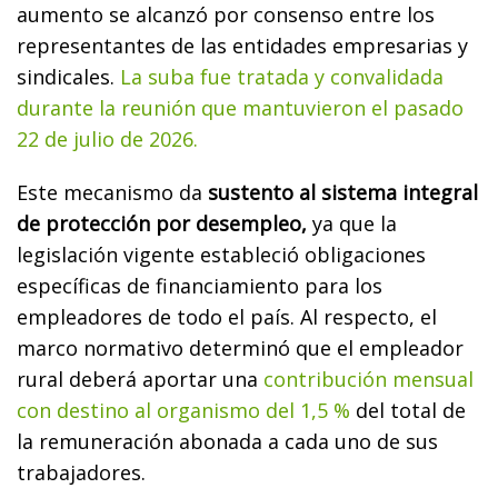
aumento se alcanzó por consenso entre los
representantes de las entidades empresarias y
sindicales.
La suba fue tratada y convalidada
durante la reunión que mantuvieron el pasado
22 de julio de 2026.
Este mecanismo da
sustento al sistema integral
de protección por desempleo,
ya que la
legislación vigente estableció obligaciones
específicas de financiamiento para los
empleadores de todo el país. Al respecto, el
marco normativo determinó que el empleador
rural deberá aportar una
contribución mensual
con destino al organismo del 1,5 %
del total de
la remuneración abonada a cada uno de sus
trabajadores.