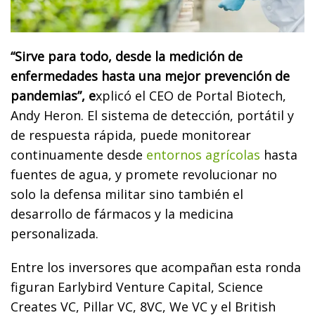
“Sirve para todo, desde la medición de
enfermedades hasta una mejor prevención de
pandemias”, e
xplicó el CEO de Portal Biotech,
Andy Heron. El sistema de detección, portátil y
de respuesta rápida, puede monitorear
continuamente desde
entornos agrícolas
hasta
fuentes de agua, y promete revolucionar no
solo la defensa militar sino también el
desarrollo de fármacos y la medicina
personalizada.
Entre los inversores que acompañan esta ronda
figuran Earlybird Venture Capital, Science
Creates VC, Pillar VC, 8VC, We VC y el British