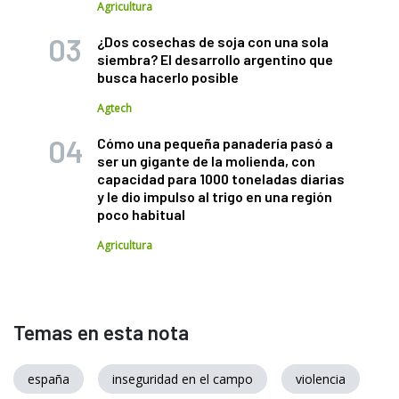
Agricultura
¿Dos cosechas de soja con una sola
siembra? El desarrollo argentino que
busca hacerlo posible
Agtech
Cómo una pequeña panadería pasó a
ser un gigante de la molienda, con
capacidad para 1000 toneladas diarias
y le dio impulso al trigo en una región
poco habitual
Agricultura
Temas en esta nota
españa
inseguridad en el campo
violencia