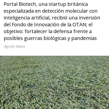
Portal Biotech, una startup británica
especializada en detección molecular con
inteligencia artificial, recibió una inversión
del Fondo de Innovación de la OTAN; el
objetivo: fortalecer la defensa frente a
posibles guerras biológicas y pandemias
Agrofy News