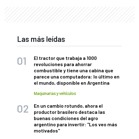
Las más leídas
El tractor que trabaja a 1000
revoluciones para ahorrar
combustible y tiene una cabina que
parece una computadora: lo último en
el mundo, disponible en Argentina
Maquinarias y vehículos
En un cambio rotundo, ahora el
productor brasilero destaca las
buenas condiciones del agro
argentino para invertir: "Los veo más
motivados"