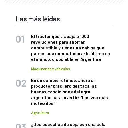
Las más leídas
El tractor que trabaja a 1000
revoluciones para ahorrar
combustible y tiene una cabina que
parece una computadora: lo último en
el mundo, disponible en Argentina
Maquinarias y vehículos
En un cambio rotundo, ahora el
productor brasilero destaca las
buenas condiciones del agro
argentino para invertir: "Los veo más
motivados"
Agricultura
¿Dos cosechas de soja con una sola