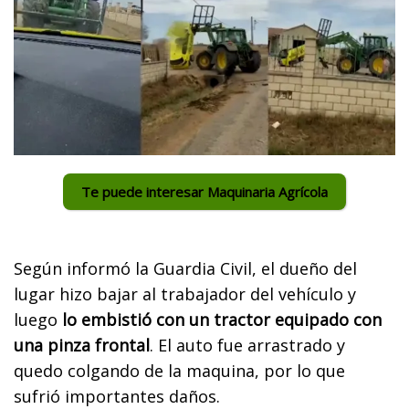
Te puede interesar Maquinaria Agrícola
Según informó la Guardia Civil, el dueño del
lugar hizo bajar al trabajador del vehículo y
luego
lo embistió con un tractor equipado con
una pinza frontal
. El auto fue arrastrado y
quedo colgando de la maquina, por lo que
sufrió importantes daños.