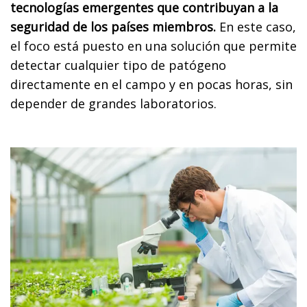
tecnologías emergentes que contribuyan a la
seguridad de los países miembros.
En este caso,
el foco está puesto en una solución que permite
detectar cualquier tipo de patógeno
directamente en el campo y en pocas horas, sin
depender de grandes laboratorios.