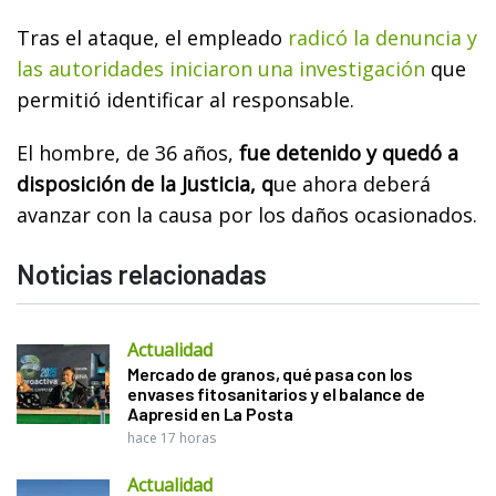
Tras el ataque, el empleado
radicó la denuncia y
las autoridades iniciaron una investigación
que
permitió identificar al responsable.
El hombre, de 36 años,
fue detenido y quedó a
disposición de la Justicia, q
ue ahora deberá
avanzar con la causa por los daños ocasionados.
Noticias relacionadas
Actualidad
Mercado de granos, qué pasa con los
envases fitosanitarios y el balance de
Aapresid en La Posta
hace 17 horas
Actualidad