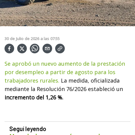
30
de
Julio
de
2026
a las
07:55
Se aprobó un nuevo aumento de la prestación
por desempleo a partir de agosto para los
trabajadores rurales.
La medida, oficializada
mediante la Resolución 76/2026 estableció un
incremento del 1,26 %.
Seguí leyendo