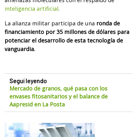
inteligencia artificial
.
La alianza militar participa de una
ronda de
financiamiento por 35 millones de dólares para
potenciar el desarrollo de esta tecnología de
vanguardia.
Seguí leyendo
Mercado de granos, qué pasa con los
envases fitosanitarios y el balance de
Aapresid en La Posta