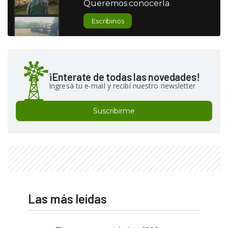
Queremos conocerla
Escribinos
¡Enterate de todas las novedades!
Ingresá tu e-mail y recibí nuestro newsletter
Suscribirme
Las más leídas