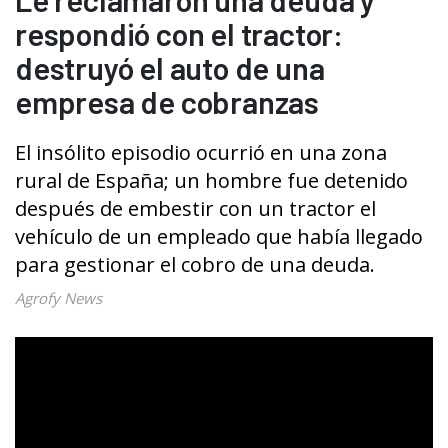
respondió con el tractor:
destruyó el auto de una
empresa de cobranzas
El insólito episodio ocurrió en una zona
rural de España; un hombre fue detenido
después de embestir con un tractor el
vehículo de un empleado que había llegado
para gestionar el cobro de una deuda.
Agrofy News