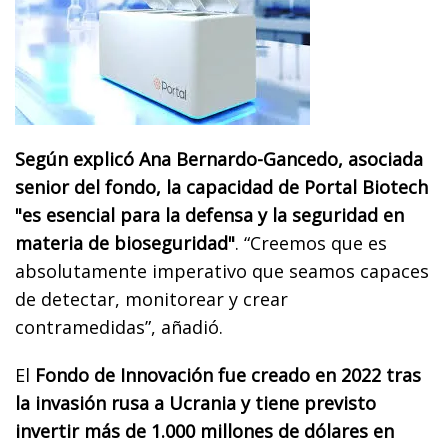
Según explicó Ana Bernardo-Gancedo, asociada
senior del fondo, la capacidad de Portal Biotech
"es esencial para la defensa y la seguridad en
materia de bioseguridad"
. “Creemos que es
absolutamente imperativo que seamos capaces
de detectar, monitorear y crear
contramedidas”, añadió.
El
Fondo de Innovación fue creado en 2022 tras
la invasión rusa a Ucrania y tiene previsto
invertir más de 1.000 millones de dólares en