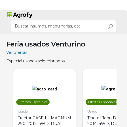
Feria usados Venturino
Ver ofertas
Especial usados seleccionados
Ofertas Especiales
Ofertas Especiales
Usado
Usado
Tractor CASE IH MAGNUM
Tractor John Deere 
290, 2012, 4WD, DUAL
2014, 4WD, DUAL