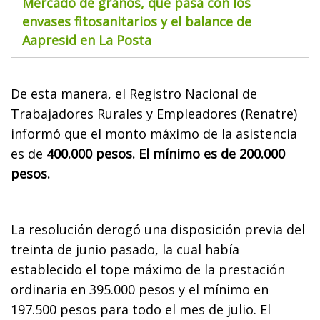
Mercado de granos, qué pasa con los
envases fitosanitarios y el balance de
Aapresid en La Posta
De esta manera, el Registro Nacional de
Trabajadores Rurales y Empleadores (Renatre)
informó que el monto máximo de la asistencia
es de
400.000 pesos. El mínimo es de 200.000
pesos.
La resolución derogó una disposición previa del
treinta de junio pasado, la cual había
establecido el tope máximo de la prestación
ordinaria en 395.000 pesos y el mínimo en
197.500 pesos para todo el mes de julio. El