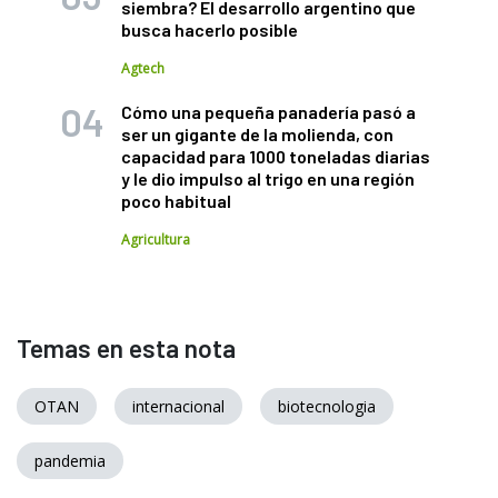
siembra? El desarrollo argentino que
busca hacerlo posible
Agtech
Cómo una pequeña panadería pasó a
ser un gigante de la molienda, con
capacidad para 1000 toneladas diarias
y le dio impulso al trigo en una región
poco habitual
Agricultura
Temas en esta nota
OTAN
internacional
biotecnologia
pandemia