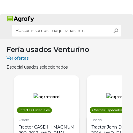
Feria usados Venturino
Ver ofertas
Especial usados seleccionados
Ofertas Especiales
Ofertas Especiales
Usado
Usado
Tractor CASE IH MAGNUM
Tractor John Deere 