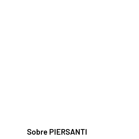
Sobre PIERSANTI