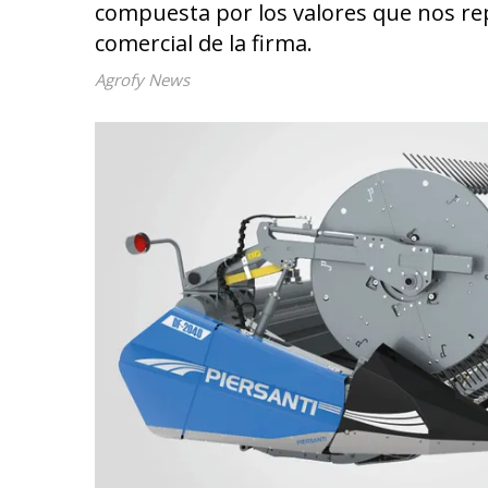
compuesta por los valores que nos rep
comercial de la firma.
Agrofy News