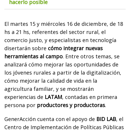
hacerlo posible
El martes 15 y miércoles 16 de diciembre, de 18
hs a 21 hs, referentes del sector rural, el
comercio justo, y especialistas en tecnología
disertarán sobre
cómo integrar nuevas
herramientas al campo
. Entre otros temas, se
analizará cómo mejorar las oportunidades de
los jóvenes rurales a partir de la digitalización,
cómo mejorar la calidad de vida en la
agricultura familiar, y se mostrarán
experiencias de
LATAM
, contadas en primera
persona por
productores y productoras
.
GenerAcción cuenta con el apoyo de
BID LAB
, el
Centro de Implementación de Políticas Públicas