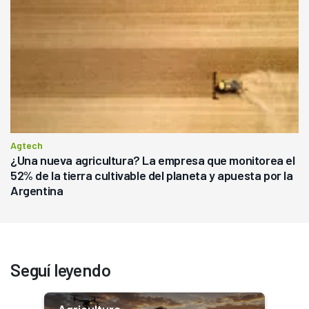
Agtech
¿Una nueva agricultura? La empresa que monitorea el
52% de la tierra cultivable del planeta y apuesta por la
Argentina
Seguí leyendo