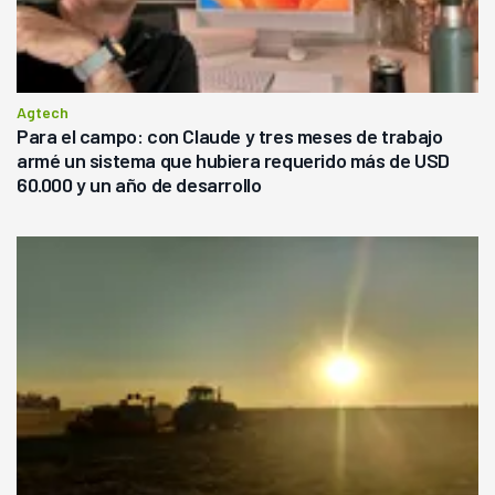
Agtech
Para el campo: con Claude y tres meses de trabajo
armé un sistema que hubiera requerido más de USD
60.000 y un año de desarrollo