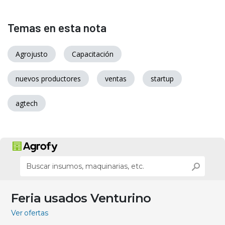
Temas en esta nota
Agrojusto
Capacitación
nuevos productores
ventas
startup
agtech
Feria usados Venturino
Ver ofertas