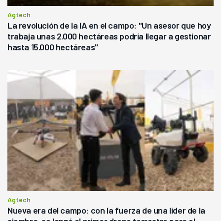
Agtech
La revolución de la IA en el campo: "Un asesor que hoy
trabaja unas 2.000 hectáreas podría llegar a gestionar
hasta 15.000 hectáreas"
Agtech
Nueva era del campo: con la fuerza de una líder de la