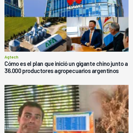
Agtech
Cómo es el plan que inició un gigante chino junto a
36.000 productores agropecuarios argentinos