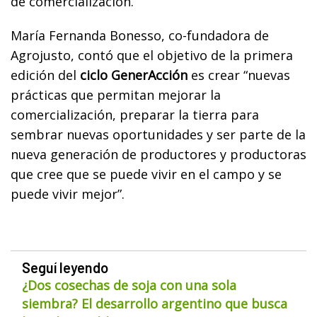
de comercialización.
María Fernanda Bonesso, co-fundadora de
Agrojusto, contó que el objetivo de la primera
edición del
ciclo GenerAcción
es crear “nuevas
prácticas que permitan mejorar la
comercialización, preparar la tierra para
sembrar nuevas oportunidades y ser parte de la
nueva generación de productores y productoras
que cree que se puede vivir en el campo y se
puede vivir mejor”.
Seguí leyendo
¿Dos cosechas de soja con una sola
siembra? El desarrollo argentino que busca