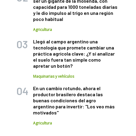
ser un gigante de la molienda, con
capacidad para 1000 toneladas diarias
y le dio impulso al trigo en una región
poco habitual
Agricultura
Llegó al campo argentino una
tecnología que promete cambiar una
práctica agrícola clave: ¿Y si analizar
el suelo fuera tan simple como
apretar un botón?
Maquinarias y vehículos
En un cambio rotundo, ahora el
productor brasilero destaca las
buenas condiciones del agro
argentino para invertir: "Los veo más
motivados"
Agricultura