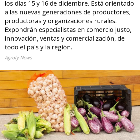
los días 15 y 16 de diciembre. Está orientado
a las nuevas generaciones de productores,
productoras y organizaciones rurales.
Expondrán especialistas en comercio justo,
innovación, ventas y comercialización, de
todo el país y la región.
Agrofy News