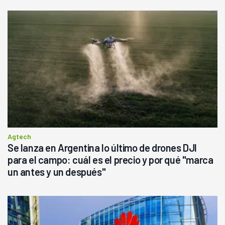
Agtech
Se lanza en Argentina lo último de drones DJI
para el campo: cuál es el precio y por qué "marca
un antes y un después"