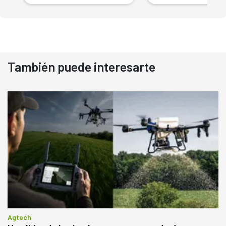
También puede interesarte
Agtech