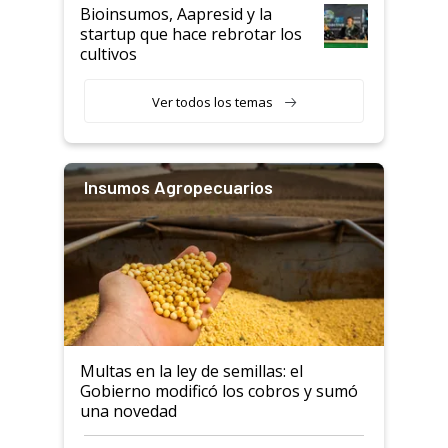
Bioinsumos, Aapresid y la
startup que hace rebrotar los
cultivos
Ver todos los temas
Insumos Agropecuarios
Multas en la ley de semillas: el
Gobierno modificó los cobros y sumó
una novedad