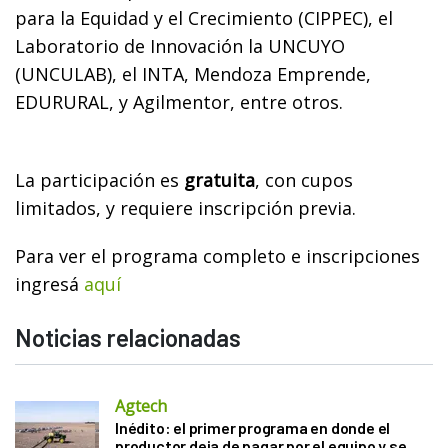
para la Equidad y el Crecimiento (CIPPEC), el
Laboratorio de Innovación la UNCUYO
(UNCULAB), el INTA, Mendoza Emprende,
EDURURAL, y Agilmentor, entre otros.
La participación es
gratuita
, con cupos
limitados, y requiere inscripción previa.
Para ver el programa completo e inscripciones
ingresá
aquí
Noticias relacionadas
Agtech
Inédito: el primer programa en donde el
productor deja de pagar por el equipo y se