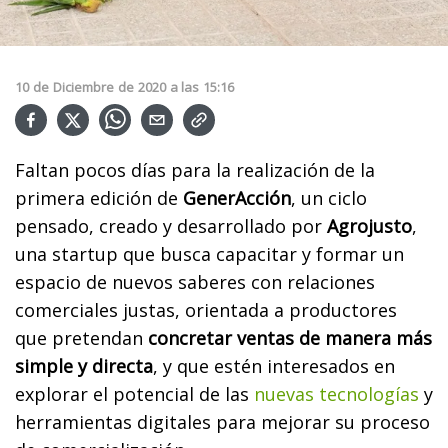
10
de
Diciembre
de
2020
a las
15:16
Faltan pocos días para la realización de la
primera edición de
GenerAcción
, un ciclo
pensado, creado y desarrollado por
Agrojusto
,
una startup que busca capacitar y formar un
espacio de nuevos saberes con relaciones
comerciales justas, orientada a productores
que pretendan
concretar ventas de manera más
simple y directa
, y que estén interesados en
explorar el potencial de las
nuevas tecnologías
y
herramientas digitales para mejorar su proceso