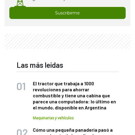
Suscribirme
Las más leídas
El tractor que trabaja a 1000
revoluciones para ahorrar
combustible y tiene una cabina que
parece una computadora: lo último en
el mundo, disponible en Argentina
Maquinarias y vehículos
Cómo una pequeña panadería pasó a