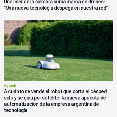
Una líder de la siembra suma marca de drones:
“Una nueva tecnología despega en nuestra red”
Agtech
A cuánto se vende el robot que corta el césped
solo y se guía por satélite: la nueva apuesta de
automatización de la empresa argentina de
tecnología