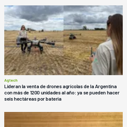
Agtech
Lideran la venta de drones agrícolas de la Argentina
con más de 1200 unidades al año: ya se pueden hacer
seis hectáreas por bateria