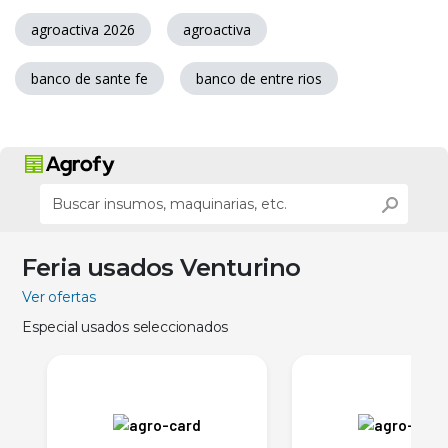
agroactiva 2026
agroactiva
banco de sante fe
banco de entre rios
Feria usados Venturino
Ver ofertas
Especial usados seleccionados