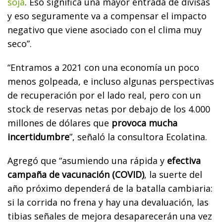
soja
. Eso significa una mayor entrada de divisas
y eso seguramente va a compensar el impacto
negativo que viene asociado con el clima muy
seco”.
“Entramos a 2021 con una economía un poco
menos golpeada, e incluso algunas perspectivas
de recuperación por el lado real, pero con un
stock de reservas netas por debajo de los 4.000
millones de dólares que
provoca mucha
incertidumbre
”, señaló la consultora Ecolatina.
Agregó que “asumiendo una rápida y
efectiva
campaña de vacunación (COVID)
, la suerte del
año próximo dependerá de la batalla cambiaria:
si la corrida no frena y hay una devaluación, las
tibias señales de mejora desaparecerán una vez