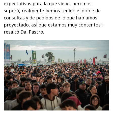
expectativas para la que viene, pero nos
superó, realmente hemos tenido el doble de
consultas y de pedidos de lo que habíamos
proyectado, así que estamos muy contentos",
resaltó Dal Pastro.