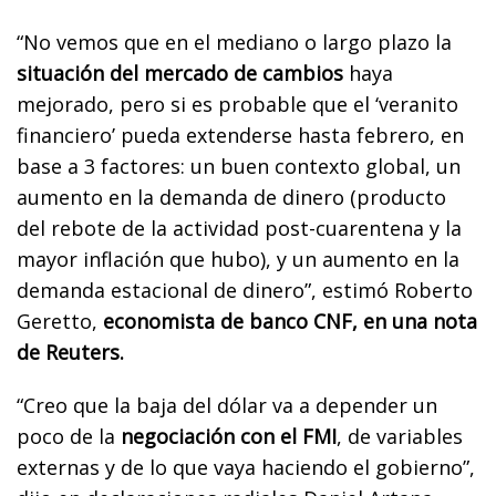
“No vemos que en el mediano o largo plazo la
situación del mercado de cambios
haya
mejorado, pero si es probable que el ‘veranito
financiero’ pueda extenderse hasta febrero, en
base a 3 factores: un buen contexto global, un
aumento en la demanda de dinero (producto
del rebote de la actividad post-cuarentena y la
mayor inflación que hubo), y un aumento en la
demanda estacional de dinero”, estimó Roberto
Geretto,
economista de banco CNF, en una nota
de Reuters.
“Creo que la baja del dólar va a depender un
poco de la
negociación con el FMI
, de variables
externas y de lo que vaya haciendo el gobierno”,