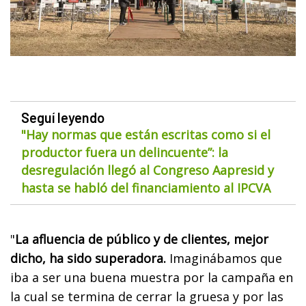
Seguí leyendo
"Hay normas que están escritas como si el
productor fuera un delincuente”: la
desregulación llegó al Congreso Aapresid y
hasta se habló del financiamiento al IPCVA
"
La afluencia de público y de clientes, mejor
dicho, ha sido superadora.
Imaginábamos que
iba a ser una buena muestra por la campaña en
la cual se termina de cerrar la gruesa y por las