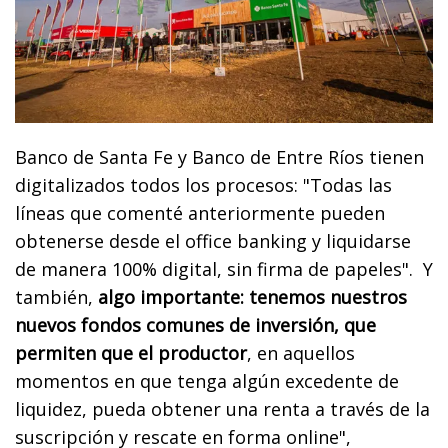
Banco de Santa Fe y Banco de Entre Ríos tienen
digitalizados todos los procesos: "Todas las
líneas que comenté anteriormente pueden
obtenerse desde el office banking y liquidarse
de manera 100% digital, sin firma de papeles". Y
también,
algo importante: tenemos nuestros
nuevos fondos comunes de inversión, que
permiten que el productor
, en aquellos
momentos en que tenga algún excedente de
liquidez, pueda obtener una renta a través de la
suscripción y rescate en forma online",