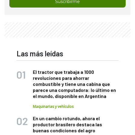
Suscribirme
Las más leídas
El tractor que trabaja a 1000
revoluciones para ahorrar
combustible y tiene una cabina que
parece una computadora: lo último en
el mundo, disponible en Argentina
Maquinarias y vehículos
En un cambio rotundo, ahora el
productor brasilero destaca las
buenas condiciones del agro