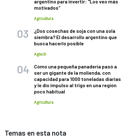
argentino para invertir: "Los veo más
motivados"
Agricultura
¿Dos cosechas de soja con una sola
siembra? El desarrollo argentino que
busca hacerlo posible
Agtech
Cómo una pequeña panadería pasó a
ser un gigante de la molienda, con
capacidad para 1000 toneladas diarias
y le dio impulso al trigo en una región
poco habitual
Agricultura
Temas en esta nota