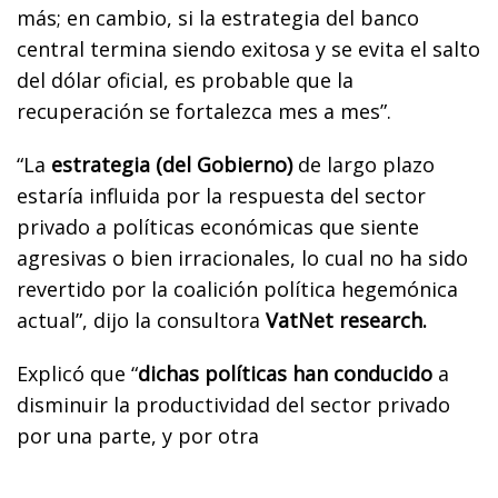
más; en cambio, si la estrategia del banco
central termina siendo exitosa y se evita el salto
del dólar oficial, es probable que la
recuperación se fortalezca mes a mes”.
“La
estrategia (del Gobierno)
de largo plazo
estaría influida por la respuesta del sector
privado a políticas económicas que siente
agresivas o bien irracionales, lo cual no ha sido
revertido por la coalición política hegemónica
actual”, dijo la consultora
VatNet research.
Explicó que “
dichas políticas han conducido
a
disminuir la productividad del sector privado
por una parte, y por otra