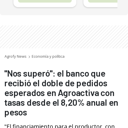
Agrofy News
Economía y política
"Nos superó": el banco que
recibió el doble de pedidos
esperados en Agroactiva con
tasas desde el 8,20% anual en
pesos
"El financiamiento para el productor, con