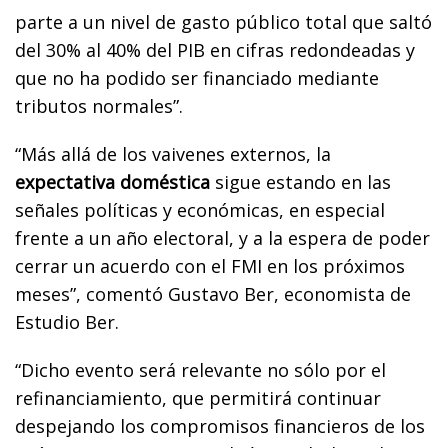
parte a un nivel de gasto público total que saltó
del 30% al 40% del PIB en cifras redondeadas y
que no ha podido ser financiado mediante
tributos normales”.
“Más allá de los vaivenes externos, la
expectativa doméstica
sigue estando en las
señales políticas y económicas, en especial
frente a un año electoral, y a la espera de poder
cerrar un acuerdo con el FMI en los próximos
meses”, comentó Gustavo Ber, economista de
Estudio Ber.
“Dicho evento será relevante no sólo por el
refinanciamiento, que permitirá continuar
despejando los compromisos financieros de los