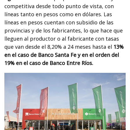
competitiva desde todo punto de vista, con
líneas tanto en pesos como en dólares. Las
líneas en pesos cuentan con subsidio de las
provincias y de los fabricantes, lo que hace que
lleguen al productor o al fabricante con tasas
que van desde el 8,20% a 24 meses hasta el
13%
en el caso de Banco Santa Fe y en el orden del
19% en el caso de Banco Entre Ríos.