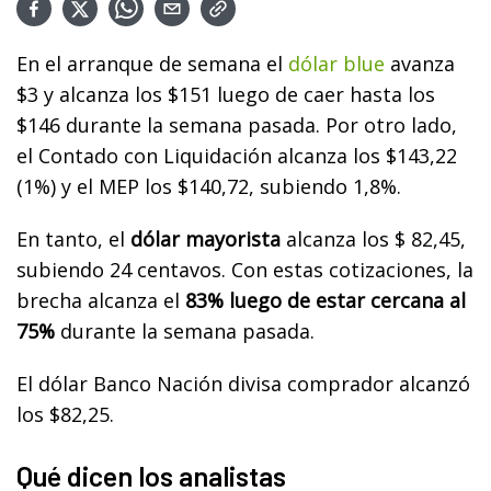
En el arranque de semana el
dólar blue
avanza
$3 y alcanza los $151 luego de caer hasta los
$146 durante la semana pasada. Por otro lado,
el Contado con Liquidación alcanza los $143,22
(1%) y el MEP los $140,72, subiendo 1,8%.
En tanto, el
dólar mayorista
alcanza los $ 82,45,
subiendo 24 centavos. Con estas cotizaciones, la
brecha alcanza el
83% luego de estar cercana al
75%
durante la semana pasada.
El dólar Banco Nación divisa comprador alcanzó
los $82,25.
Qué dicen los analistas