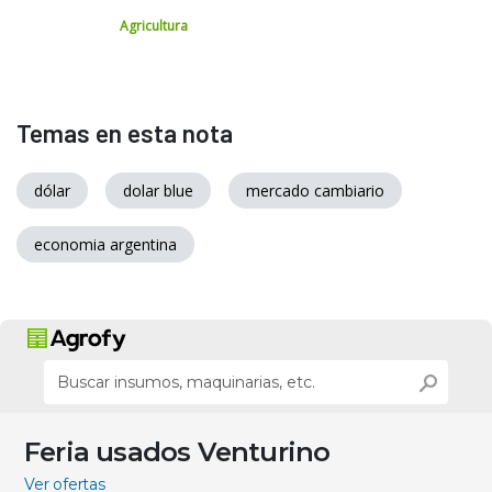
Agricultura
Temas en esta nota
dólar
dolar blue
mercado cambiario
economia argentina
Feria usados Venturino
Ver ofertas