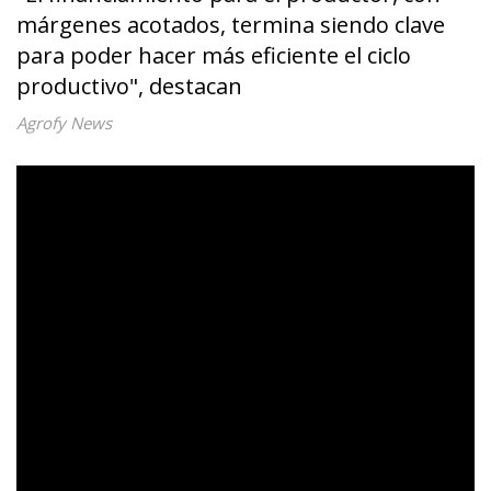
márgenes acotados, termina siendo clave
para poder hacer más eficiente el ciclo
productivo", destacan
Agrofy News