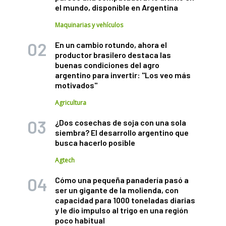
el mundo, disponible en Argentina
Maquinarias y vehículos
En un cambio rotundo, ahora el
productor brasilero destaca las
buenas condiciones del agro
argentino para invertir: "Los veo más
motivados"
Agricultura
¿Dos cosechas de soja con una sola
siembra? El desarrollo argentino que
busca hacerlo posible
Agtech
Cómo una pequeña panadería pasó a
ser un gigante de la molienda, con
capacidad para 1000 toneladas diarias
y le dio impulso al trigo en una región
poco habitual