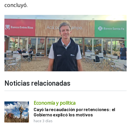
concluyó.
Noticias relacionadas
Economía y política
Cayó la recaudación por retenciones: el
Gobierno explicó los motivos
hace 3 días