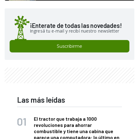
¡Enterate de todas las novedades!
Ingresá tu e-mail y recibí nuestro newsletter
Suscribirme
Las más leídas
El tractor que trabaja a 1000
revoluciones para ahorrar
combustible y tiene una cabina que
parece una computadora: lo último en