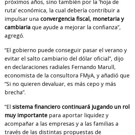
próximos años, sino también por la ‘hoja de
ruta’ económica, la cual debería contribuir a
impulsar una
convergencia fiscal, monetaria y
cambiaria
que ayude a mejorar la confianza”,
agregó.
“El gobierno puede conseguir pasar el verano y
evitar el salto cambiario del dólar oficial”, dijo
en declaraciones radiales Fernando Marull,
economista de la consultora FMyA, y añadió que
“Si no quieren devaluar, es más cepo y más
brecha”.
“El
sistema financiero continuará jugando un rol
muy importante
para aportar liquidez y
acompañar a las empresas y a las familias a
través de las distintas propuestas de