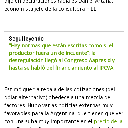
dijo en declaraciones radiales Daniel Artana,
economista jefe de la consultora FIEL.
Seguí leyendo
"Hay normas que están escritas como si el
productor fuera un delincuente”: la
desregulación llegó al Congreso Aapresid y
hasta se habló del financiamiento al IPCVA
Estimó que “la rebaja de las cotizaciones (del
dólar alternativo) obedece a una mezcla de
factores. Hubo varias noticias externas muy
favorables para la Argentina, que tienen que ver
con una suba muy importante en el
precio de la