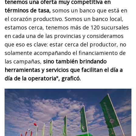
tenemos una oferta muy competitiva en
términos de tasa,
somos un banco que está en
el corazón productivo. Somos un banco local,
estamos cerca, tenemos más de 120 sucursales
en cada una de las provincias y consideramos
que eso es clave: estar cerca del productor, no
solamente acompañando el financiamiento de
las campañas,
sino también brindando
herramientas y servicios que facilitan el día a
día de la operatoria", graficó.