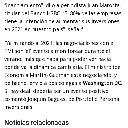
financiamiento”, dijo a periodista Juan Marotta,
titular del Banco HSBC. “El 80% de las empresas
tiene la intención de aumentar sus inversiones
en 2021 en nuestro país”, señaló.
“Ya mirando al 2021, las negociaciones con el
FMI son ‘el’ evento a monitorear durante el
verano, más que nada para poder ver hacia
dónde va la dinámica cambiaria. El ministro (de
Economía Martín) Guzmán está negociando, y
de hecho, envió a dos colegas a
Washington DC.
Si hay deal, debería ser un evento positivo”,
comentó Joaquín Bagües, de Portfolio Personal
Inversiones.
Noticias relacionadas