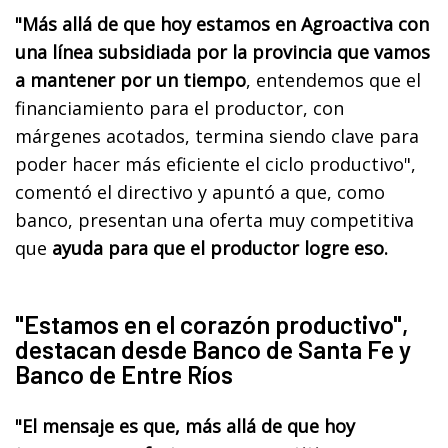
"Más allá de que hoy estamos en Agroactiva con
una línea subsidiada por la provincia que vamos
a mantener por un tiempo
, entendemos que el
financiamiento para el productor, con
márgenes acotados, termina siendo clave para
poder hacer más eficiente el ciclo productivo",
comentó el directivo y apuntó a que, como
banco, presentan una oferta muy competitiva
que
ayuda para que el productor logre eso.
"Estamos en el corazón productivo",
destacan desde Banco de Santa Fe y
Banco de Entre Ríos
"El mensaje es que, más allá de que hoy